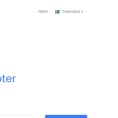
Hem
Svenska
ter