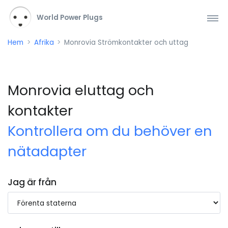
World Power Plugs
Hem
Afrika
Monrovia Strömkontakter och uttag
Monrovia eluttag och
kontakter
Kontrollera om du behöver en
nätadapter
Jag är från