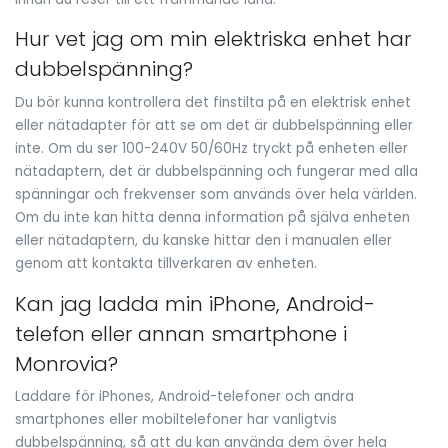
Hur vet jag om min elektriska enhet har
dubbelspänning?
Du bör kunna kontrollera det finstilta på en elektrisk enhet
eller nätadapter för att se om det är dubbelspänning eller
inte. Om du ser 100-240V 50/60Hz tryckt på enheten eller
nätadaptern, det är dubbelspänning och fungerar med alla
spänningar och frekvenser som används över hela världen.
Om du inte kan hitta denna information på själva enheten
eller nätadaptern, du kanske hittar den i manualen eller
genom att kontakta tillverkaren av enheten.
Kan jag ladda min iPhone, Android-
telefon eller annan smartphone i
Monrovia?
Laddare för iPhones, Android-telefoner och andra
smartphones eller mobiltelefoner har vanligtvis
dubbelspänning, så att du kan använda dem över hela