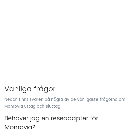
Vanliga frågor
Nedan finns svaren på några av de vanligaste frågorna om
Monrovia uttag och eluttag:
Behöver jag en reseadapter för
Monrovia?