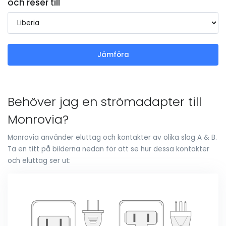
och reser till
Jämföra
Behöver jag en strömadapter till
Monrovia?
Monrovia använder eluttag och kontakter av olika slag A & B.
Ta en titt på bilderna nedan för att se hur dessa kontakter
och eluttag ser ut: