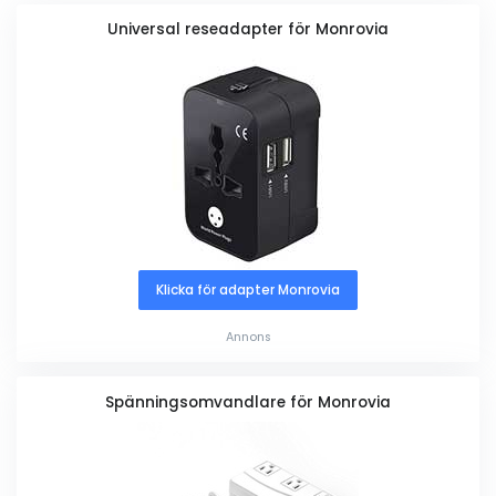
Universal reseadapter för Monrovia
Klicka för adapter Monrovia
Annons
Spänningsomvandlare för Monrovia