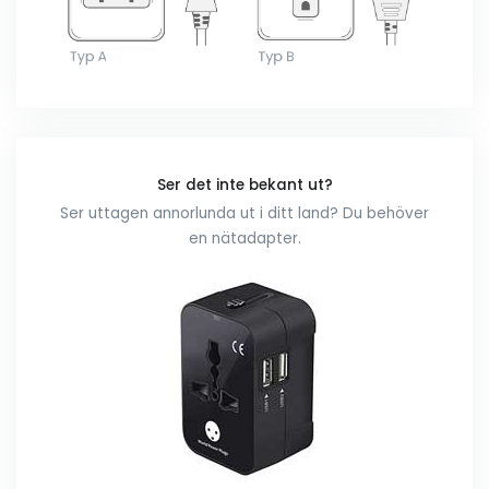
Ser det inte bekant ut?
Ser uttagen annorlunda ut i ditt land? Du behöver
en nätadapter.