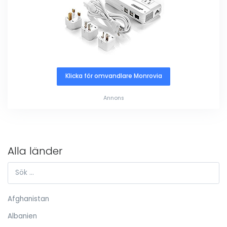
Klicka för omvandlare Monrovia
Annons
Alla länder
Afghanistan
Albanien