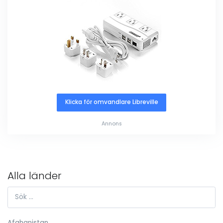
Klicka för omvandlare Libreville
Annons
Alla länder
Afghanistan