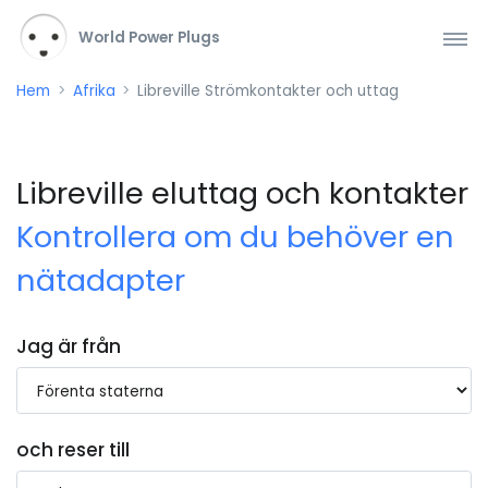
World Power Plugs
Hem
Afrika
Libreville Strömkontakter och uttag
Libreville eluttag och kontakter
Kontrollera om du behöver en
nätadapter
Jag är från
och reser till