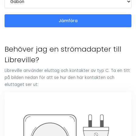
Jämföra
Behöver jag en strömadapter till
Libreville?
Libreville använder eluttag och kontakter av typ C. Ta en titt
på bilden nedan för att se hur den här kontakten och
eluttaget ser ut: