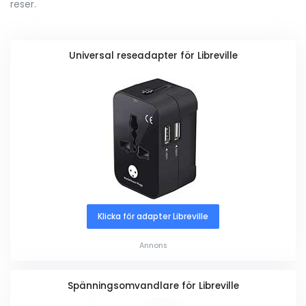
reser.
Universal reseadapter för Libreville
Klicka för adapter Libreville
Annons
Spänningsomvandlare för Libreville