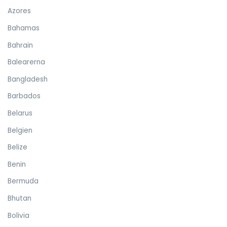
Azores
Bahamas
Bahrain
Balearerna
Bangladesh
Barbados
Belarus
Belgien
Belize
Benin
Bermuda
Bhutan
Bolivia