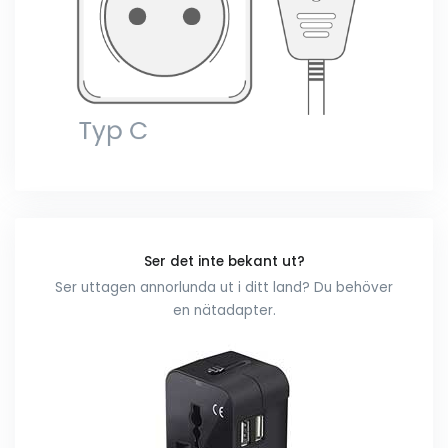
Ser det inte bekant ut?
Ser uttagen annorlunda ut i ditt land? Du behöver
en nätadapter.