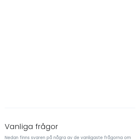
Vanliga frågor
Nedan finns svaren på några av de vanligaste frågorna om