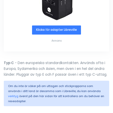
Klicka för adapter Libreville
Annons
Typ C
- Den europeiska standardkontakten. Används ofta i
Europa, Sydamerika och Asien, men även i en hel del andra
länder. Pluggar av typ E och F passar även i ett typ C-uttag.
Om du inte är säker på om uttagen och stickpropparna som
används i ditt land är desamma som i Libreville, du kan använda
verktyg
överst på den här sidan för att kontrollera om du behöver en
reseadapter.