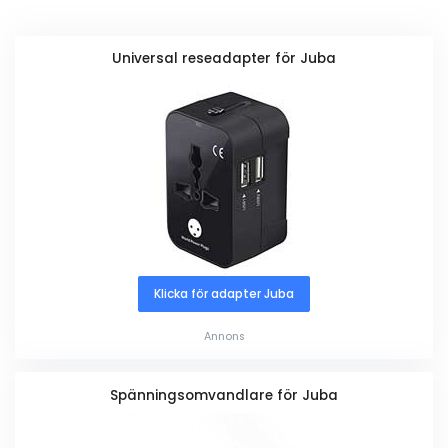
Universal reseadapter för Juba
Klicka för adapter Juba
Annons
Spänningsomvandlare för Juba