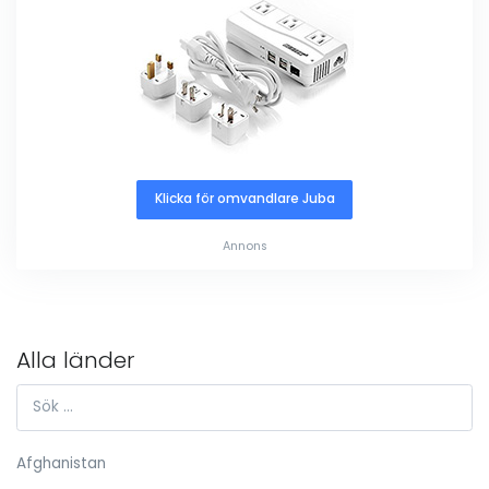
Klicka för omvandlare Juba
Annons
Alla länder
Afghanistan