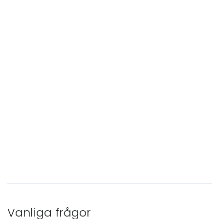
Vanliga frågor