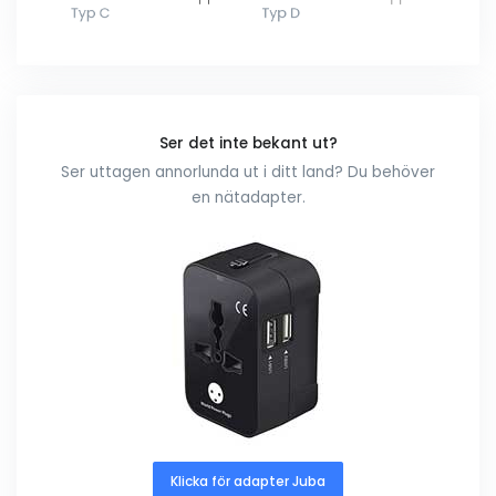
Ser det inte bekant ut?
Ser uttagen annorlunda ut i ditt land? Du behöver
en nätadapter.
Klicka för adapter Juba