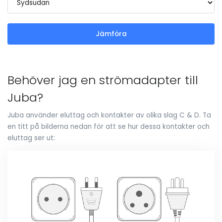
Jämföra
Behöver jag en strömadapter till
Juba?
Juba använder eluttag och kontakter av olika slag C & D. Ta
en titt på bilderna nedan för att se hur dessa kontakter och
eluttag ser ut: