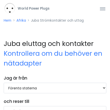
World Power Plugs
Hem
Afrika
Juba Strömkontakter och uttag
Juba eluttag och kontakter
Kontrollera om du behöver en
nätadapter
Jag är från
och reser till