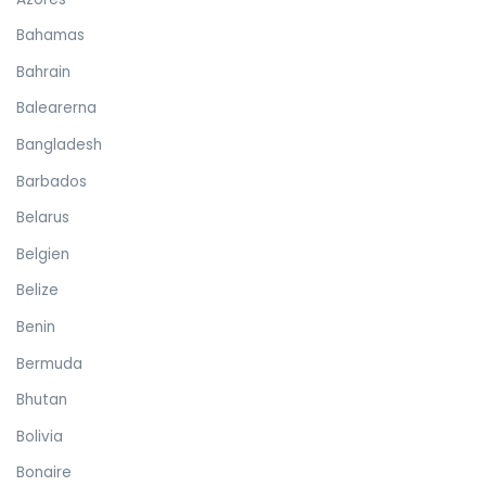
Bahamas
Bahrain
Balearerna
Bangladesh
Barbados
Belarus
Belgien
Belize
Benin
Bermuda
Bhutan
Bolivia
Bonaire