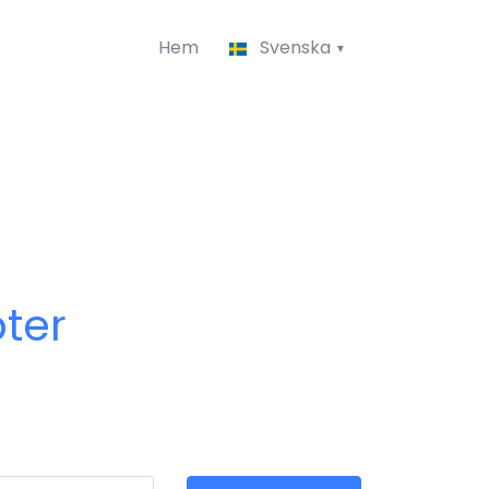
Hem
Svenska
ter