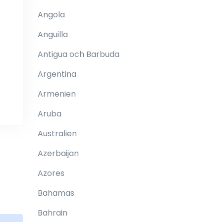
Angola
Anguilla
Antigua och Barbuda
Argentina
Armenien
Aruba
Australien
Azerbaijan
Azores
Bahamas
Bahrain