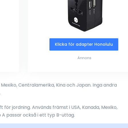
Klicka för adapter Honolulu
Annons
 Mexiko, Centralamerika, Kina och Japan. Inga andra
.
ft för jordning. Används främst i USA, Kanada, Mexiko,
A passar också i ett typ B-uttag.