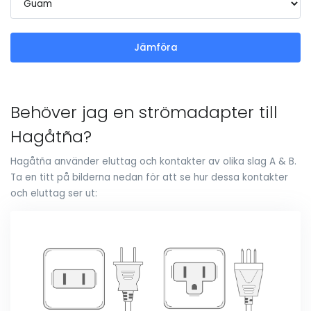
Jämföra
Behöver jag en strömadapter till
Hagåtña?
Hagåtña använder eluttag och kontakter av olika slag A & B.
Ta en titt på bilderna nedan för att se hur dessa kontakter
och eluttag ser ut: