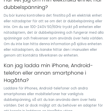
dubbelspänning?
Du bör kunna kontrollera det finstilta på en elektrisk enhet
eller nätadapter för att se om det är dubbelspänning eller
inte. Om du ser 100-240V 50/60Hz tryckt på enheten eller
nätadaptern, det är dubbelspänning och fungerar med alla
spänningar och frekvenser som används över hela världen.
Om du inte kan hitta denna information på själva enheten
eller nätadaptern, du kanske hittar den i manualen eller
genom att kontakta tillverkaren av enheten.
Kan jag ladda min iPhone, Android-
telefon eller annan smartphone i
Hagåtña?
Laddare för iPhones, Android-telefoner och andra
smartphones eller mobiltelefoner har vanligtvis
dubbelspänning, så att du kan använda dem över hela
världen. Det är dock möjligt att du behöver en adapter för