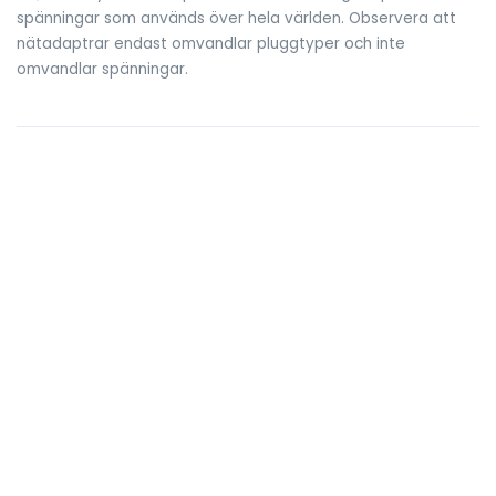
spänningar som används över hela världen. Observera att
nätadaptrar endast omvandlar pluggtyper och inte
omvandlar spänningar.