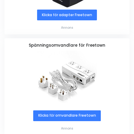
Klicka för adapter Freetown
Annons
Spänningsomvandlare för Freetown
Klicka för omvandlare Freetown
Annons