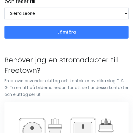
och reser till
Jämföra
Behöver jag en strömadapter till
Freetown?
Freetown använder eluttag och kontakter av olika slag D &
G. Ta en titt på bilderna nedan för att se hur dessa kontakter
och eluttag ser ut: