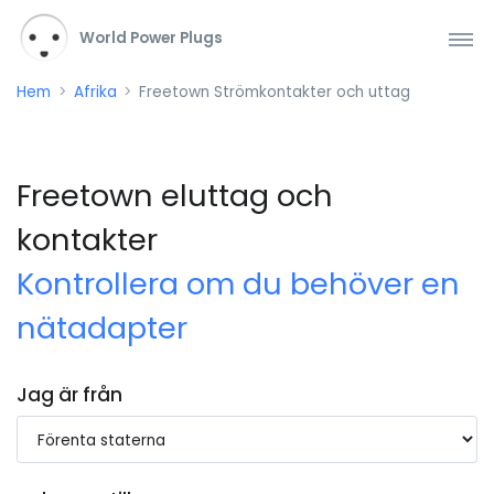
World Power Plugs
Hem
Afrika
Freetown Strömkontakter och uttag
Freetown eluttag och
kontakter
Kontrollera om du behöver en
nätadapter
Jag är från