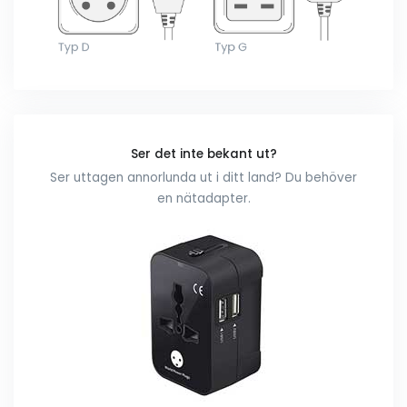
Ser det inte bekant ut?
Ser uttagen annorlunda ut i ditt land? Du behöver
en nätadapter.