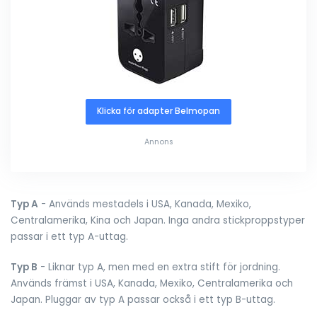
Klicka för adapter Belmopan
Annons
Typ A
- Används mestadels i USA, Kanada, Mexiko,
Centralamerika, Kina och Japan. Inga andra stickproppstyper
passar i ett typ A-uttag.
Typ B
- Liknar typ A, men med en extra stift för jordning.
Används främst i USA, Kanada, Mexiko, Centralamerika och
Japan. Pluggar av typ A passar också i ett typ B-uttag.