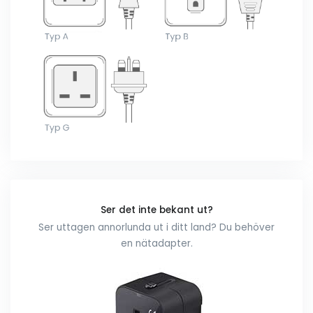
Ser det inte bekant ut?
Ser uttagen annorlunda ut i ditt land? Du behöver
en nätadapter.