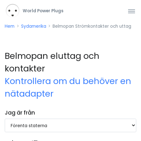
World Power Plugs
Hem
Sydamerika
Belmopan Strömkontakter och uttag
Belmopan eluttag och
kontakter
Kontrollera om du behöver en
nätadapter
Jag är från