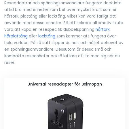
Reseadaptrar och spänningsomvandlare fungerar dock inte
alltid bra med enheter som behöver mycket kraft som en
hårtork, plattång eller locktång, vilket kan vara farligt att
använda med dessa enheter. Så ett säkrare alternativ skulle
vara att köpa en resespecifik dubbelspänning
hårtork
,
hårplattång
eller
locktång
som kommer att fungera över
hela världen. På så sätt slipper du helt och hållet behovet av
en spänningsomvandlare. Dessutom är dessa små och
kompakta reseenheter också lättare att ta med sig när du
reser.
Universal reseadapter för Belmopan