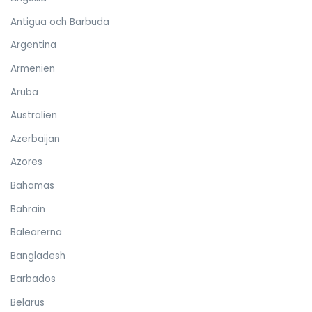
Antigua och Barbuda
Argentina
Armenien
Aruba
Australien
Azerbaijan
Azores
Bahamas
Bahrain
Balearerna
Bangladesh
Barbados
Belarus