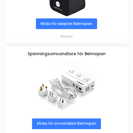
Klicka för adapter Belmopan
Annons
Spänningsomvandlare för Belmopan
Klicka för omvandlare Belmopan