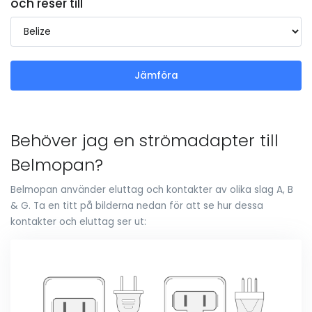
och reser till
Jämföra
Behöver jag en strömadapter till
Belmopan?
Belmopan använder eluttag och kontakter av olika slag A, B
& G. Ta en titt på bilderna nedan för att se hur dessa
kontakter och eluttag ser ut: