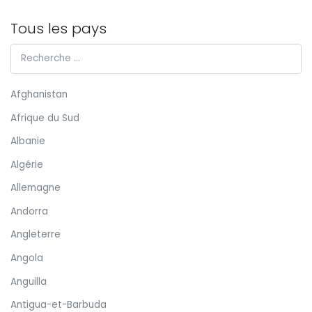
Tous les pays
Afghanistan
Afrique du Sud
Albanie
Algérie
Allemagne
Andorra
Angleterre
Angola
Anguilla
Antigua-et-Barbuda