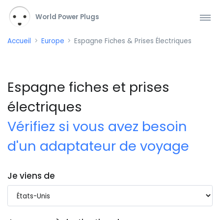
World Power Plugs
Accueil
Europe
Espagne Fiches & Prises Électriques
Espagne fiches et prises
électriques
Vérifiez si vous avez besoin
d'un adaptateur de voyage
Je viens de