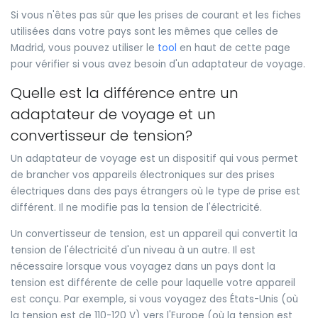
Si vous n'êtes pas sûr que les prises de courant et les fiches
utilisées dans votre pays sont les mêmes que celles de
Madrid, vous pouvez utiliser le
tool
en haut de cette page
pour vérifier si vous avez besoin d'un adaptateur de voyage.
Quelle est la différence entre un
adaptateur de voyage et un
convertisseur de tension?
Un adaptateur de voyage est un dispositif qui vous permet
de brancher vos appareils électroniques sur des prises
électriques dans des pays étrangers où le type de prise est
différent. Il ne modifie pas la tension de l'électricité.
Un convertisseur de tension, est un appareil qui convertit la
tension de l'électricité d'un niveau à un autre. Il est
nécessaire lorsque vous voyagez dans un pays dont la
tension est différente de celle pour laquelle votre appareil
est conçu. Par exemple, si vous voyagez des États-Unis (où
la tension est de 110-120 V) vers l'Europe (où la tension est