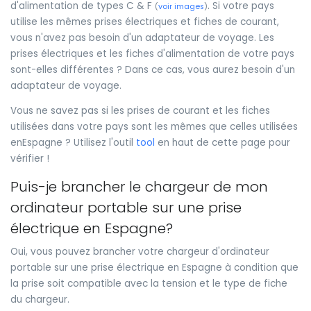
d'alimentation de types C & F
. Si votre pays
(
voir images
)
utilise les mêmes prises électriques et fiches de courant,
vous n'avez pas besoin d'un adaptateur de voyage. Les
prises électriques et les fiches d'alimentation de votre pays
sont-elles différentes ? Dans ce cas, vous aurez besoin d'un
adaptateur de voyage.
Vous ne savez pas si les prises de courant et les fiches
utilisées dans votre pays sont les mêmes que celles utilisées
enEspagne ? Utilisez l'outil
tool
en haut de cette page pour
vérifier !
Puis-je brancher le chargeur de mon
ordinateur portable sur une prise
électrique en Espagne?
Oui, vous pouvez brancher votre chargeur d'ordinateur
portable sur une prise électrique en Espagne à condition que
la prise soit compatible avec la tension et le type de fiche
du chargeur.