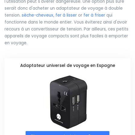
l'utilisation peut s'avérer dangereuse. Une option plus sûre
serait donc d'acheter un adaptateur de voyage à double
tension.
sèche-cheveux
,
fer à lisser
or
fer à friser
qui
fonctionne dans le monde entier. Vous éviterez ainsi d'avoir
recours à un convertisseur de tension. Par ailleurs, ces petits
appareils de voyage compacts sont plus faciles à emporter
en voyage.
Adaptateur universel de voyage en Espagne