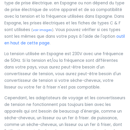
type de prise électrique. en Espagne ou non dépend du type
de prise électrique de votre appareil et de sa compatibilité
avec la tension et la fréquence utilisées dans Espagne. Dans
Espagne, les prises électriques et les fiches de types C & F
sont utilisées
. Vous pouvez vérifier si ces types
(
voir images
)
sont les mêmes que dans votre pays à l'aide de l'option
outil
en haut de cette page
.
La tension utilisée en Espagne est 230V avec une fréquence
de 50Hz. Si la tension et/ou la fréquence sont différentes
dans votre pays, vous aurez peut-être besoin d'un
convertisseur de tension, vous aurez peut-être besoin d'un
convertisseur de tension si votre sèche-cheveux, votre
lisseur ou votre fer à friser n'est pas compatible.
Cependant, les adaptateurs de voyage et les convertisseurs
de tension ne fonctionnent pas toujours bien avec les
appareils qui ont besoin de beaucoup d'énergie, comme un
sèche-cheveux, un lisseur ou un fer à friser. de puissance,
comme un sèche-cheveux, un lisseur ou un fer à friser, dont