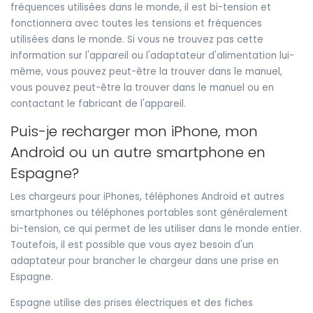
fréquences utilisées dans le monde, il est bi-tension et
fonctionnera avec toutes les tensions et fréquences
utilisées dans le monde. Si vous ne trouvez pas cette
information sur l'appareil ou l'adaptateur d'alimentation lui-
même, vous pouvez peut-être la trouver dans le manuel,
vous pouvez peut-être la trouver dans le manuel ou en
contactant le fabricant de l'appareil.
Puis-je recharger mon iPhone, mon
Android ou un autre smartphone en
Espagne?
Les chargeurs pour iPhones, téléphones Android et autres
smartphones ou téléphones portables sont généralement
bi-tension, ce qui permet de les utiliser dans le monde entier.
Toutefois, il est possible que vous ayez besoin d'un
adaptateur pour brancher le chargeur dans une prise en
Espagne.
Espagne utilise des prises électriques et des fiches