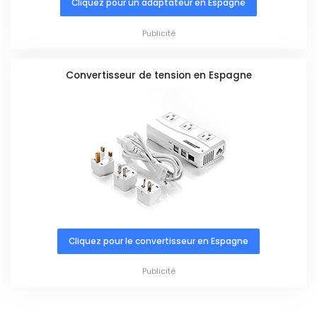
Cliquez pour un adaptateur en Espagne
Publicité
Convertisseur de tension en Espagne
Cliquez pour le convertisseur en Espagne
Publicité