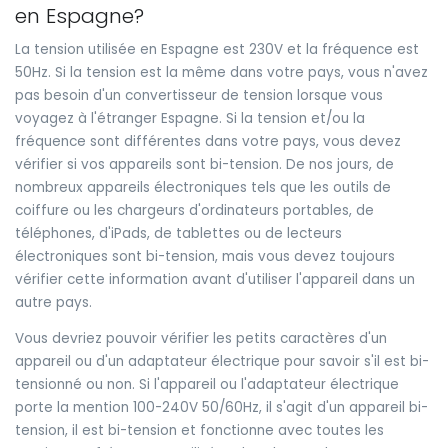
en Espagne?
La tension utilisée en Espagne est 230V et la fréquence est
50Hz. Si la tension est la même dans votre pays, vous n'avez
pas besoin d'un convertisseur de tension lorsque vous
voyagez à l'étranger Espagne. Si la tension et/ou la
fréquence sont différentes dans votre pays, vous devez
vérifier si vos appareils sont bi-tension. De nos jours, de
nombreux appareils électroniques tels que les outils de
coiffure ou les chargeurs d'ordinateurs portables, de
téléphones, d'iPads, de tablettes ou de lecteurs
électroniques sont bi-tension, mais vous devez toujours
vérifier cette information avant d'utiliser l'appareil dans un
autre pays.
Vous devriez pouvoir vérifier les petits caractères d'un
appareil ou d'un adaptateur électrique pour savoir s'il est bi-
tensionné ou non. Si l'appareil ou l'adaptateur électrique
porte la mention 100-240V 50/60Hz, il s'agit d'un appareil bi-
tension, il est bi-tension et fonctionne avec toutes les