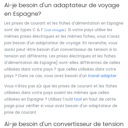
Ai-je besoin d'un adaptateur de voyage
en Espagne?
Les prises de courant et les fiches d'alimentation en Espagne
sont de types C & F
. Si votre pays utilise les
(
voir images
)
mêmes prises électriques et les mêmes fiches, vous n'avez
pas besoin d'un adaptateur de voyage. En revanche, vous
aurez peut-être besoin d'un convertisseur de tension si la
tension est différente. Les prises électriques et les fiches
d'alimentation de Espagne} sont-elles différentes de celles
utilisées dans votre pays ? que celles utilisées dans votre
pays ? Dans ce cas, vous avez besoin d'un
travel adapter
.
Vous n'êtes pas sûr que les prises de courant et les fiches
utilisées dans votre pays soient les mêmes que celles
utilisées en Espagne ? Utilisez l'outil
tool
en haut de cette
page pour vérifier si vous avez besoin d'un adaptateur de
prise de courant.
Ai-je besoin d'un convertisseur de tension