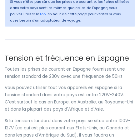
Si vous n'êtes pas sûr que les prises de courant et les fiches utilisées
dans votre pays sont les mêmes que celles de Espagne, vous
pouvez utiliser le
tool
en haut de cette page pour vérifier si vous
avez besoin d'un adaptateur de voyage.
Tension et fréquence en Espagne
Toutes les prises de courant en Espagne fournissent une
tension standard de 230V avec une fréquence de 50Hz
Vous pouvez utiliser tout vos appareils en Espagne si la
tension standard dans votre pays est entre 220V-240V.
C'est surtout le cas en Europe, en Australie, au Royaume-Uni
et dans la plupart des pays d'Afrique et d'Asie.
Si la tension standard dans votre pays se situe entre 100V-
127V (ce qui est plus courant aux Etats-Unis, au Canada et
dans les pays d'Amérique du Sud), il vous faudra un