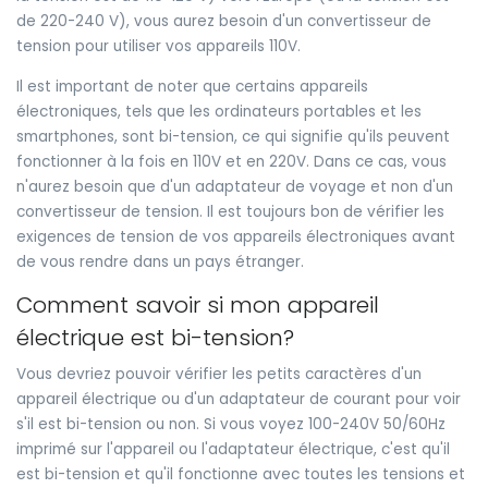
de 220-240 V), vous aurez besoin d'un convertisseur de
tension pour utiliser vos appareils 110V.
Il est important de noter que certains appareils
électroniques, tels que les ordinateurs portables et les
smartphones, sont bi-tension, ce qui signifie qu'ils peuvent
fonctionner à la fois en 110V et en 220V. Dans ce cas, vous
n'aurez besoin que d'un adaptateur de voyage et non d'un
convertisseur de tension. Il est toujours bon de vérifier les
exigences de tension de vos appareils électroniques avant
de vous rendre dans un pays étranger.
Comment savoir si mon appareil
électrique est bi-tension?
Vous devriez pouvoir vérifier les petits caractères d'un
appareil électrique ou d'un adaptateur de courant pour voir
s'il est bi-tension ou non. Si vous voyez 100-240V 50/60Hz
imprimé sur l'appareil ou l'adaptateur électrique, c'est qu'il
est bi-tension et qu'il fonctionne avec toutes les tensions et