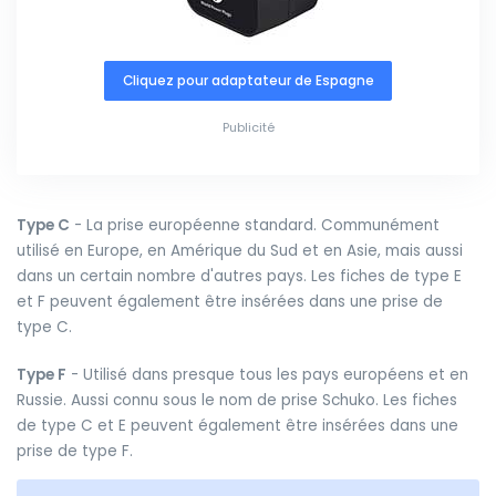
Cliquez pour adaptateur de Espagne
Publicité
Type C
- La prise européenne standard. Communément
utilisé en Europe, en Amérique du Sud et en Asie, mais aussi
dans un certain nombre d'autres pays. Les fiches de type E
et F peuvent également être insérées dans une prise de
type C.
Type F
- Utilisé dans presque tous les pays européens et en
Russie. Aussi connu sous le nom de prise Schuko. Les fiches
de type C et E peuvent également être insérées dans une
prise de type F.