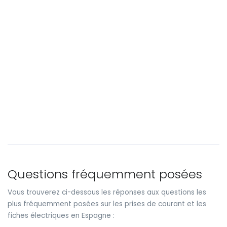
Questions fréquemment posées
Vous trouverez ci-dessous les réponses aux questions les
plus fréquemment posées sur les prises de courant et les
fiches électriques en Espagne :