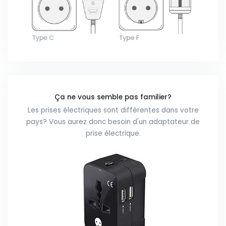
Ça ne vous semble pas familier?
Les prises électriques sont différentes dans votre
pays? Vous aurez donc besoin d'un adaptateur de
prise électrique.