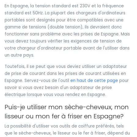
En Espagne, la tension standard est 230V et la fréquence
standard est 50Hz. La plupart des chargeurs d'ordinateurs
portables sont designés pour être compatibles avec une
gamme de tensions (double tension), ils devraient donc
fonctionner sans problème avec les prises de Espagne. Mais
vous devez toujours vérifier les exigences de tension de
votre chargeur d'ordinateur portable avant de l'utiliser dans
un autre pays.
Toutefois, il se peut que vous deviez utiliser un adaptateur
de prise de courant dans les prises de courant utilisées en
Espagne. Servez-vous de l'outil
en haut de cette page
pour
savoir si vous avez besoin d'un adaptateur de prise
électrique lorsque vous vous rendez en Espagne.
Puis-je utiliser mon sèche-cheveux, mon
lisseur ou mon fer à friser en Espagne?
La possibilité d'utiliser vos outils de coiffure préférés, tels
que le sèche-cheveux, le lisseur ou le fer à friser, dépend du