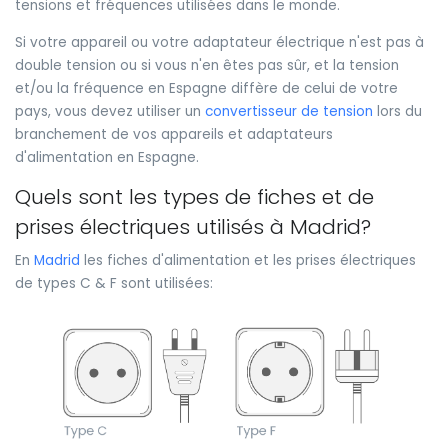
tensions et fréquences utilisées dans le monde.
Si votre appareil ou votre adaptateur électrique n'est pas à
double tension ou si vous n'en êtes pas sûr, et la tension
et/ou la fréquence en Espagne diffère de celui de votre
pays, vous devez utiliser un
convertisseur de tension
lors du
branchement de vos appareils et adaptateurs
d'alimentation en Espagne.
Quels sont les types de fiches et de
prises électriques utilisés à Madrid?
En
Madrid
les fiches d'alimentation et les prises électriques
de types C & F sont utilisées: