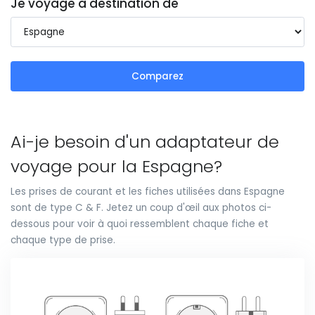
Je voyage à destination de
Comparez
Ai-je besoin d'un adaptateur de
voyage pour la Espagne?
Les prises de courant et les fiches utilisées dans Espagne
sont de type C & F. Jetez un coup d'œil aux photos ci-
dessous pour voir à quoi ressemblent chaque fiche et
chaque type de prise.