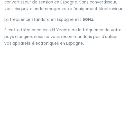
convertisseur de tension en Espagne. Sans convertisseur,
vous risquez d'endommager votre équipement électronique.
La fréquence standard en Espagne est
50Hz
.
Si cette fréquence est différente de la fréquence de votre
pays d'origine, nous ne vous recommandons pas d'utiliser
vos appareils électroniques en Espagne.