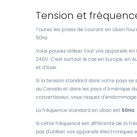
Tension et fréquenc
Toutes les prises de courant en Liban fou
50Hz
Vous pouvez utiliser tout vos appareils en
240V. C'est surtout le cas en Europe, en A
et d'Asie.
Si la tension standard dans votre pays se 
au Canada et dans les pays d'Amérique du S
convertisseur, vous risquez d'endommage
La fréquence standard en Liban est
50Hz
.
Si cette fréquence est différente de la 
pas d'utiliser vos appareils électroniques e