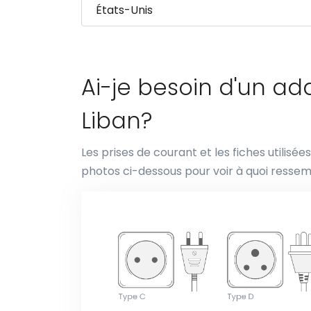
Ai-je besoin d'un a
Liban?
Les prises de courant et les fiches utilisé
photos ci-dessous pour voir à quoi ressem