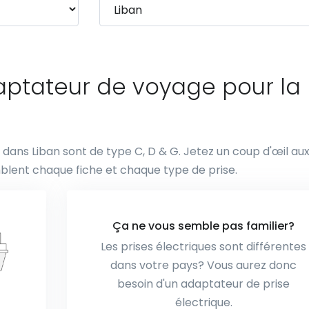
daptateur de voyage pour la
es dans Liban sont de type C, D & G. Jetez un coup d'œil au
blent chaque fiche et chaque type de prise.
Ça ne vous semble pas familier?
Les prises électriques sont différentes
dans votre pays? Vous aurez donc
besoin d'un adaptateur de prise
électrique.