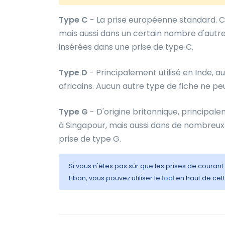
Type C
- La prise européenne standard. C
mais aussi dans un certain nombre d'autre
insérées dans une prise de type C.
Type D
- Principalement utilisé en Inde, a
africains. Aucun autre type de fiche ne pe
Type G
- D'origine britannique, principale
à Singapour, mais aussi dans de nombreux 
prise de type G.
Si vous n'êtes pas sûr que les prises de courant
Liban, vous pouvez utiliser le
tool
en haut de cett