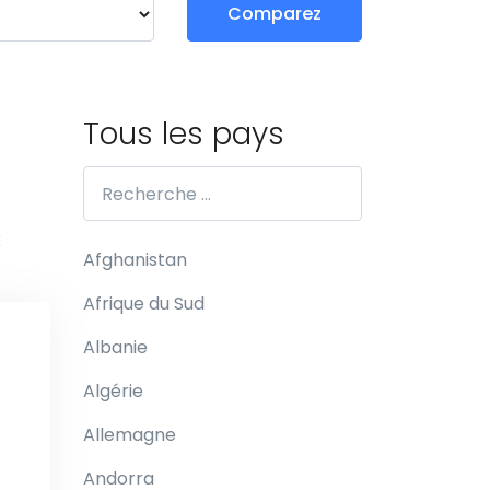
Comparez
Tous les pays
x
Afghanistan
Afrique du Sud
Albanie
Algérie
Allemagne
Andorra