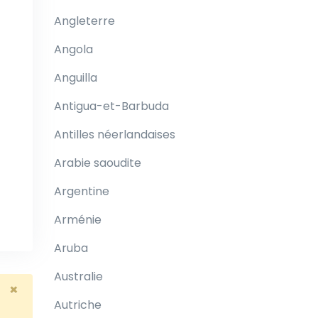
Angleterre
Angola
Anguilla
Antigua-et-Barbuda
Antilles néerlandaises
Arabie saoudite
Argentine
Arménie
Aruba
Australie
×
Autriche