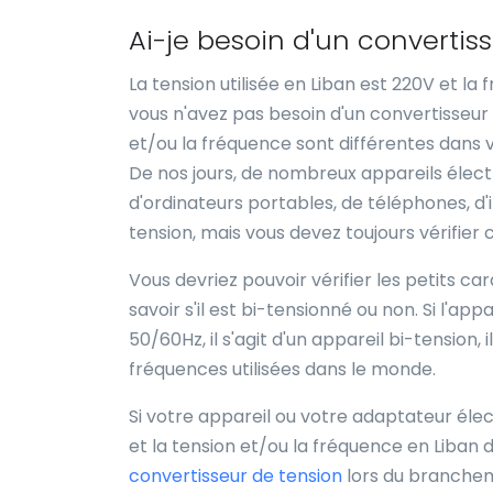
Ai-je besoin d'un convertis
La tension utilisée en Liban est 220V et la
vous n'avez pas besoin d'un convertisseur 
et/ou la fréquence sont différentes dans vo
De nos jours, de nombreux appareils électr
d'ordinateurs portables, de téléphones, d'
tension, mais vous devez toujours vérifier 
Vous devriez pouvoir vérifier les petits c
savoir s'il est bi-tensionné ou non. Si l'a
50/60Hz, il s'agit d'un appareil bi-tension,
fréquences utilisées dans le monde.
Si votre appareil ou votre adaptateur élect
et la tension et/ou la fréquence en Liban d
convertisseur de tension
lors du branchem