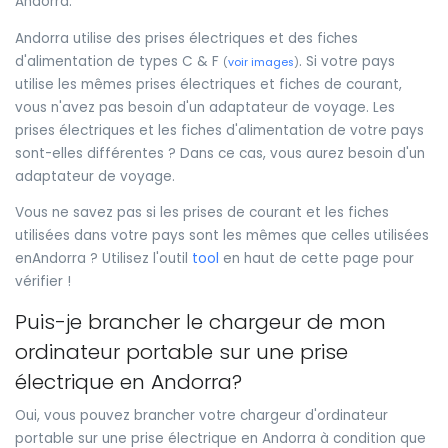
Andorra.
Andorra utilise des prises électriques et des fiches
d'alimentation de types C & F
. Si votre pays
(
voir images
)
utilise les mêmes prises électriques et fiches de courant,
vous n'avez pas besoin d'un adaptateur de voyage. Les
prises électriques et les fiches d'alimentation de votre pays
sont-elles différentes ? Dans ce cas, vous aurez besoin d'un
adaptateur de voyage.
Vous ne savez pas si les prises de courant et les fiches
utilisées dans votre pays sont les mêmes que celles utilisées
enAndorra ? Utilisez l'outil
tool
en haut de cette page pour
vérifier !
Puis-je brancher le chargeur de mon
ordinateur portable sur une prise
électrique en Andorra?
Oui, vous pouvez brancher votre chargeur d'ordinateur
portable sur une prise électrique en Andorra à condition que