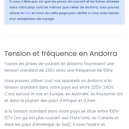
Si vous n'êtes pas sûr que les prises de courant et les fiches utilisées
dans votre pays sont les mêmes que celles de Andorra, vous pouvez
utiliser le
tool
en haut de cette page pour vérifier si vous avez besoin
d'un adaptateur de voyage.
Tension et fréquence en Andorra
Toutes les prises de courant en Andorra fournissent une
tension standard de 230V avec une fréquence de 50Hz
Vous pouvez utiliser tout vos appareils en Andorra si la
tension standard dans votre pays est entre 220V-240V.
C'est surtout le cas en Europe, en Australie, au Royaume-Uni
et dans la plupart des pays d'Afrique et d'Asie.
Si la tension standard dans votre pays se situe entre 100V-
127V (ce qui est plus courant aux Etats-Unis, au Canada et
dans les pays d'Amérique du Sud), il vous faudra un