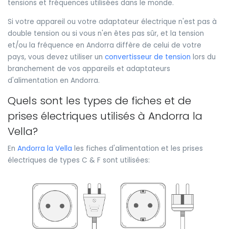
tensions et fréquences utilisées dans le monde.
Si votre appareil ou votre adaptateur électrique n'est pas à
double tension ou si vous n'en êtes pas sûr, et la tension
et/ou la fréquence en Andorra diffère de celui de votre
pays, vous devez utiliser un
convertisseur de tension
lors du
branchement de vos appareils et adaptateurs
d'alimentation en Andorra.
Quels sont les types de fiches et de
prises électriques utilisés à Andorra la
Vella?
En
Andorra la Vella
les fiches d'alimentation et les prises
électriques de types C & F sont utilisées: