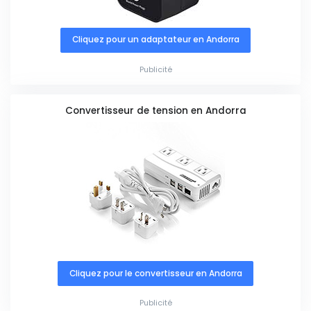
Cliquez pour un adaptateur en Andorra
Publicité
Convertisseur de tension en Andorra
Cliquez pour le convertisseur en Andorra
Publicité