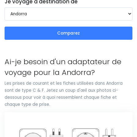
Je voyage à destination de
Comparez
Ai-je besoin d'un adaptateur de
voyage pour la Andorra?
Les prises de courant et les fiches utilisées dans Andorra
sont de type C & F. Jetez un coup d'œil aux photos ci-
dessous pour voir à quoi ressemblent chaque fiche et
chaque type de prise.