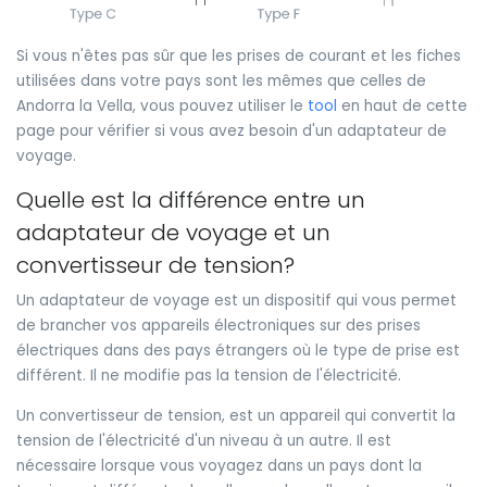
Si vous n'êtes pas sûr que les prises de courant et les fiches
utilisées dans votre pays sont les mêmes que celles de
Andorra la Vella, vous pouvez utiliser le
tool
en haut de cette
page pour vérifier si vous avez besoin d'un adaptateur de
voyage.
Quelle est la différence entre un
adaptateur de voyage et un
convertisseur de tension?
Un adaptateur de voyage est un dispositif qui vous permet
de brancher vos appareils électroniques sur des prises
électriques dans des pays étrangers où le type de prise est
différent. Il ne modifie pas la tension de l'électricité.
Un convertisseur de tension, est un appareil qui convertit la
tension de l'électricité d'un niveau à un autre. Il est
nécessaire lorsque vous voyagez dans un pays dont la