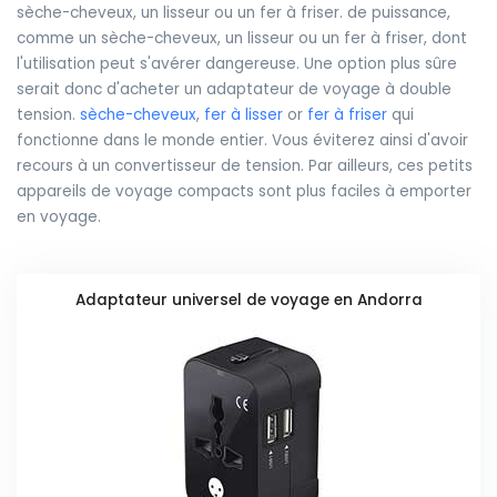
sèche-cheveux, un lisseur ou un fer à friser. de puissance,
comme un sèche-cheveux, un lisseur ou un fer à friser, dont
l'utilisation peut s'avérer dangereuse. Une option plus sûre
serait donc d'acheter un adaptateur de voyage à double
tension.
sèche-cheveux
,
fer à lisser
or
fer à friser
qui
fonctionne dans le monde entier. Vous éviterez ainsi d'avoir
recours à un convertisseur de tension. Par ailleurs, ces petits
appareils de voyage compacts sont plus faciles à emporter
en voyage.
Adaptateur universel de voyage en Andorra