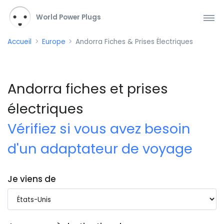
World Power Plugs
Accueil
Europe
Andorra Fiches & Prises Électriques
Andorra fiches et prises
électriques
Vérifiez si vous avez besoin
d'un adaptateur de voyage
Je viens de