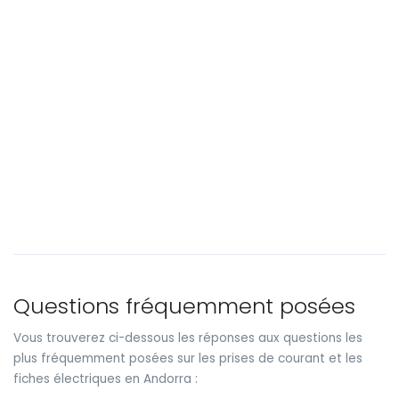
Questions fréquemment posées
Vous trouverez ci-dessous les réponses aux questions les
plus fréquemment posées sur les prises de courant et les
fiches électriques en Andorra :