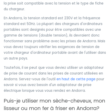
la prise soit compatible avec la tension et le type de fiche
du chargeur.
En Andorra, la tension standard est 230V et la fréquence
standard est 50Hz. La plupart des chargeurs d'ordinateurs
portables sont designés pour être compatibles avec une
gamme de tensions (double tension), ils devraient donc
fonctionner sans problème avec les prises de Andorra. Mais
vous devez toujours vérifier les exigences de tension de
votre chargeur d'ordinateur portable avant de l'utiliser dans
un autre pays.
Toutefois, il se peut que vous deviez utiliser un adaptateur
de prise de courant dans les prises de courant utilisées en
Andorra. Servez-vous de l'outil
en haut de cette page
pour
savoir si vous avez besoin d'un adaptateur de prise
électrique lorsque vous vous rendez en Andorra.
Puis-je utiliser mon sèche-cheveux, mon
lisseur ou mon fer à friser en Andorra?