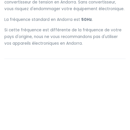
convertisseur de tension en Andorra. Sans convertisseur,
vous risquez d'endommager votre équipement électronique.
La fréquence standard en Andorra est
50Hz
.
Si cette fréquence est différente de la fréquence de votre
pays d'origine, nous ne vous recommandons pas d'utiliser
vos appareils électroniques en Andorra.