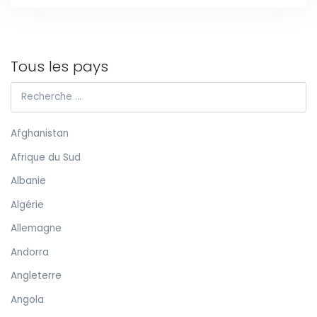
Tous les pays
Afghanistan
Afrique du Sud
Albanie
Algérie
Allemagne
Andorra
Angleterre
Angola