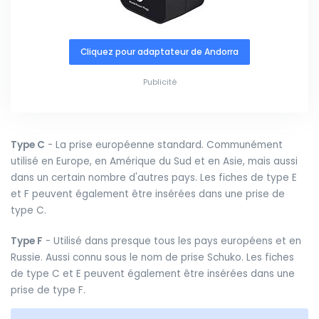
Cliquez pour adaptateur de Andorra
Publicité
Type C
- La prise européenne standard. Communément
utilisé en Europe, en Amérique du Sud et en Asie, mais aussi
dans un certain nombre d'autres pays. Les fiches de type E
et F peuvent également être insérées dans une prise de
type C.
Type F
- Utilisé dans presque tous les pays européens et en
Russie. Aussi connu sous le nom de prise Schuko. Les fiches
de type C et E peuvent également être insérées dans une
prise de type F.