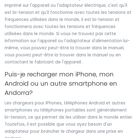
imprimé sur l'appareil ou l'adaptateur électrique, c'est qu'il
est bi-tension et qu'il fonctionne avec toutes les tensions et
fréquences utilisées dans le monde, il est bi-tension et
fonctionnera avec toutes les tensions et fréquences
utilisées dans le monde. Si vous ne trouvez pas cette
information sur l'appareil ou l'adaptateur d'alimentation lui-
même, vous pouvez peut-être la trouver dans le manuel,
vous pouvez peut-être la trouver dans le manuel ou en
contactant le fabricant de l'appareil.
Puis-je recharger mon iPhone, mon
Android ou un autre smartphone en
Andorra?
Les chargeurs pour iPhones, téléphones Android et autres
smartphones ou téléphones portables sont généralement
bi-tension, ce qui permet de les utiliser dans le monde entier.
Toutefois, il est possible que vous ayez besoin d'un
adaptateur pour brancher le chargeur dans une prise en