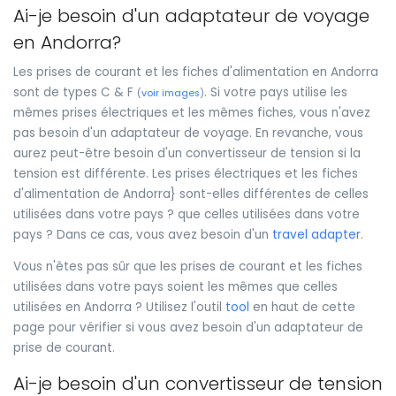
Ai-je besoin d'un adaptateur de voyage
en Andorra?
Les prises de courant et les fiches d'alimentation en Andorra
sont de types C & F
. Si votre pays utilise les
(
voir images
)
mêmes prises électriques et les mêmes fiches, vous n'avez
pas besoin d'un adaptateur de voyage. En revanche, vous
aurez peut-être besoin d'un convertisseur de tension si la
tension est différente. Les prises électriques et les fiches
d'alimentation de Andorra} sont-elles différentes de celles
utilisées dans votre pays ? que celles utilisées dans votre
pays ? Dans ce cas, vous avez besoin d'un
travel adapter
.
Vous n'êtes pas sûr que les prises de courant et les fiches
utilisées dans votre pays soient les mêmes que celles
utilisées en Andorra ? Utilisez l'outil
tool
en haut de cette
page pour vérifier si vous avez besoin d'un adaptateur de
prise de courant.
Ai-je besoin d'un convertisseur de tension