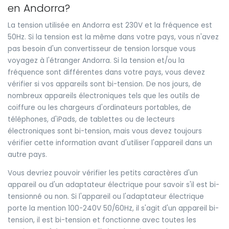
en Andorra?
La tension utilisée en Andorra est 230V et la fréquence est
50Hz. Si la tension est la même dans votre pays, vous n'avez
pas besoin d'un convertisseur de tension lorsque vous
voyagez à l'étranger Andorra. Si la tension et/ou la
fréquence sont différentes dans votre pays, vous devez
vérifier si vos appareils sont bi-tension. De nos jours, de
nombreux appareils électroniques tels que les outils de
coiffure ou les chargeurs d'ordinateurs portables, de
téléphones, d'iPads, de tablettes ou de lecteurs
électroniques sont bi-tension, mais vous devez toujours
vérifier cette information avant d'utiliser l'appareil dans un
autre pays.
Vous devriez pouvoir vérifier les petits caractères d'un
appareil ou d'un adaptateur électrique pour savoir s'il est bi-
tensionné ou non. Si l'appareil ou l'adaptateur électrique
porte la mention 100-240V 50/60Hz, il s'agit d'un appareil bi-
tension, il est bi-tension et fonctionne avec toutes les