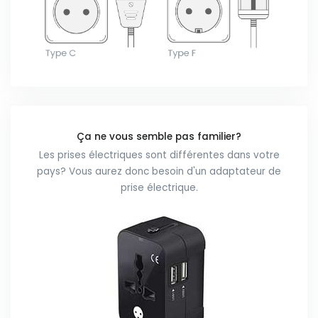
Ça ne vous semble pas familier?
Les prises électriques sont différentes dans votre
pays? Vous aurez donc besoin d'un adaptateur de
prise électrique.