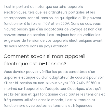
Il est important de noter que certains appareils
électroniques, tels que les ordinateurs portables et les
smartphones, sont bi-tension, ce qui signifie qu'ils peuvent
fonctionner à la fois en 110V et en 220V. Dans ce cas, vous
n'aurez besoin que d'un adaptateur de voyage et non d'un
convertisseur de tension. Il est toujours bon de vérifier les
exigences de tension de vos appareils électroniques avant
de vous rendre dans un pays étranger.
Comment savoir si mon appareil
électrique est bi-tension?
Vous devriez pouvoir vérifier les petits caractères d'un
appareil électrique ou d'un adaptateur de courant pour voir
s'il est bi-tension ou non. Si vous voyez 100-240V 50/60Hz
imprimé sur l'appareil ou l'adaptateur électrique, c'est qu'il
est bi-tension et qu'il fonctionne avec toutes les tensions et
fréquences utilisées dans le monde, il est bi-tension et
fonctionnera avec toutes les tensions et fréquences