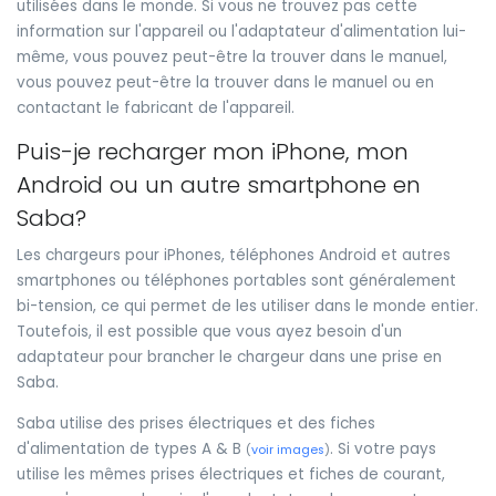
utilisées dans le monde. Si vous ne trouvez pas cette
information sur l'appareil ou l'adaptateur d'alimentation lui-
même, vous pouvez peut-être la trouver dans le manuel,
vous pouvez peut-être la trouver dans le manuel ou en
contactant le fabricant de l'appareil.
Puis-je recharger mon iPhone, mon
Android ou un autre smartphone en
Saba?
Les chargeurs pour iPhones, téléphones Android et autres
smartphones ou téléphones portables sont généralement
bi-tension, ce qui permet de les utiliser dans le monde entier.
Toutefois, il est possible que vous ayez besoin d'un
adaptateur pour brancher le chargeur dans une prise en
Saba.
Saba utilise des prises électriques et des fiches
d'alimentation de types A & B
. Si votre pays
(
voir images
)
utilise les mêmes prises électriques et fiches de courant,