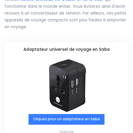
fonctionne dans le monde entier. Vous éviterez ainsi d'avoir
recours à un convertisseur de tension. Par ailleurs, ces petits
appareils de voyage compacts sont plus faciles à emporter
en voyage.
Adaptateur universel de voyage en Saba
Cliquez pour un adaptateur en Saba
Publicité