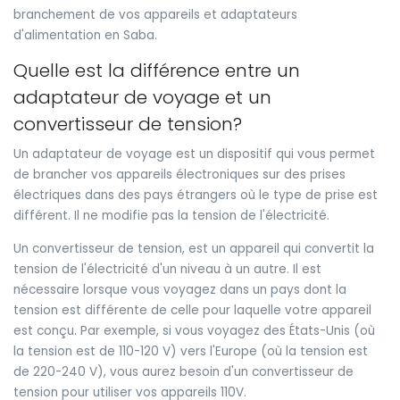
branchement de vos appareils et adaptateurs
d'alimentation en Saba.
Quelle est la différence entre un
adaptateur de voyage et un
convertisseur de tension?
Un adaptateur de voyage est un dispositif qui vous permet
de brancher vos appareils électroniques sur des prises
électriques dans des pays étrangers où le type de prise est
différent. Il ne modifie pas la tension de l'électricité.
Un convertisseur de tension, est un appareil qui convertit la
tension de l'électricité d'un niveau à un autre. Il est
nécessaire lorsque vous voyagez dans un pays dont la
tension est différente de celle pour laquelle votre appareil
est conçu. Par exemple, si vous voyagez des États-Unis (où
la tension est de 110-120 V) vers l'Europe (où la tension est
de 220-240 V), vous aurez besoin d'un convertisseur de
tension pour utiliser vos appareils 110V.