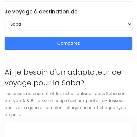
Je voyage à destination de
Comparez
Ai-je besoin d'un adaptateur de
voyage pour la Saba?
Les prises de courant et les fiches utilisées dans Saba sont
de type A & B. Jetez un coup d'œil aux photos ci-dessous
pour voir à quoi ressemblent chaque fiche et chaque type
de prise.