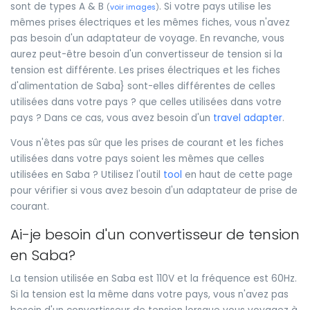
sont de types A & B
. Si votre pays utilise les
(
voir images
)
mêmes prises électriques et les mêmes fiches, vous n'avez
pas besoin d'un adaptateur de voyage. En revanche, vous
aurez peut-être besoin d'un convertisseur de tension si la
tension est différente. Les prises électriques et les fiches
d'alimentation de Saba} sont-elles différentes de celles
utilisées dans votre pays ? que celles utilisées dans votre
pays ? Dans ce cas, vous avez besoin d'un
travel adapter
.
Vous n'êtes pas sûr que les prises de courant et les fiches
utilisées dans votre pays soient les mêmes que celles
utilisées en Saba ? Utilisez l'outil
tool
en haut de cette page
pour vérifier si vous avez besoin d'un adaptateur de prise de
courant.
Ai-je besoin d'un convertisseur de tension
en Saba?
La tension utilisée en Saba est 110V et la fréquence est 60Hz.
Si la tension est la même dans votre pays, vous n'avez pas