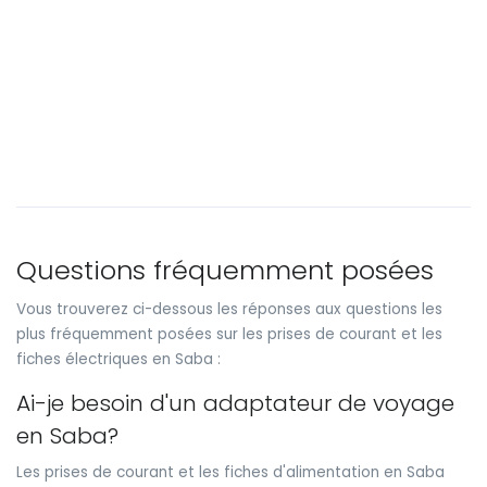
Questions fréquemment posées
Vous trouverez ci-dessous les réponses aux questions les
plus fréquemment posées sur les prises de courant et les
fiches électriques en Saba :
Ai-je besoin d'un adaptateur de voyage
en Saba?
Les prises de courant et les fiches d'alimentation en Saba