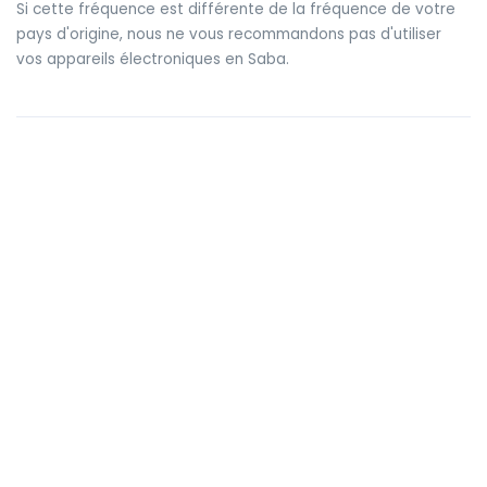
Si cette fréquence est différente de la fréquence de votre
pays d'origine, nous ne vous recommandons pas d'utiliser
vos appareils électroniques en Saba.