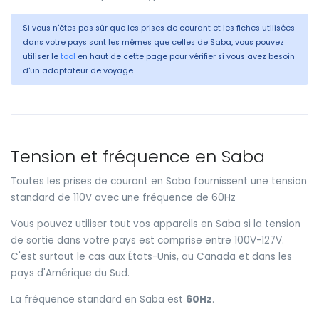
Si vous n'êtes pas sûr que les prises de courant et les fiches utilisées
dans votre pays sont les mêmes que celles de Saba, vous pouvez
utiliser le
tool
en haut de cette page pour vérifier si vous avez besoin
d'un adaptateur de voyage.
Tension et fréquence en Saba
Toutes les prises de courant en Saba fournissent une tension
standard de 110V avec une fréquence de 60Hz
Vous pouvez utiliser tout vos appareils en Saba si la tension
de sortie dans votre pays est comprise entre 100V-127V.
C'est surtout le cas aux États-Unis, au Canada et dans les
pays d'Amérique du Sud.
La fréquence standard en Saba est
60Hz
.