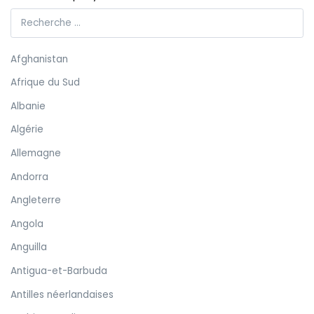
Afghanistan
Afrique du Sud
Albanie
Algérie
Allemagne
Andorra
Angleterre
Angola
Anguilla
Antigua-et-Barbuda
Antilles néerlandaises