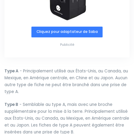
Cliquez pour adaptateur de Saba
Publicité
Type A
- Principalement utilisé aux États-Unis, au Canada, au
Mexique, en Amérique centrale, en Chine et au Japon. Aucun
autre type de fiche ne peut être branché dans une prise de
type A.
Type B
- Semblable au type A, mais avec une broche
supplémentaire pour la mise à la terre. Principalement utilisé
aux États-Unis, au Canada, au Mexique, en Amérique centrale
et au Japon. Les fiches de type A peuvent également être
insérées dans une prise de type B.