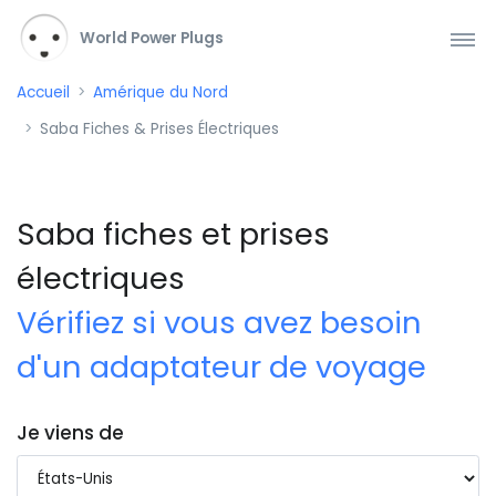
World Power Plugs
Accueil
Amérique du Nord
Saba Fiches & Prises Électriques
Saba fiches et prises
électriques
Vérifiez si vous avez besoin
d'un adaptateur de voyage
Je viens de