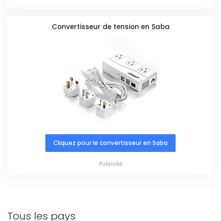
Convertisseur de tension en Saba
Cliquez pour le convertisseur en Saba
Publicité
Tous les pays