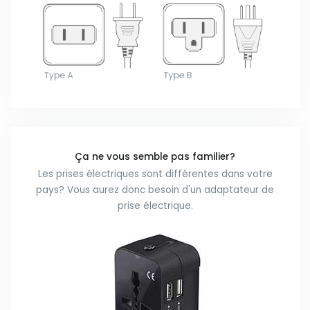
Ça ne vous semble pas familier?
Les prises électriques sont différentes dans votre
pays? Vous aurez donc besoin d'un adaptateur de
prise électrique.