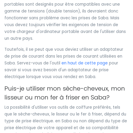
portables sont designés pour être compatibles avec une
gamme de tensions (double tension), ils devraient donc
fonctionner sans problème avec les prises de Saba. Mais
vous devez toujours vérifier les exigences de tension de
votre chargeur d'ordinateur portable avant de l'utiliser dans
un autre pays.
Toutefois, il se peut que vous deviez utiliser un adaptateur
de prise de courant dans les prises de courant utilisées en
Saba. Servez-vous de l'outil
en haut de cette page
pour
savoir si vous avez besoin d'un adaptateur de prise
électrique lorsque vous vous rendez en Saba.
Puis-je utiliser mon sèche-cheveux, mon
lisseur ou mon fer à friser en Saba?
La possibilité d'utiliser vos outils de coiffure préférés, tels
que le sèche-cheveux, le lisseur ou le fer à friser, dépend du
type de prise électrique. en Saba ou non dépend du type de
prise électrique de votre appareil et de sa compatibilité