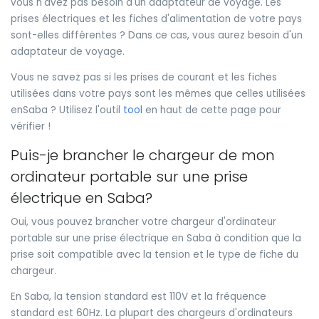
vous n'avez pas besoin d'un adaptateur de voyage. Les
prises électriques et les fiches d'alimentation de votre pays
sont-elles différentes ? Dans ce cas, vous aurez besoin d'un
adaptateur de voyage.
Vous ne savez pas si les prises de courant et les fiches
utilisées dans votre pays sont les mêmes que celles utilisées
enSaba ? Utilisez l'outil
tool
en haut de cette page pour
vérifier !
Puis-je brancher le chargeur de mon
ordinateur portable sur une prise
électrique en Saba?
Oui, vous pouvez brancher votre chargeur d'ordinateur
portable sur une prise électrique en Saba à condition que la
prise soit compatible avec la tension et le type de fiche du
chargeur.
En Saba, la tension standard est 110V et la fréquence
standard est 60Hz. La plupart des chargeurs d'ordinateurs