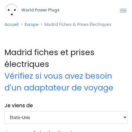
World Power Plugs
Accueil
Europe
Madrid Fiches & Prises Électriques
Madrid fiches et prises
électriques
Vérifiez si vous avez besoin
d'un adaptateur de voyage
Je viens de