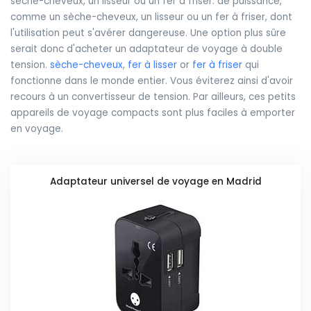
sèche-cheveux, un lisseur ou un fer à friser. de puissance,
comme un sèche-cheveux, un lisseur ou un fer à friser, dont
l'utilisation peut s'avérer dangereuse. Une option plus sûre
serait donc d'acheter un adaptateur de voyage à double
tension.
sèche-cheveux
,
fer à lisser
or
fer à friser
qui
fonctionne dans le monde entier. Vous éviterez ainsi d'avoir
recours à un convertisseur de tension. Par ailleurs, ces petits
appareils de voyage compacts sont plus faciles à emporter
en voyage.
Adaptateur universel de voyage en Madrid