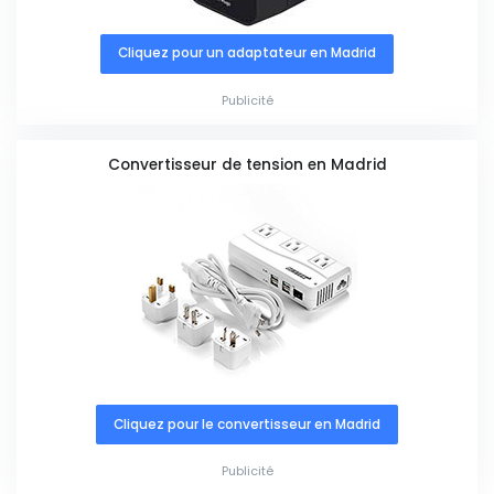
Cliquez pour un adaptateur en Madrid
Publicité
Convertisseur de tension en Madrid
Cliquez pour le convertisseur en Madrid
Publicité