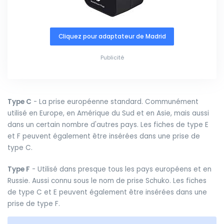
Cliquez pour adaptateur de Madrid
Publicité
Type C
- La prise européenne standard. Communément
utilisé en Europe, en Amérique du Sud et en Asie, mais aussi
dans un certain nombre d'autres pays. Les fiches de type E
et F peuvent également être insérées dans une prise de
type C.
Type F
- Utilisé dans presque tous les pays européens et en
Russie. Aussi connu sous le nom de prise Schuko. Les fiches
de type C et E peuvent également être insérées dans une
prise de type F.