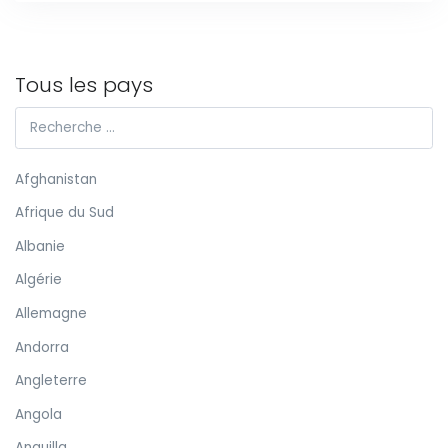
Tous les pays
Afghanistan
Afrique du Sud
Albanie
Algérie
Allemagne
Andorra
Angleterre
Angola
Anguilla