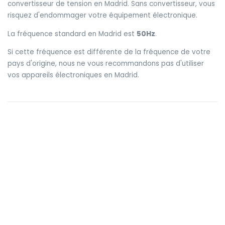
convertisseur de tension en Madrid. Sans convertisseur, vous
risquez d'endommager votre équipement électronique.
La fréquence standard en Madrid est
50Hz
.
Si cette fréquence est différente de la fréquence de votre
pays d'origine, nous ne vous recommandons pas d'utiliser
vos appareils électroniques en Madrid.