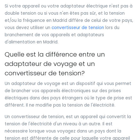
Si votre appareil ou votre adaptateur électrique n'est pas à
double tension ou si vous n'en êtes pas sûr, et la tension
et/ou la fréquence en Madrid diffère de celui de votre pays,
vous devez utiliser un
convertisseur de tension
lors du
branchement de vos appareils et adaptateurs
d'alimentation en Madrid.
Quelle est la différence entre un
adaptateur de voyage et un
convertisseur de tension?
Un adaptateur de voyage est un dispositif qui vous permet
de brancher vos appareils électroniques sur des prises
électriques dans des pays étrangers où le type de prise est
différent. Il ne modifie pas la tension de l'électricité.
Un convertisseur de tension, est un appareil qui convertit la
tension de l'électricité d'un niveau à un autre. Il est
nécessaire lorsque vous voyagez dans un pays dont la
tension est différente de celle pour laquelle votre appareil