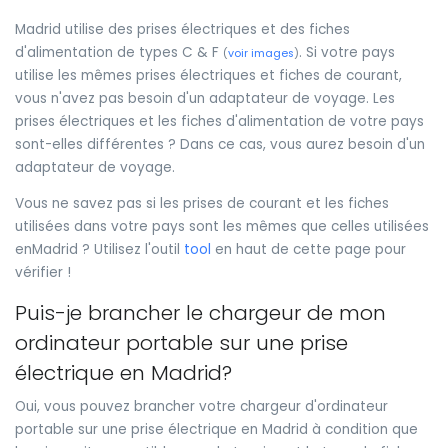
Madrid utilise des prises électriques et des fiches
d'alimentation de types C & F
. Si votre pays
(
voir images
)
utilise les mêmes prises électriques et fiches de courant,
vous n'avez pas besoin d'un adaptateur de voyage. Les
prises électriques et les fiches d'alimentation de votre pays
sont-elles différentes ? Dans ce cas, vous aurez besoin d'un
adaptateur de voyage.
Vous ne savez pas si les prises de courant et les fiches
utilisées dans votre pays sont les mêmes que celles utilisées
enMadrid ? Utilisez l'outil
tool
en haut de cette page pour
vérifier !
Puis-je brancher le chargeur de mon
ordinateur portable sur une prise
électrique en Madrid?
Oui, vous pouvez brancher votre chargeur d'ordinateur
portable sur une prise électrique en Madrid à condition que