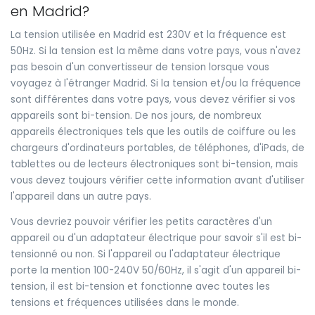
en Madrid?
La tension utilisée en Madrid est 230V et la fréquence est
50Hz. Si la tension est la même dans votre pays, vous n'avez
pas besoin d'un convertisseur de tension lorsque vous
voyagez à l'étranger Madrid. Si la tension et/ou la fréquence
sont différentes dans votre pays, vous devez vérifier si vos
appareils sont bi-tension. De nos jours, de nombreux
appareils électroniques tels que les outils de coiffure ou les
chargeurs d'ordinateurs portables, de téléphones, d'iPads, de
tablettes ou de lecteurs électroniques sont bi-tension, mais
vous devez toujours vérifier cette information avant d'utiliser
l'appareil dans un autre pays.
Vous devriez pouvoir vérifier les petits caractères d'un
appareil ou d'un adaptateur électrique pour savoir s'il est bi-
tensionné ou non. Si l'appareil ou l'adaptateur électrique
porte la mention 100-240V 50/60Hz, il s'agit d'un appareil bi-
tension, il est bi-tension et fonctionne avec toutes les
tensions et fréquences utilisées dans le monde.