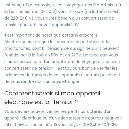
est conçu. Par exemple, si vous voyagez des États-Unis (où
la tension est de 110-120 V) vers l'Europe (où la tension est
de 220-240 V), vous aurez besoin d'un convertisseur de
tension pour utiliser vos appareils 110V.
Il est important de noter que certains appareils
électroniques, tels que les ordinateurs portables et les
smartphones, sont bi-tension, ce qui signifie qu'ils peuvent
fonctionner à la fois en 110V et en 220V. Dans ce cas, vous
n'aurez besoin que d'un adaptateur de voyage et non d'un
convertisseur de tension. Il est toujours bon de vérifier les
exigences de tension de vos appareils électroniques avant
de vous rendre dans un pays étranger.
Comment savoir si mon appareil
électrique est bi-tension?
Vous devriez pouvoir vérifier les petits caractères d'un
appareil électrique ou d'un adaptateur de courant pour voir
s'il est bi-tension ou non. Si vous voyez 100-240V 50/60Hz