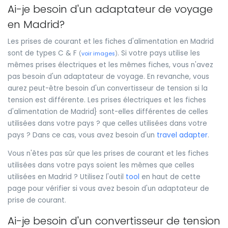
Ai-je besoin d'un adaptateur de voyage
en Madrid?
Les prises de courant et les fiches d'alimentation en Madrid
sont de types C & F
. Si votre pays utilise les
(
voir images
)
mêmes prises électriques et les mêmes fiches, vous n'avez
pas besoin d'un adaptateur de voyage. En revanche, vous
aurez peut-être besoin d'un convertisseur de tension si la
tension est différente. Les prises électriques et les fiches
d'alimentation de Madrid} sont-elles différentes de celles
utilisées dans votre pays ? que celles utilisées dans votre
pays ? Dans ce cas, vous avez besoin d'un
travel adapter
.
Vous n'êtes pas sûr que les prises de courant et les fiches
utilisées dans votre pays soient les mêmes que celles
utilisées en Madrid ? Utilisez l'outil
tool
en haut de cette
page pour vérifier si vous avez besoin d'un adaptateur de
prise de courant.
Ai-je besoin d'un convertisseur de tension