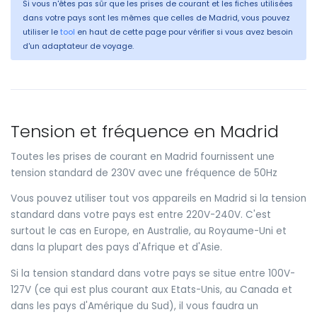
Si vous n'êtes pas sûr que les prises de courant et les fiches utilisées
dans votre pays sont les mêmes que celles de Madrid, vous pouvez
utiliser le
tool
en haut de cette page pour vérifier si vous avez besoin
d'un adaptateur de voyage.
Tension et fréquence en Madrid
Toutes les prises de courant en Madrid fournissent une
tension standard de 230V avec une fréquence de 50Hz
Vous pouvez utiliser tout vos appareils en Madrid si la tension
standard dans votre pays est entre 220V-240V. C'est
surtout le cas en Europe, en Australie, au Royaume-Uni et
dans la plupart des pays d'Afrique et d'Asie.
Si la tension standard dans votre pays se situe entre 100V-
127V (ce qui est plus courant aux Etats-Unis, au Canada et
dans les pays d'Amérique du Sud), il vous faudra un