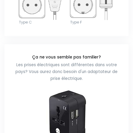
Ça ne vous semble pas familier?
Les prises électriques sont différentes dans votre
pays? Vous aurez donc besoin d'un adaptateur de
prise électrique.