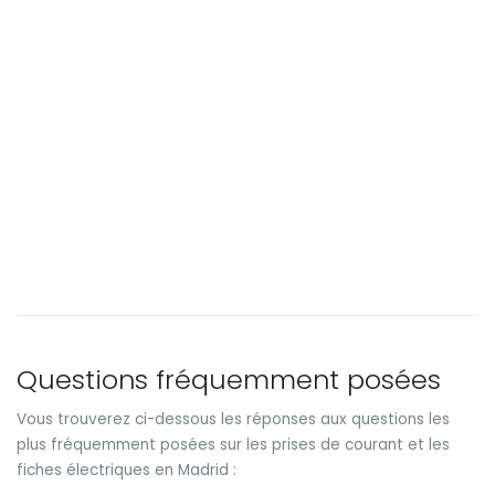
Questions fréquemment posées
Vous trouverez ci-dessous les réponses aux questions les
plus fréquemment posées sur les prises de courant et les
fiches électriques en Madrid :