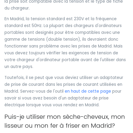
la prise soit compatible avec la tension et le type de fiche
du chargeur.
En Madrid, la tension standard est 230V et la fréquence
standard est 50Hz. La plupart des chargeurs d'ordinateurs
portables sont designés pour être compatibles avec une
gamme de tensions (double tension), ils devraient donc
fonctionner sans problème avec les prises de Madrid. Mais
vous devez toujours vérifier les exigences de tension de
votre chargeur d'ordinateur portable avant de l'utiliser dans
un autre pays.
Toutefois, il se peut que vous deviez utiliser un adaptateur
de prise de courant dans les prises de courant utilisées en
Madrid. Servez-vous de l'outil
en haut de cette page
pour
savoir si vous avez besoin d'un adaptateur de prise
électrique lorsque vous vous rendez en Madrid.
Puis-je utiliser mon sèche-cheveux, mon
lisseur ou mon fer à friser en Madrid?