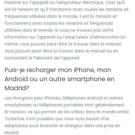
imprimé sur l'appareil ou l'adaptateur électrique, c'est qu'il
est bi-tension et qu'il fonctionne avec toutes les tensions et
fréquences utilisées dans le monde, il est bi-tension et
fonctionnera avec toutes les tensions et fréquences
utilisées dans le monde. Si vous ne trouvez pas cette
information sur l'appareil ou l'adaptateur d'alimentation lui-
même, vous pouvez peut-être la trouver dans le manuel,
vous pouvez peut-être la trouver dans le manuel ou en
contactant le fabricant de l'appareil.
Puis-je recharger mon iPhone, mon
Android ou un autre smartphone en
Madrid?
Les chargeurs pour iPhones, téléphones Android et autres
smartphones ou téléphones portables sont généralement
bi-tension, ce qui permet de les utiliser dans le monde entier.
Toutefois, il est possible que vous ayez besoin d'un
adaptateur pour brancher le chargeur dans une prise en
Madrid.