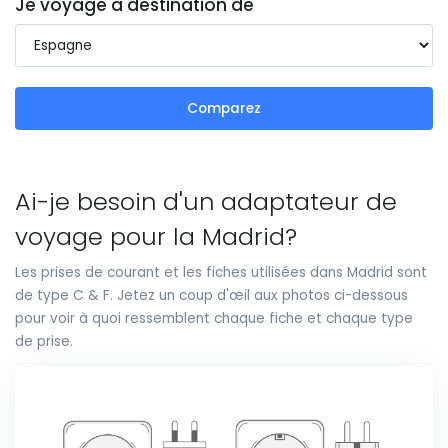
Je voyage à destination de
Comparez
Ai-je besoin d'un adaptateur de
voyage pour la Madrid?
Les prises de courant et les fiches utilisées dans Madrid sont
de type C & F. Jetez un coup d'œil aux photos ci-dessous
pour voir à quoi ressemblent chaque fiche et chaque type
de prise.