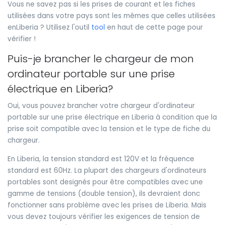
Vous ne savez pas si les prises de courant et les fiches
utilisées dans votre pays sont les mêmes que celles utilisées
enLiberia ? Utilisez l'outil
tool
en haut de cette page pour
vérifier !
Puis-je brancher le chargeur de mon
ordinateur portable sur une prise
électrique en Liberia?
Oui, vous pouvez brancher votre chargeur d'ordinateur
portable sur une prise électrique en Liberia à condition que la
prise soit compatible avec la tension et le type de fiche du
chargeur.
En Liberia, la tension standard est 120V et la fréquence
standard est 60Hz. La plupart des chargeurs d'ordinateurs
portables sont designés pour être compatibles avec une
gamme de tensions (double tension), ils devraient donc
fonctionner sans problème avec les prises de Liberia. Mais
vous devez toujours vérifier les exigences de tension de