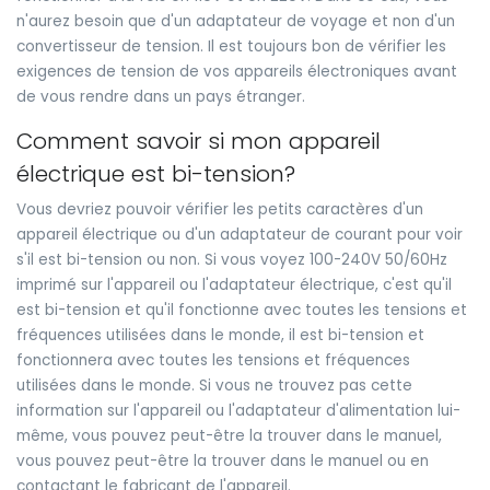
n'aurez besoin que d'un adaptateur de voyage et non d'un
convertisseur de tension. Il est toujours bon de vérifier les
exigences de tension de vos appareils électroniques avant
de vous rendre dans un pays étranger.
Comment savoir si mon appareil
électrique est bi-tension?
Vous devriez pouvoir vérifier les petits caractères d'un
appareil électrique ou d'un adaptateur de courant pour voir
s'il est bi-tension ou non. Si vous voyez 100-240V 50/60Hz
imprimé sur l'appareil ou l'adaptateur électrique, c'est qu'il
est bi-tension et qu'il fonctionne avec toutes les tensions et
fréquences utilisées dans le monde, il est bi-tension et
fonctionnera avec toutes les tensions et fréquences
utilisées dans le monde. Si vous ne trouvez pas cette
information sur l'appareil ou l'adaptateur d'alimentation lui-
même, vous pouvez peut-être la trouver dans le manuel,
vous pouvez peut-être la trouver dans le manuel ou en
contactant le fabricant de l'appareil.