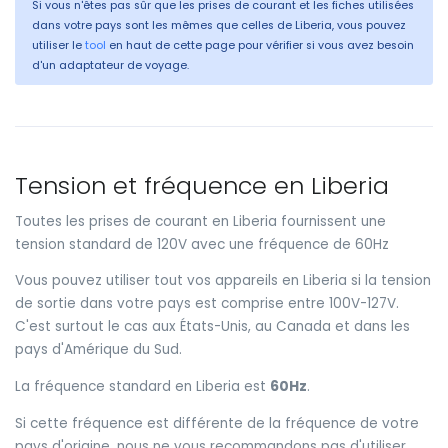
Si vous n'êtes pas sûr que les prises de courant et les fiches utilisées
dans votre pays sont les mêmes que celles de Liberia, vous pouvez
utiliser le
tool
en haut de cette page pour vérifier si vous avez besoin
d'un adaptateur de voyage.
Tension et fréquence en Liberia
Toutes les prises de courant en Liberia fournissent une
tension standard de 120V avec une fréquence de 60Hz
Vous pouvez utiliser tout vos appareils en Liberia si la tension
de sortie dans votre pays est comprise entre 100V-127V.
C'est surtout le cas aux États-Unis, au Canada et dans les
pays d'Amérique du Sud.
La fréquence standard en Liberia est
60Hz
.
Si cette fréquence est différente de la fréquence de votre
pays d'origine, nous ne vous recommandons pas d'utiliser