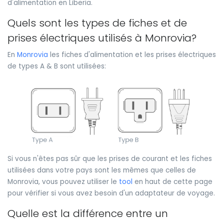
d'alimentation en Liberia.
Quels sont les types de fiches et de
prises électriques utilisés à Monrovia?
En
Monrovia
les fiches d'alimentation et les prises électriques
de types A & B sont utilisées:
Si vous n'êtes pas sûr que les prises de courant et les fiches
utilisées dans votre pays sont les mêmes que celles de
Monrovia, vous pouvez utiliser le
tool
en haut de cette page
pour vérifier si vous avez besoin d'un adaptateur de voyage.
Quelle est la différence entre un