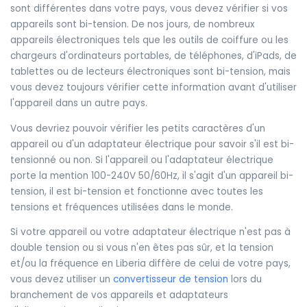
sont différentes dans votre pays, vous devez vérifier si vos
appareils sont bi-tension. De nos jours, de nombreux
appareils électroniques tels que les outils de coiffure ou les
chargeurs d'ordinateurs portables, de téléphones, d'iPads, de
tablettes ou de lecteurs électroniques sont bi-tension, mais
vous devez toujours vérifier cette information avant d'utiliser
l'appareil dans un autre pays.
Vous devriez pouvoir vérifier les petits caractères d'un
appareil ou d'un adaptateur électrique pour savoir s'il est bi-
tensionné ou non. Si l'appareil ou l'adaptateur électrique
porte la mention 100-240V 50/60Hz, il s'agit d'un appareil bi-
tension, il est bi-tension et fonctionne avec toutes les
tensions et fréquences utilisées dans le monde.
Si votre appareil ou votre adaptateur électrique n'est pas à
double tension ou si vous n'en êtes pas sûr, et la tension
et/ou la fréquence en Liberia diffère de celui de votre pays,
vous devez utiliser un
convertisseur de tension
lors du
branchement de vos appareils et adaptateurs