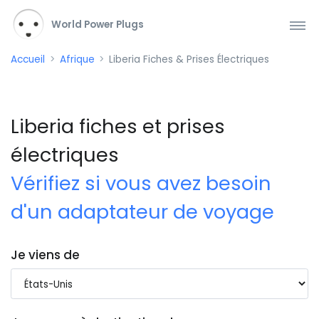
World Power Plugs
Accueil
Afrique
Liberia Fiches & Prises Électriques
Liberia fiches et prises
électriques
Vérifiez si vous avez besoin
d'un adaptateur de voyage
Je viens de