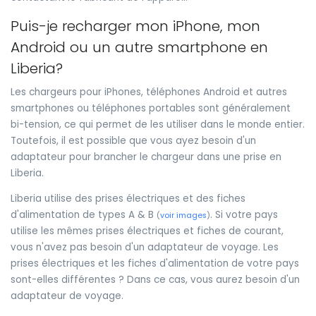
Puis-je recharger mon iPhone, mon
Android ou un autre smartphone en
Liberia?
Les chargeurs pour iPhones, téléphones Android et autres
smartphones ou téléphones portables sont généralement
bi-tension, ce qui permet de les utiliser dans le monde entier.
Toutefois, il est possible que vous ayez besoin d'un
adaptateur pour brancher le chargeur dans une prise en
Liberia.
Liberia utilise des prises électriques et des fiches
d'alimentation de types A & B
. Si votre pays
(
voir images
)
utilise les mêmes prises électriques et fiches de courant,
vous n'avez pas besoin d'un adaptateur de voyage. Les
prises électriques et les fiches d'alimentation de votre pays
sont-elles différentes ? Dans ce cas, vous aurez besoin d'un
adaptateur de voyage.