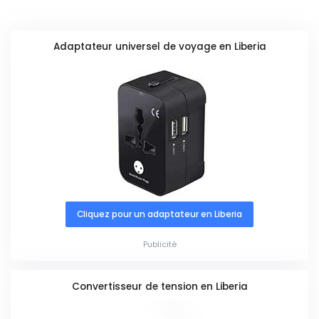
Adaptateur universel de voyage en Liberia
Cliquez pour un adaptateur en Liberia
Publicité
Convertisseur de tension en Liberia