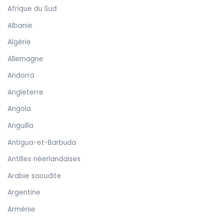
Afrique du Sud
Albanie
Algérie
Allemagne
Andorra
Angleterre
Angola
Anguilla
Antigua-et-Barbuda
Antilles néerlandaises
Arabie saoudite
Argentine
Arménie