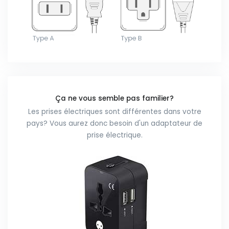
Ça ne vous semble pas familier?
Les prises électriques sont différentes dans votre
pays? Vous aurez donc besoin d'un adaptateur de
prise électrique.