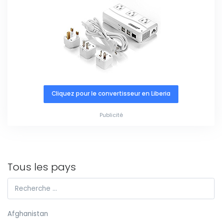
Cliquez pour le convertisseur en Liberia
Publicité
Tous les pays
Afghanistan