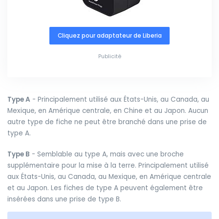
Cliquez pour adaptateur de Liberia
Publicité
Type A
- Principalement utilisé aux États-Unis, au Canada, au
Mexique, en Amérique centrale, en Chine et au Japon. Aucun
autre type de fiche ne peut être branché dans une prise de
type A.
Type B
- Semblable au type A, mais avec une broche
supplémentaire pour la mise à la terre. Principalement utilisé
aux États-Unis, au Canada, au Mexique, en Amérique centrale
et au Japon. Les fiches de type A peuvent également être
insérées dans une prise de type B.