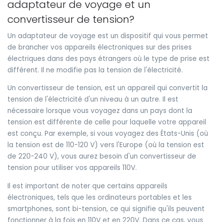
adaptateur de voyage et un
convertisseur de tension?
Un adaptateur de voyage est un dispositif qui vous permet
de brancher vos appareils électroniques sur des prises
électriques dans des pays étrangers où le type de prise est
différent. Il ne modifie pas la tension de l'électricité.
Un convertisseur de tension, est un appareil qui convertit la
tension de l'électricité d'un niveau à un autre. Il est
nécessaire lorsque vous voyagez dans un pays dont la
tension est différente de celle pour laquelle votre appareil
est conçu. Par exemple, si vous voyagez des États-Unis (où
la tension est de 110-120 V) vers l'Europe (où la tension est
de 220-240 V), vous aurez besoin d'un convertisseur de
tension pour utiliser vos appareils 110V.
Il est important de noter que certains appareils
électroniques, tels que les ordinateurs portables et les
smartphones, sont bi-tension, ce qui signifie qu'ils peuvent
fonctionner à la fois en 110V et en 220V. Dans ce cas, vous