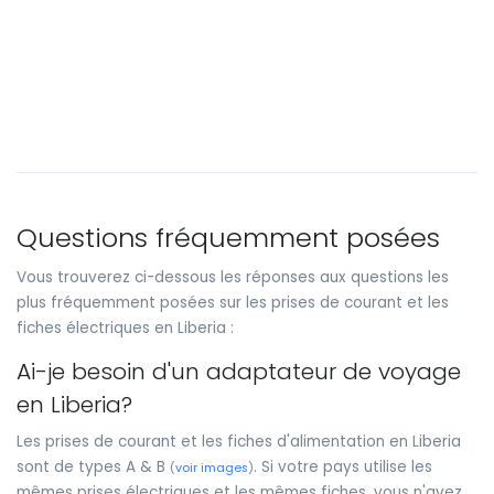
Questions fréquemment posées
Vous trouverez ci-dessous les réponses aux questions les
plus fréquemment posées sur les prises de courant et les
fiches électriques en Liberia :
Ai-je besoin d'un adaptateur de voyage
en Liberia?
Les prises de courant et les fiches d'alimentation en Liberia
sont de types A & B
. Si votre pays utilise les
(
voir images
)
mêmes prises électriques et les mêmes fiches, vous n'avez