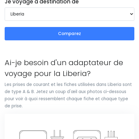
Je voyage à destination de
Comparez
Ai-je besoin d'un adaptateur de
voyage pour la Liberia?
Les prises de courant et les fiches utilisées dans Liberia sont
de type A & B. Jetez un coup d'œil aux photos ci-dessous
pour voir à quoi ressemblent chaque fiche et chaque type
de prise.