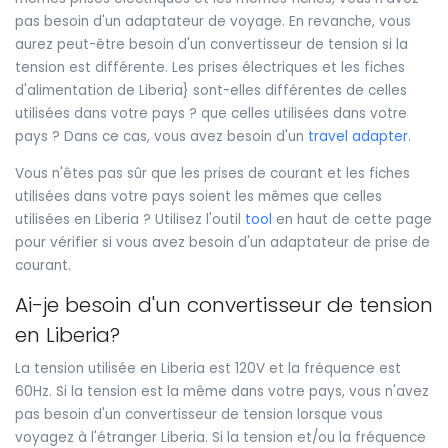
pas besoin d'un adaptateur de voyage. En revanche, vous
aurez peut-être besoin d'un convertisseur de tension si la
tension est différente. Les prises électriques et les fiches
d'alimentation de Liberia} sont-elles différentes de celles
utilisées dans votre pays ? que celles utilisées dans votre
pays ? Dans ce cas, vous avez besoin d'un
travel adapter
.
Vous n'êtes pas sûr que les prises de courant et les fiches
utilisées dans votre pays soient les mêmes que celles
utilisées en Liberia ? Utilisez l'outil
tool
en haut de cette page
pour vérifier si vous avez besoin d'un adaptateur de prise de
courant.
Ai-je besoin d'un convertisseur de tension
en Liberia?
La tension utilisée en Liberia est 120V et la fréquence est
60Hz. Si la tension est la même dans votre pays, vous n'avez
pas besoin d'un convertisseur de tension lorsque vous
voyagez à l'étranger Liberia. Si la tension et/ou la fréquence