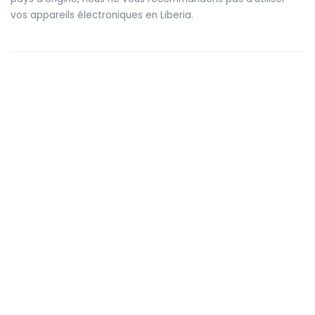
vos appareils électroniques en Liberia.