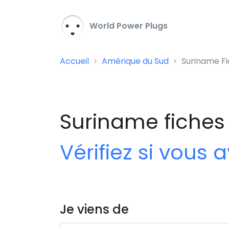
World Power Plugs
Accueil
Amérique du Sud
Suriname Fi
Suriname fiches 
Vérifiez si vous
Je viens de