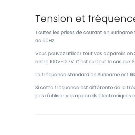
Tension et fréquen
Toutes les prises de courant en Suriname
de 60Hz
Vous pouvez utiliser tout vos appareils en
entre 100V-127V. C'est surtout le cas aux 
La fréquence standard en Suriname est
6
Si cette fréquence est différente de la 
pas d'utiliser vos appareils électroniques 