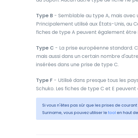
Type B
- Semblable au type A, mais avec u
Principalement utilisé aux États-Unis, au
fiches de type A peuvent également être i
Type C
- La prise européenne standard. C
mais aussi dans un certain nombre d'autre
insérées dans une prise de type C.
Type F
- Utilisé dans presque tous les pay
Schuko. Les fiches de type C et E peuvent
Si vous n'êtes pas sûr que les prises de courant
Suriname, vous pouvez utiliser le
tool
en haut de