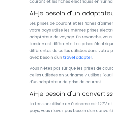
courant et les fiches électriques en Surin
Ai-je besoin d'un adaptat
Les prises de courant et les fiches d'alim
votre pays utilise les mêmes prises électr
adaptateur de voyage. En revanche, vous a
tension est différente. Les prises électriq
différentes de celles utilisées dans votre 
avez besoin d'un
travel adapter
.
Vous n'êtes pas sûr que les prises de cour
celles utilisées en Suriname ? Utilisez l'outi
d'un adaptateur de prise de courant.
Ai-je besoin d'un converti
La tension utilisée en Suriname est 127V e
pays, vous n'avez pas besoin d'un converti