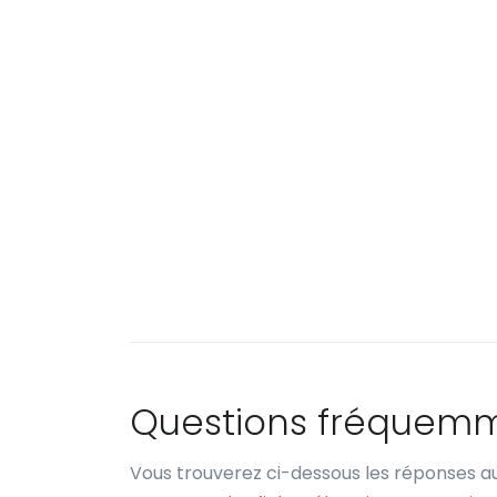
Questions fréquem
Vous trouverez ci-dessous les réponses au