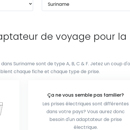
daptateur de voyage pour la
es dans Suriname sont de type A, B, C & F. Jetez un coup d'
blent chaque fiche et chaque type de prise.
Ça ne vous semble pas familier?
Les prises électriques sont différentes
dans votre pays? Vous aurez donc
besoin d'un adaptateur de prise
électrique.