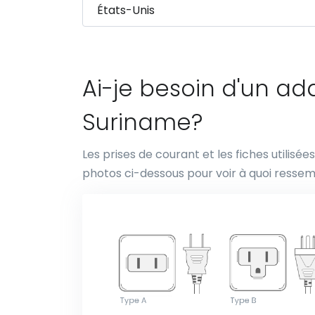
Ai-je besoin d'un a
Suriname?
Les prises de courant et les fiches utilisé
photos ci-dessous pour voir à quoi ressem