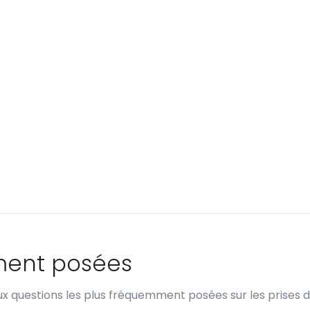
ment posées
x questions les plus fréquemment posées sur les prises 