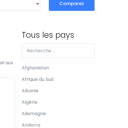
Comparez
Tous les pays
œil aux
Afghanistan
Afrique du Sud
Albanie
Algérie
Allemagne
Andorra