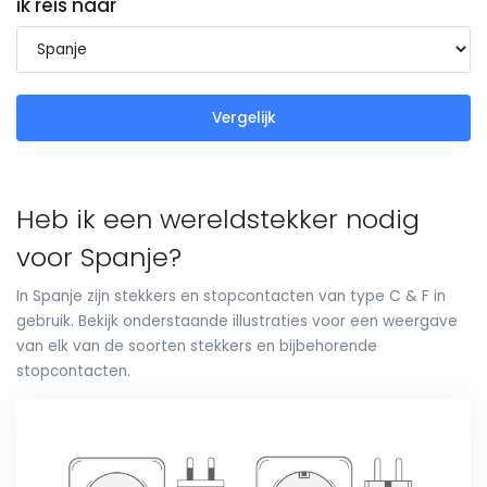
ik reis naar
Vergelijk
Heb ik een wereldstekker nodig
voor Spanje?
In Spanje zijn stekkers en stopcontacten van type C & F in
gebruik. Bekijk onderstaande illustraties voor een weergave
van elk van de soorten stekkers en bijbehorende
stopcontacten.