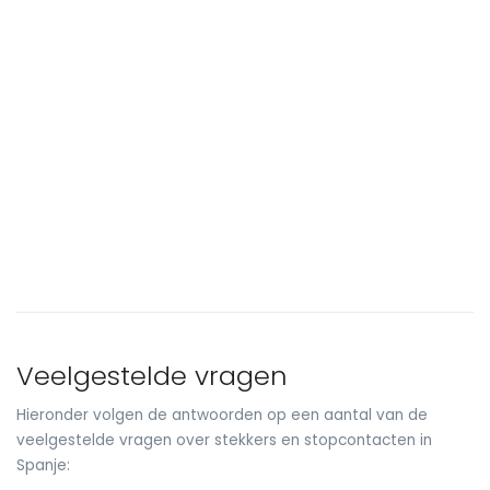
Veelgestelde vragen
Hieronder volgen de antwoorden op een aantal van de
veelgestelde vragen over stekkers en stopcontacten in
Spanje: