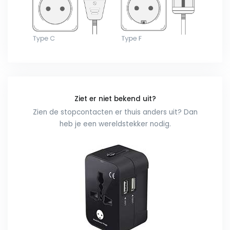
Ziet er niet bekend uit?
Zien de stopcontacten er thuis anders uit? Dan
heb je een wereldstekker nodig.