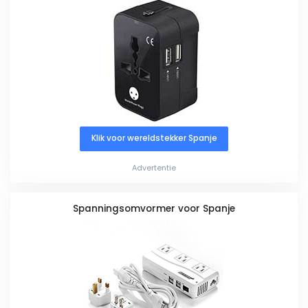
Klik voor wereldstekker Spanje
Advertentie
Spanningsomvormer voor Spanje