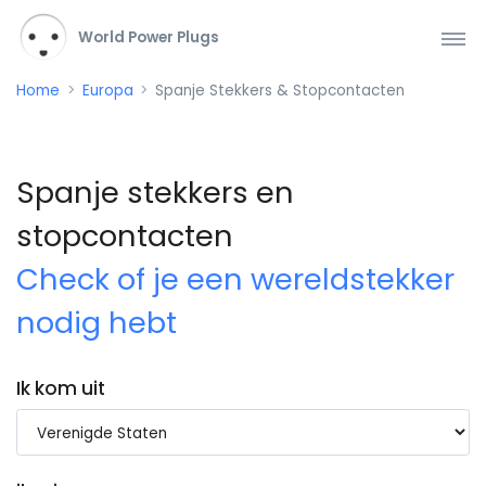
World Power Plugs
Home
Europa
Spanje Stekkers & Stopcontacten
Spanje stekkers en
stopcontacten
Check of je een wereldstekker
nodig hebt
Ik kom uit