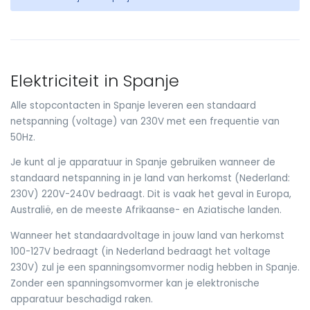
Elektriciteit in Spanje
Alle stopcontacten in Spanje leveren een standaard
netspanning (voltage) van 230V met een frequentie van
50Hz.
Je kunt al je apparatuur in Spanje gebruiken wanneer de
standaard netspanning in je land van herkomst (Nederland:
230V) 220V-240V bedraagt. Dit is vaak het geval in Europa,
Australië, en de meeste Afrikaanse- en Aziatische landen.
Wanneer het standaardvoltage in jouw land van herkomst
100-127V bedraagt (in Nederland bedraagt het voltage
230V) zul je een spanningsomvormer nodig hebben in Spanje.
Zonder een spanningsomvormer kan je elektronische
apparatuur beschadigd raken.