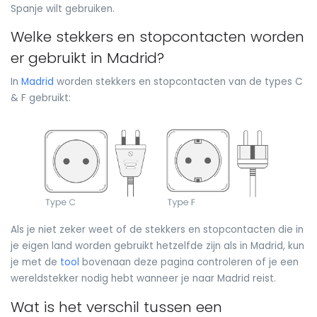
Spanje wilt gebruiken.
Welke stekkers en stopcontacten worden
er gebruikt in Madrid?
In
Madrid
worden stekkers en stopcontacten van de types C
& F gebruikt:
Als je niet zeker weet of de stekkers en stopcontacten die in
je eigen land worden gebruikt hetzelfde zijn als in Madrid, kun
je met de
tool
bovenaan deze pagina controleren of je een
wereldstekker nodig hebt wanneer je naar Madrid reist.
Wat is het verschil tussen een