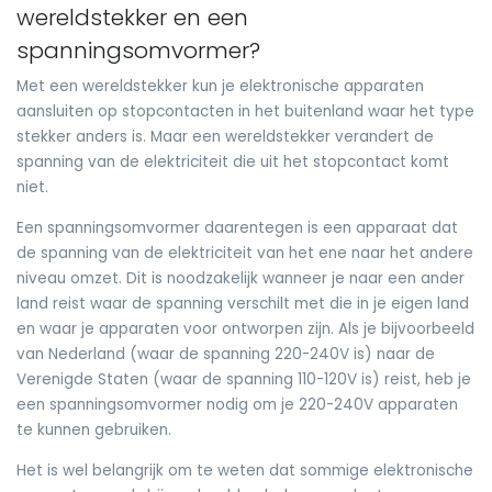
wereldstekker en een
spanningsomvormer?
Met een wereldstekker kun je elektronische apparaten
aansluiten op stopcontacten in het buitenland waar het type
stekker anders is. Maar een wereldstekker verandert de
spanning van de elektriciteit die uit het stopcontact komt
niet.
Een spanningsomvormer daarentegen is een apparaat dat
de spanning van de elektriciteit van het ene naar het andere
niveau omzet. Dit is noodzakelijk wanneer je naar een ander
land reist waar de spanning verschilt met die in je eigen land
en waar je apparaten voor ontworpen zijn. Als je bijvoorbeeld
van Nederland (waar de spanning 220-240V is) naar de
Verenigde Staten (waar de spanning 110-120V is) reist, heb je
een spanningsomvormer nodig om je 220-240V apparaten
te kunnen gebruiken.
Het is wel belangrijk om te weten dat sommige elektronische