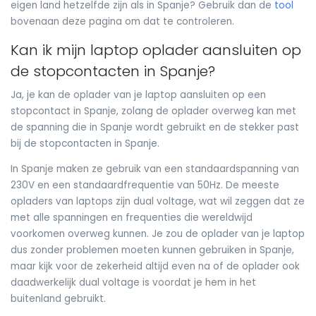
eigen land hetzelfde zijn als in Spanje? Gebruik dan de
tool
bovenaan deze pagina om dat te controleren.
Kan ik mijn laptop oplader aansluiten op
de stopcontacten in Spanje?
Ja, je kan de oplader van je laptop aansluiten op een
stopcontact in Spanje, zolang de oplader overweg kan met
de spanning die in Spanje wordt gebruikt en de stekker past
bij de stopcontacten in Spanje.
In Spanje maken ze gebruik van een standaardspanning van
230V en een standaardfrequentie van 50Hz. De meeste
opladers van laptops zijn dual voltage, wat wil zeggen dat ze
met alle spanningen en frequenties die wereldwijd
voorkomen overweg kunnen. Je zou de oplader van je laptop
dus zonder problemen moeten kunnen gebruiken in Spanje,
maar kijk voor de zekerheid altijd even na of de oplader ook
daadwerkelijk dual voltage is voordat je hem in het
buitenland gebruikt.