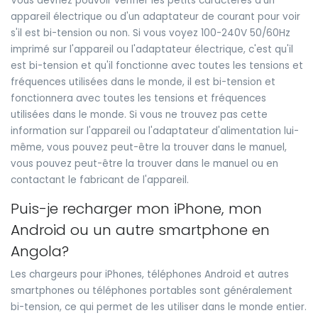
Vous devriez pouvoir vérifier les petits caractères d'un
appareil électrique ou d'un adaptateur de courant pour voir
s'il est bi-tension ou non. Si vous voyez 100-240V 50/60Hz
imprimé sur l'appareil ou l'adaptateur électrique, c'est qu'il
est bi-tension et qu'il fonctionne avec toutes les tensions et
fréquences utilisées dans le monde, il est bi-tension et
fonctionnera avec toutes les tensions et fréquences
utilisées dans le monde. Si vous ne trouvez pas cette
information sur l'appareil ou l'adaptateur d'alimentation lui-
même, vous pouvez peut-être la trouver dans le manuel,
vous pouvez peut-être la trouver dans le manuel ou en
contactant le fabricant de l'appareil.
Puis-je recharger mon iPhone, mon
Android ou un autre smartphone en
Angola?
Les chargeurs pour iPhones, téléphones Android et autres
smartphones ou téléphones portables sont généralement
bi-tension, ce qui permet de les utiliser dans le monde entier.