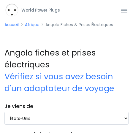
World Power Plugs
Accueil
Afrique
Angola Fiches & Prises Électriques
Angola fiches et prises
électriques
Vérifiez si vous avez besoin
d'un adaptateur de voyage
Je viens de