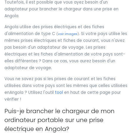
Toutefois, il est possible que vous ayez besoin d'un
adaptateur pour brancher le chargeur dans une prise en
Angola.
Angola utilise des prises électriques et des fiches
d'alimentation de type C
. Si votre pays utilise les
(
voir images
)
mêmes prises électriques et fiches de courant, vous n'avez
pas besoin d'un adaptateur de voyage. Les prises
électriques et les fiches d'alimentation de votre pays sont-
elles différentes ? Dans ce cas, vous aurez besoin d'un
adaptateur de voyage.
Vous ne savez pas si les prises de courant et les fiches
utilisées dans votre pays sont les mêmes que celles utilisées
enAngola ? Utilisez l'outil
tool
en haut de cette page pour
vérifier !
Puis-je brancher le chargeur de mon
ordinateur portable sur une prise
électrique en Angola?