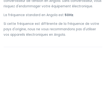
convertisseur de tension en Angola. Sans convertisseur, vous
risquez d'endommager votre équipement électronique.
La fréquence standard en Angola est
50Hz
.
Si cette fréquence est différente de la fréquence de votre
pays d'origine, nous ne vous recommandons pas d'utiliser
vos appareils électroniques en Angola.