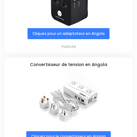
Cliquez pour un adaptateur en Angola
Publicité
Convertisseur de tension en Angola
Cliquez pour le convertisseur en Angola