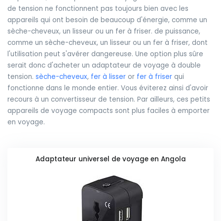
de tension ne fonctionnent pas toujours bien avec les
appareils qui ont besoin de beaucoup d'énergie, comme un
sèche-cheveux, un lisseur ou un fer à friser. de puissance,
comme un sèche-cheveux, un lisseur ou un fer à friser, dont
l'utilisation peut s'avérer dangereuse. Une option plus sûre
serait donc d'acheter un adaptateur de voyage à double
tension.
sèche-cheveux
,
fer à lisser
or
fer à friser
qui
fonctionne dans le monde entier. Vous éviterez ainsi d'avoir
recours à un convertisseur de tension. Par ailleurs, ces petits
appareils de voyage compacts sont plus faciles à emporter
en voyage.
Adaptateur universel de voyage en Angola