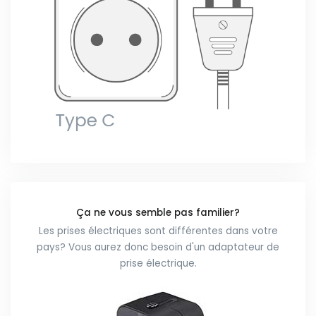
Ça ne vous semble pas familier?
Les prises électriques sont différentes dans votre
pays? Vous aurez donc besoin d'un adaptateur de
prise électrique.