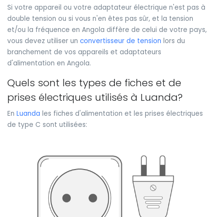
Si votre appareil ou votre adaptateur électrique n'est pas à
double tension ou si vous n'en êtes pas sûr, et la tension
et/ou la fréquence en Angola diffère de celui de votre pays,
vous devez utiliser un
convertisseur de tension
lors du
branchement de vos appareils et adaptateurs
d'alimentation en Angola.
Quels sont les types de fiches et de
prises électriques utilisés à Luanda?
En
Luanda
les fiches d'alimentation et les prises électriques
de type C sont utilisées: