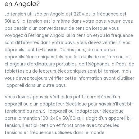
en Angola?
La tension utilisée en Angola est 220V et la fréquence est
50Hz. Si la tension est la même dans votre pays, vous n'avez
pas besoin d'un convertisseur de tension lorsque vous
voyagez à l'étranger Angola. Si la tension et/ou la fréquence
sont différentes dans votre pays, vous devez vérifier si vos
appareils sont bi-tension. De nos jours, de nombreux
appareils électroniques tels que les outils de coiffure ou les
chargeurs d'ordinateurs portables, de téléphones, d'iPads, de
tablettes ou de lecteurs électroniques sont bi-tension, mais
vous devez toujours vérifier cette information avant d'utiliser
l'appareil dans un autre pays.
Vous devriez pouvoir vérifier les petits caractères d'un
appareil ou d'un adaptateur électrique pour savoir s'il est bi-
tensionné ou non. Si l'appareil ou l'adaptateur électrique
porte la mention 100-240V 50/60Hz, il s'agit d'un appareil bi-
tension, il est bi-tension et fonctionne avec toutes les
tensions et fréquences utilisées dans le monde.