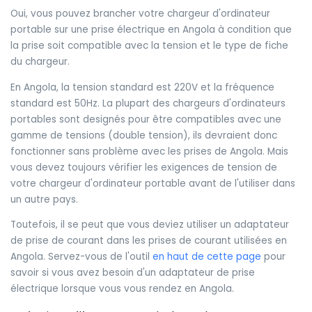
Oui, vous pouvez brancher votre chargeur d'ordinateur
portable sur une prise électrique en Angola à condition que
la prise soit compatible avec la tension et le type de fiche
du chargeur.
En Angola, la tension standard est 220V et la fréquence
standard est 50Hz. La plupart des chargeurs d'ordinateurs
portables sont designés pour être compatibles avec une
gamme de tensions (double tension), ils devraient donc
fonctionner sans problème avec les prises de Angola. Mais
vous devez toujours vérifier les exigences de tension de
votre chargeur d'ordinateur portable avant de l'utiliser dans
un autre pays.
Toutefois, il se peut que vous deviez utiliser un adaptateur
de prise de courant dans les prises de courant utilisées en
Angola. Servez-vous de l'outil
en haut de cette page
pour
savoir si vous avez besoin d'un adaptateur de prise
électrique lorsque vous vous rendez en Angola.