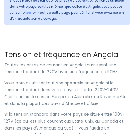
Si vous n'êtes pas sûr que les prises de courant et les fiches utilisées
dans votre pays sont les mêmes que celles de Angola, vous pouvez
utiliser le
tool
en haut de cette page pour vérifier si vous avez besoin
d'un adaptateur de voyage.
Tension et fréquence en Angola
Toutes les prises de courant en Angola fournissent une
tension standard de 220V avec une fréquence de 50Hz
Vous pouvez utiliser tout vos appareils en Angola si la
tension standard dans votre pays est entre 220V-240V.
C'est surtout le cas en Europe, en Australie, au Royaume-Uni
et dans la plupart des pays d'Afrique et d'Asie.
Si la tension standard dans votre pays se situe entre 100V-
127V (ce qui est plus courant aux Etats-Unis, au Canada et
dans les pays d'Amérique du Sud), il vous faudra un