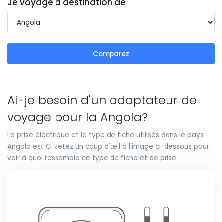
Je voyage à destination de
Comparez
Ai-je besoin d'un adaptateur de
voyage pour la Angola?
La prise électrique et le type de fiche utilisés dans le pays
Angola est C. Jetez un coup d'œil à l'image ci-dessous pour
voir à quoi ressemble ce type de fiche et de prise.