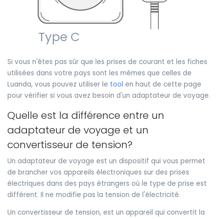
Si vous n'êtes pas sûr que les prises de courant et les fiches
utilisées dans votre pays sont les mêmes que celles de
Luanda, vous pouvez utiliser le
tool
en haut de cette page
pour vérifier si vous avez besoin d'un adaptateur de voyage.
Quelle est la différence entre un
adaptateur de voyage et un
convertisseur de tension?
Un adaptateur de voyage est un dispositif qui vous permet
de brancher vos appareils électroniques sur des prises
électriques dans des pays étrangers où le type de prise est
différent. Il ne modifie pas la tension de l'électricité.
Un convertisseur de tension, est un appareil qui convertit la