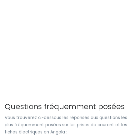
Questions fréquemment posées
Vous trouverez ci-dessous les réponses aux questions les
plus fréquemment posées sur les prises de courant et les
fiches électriques en Angola :