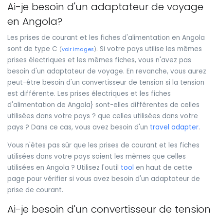
Ai-je besoin d'un adaptateur de voyage
en Angola?
Les prises de courant et les fiches d'alimentation en Angola
sont de type C
. Si votre pays utilise les mêmes
(
voir images
)
prises électriques et les mêmes fiches, vous n'avez pas
besoin d'un adaptateur de voyage. En revanche, vous aurez
peut-être besoin d'un convertisseur de tension si la tension
est différente. Les prises électriques et les fiches
d'alimentation de Angola} sont-elles différentes de celles
utilisées dans votre pays ? que celles utilisées dans votre
pays ? Dans ce cas, vous avez besoin d'un
travel adapter
.
Vous n'êtes pas sûr que les prises de courant et les fiches
utilisées dans votre pays soient les mêmes que celles
utilisées en Angola ? Utilisez l'outil
tool
en haut de cette
page pour vérifier si vous avez besoin d'un adaptateur de
prise de courant.
Ai-je besoin d'un convertisseur de tension