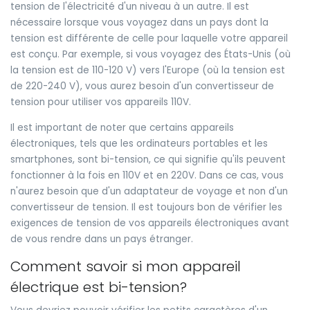
tension de l'électricité d'un niveau à un autre. Il est
nécessaire lorsque vous voyagez dans un pays dont la
tension est différente de celle pour laquelle votre appareil
est conçu. Par exemple, si vous voyagez des États-Unis (où
la tension est de 110-120 V) vers l'Europe (où la tension est
de 220-240 V), vous aurez besoin d'un convertisseur de
tension pour utiliser vos appareils 110V.
Il est important de noter que certains appareils
électroniques, tels que les ordinateurs portables et les
smartphones, sont bi-tension, ce qui signifie qu'ils peuvent
fonctionner à la fois en 110V et en 220V. Dans ce cas, vous
n'aurez besoin que d'un adaptateur de voyage et non d'un
convertisseur de tension. Il est toujours bon de vérifier les
exigences de tension de vos appareils électroniques avant
de vous rendre dans un pays étranger.
Comment savoir si mon appareil
électrique est bi-tension?