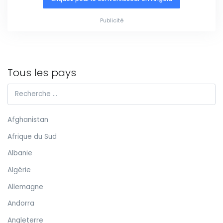
Publicité
Tous les pays
Afghanistan
Afrique du Sud
Albanie
Algérie
Allemagne
Andorra
Angleterre