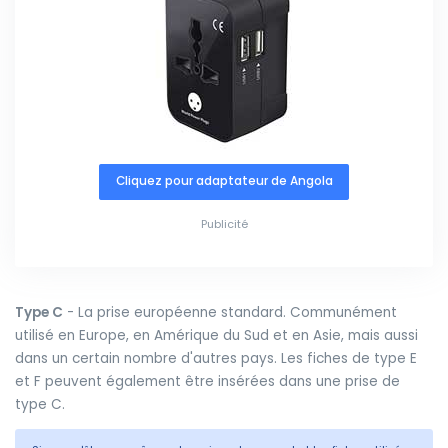
Cliquez pour adaptateur de Angola
Publicité
Type C
- La prise européenne standard. Communément
utilisé en Europe, en Amérique du Sud et en Asie, mais aussi
dans un certain nombre d'autres pays. Les fiches de type E
et F peuvent également être insérées dans une prise de
type C.