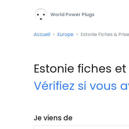
World Power Plugs
Accueil
Europe
Estonie Fiches & Pris
Estonie fiches et
Vérifiez si vous
Je viens de