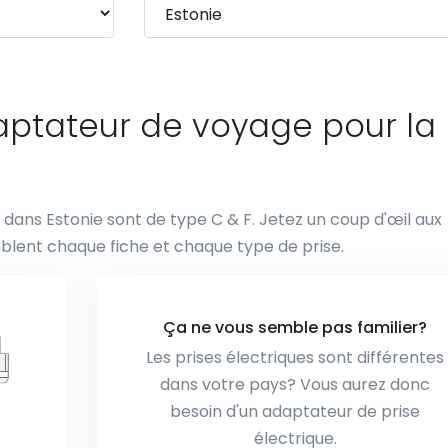
daptateur de voyage pour la
es dans Estonie sont de type C & F. Jetez un coup d'œil aux
blent chaque fiche et chaque type de prise.
Ça ne vous semble pas familier?
Les prises électriques sont différentes
dans votre pays? Vous aurez donc
besoin d'un adaptateur de prise
électrique.