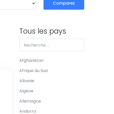
Comparez
Tous les pays
Afghanistan
Afrique du Sud
Albanie
Algérie
Allemagne
Andorra