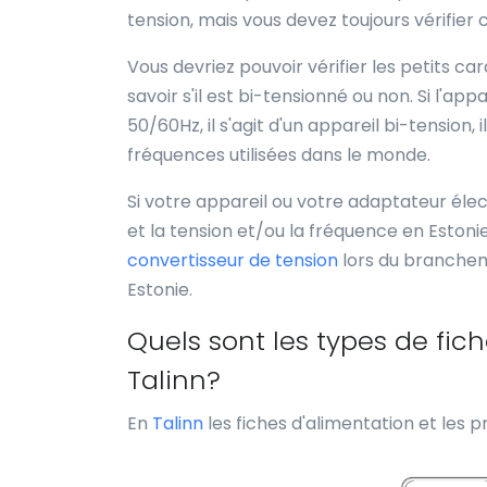
tension, mais vous devez toujours vérifier 
Vous devriez pouvoir vérifier les petits c
savoir s'il est bi-tensionné ou non. Si l'a
50/60Hz, il s'agit d'un appareil bi-tension,
fréquences utilisées dans le monde.
Si votre appareil ou votre adaptateur élect
et la tension et/ou la fréquence en Estonie
convertisseur de tension
lors du branchem
Estonie.
Quels sont les types de fich
Talinn?
En
Talinn
les fiches d'alimentation et les pr