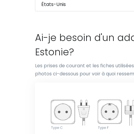
Ai-je besoin d'un a
Estonie?
Les prises de courant et les fiches utilisé
photos ci-dessous pour voir à quoi ressem