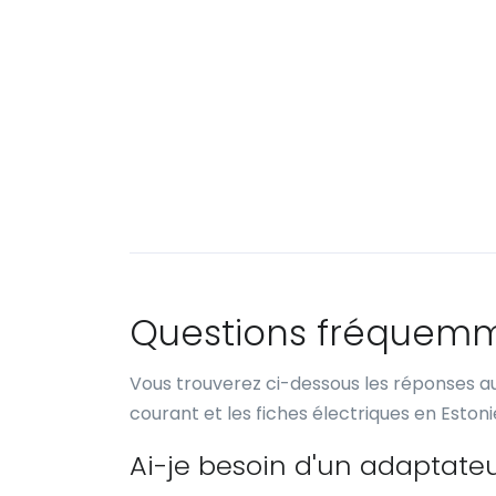
Questions fréquem
Vous trouverez ci-dessous les réponses au
courant et les fiches électriques en Estonie
Ai-je besoin d'un adaptate