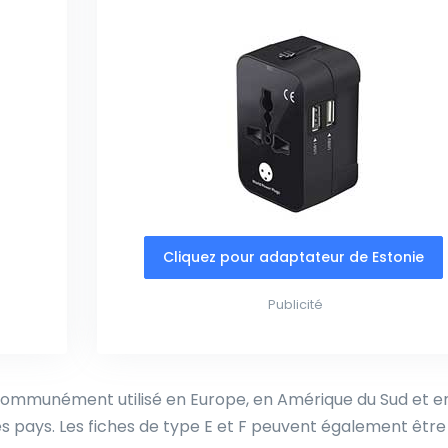
Cliquez pour adaptateur de Estonie
Publicité
ommunément utilisé en Europe, en Amérique du Sud et en
s pays. Les fiches de type E et F peuvent également être