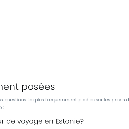
ment posées
x questions les plus fréquemment posées sur les prises 
 :
ur de voyage en Estonie?