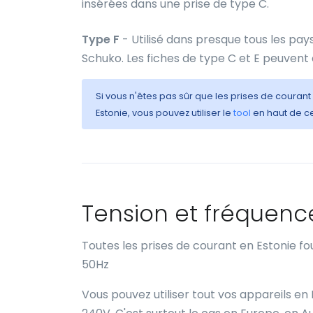
insérées dans une prise de type C.
Type F
- Utilisé dans presque tous les pay
Schuko. Les fiches de type C et E peuvent
Si vous n'êtes pas sûr que les prises de courant
Estonie, vous pouvez utiliser le
tool
en haut de ce
Tension et fréquenc
Toutes les prises de courant en Estonie f
50Hz
Vous pouvez utiliser tout vos appareils en