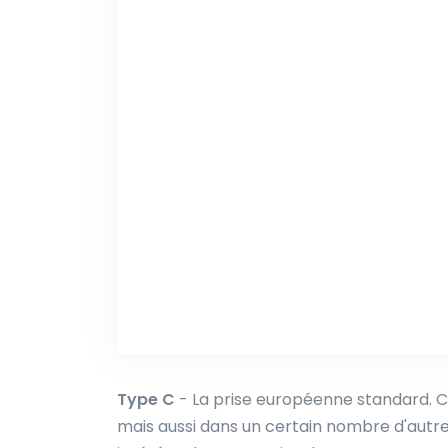
Type C
- La prise européenne standard. C
mais aussi dans un certain nombre d'autre