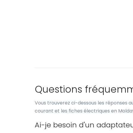
Questions fréquem
Vous trouverez ci-dessous les réponses au
courant et les fiches électriques en Moldav
Ai-je besoin d'un adaptate