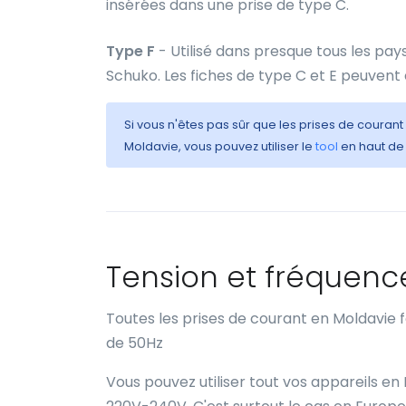
insérées dans une prise de type C.
Type F
- Utilisé dans presque tous les pay
Schuko. Les fiches de type C et E peuvent
Si vous n'êtes pas sûr que les prises de courant
Moldavie, vous pouvez utiliser le
tool
en haut de 
Tension et fréquenc
Toutes les prises de courant en Moldavie
de 50Hz
Vous pouvez utiliser tout vos appareils en