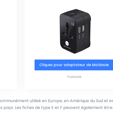
Cliquez pour adaptateur de Moldavie
Publicité
ommunément utilisé en Europe, en Amérique du Sud et en
s pays. Les fiches de type E et F peuvent également être