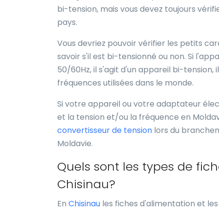
bi-tension, mais vous devez toujours vérifi
pays.
Vous devriez pouvoir vérifier les petits c
savoir s'il est bi-tensionné ou non. Si l'a
50/60Hz, il s'agit d'un appareil bi-tension,
fréquences utilisées dans le monde.
Si votre appareil ou votre adaptateur élect
et la tension et/ou la fréquence en Moldavi
convertisseur de tension
lors du branchem
Moldavie.
Quels sont les types de fich
Chisinau?
En
Chisinau
les fiches d'alimentation et les