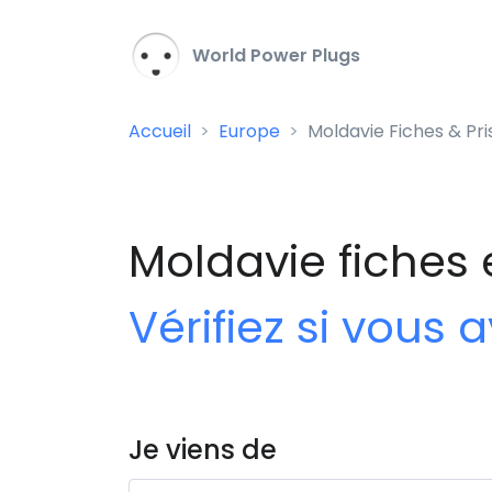
World Power Plugs
Accueil
Europe
Moldavie Fiches & Pri
Moldavie fiches 
Vérifiez si vous
Je viens de