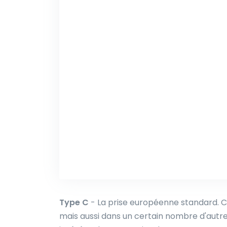
Type C
- La prise européenne standard. C
mais aussi dans un certain nombre d'autre