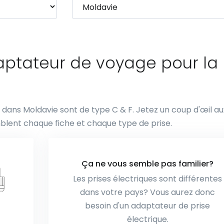
daptateur de voyage pour la
es dans Moldavie sont de type C & F. Jetez un coup d'œil au
blent chaque fiche et chaque type de prise.
Ça ne vous semble pas familier?
Les prises électriques sont différentes
dans votre pays? Vous aurez donc
besoin d'un adaptateur de prise
électrique.