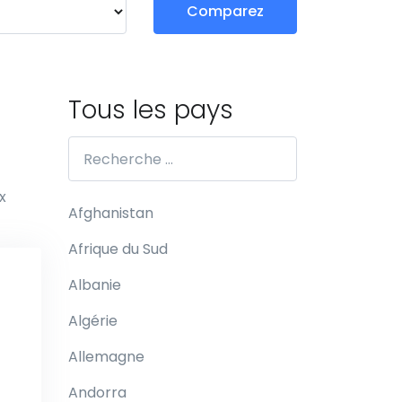
Comparez
Tous les pays
x
Afghanistan
Afrique du Sud
Albanie
Algérie
Allemagne
Andorra