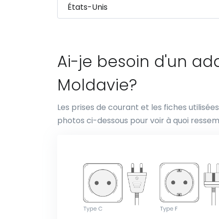
Ai-je besoin d'un a
Moldavie?
Les prises de courant et les fiches utilisé
photos ci-dessous pour voir à quoi ressem