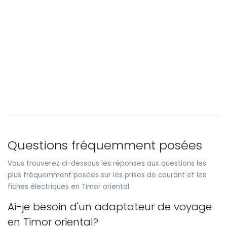
Questions fréquemment posées
Vous trouverez ci-dessous les réponses aux questions les
plus fréquemment posées sur les prises de courant et les
fiches électriques en Timor oriental :
Ai-je besoin d'un adaptateur de voyage
en Timor oriental?