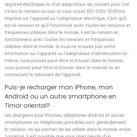
appareil électrique ou d'un adaptateur de courant pour voir
s'il est bi-tension ou non. Si vous voyez 100-240V 50/60Hz
imprimé sur l'appareil ou l'adaptateur électrique, c'est qu'il
est bi-tension et qu'il fonctionne avec toutes les tensions et
fréquences utilisées dans le monde, il est bi-tension et
fonctionnera avec toutes les tensions et fréquences
utilisées dans le monde. Si vous ne trouvez pas cette
information sur l'appareil ou l'adaptateur d'alimentation lui-
même, vous pouvez peut-être la trouver dans le manuel,
vous pouvez peut-être la trouver dans le manuel ou en
contactant le fabricant de l'appareil.
Puis-je recharger mon iPhone, mon
Android ou un autre smartphone en
Timor oriental?
Les chargeurs pour iPhones, téléphones Android et autres
smartphones ou téléphones portables sont généralement
bi-tension, ce qui permet de les utiliser dans le monde entier.
Toutefois, il est possible que vous ayez besoin d'un