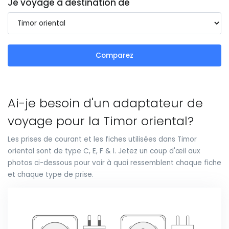
Je voyage à destination de
Comparez
Ai-je besoin d'un adaptateur de
voyage pour la Timor oriental?
Les prises de courant et les fiches utilisées dans Timor
oriental sont de type C, E, F & I. Jetez un coup d'œil aux
photos ci-dessous pour voir à quoi ressemblent chaque fiche
et chaque type de prise.