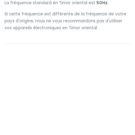
La fréquence standard en Timor oriental est
50Hz
.
Si cette fréquence est différente de la fréquence de votre
pays d'origine, nous ne vous recommandons pas d'utiliser
vos appareils électroniques en Timor oriental.