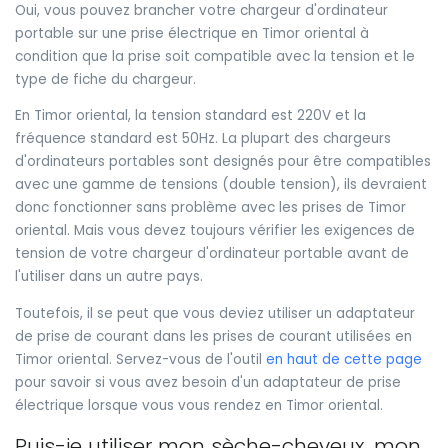
Oui, vous pouvez brancher votre chargeur d'ordinateur
portable sur une prise électrique en Timor oriental à
condition que la prise soit compatible avec la tension et le
type de fiche du chargeur.
En Timor oriental, la tension standard est 220V et la
fréquence standard est 50Hz. La plupart des chargeurs
d'ordinateurs portables sont designés pour être compatibles
avec une gamme de tensions (double tension), ils devraient
donc fonctionner sans problème avec les prises de Timor
oriental. Mais vous devez toujours vérifier les exigences de
tension de votre chargeur d'ordinateur portable avant de
l'utiliser dans un autre pays.
Toutefois, il se peut que vous deviez utiliser un adaptateur
de prise de courant dans les prises de courant utilisées en
Timor oriental. Servez-vous de l'outil
en haut de cette page
pour savoir si vous avez besoin d'un adaptateur de prise
électrique lorsque vous vous rendez en Timor oriental.
Puis-je utiliser mon sèche-cheveux, mon