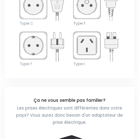
Ça ne vous semble pas familier?
Les prises électriques sont différentes dans votre
pays? Vous aurez donc besoin d'un adaptateur de
prise électrique.