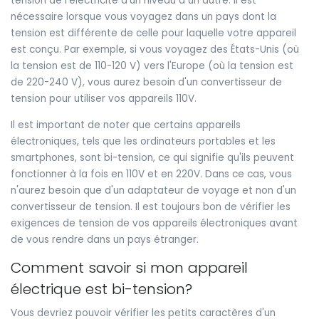
tension de l'électricité d'un niveau à un autre. Il est
nécessaire lorsque vous voyagez dans un pays dont la
tension est différente de celle pour laquelle votre appareil
est conçu. Par exemple, si vous voyagez des États-Unis (où
la tension est de 110-120 V) vers l'Europe (où la tension est
de 220-240 V), vous aurez besoin d'un convertisseur de
tension pour utiliser vos appareils 110V.
Il est important de noter que certains appareils
électroniques, tels que les ordinateurs portables et les
smartphones, sont bi-tension, ce qui signifie qu'ils peuvent
fonctionner à la fois en 110V et en 220V. Dans ce cas, vous
n'aurez besoin que d'un adaptateur de voyage et non d'un
convertisseur de tension. Il est toujours bon de vérifier les
exigences de tension de vos appareils électroniques avant
de vous rendre dans un pays étranger.
Comment savoir si mon appareil
électrique est bi-tension?
Vous devriez pouvoir vérifier les petits caractères d'un