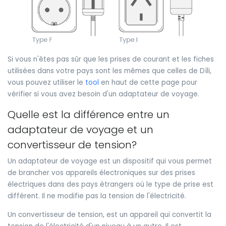
Si vous n'êtes pas sûr que les prises de courant et les fiches
utilisées dans votre pays sont les mêmes que celles de Díli,
vous pouvez utiliser le
tool
en haut de cette page pour
vérifier si vous avez besoin d'un adaptateur de voyage.
Quelle est la différence entre un
adaptateur de voyage et un
convertisseur de tension?
Un adaptateur de voyage est un dispositif qui vous permet
de brancher vos appareils électroniques sur des prises
électriques dans des pays étrangers où le type de prise est
différent. Il ne modifie pas la tension de l'électricité.
Un convertisseur de tension, est un appareil qui convertit la