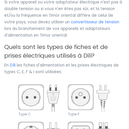
Si votre appareil ou votre adaptateur électrique n'est pas à
double tension ou si vous n'en êtes pas sûr, et la tension
et/ou la fréquence en Timor oriental diffère de celui de
votre pays, vous devez utiliser un
convertisseur de tension
lors du branchement de vos appareils et adaptateurs
d'alimentation en Timor oriental.
Quels sont les types de fiches et de
prises électriques utilisés à Díli?
En
Díli
les fiches d'alimentation et les prises électriques de
types C, E, F & I sont utilisées: