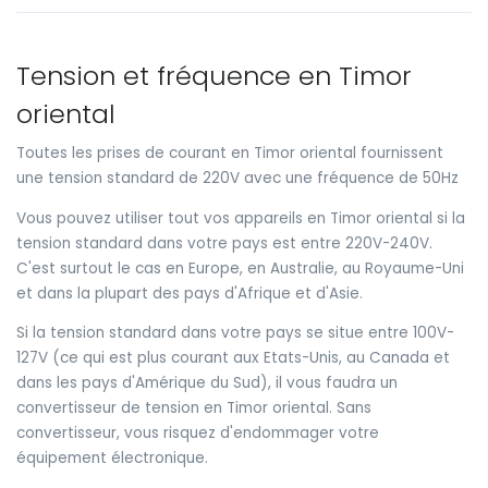
Tension et fréquence en Timor
oriental
Toutes les prises de courant en Timor oriental fournissent
une tension standard de 220V avec une fréquence de 50Hz
Vous pouvez utiliser tout vos appareils en Timor oriental si la
tension standard dans votre pays est entre 220V-240V.
C'est surtout le cas en Europe, en Australie, au Royaume-Uni
et dans la plupart des pays d'Afrique et d'Asie.
Si la tension standard dans votre pays se situe entre 100V-
127V (ce qui est plus courant aux Etats-Unis, au Canada et
dans les pays d'Amérique du Sud), il vous faudra un
convertisseur de tension en Timor oriental. Sans
convertisseur, vous risquez d'endommager votre
équipement électronique.