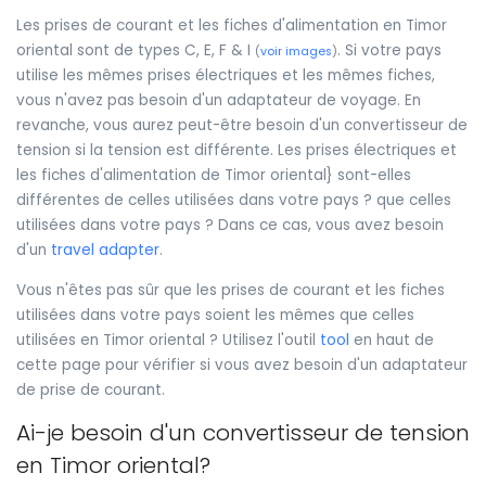
Les prises de courant et les fiches d'alimentation en Timor
oriental sont de types C, E, F & I
. Si votre pays
(
voir images
)
utilise les mêmes prises électriques et les mêmes fiches,
vous n'avez pas besoin d'un adaptateur de voyage. En
revanche, vous aurez peut-être besoin d'un convertisseur de
tension si la tension est différente. Les prises électriques et
les fiches d'alimentation de Timor oriental} sont-elles
différentes de celles utilisées dans votre pays ? que celles
utilisées dans votre pays ? Dans ce cas, vous avez besoin
d'un
travel adapter
.
Vous n'êtes pas sûr que les prises de courant et les fiches
utilisées dans votre pays soient les mêmes que celles
utilisées en Timor oriental ? Utilisez l'outil
tool
en haut de
cette page pour vérifier si vous avez besoin d'un adaptateur
de prise de courant.
Ai-je besoin d'un convertisseur de tension
en Timor oriental?