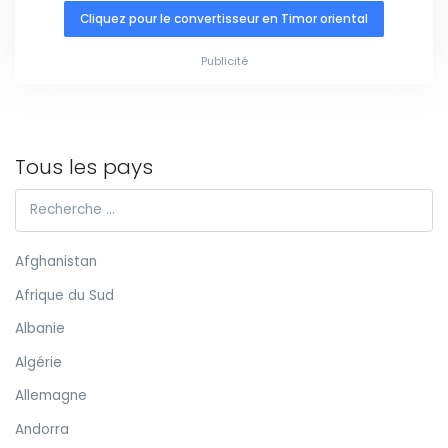
Cliquez pour le convertisseur en Timor oriental
Publicité
Tous les pays
Afghanistan
Afrique du Sud
Albanie
Algérie
Allemagne
Andorra