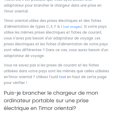
adaptateur pour brancher le chargeur dans une prise en
Timor oriental.
Timor oriental utilise des prises électriques et des fiches
d'alimentation de types C, E, F & I
. Si votre pays
(
voir images
)
utilise les mêmes prises électriques et fiches de courant,
vous n'avez pas besoin d'un adaptateur de voyage. Les
prises électriques et les fiches d'alimentation de votre pays
sont-elles différentes ? Dans ce cas, vous aurez besoin d'un
adaptateur de voyage.
Vous ne savez pas si les prises de courant et les fiches
utilisées dans votre pays sont les mêmes que celles utilisées
enTimor oriental ? Utilisez l'outil
tool
en haut de cette page
pour vérifier !
Puis-je brancher le chargeur de mon
ordinateur portable sur une prise
électrique en Timor oriental?