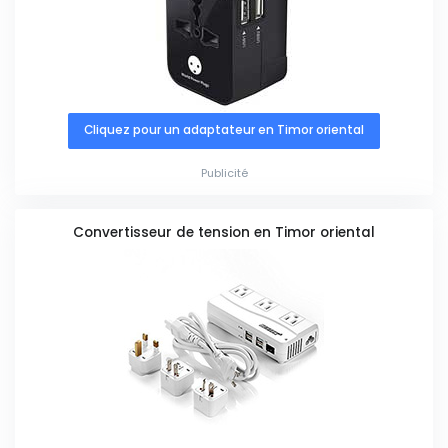
Cliquez pour un adaptateur en Timor oriental
Publicité
Convertisseur de tension en Timor oriental