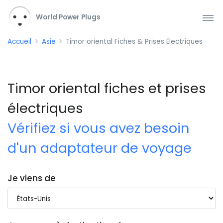
World Power Plugs
Accueil
Asie
Timor oriental Fiches & Prises Électriques
Timor oriental fiches et prises
électriques
Vérifiez si vous avez besoin
d'un adaptateur de voyage
Je viens de