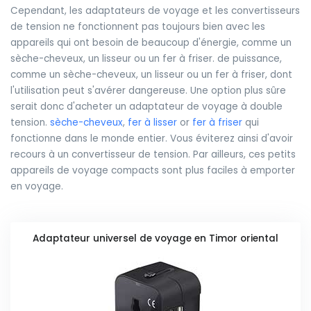
Cependant, les adaptateurs de voyage et les convertisseurs
de tension ne fonctionnent pas toujours bien avec les
appareils qui ont besoin de beaucoup d'énergie, comme un
sèche-cheveux, un lisseur ou un fer à friser. de puissance,
comme un sèche-cheveux, un lisseur ou un fer à friser, dont
l'utilisation peut s'avérer dangereuse. Une option plus sûre
serait donc d'acheter un adaptateur de voyage à double
tension.
sèche-cheveux
,
fer à lisser
or
fer à friser
qui
fonctionne dans le monde entier. Vous éviterez ainsi d'avoir
recours à un convertisseur de tension. Par ailleurs, ces petits
appareils de voyage compacts sont plus faciles à emporter
en voyage.
Adaptateur universel de voyage en Timor oriental