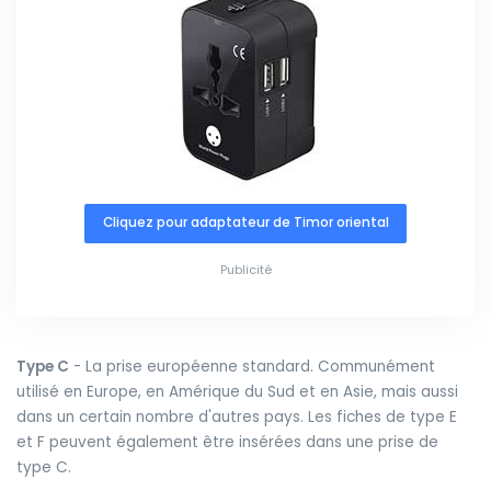
Cliquez pour adaptateur de Timor oriental
Publicité
Type C
- La prise européenne standard. Communément
utilisé en Europe, en Amérique du Sud et en Asie, mais aussi
dans un certain nombre d'autres pays. Les fiches de type E
et F peuvent également être insérées dans une prise de
type C.