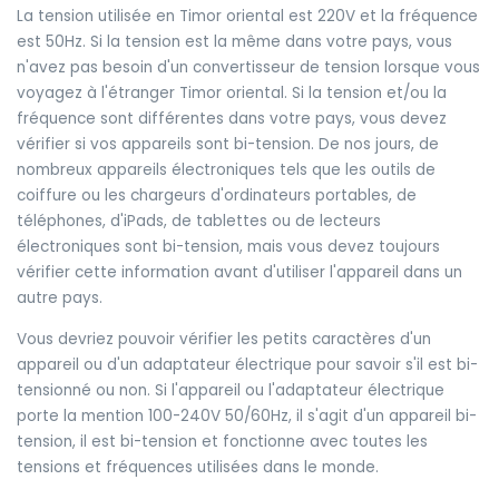
La tension utilisée en Timor oriental est 220V et la fréquence
est 50Hz. Si la tension est la même dans votre pays, vous
n'avez pas besoin d'un convertisseur de tension lorsque vous
voyagez à l'étranger Timor oriental. Si la tension et/ou la
fréquence sont différentes dans votre pays, vous devez
vérifier si vos appareils sont bi-tension. De nos jours, de
nombreux appareils électroniques tels que les outils de
coiffure ou les chargeurs d'ordinateurs portables, de
téléphones, d'iPads, de tablettes ou de lecteurs
électroniques sont bi-tension, mais vous devez toujours
vérifier cette information avant d'utiliser l'appareil dans un
autre pays.
Vous devriez pouvoir vérifier les petits caractères d'un
appareil ou d'un adaptateur électrique pour savoir s'il est bi-
tensionné ou non. Si l'appareil ou l'adaptateur électrique
porte la mention 100-240V 50/60Hz, il s'agit d'un appareil bi-
tension, il est bi-tension et fonctionne avec toutes les
tensions et fréquences utilisées dans le monde.