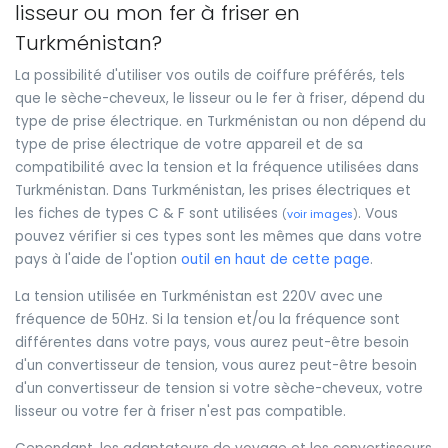
lisseur ou mon fer à friser en
Turkménistan?
La possibilité d'utiliser vos outils de coiffure préférés, tels
que le sèche-cheveux, le lisseur ou le fer à friser, dépend du
type de prise électrique. en Turkménistan ou non dépend du
type de prise électrique de votre appareil et de sa
compatibilité avec la tension et la fréquence utilisées dans
Turkménistan. Dans Turkménistan, les prises électriques et
les fiches de types C & F sont utilisées
. Vous
(
voir images
)
pouvez vérifier si ces types sont les mêmes que dans votre
pays à l'aide de l'option
outil en haut de cette page
.
La tension utilisée en Turkménistan est 220V avec une
fréquence de 50Hz. Si la tension et/ou la fréquence sont
différentes dans votre pays, vous aurez peut-être besoin
d'un convertisseur de tension, vous aurez peut-être besoin
d'un convertisseur de tension si votre sèche-cheveux, votre
lisseur ou votre fer à friser n'est pas compatible.