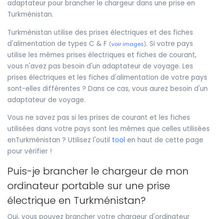
adaptateur pour brancher le chargeur dans une prise en
Turkménistan.
Turkménistan utilise des prises électriques et des fiches
d'alimentation de types C & F
. Si votre pays
(
voir images
)
utilise les mêmes prises électriques et fiches de courant,
vous n'avez pas besoin d'un adaptateur de voyage. Les
prises électriques et les fiches d'alimentation de votre pays
sont-elles différentes ? Dans ce cas, vous aurez besoin d'un
adaptateur de voyage.
Vous ne savez pas si les prises de courant et les fiches
utilisées dans votre pays sont les mêmes que celles utilisées
enTurkménistan ? Utilisez l'outil
tool
en haut de cette page
pour vérifier !
Puis-je brancher le chargeur de mon
ordinateur portable sur une prise
électrique en Turkménistan?
Oui, vous pouvez brancher votre chargeur d'ordinateur