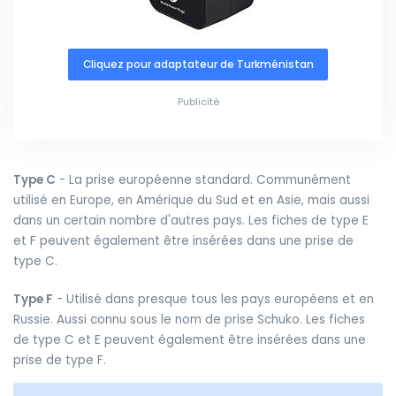
Cliquez pour adaptateur de Turkménistan
Publicité
Type C
- La prise européenne standard. Communément
utilisé en Europe, en Amérique du Sud et en Asie, mais aussi
dans un certain nombre d'autres pays. Les fiches de type E
et F peuvent également être insérées dans une prise de
type C.
Type F
- Utilisé dans presque tous les pays européens et en
Russie. Aussi connu sous le nom de prise Schuko. Les fiches
de type C et E peuvent également être insérées dans une
prise de type F.