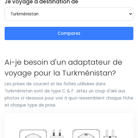
Je voyage à destination de
Comparez
Ai-je besoin d'un adaptateur de
voyage pour la Turkménistan?
Les prises de courant et les fiches utilisées dans
Turkménistan sont de type C & F. Jetez un coup d'œil aux
photos ci-dessous pour voir à quoi ressemblent chaque fiche
et chaque type de prise.