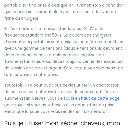
portable sur une prise électrique en Turkménistan à condition
que la prise soit compatible avec la tension et le type de
fiche du chargeur.
En Turkménistan, la tension standard est 220V et la
fréquence standard est 50Hz. La plupart des chargeurs
d'ordinateurs portables sont designés pour être compatibles
avec une gamme de tensions (double tension), ils devraient
donc fonctionner sans problème avec les prises de
Turkménistan. Mais vous devez toujours vérifier les exigences
de tension de votre chargeur d'ordinateur portable avant de
l'utiliser dans un autre pays.
Toutefois, il se peut que vous deviez utiliser un adaptateur
de prise de courant dans les prises de courant utilisées en
Turkménistan. Servez-vous de l'outil
en haut de cette page
pour savoir si vous avez besoin d'un adaptateur de prise
électrique lorsque vous vous rendez en Turkménistan.
Puis-je utiliser mon sèche-cheveux, mon