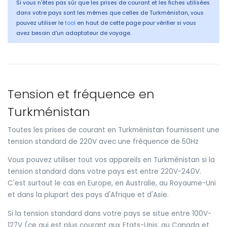
Si vous n'êtes pas sûr que les prises de courant et les fiches utilisées
dans votre pays sont les mêmes que celles de Turkménistan, vous
pouvez utiliser le
tool
en haut de cette page pour vérifier si vous
avez besoin d'un adaptateur de voyage.
Tension et fréquence en
Turkménistan
Toutes les prises de courant en Turkménistan fournissent une
tension standard de 220V avec une fréquence de 50Hz
Vous pouvez utiliser tout vos appareils en Turkménistan si la
tension standard dans votre pays est entre 220V-240V.
C'est surtout le cas en Europe, en Australie, au Royaume-Uni
et dans la plupart des pays d'Afrique et d'Asie.
Si la tension standard dans votre pays se situe entre 100V-
127V (ce qui est plus courant aux Etats-Unis, au Canada et