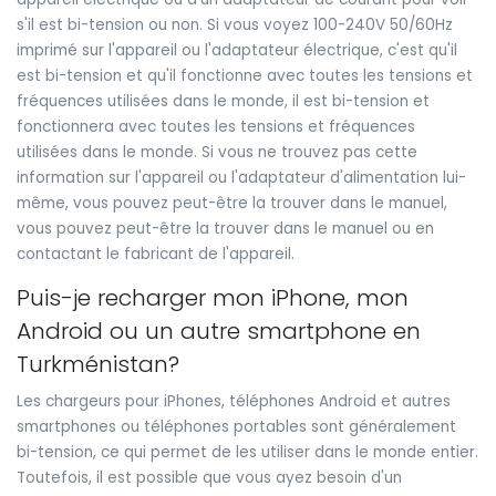
s'il est bi-tension ou non. Si vous voyez 100-240V 50/60Hz
imprimé sur l'appareil ou l'adaptateur électrique, c'est qu'il
est bi-tension et qu'il fonctionne avec toutes les tensions et
fréquences utilisées dans le monde, il est bi-tension et
fonctionnera avec toutes les tensions et fréquences
utilisées dans le monde. Si vous ne trouvez pas cette
information sur l'appareil ou l'adaptateur d'alimentation lui-
même, vous pouvez peut-être la trouver dans le manuel,
vous pouvez peut-être la trouver dans le manuel ou en
contactant le fabricant de l'appareil.
Puis-je recharger mon iPhone, mon
Android ou un autre smartphone en
Turkménistan?
Les chargeurs pour iPhones, téléphones Android et autres
smartphones ou téléphones portables sont généralement
bi-tension, ce qui permet de les utiliser dans le monde entier.
Toutefois, il est possible que vous ayez besoin d'un