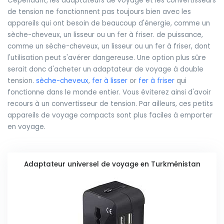
Cependant, les adaptateurs de voyage et les convertisseurs
de tension ne fonctionnent pas toujours bien avec les
appareils qui ont besoin de beaucoup d'énergie, comme un
sèche-cheveux, un lisseur ou un fer à friser. de puissance,
comme un sèche-cheveux, un lisseur ou un fer à friser, dont
l'utilisation peut s'avérer dangereuse. Une option plus sûre
serait donc d'acheter un adaptateur de voyage à double
tension.
sèche-cheveux
,
fer à lisser
or
fer à friser
qui
fonctionne dans le monde entier. Vous éviterez ainsi d'avoir
recours à un convertisseur de tension. Par ailleurs, ces petits
appareils de voyage compacts sont plus faciles à emporter
en voyage.
Adaptateur universel de voyage en Turkménistan