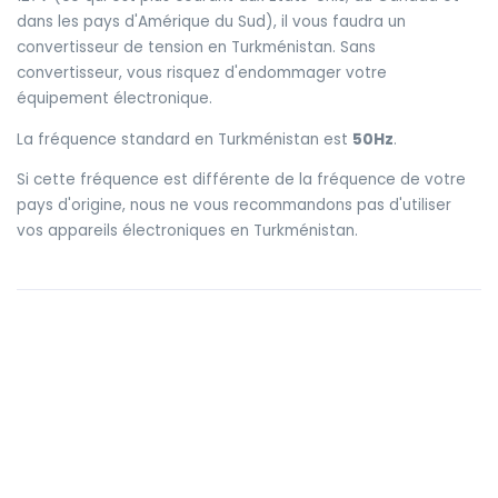
dans les pays d'Amérique du Sud), il vous faudra un
convertisseur de tension en Turkménistan. Sans
convertisseur, vous risquez d'endommager votre
équipement électronique.
La fréquence standard en Turkménistan est
50Hz
.
Si cette fréquence est différente de la fréquence de votre
pays d'origine, nous ne vous recommandons pas d'utiliser
vos appareils électroniques en Turkménistan.