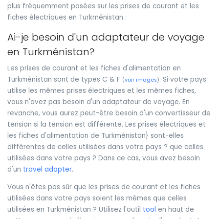
plus fréquemment posées sur les prises de courant et les
fiches électriques en Turkménistan :
Ai-je besoin d'un adaptateur de voyage
en Turkménistan?
Les prises de courant et les fiches d'alimentation en
Turkménistan sont de types C & F
. Si votre pays
(
voir images
)
utilise les mêmes prises électriques et les mêmes fiches,
vous n'avez pas besoin d'un adaptateur de voyage. En
revanche, vous aurez peut-être besoin d'un convertisseur de
tension si la tension est différente. Les prises électriques et
les fiches d'alimentation de Turkménistan} sont-elles
différentes de celles utilisées dans votre pays ? que celles
utilisées dans votre pays ? Dans ce cas, vous avez besoin
d'un
travel adapter
.
Vous n'êtes pas sûr que les prises de courant et les fiches
utilisées dans votre pays soient les mêmes que celles
utilisées en Turkménistan ? Utilisez l'outil
tool
en haut de