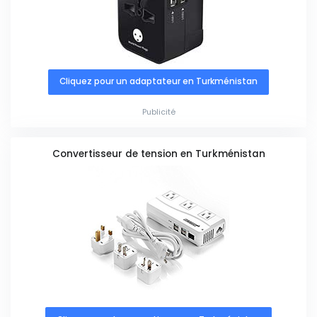
Cliquez pour un adaptateur en Turkménistan
Publicité
Convertisseur de tension en Turkménistan