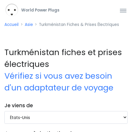
World Power Plugs
Accueil
Asie
Turkménistan Fiches & Prises Électriques
Turkménistan fiches et prises
électriques
Vérifiez si vous avez besoin
d'un adaptateur de voyage
Je viens de