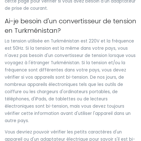
cette page pour vérifier si vous avez besoin d'un adaptateur
de prise de courant.
Ai-je besoin d'un convertisseur de tension
en Turkménistan?
La tension utilisée en Turkménistan est 220V et la fréquence
est 50Hz. Si la tension est la même dans votre pays, vous
n'avez pas besoin d'un convertisseur de tension lorsque vous
voyagez à l'étranger Turkménistan. Si la tension et/ou la
fréquence sont différentes dans votre pays, vous devez
vérifier si vos appareils sont bi-tension. De nos jours, de
nombreux appareils électroniques tels que les outils de
coiffure ou les chargeurs d'ordinateurs portables, de
téléphones, d'iPads, de tablettes ou de lecteurs
électroniques sont bi-tension, mais vous devez toujours
vérifier cette information avant d'utiliser l'appareil dans un
autre pays.
Vous devriez pouvoir vérifier les petits caractères d'un
appareil ou d'un adaptateur électrique pour savoir s'il est bi-