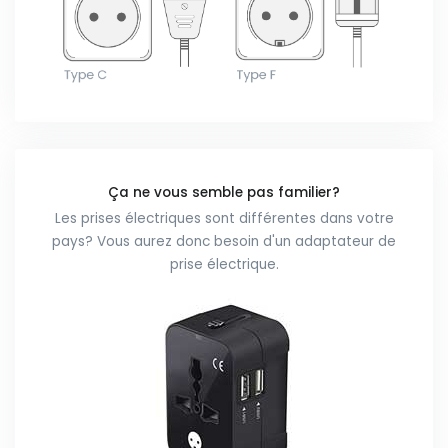
Ça ne vous semble pas familier?
Les prises électriques sont différentes dans votre
pays? Vous aurez donc besoin d'un adaptateur de
prise électrique.