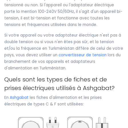
tensionné ou non. Si l'appareil ou l'adaptateur électrique
porte la mention 100-240V 50/60Hz, il s'agit d'un appareil bi-
tension, il est bi-tension et fonctionne avec toutes les
tensions et fréquences utilisées dans le monde.
Si votre appareil ou votre adaptateur électrique n'est pas à
double tension ou si vous n'en êtes pas sûr, et la tension
et/ou la fréquence en Turkménistan diffère de celui de votre
pays, vous devez utiliser un
convertisseur de tension
lors du
branchement de vos appareils et adaptateurs
d'alimentation en Turkménistan.
Quels sont les types de fiches et de
prises électriques utilisés à Ashgabat?
En
Ashgabat
les fiches d'alimentation et les prises
électriques de types C & F sont utilisées: