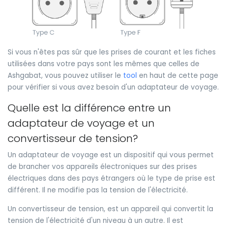
Si vous n'êtes pas sûr que les prises de courant et les fiches
utilisées dans votre pays sont les mêmes que celles de
Ashgabat, vous pouvez utiliser le
tool
en haut de cette page
pour vérifier si vous avez besoin d'un adaptateur de voyage.
Quelle est la différence entre un
adaptateur de voyage et un
convertisseur de tension?
Un adaptateur de voyage est un dispositif qui vous permet
de brancher vos appareils électroniques sur des prises
électriques dans des pays étrangers où le type de prise est
différent. Il ne modifie pas la tension de l'électricité.
Un convertisseur de tension, est un appareil qui convertit la
tension de l'électricité d'un niveau à un autre. Il est