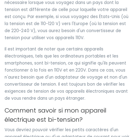
nécessaire lorsque vous voyagez dans un pays dont la
tension est différente de celle pour laquelle votre appareil
est conçu. Par exemple, si vous voyagez des États-Unis (où
la tension est de 110-120 V) vers l'Europe (où la tension est
de 220-240 V), vous aurez besoin d'un convertisseur de
tension pour utiliser vos appareils 110V.
Il est important de noter que certains appareils
électroniques, tels que les ordinateurs portables et les
smartphones, sont bi-tension, ce qui signifie qu'ils peuvent
fonctionner à la fois en 110V et en 220V. Dans ce cas, vous
n'aurez besoin que d'un adaptateur de voyage et non d'un
convertisseur de tension. Il est toujours bon de vérifier les
exigences de tension de vos appareils électroniques avant
de vous rendre dans un pays étranger.
Comment savoir si mon appareil
électrique est bi-tension?
Vous devriez pouvoir vérifier les petits caractères d'un
appareil électrique ou d'un adaptateur de courant pour voir