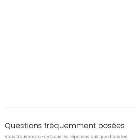
Questions fréquemment posées
Vous trouverez ci-dessous les réponses aux questions les