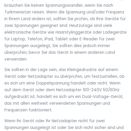
brauchen Sie keinen Spannungswandler, wenn Sie nach
Turkmenistan reisen. Wenn die Spannung und/oder Frequenz
in Ihrem Land anders ist, sollten Sie prüfen, ob Ihre Geräte für
zwei Spannungen geeignet sind. Heutzutage sind viele
elektronische Geräte wie Haarstylinggeräte oder Ladegeräte
für Laptop, Telefon, iPad, Tablet oder E-Reader für zwei
Spannungen ausgelegt, Sie sollten dies jedoch immer
überprüfen, bevor Sie das Gerät in einem anderen Land
verwenden.
Sie sollten in der Lage sein, das Kleingedruckte auf einem
Gerät oder Netzadapter zu überprüfen, um festzustellen, ob
es sich um eine Doppelspannung handelt oder nicht. Wenn
auf dem Gerät oder dem Netzadapter 100-240V 50/60Hz
aufgedruckt ist, handelt es sich um ein Dual-Voltage-Gerät,
das mit allen weltweit verwendeten Spannungen und
Frequenzen funktioniert.
Wenn Ihr Gerät oder Ihr Netzadapter nicht für zwei
Spannungen ausgelegt ist oder Sie sich nicht sicher sind und