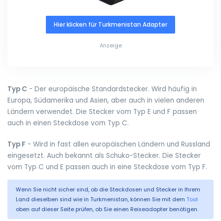
Hier klicken für Turkmenistan Adapter
Anzeige
Typ C
- Der europäische Standardstecker. Wird häufig in
Europa, Südamerika und Asien, aber auch in vielen anderen
Ländern verwendet. Die Stecker vom Typ E und F passen
auch in einen Steckdose vom Typ C.
Typ F
- Wird in fast allen europäischen Ländern und Russland
eingesetzt. Auch bekannt als Schuko-Stecker. Die Stecker
vom Typ C und E passen auch in eine Steckdose vom Typ F.
Wenn Sie nicht sicher sind, ob die Steckdosen und Stecker in Ihrem
Land dieselben sind wie in Turkmenistan, können Sie mit dem
Tool
oben auf dieser Seite prüfen, ob Sie einen Reiseadapter benötigen.