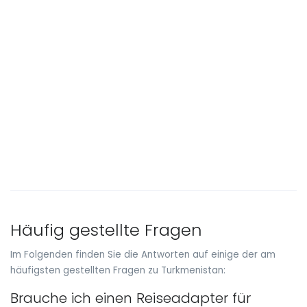
Häufig gestellte Fragen
Im Folgenden finden Sie die Antworten auf einige der am
häufigsten gestellten Fragen zu Turkmenistan:
Brauche ich einen Reiseadapter für