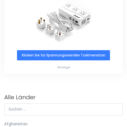
Klicken Sie für Spannungswandler Turkmenistan
Anzeige
Alle Länder
Afghanistan