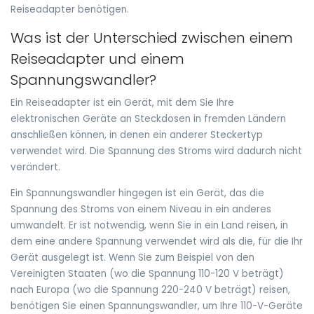
Reiseadapter benötigen.
Was ist der Unterschied zwischen einem
Reiseadapter und einem
Spannungswandler?
Ein Reiseadapter ist ein Gerät, mit dem Sie Ihre
elektronischen Geräte an Steckdosen in fremden Ländern
anschließen können, in denen ein anderer Steckertyp
verwendet wird. Die Spannung des Stroms wird dadurch nicht
verändert.
Ein Spannungswandler hingegen ist ein Gerät, das die
Spannung des Stroms von einem Niveau in ein anderes
umwandelt. Er ist notwendig, wenn Sie in ein Land reisen, in
dem eine andere Spannung verwendet wird als die, für die Ihr
Gerät ausgelegt ist. Wenn Sie zum Beispiel von den
Vereinigten Staaten (wo die Spannung 110-120 V beträgt)
nach Europa (wo die Spannung 220-240 V beträgt) reisen,
benötigen Sie einen Spannungswandler, um Ihre 110-V-Geräte