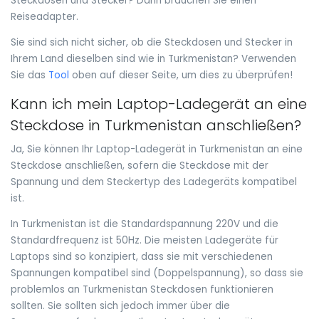
Steckdosen und Stecker? Dann brauchen Sie einen
Reiseadapter.
Sie sind sich nicht sicher, ob die Steckdosen und Stecker in
Ihrem Land dieselben sind wie in Turkmenistan? Verwenden
Sie das
Tool
oben auf dieser Seite, um dies zu überprüfen!
Kann ich mein Laptop-Ladegerät an eine
Steckdose in Turkmenistan anschließen?
Ja, Sie können Ihr Laptop-Ladegerät in Turkmenistan an eine
Steckdose anschließen, sofern die Steckdose mit der
Spannung und dem Steckertyp des Ladegeräts kompatibel
ist.
In Turkmenistan ist die Standardspannung 220V und die
Standardfrequenz ist 50Hz. Die meisten Ladegeräte für
Laptops sind so konzipiert, dass sie mit verschiedenen
Spannungen kompatibel sind (Doppelspannung), so dass sie
problemlos an Turkmenistan Steckdosen funktionieren
sollten. Sie sollten sich jedoch immer über die