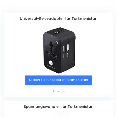
Universal-Reiseadapter für Turkmenistan
Klicken Sie für Adapter Turkmenistan
Anzeige
Spannungswandler für Turkmenistan