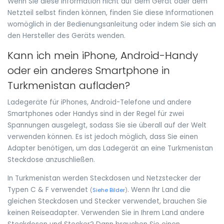
Wenn Sie diese Information nicht auf dem Gerät oder dem
Netzteil selbst finden können, finden Sie diese Informationen
womöglich in der Bedienungsanleitung oder indem Sie sich an
den Hersteller des Geräts wenden.
Kann ich mein iPhone, Android-Handy
oder ein anderes Smartphone in
Turkmenistan aufladen?
Ladegeräte für iPhones, Android-Telefone und andere
Smartphones oder Handys sind in der Regel für zwei
Spannungen ausgelegt, sodass Sie sie überall auf der Welt
verwenden können. Es ist jedoch möglich, dass Sie einen
Adapter benötigen, um das Ladegerät an eine Turkmenistan
Steckdose anzuschließen.
In Turkmenistan werden Steckdosen und Netzstecker der
Typen C & F verwendet
. Wenn Ihr Land die
(
Siehe Bilder
)
gleichen Steckdosen und Stecker verwendet, brauchen Sie
keinen Reiseadapter. Verwenden Sie in Ihrem Land andere