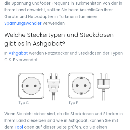
die Spannung und/oder Frequenz in Turkmenistan von der in
Ihrem Land abweicht, sollten Sie beim Anschließen Ihrer
Geräte und Netzadapter in Turkmenistan einen
Spannungswandler
verwenden.
Welche Steckertypen und Steckdosen
gibt es in Ashgabat?
In
Ashgabat
werden Netzstecker und Steckdosen der Typen
C & F verwendet:
Wenn Sie nicht sicher sind, ob die Steckdosen und Stecker in
Ihrem Land dieselben sind wie in Ashgabat, können Sie mit
dem
Tool
oben auf dieser Seite prüfen, ob Sie einen