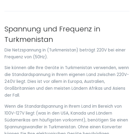
Spannung und Frequenz in
Turkmenistan
Die Netzspannung in (Turkmenistan) beträgt 220V bei einer
Frequenz von (50Hz).
Sie können alle Ihre Geräte in Turkmenistan verwenden, wenn
die Standardspannung in Ihrem eigenen Land zwischen 220V-
240V liegt. Dies ist vor allem in Europa, Australien,
Großbritannien und den meisten Ländern Afrikas und Asiens
der Fall.
Wenn die Standardspannung in Ihrem Land im Bereich von
100V-127V liegt (was in den USA, Kanada und Ländern
Südamerikas am häufigsten vorkommt), benötigen Sie einen
Spannungswandler in Turkmenistan. Ohne einen Konverter
können Sie Ihre elektronischen Geräte beschädigen.