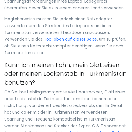
Spannungsanforderungen Ihres Laptop-Ladegeräts
überprüfen, bevor Sie es in einem anderen Land verwenden.
Möglicherweise müssen Sie jedoch einen Netzadapter
verwenden, um den Stecker des Ladegeräts an die in
Turkmenistan verwendeten Steckdosen anzupassen.
Verwenden Sie das
Tool oben auf dieser Seite
, um zu prüfen,
ob Sie einen Netzsteckeradapter benötigen, wenn Sie nach
Turkmenistan reisen.
Kann ich meinen Föhn, mein Glätteisen
oder meinen Lockenstab in Turkmenistan
benutzen?
Ob Sie Ihre Lieblingshaargeräte wie Haartrockner, Glätteisen
oder Lockenstab in Turkmenistan benutzen können oder
nicht, hängt von der Art des Netzsteckers ab, den Ihr Gerät
hat und ob er mit der in Turkmenistan verwendeten
Spannung und Frequenz kompatibel ist. In Turkmenistan
werden Steckdosen und Stecker der Typen C & F verwendet