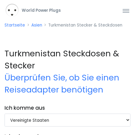
World Power Plugs
Startseite
Asien
Turkmenistan Stecker & Steckdosen
Turkmenistan Steckdosen &
Stecker
Überprüfen Sie, ob Sie einen
Reiseadapter benötigen
Ich komme aus