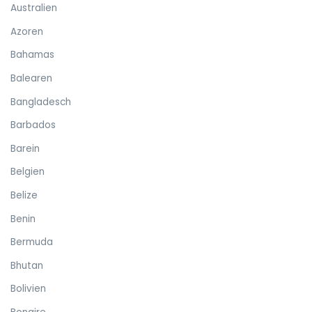
Australien
Azoren
Bahamas
Balearen
Bangladesch
Barbados
Barein
Belgien
Belize
Benin
Bermuda
Bhutan
Bolivien