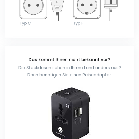
Das kommt Ihnen nicht bekannt vor?
Die Steckdosen sehen in Ihrem Land anders aus?
Dann benötigen Sie einen Reiseadapter.