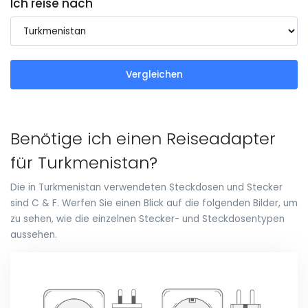
Ich reise nach
Vergleichen
Benötige ich einen Reiseadapter
für Turkmenistan?
Die in Turkmenistan verwendeten Steckdosen und Stecker
sind C & F. Werfen Sie einen Blick auf die folgenden Bilder, um
zu sehen, wie die einzelnen Stecker- und Steckdosentypen
aussehen.