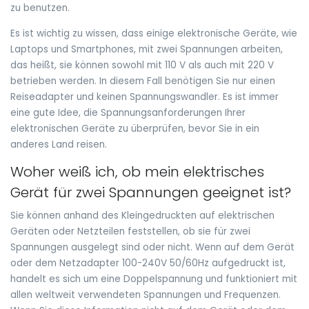
zu benutzen.
Es ist wichtig zu wissen, dass einige elektronische Geräte, wie
Laptops und Smartphones, mit zwei Spannungen arbeiten,
das heißt, sie können sowohl mit 110 V als auch mit 220 V
betrieben werden. In diesem Fall benötigen Sie nur einen
Reiseadapter und keinen Spannungswandler. Es ist immer
eine gute Idee, die Spannungsanforderungen Ihrer
elektronischen Geräte zu überprüfen, bevor Sie in ein
anderes Land reisen.
Woher weiß ich, ob mein elektrisches
Gerät für zwei Spannungen geeignet ist?
Sie können anhand des Kleingedruckten auf elektrischen
Geräten oder Netzteilen feststellen, ob sie für zwei
Spannungen ausgelegt sind oder nicht. Wenn auf dem Gerät
oder dem Netzadapter 100-240V 50/60Hz aufgedruckt ist,
handelt es sich um eine Doppelspannung und funktioniert mit
allen weltweit verwendeten Spannungen und Frequenzen.