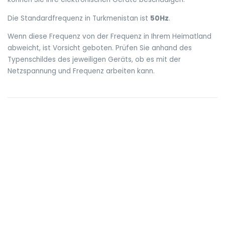
Die Standardfrequenz in Turkmenistan ist
50Hz
.
Wenn diese Frequenz von der Frequenz in Ihrem Heimatland
abweicht, ist Vorsicht geboten. Prüfen Sie anhand des
Typenschildes des jeweiligen Geräts, ob es mit der
Netzspannung und Frequenz arbeiten kann.