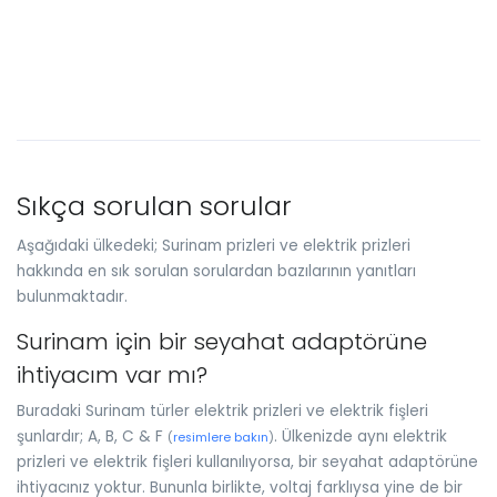
Sıkça sorulan sorular
Aşağıdaki ülkedeki; Surinam prizleri ve elektrik prizleri
hakkında en sık sorulan sorulardan bazılarının yanıtları
bulunmaktadır.
Surinam için bir seyahat adaptörüne
ihtiyacım var mı?
Buradaki Surinam türler elektrik prizleri ve elektrik fişleri
şunlardır; A, B, C & F
. Ülkenizde aynı elektrik
(
resimlere bakın
)
prizleri ve elektrik fişleri kullanılıyorsa, bir seyahat adaptörüne
ihtiyacınız yoktur. Bununla birlikte, voltaj farklıysa yine de bir