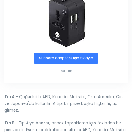
Surinam adaptörü için tıklayın
Reklam
Tip A
- Çoğunlukla ABD, Kanada, Meksika, Orta Amerika, Çin
ve Japonya'da kullanılır. A tipi bir prize başka hiçbir fiş tipi
girmez.
Tip B
- Tip A'ya benzer, ancak topraklama için fazladan bir
pini vardır. Esas olarak kullanılan ülkeler;ABD, Kanada, Meksika,