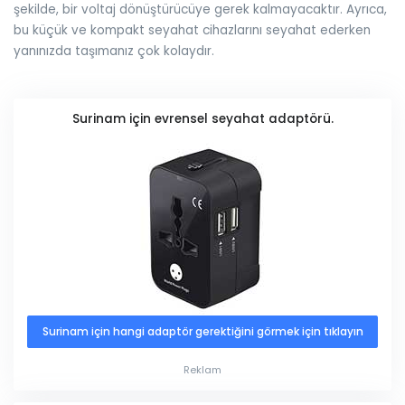
şekilde, bir voltaj dönüştürücüye gerek kalmayacaktır. Ayrıca,
bu küçük ve kompakt seyahat cihazlarını seyahat ederken
yanınızda taşımanız çok kolaydır.
Surinam için evrensel seyahat adaptörü.
Surinam için hangi adaptör gerektiğini görmek için tıklayın
Reklam