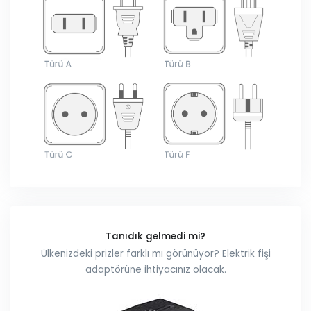
Tanıdık gelmedi mi?
Ülkenizdeki prizler farklı mı görünüyor? Elektrik fişi
adaptörüne ihtiyacınız olacak.