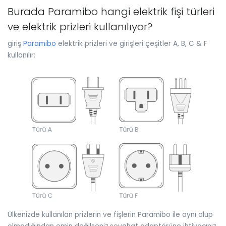
Burada Paramibo hangi elektrik fişi türleri
ve elektrik prizleri kullanılıyor?
giriş
Paramibo
elektrik prizleri ve girişleri çeşitler A, B, C & F
kullanılır:
Ülkenizde kullanılan prizlerin ve fişlerin Paramibo ile aynı olup