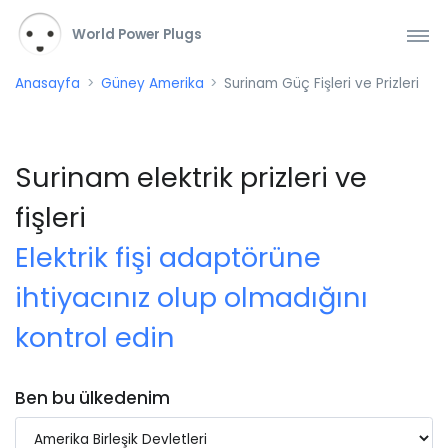
World Power Plugs
Anasayfa
Güney Amerika
Surinam Güç Fişleri ve Prizleri
Surinam elektrik prizleri ve
fişleri
Elektrik fişi adaptörüne
ihtiyacınız olup olmadığını
kontrol edin
Ben bu ülkedenim