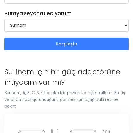
Buraya seyahat ediyorum
Karşılaştır
Surinam için bir güç adaptörüne
ihtiyacım var mı?
Surinam, A, B, C & F tipi elektrik prizleri ve fişler kullanır. Bu fiş
ve prizin nasıl göründüğünü görmek için aşağıdaki resme
bakın: