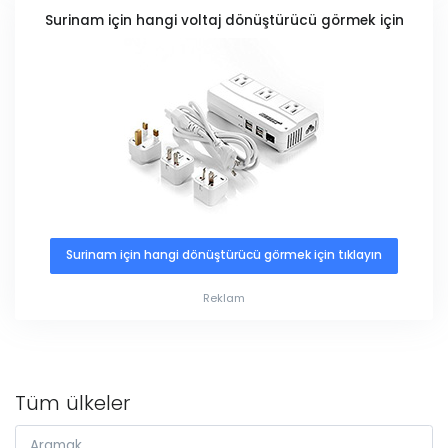
Surinam için hangi voltaj dönüştürücü görmek için
Surinam için hangi dönüştürücü görmek için tıklayın
Reklam
Tüm ülkeler