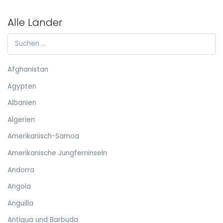
Alle Länder
Afghanistan
Ägypten
Albanien
Algerien
Amerikanisch-Samoa
Amerikanische Jungferninseln
Andorra
Angola
Anguilla
Antigua und Barbuda