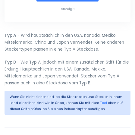
Anzeige
Typ A
- Wird hauptsächlich in den USA, Kanada, Mexiko,
Mittelamerika, China und Japan verwendet. Keine anderen
Steckertypen passen in eine Typ A Steckdose.
Typ B
- Wie Typ A, jedoch mit einem zusätzlichen Stift für die
Erdung. Hauptsächlich in den USA, Kanada, Mexiko,
Mittelamerika und Japan verwendet. Stecker vom Typ A
passen auch in eine Steckdose vom Typ B.
Wenn Sie nicht sicher sind, ob die Steckdosen und Stecker in Ihrem
Land dieselben sind wie in Saba, können Sie mit dem
Tool
oben auf
dieser Seite prüfen, ob Sie einen Reiseadapter benötigen.