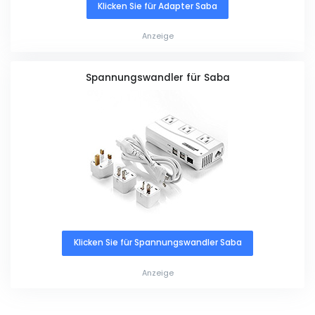
Klicken Sie für Adapter Saba
Anzeige
Spannungswandler für Saba
Klicken Sie für Spannungswandler Saba
Anzeige