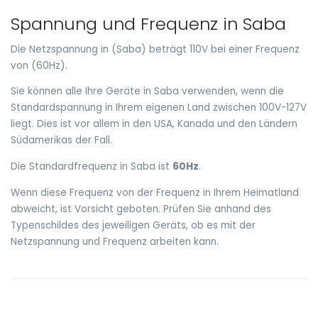
Spannung und Frequenz in Saba
Die Netzspannung in (Saba) beträgt 110V bei einer Frequenz
von (60Hz).
Sie können alle Ihre Geräte in Saba verwenden, wenn die
Standardspannung in Ihrem eigenen Land zwischen 100V-127V
liegt. Dies ist vor allem in den USA, Kanada und den Ländern
Südamerikas der Fall.
Die Standardfrequenz in Saba ist
60Hz
.
Wenn diese Frequenz von der Frequenz in Ihrem Heimatland
abweicht, ist Vorsicht geboten. Prüfen Sie anhand des
Typenschildes des jeweiligen Geräts, ob es mit der
Netzspannung und Frequenz arbeiten kann.