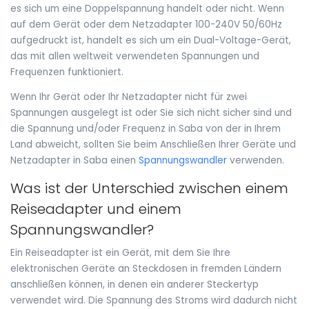
es sich um eine Doppelspannung handelt oder nicht. Wenn
auf dem Gerät oder dem Netzadapter 100-240V 50/60Hz
aufgedruckt ist, handelt es sich um ein Dual-Voltage-Gerät,
das mit allen weltweit verwendeten Spannungen und
Frequenzen funktioniert.
Wenn Ihr Gerät oder Ihr Netzadapter nicht für zwei
Spannungen ausgelegt ist oder Sie sich nicht sicher sind und
die Spannung und/oder Frequenz in Saba von der in Ihrem
Land abweicht, sollten Sie beim Anschließen Ihrer Geräte und
Netzadapter in Saba einen
Spannungswandler
verwenden.
Was ist der Unterschied zwischen einem
Reiseadapter und einem
Spannungswandler?
Ein Reiseadapter ist ein Gerät, mit dem Sie Ihre
elektronischen Geräte an Steckdosen in fremden Ländern
anschließen können, in denen ein anderer Steckertyp
verwendet wird. Die Spannung des Stroms wird dadurch nicht