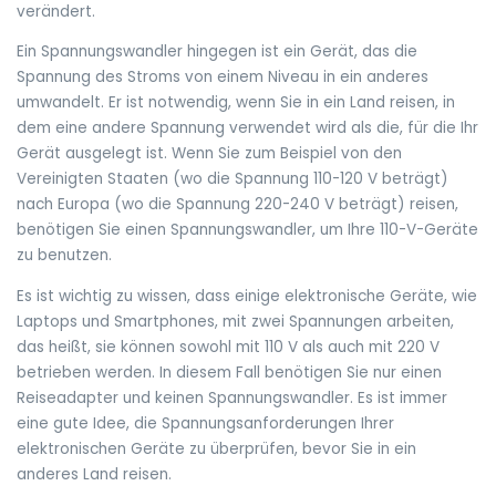
verändert.
Ein Spannungswandler hingegen ist ein Gerät, das die
Spannung des Stroms von einem Niveau in ein anderes
umwandelt. Er ist notwendig, wenn Sie in ein Land reisen, in
dem eine andere Spannung verwendet wird als die, für die Ihr
Gerät ausgelegt ist. Wenn Sie zum Beispiel von den
Vereinigten Staaten (wo die Spannung 110-120 V beträgt)
nach Europa (wo die Spannung 220-240 V beträgt) reisen,
benötigen Sie einen Spannungswandler, um Ihre 110-V-Geräte
zu benutzen.
Es ist wichtig zu wissen, dass einige elektronische Geräte, wie
Laptops und Smartphones, mit zwei Spannungen arbeiten,
das heißt, sie können sowohl mit 110 V als auch mit 220 V
betrieben werden. In diesem Fall benötigen Sie nur einen
Reiseadapter und keinen Spannungswandler. Es ist immer
eine gute Idee, die Spannungsanforderungen Ihrer
elektronischen Geräte zu überprüfen, bevor Sie in ein
anderes Land reisen.