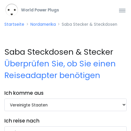
World Power Plugs
Startseite
Nordamerika
Saba Stecker & Steckdosen
Saba Steckdosen & Stecker
Überprüfen Sie, ob Sie einen
Reiseadapter benötigen
Ich komme aus
Ich reise nach