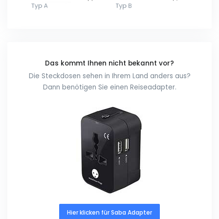
Das kommt Ihnen nicht bekannt vor?
Die Steckdosen sehen in Ihrem Land anders aus?
Dann benötigen Sie einen Reiseadapter.
Hier klicken für Saba Adapter