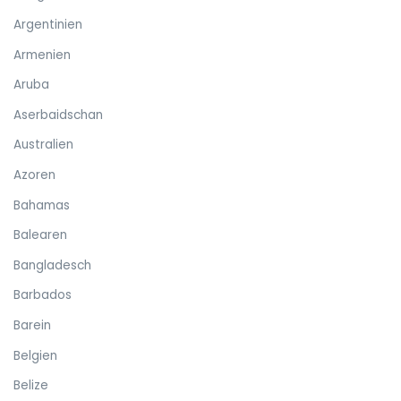
Argentinien
Armenien
Aruba
Aserbaidschan
Australien
Azoren
Bahamas
Balearen
Bangladesch
Barbados
Barein
Belgien
Belize