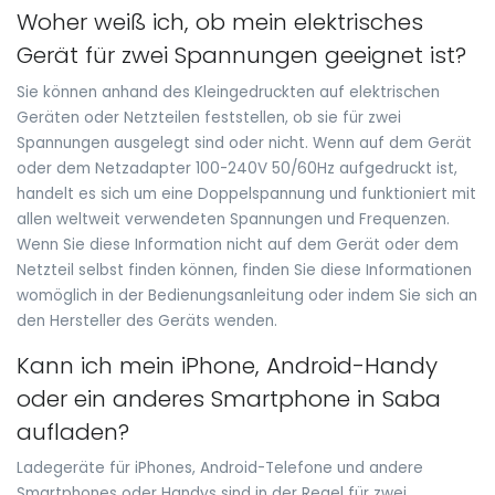
Woher weiß ich, ob mein elektrisches
Gerät für zwei Spannungen geeignet ist?
Sie können anhand des Kleingedruckten auf elektrischen
Geräten oder Netzteilen feststellen, ob sie für zwei
Spannungen ausgelegt sind oder nicht. Wenn auf dem Gerät
oder dem Netzadapter 100-240V 50/60Hz aufgedruckt ist,
handelt es sich um eine Doppelspannung und funktioniert mit
allen weltweit verwendeten Spannungen und Frequenzen.
Wenn Sie diese Information nicht auf dem Gerät oder dem
Netzteil selbst finden können, finden Sie diese Informationen
womöglich in der Bedienungsanleitung oder indem Sie sich an
den Hersteller des Geräts wenden.
Kann ich mein iPhone, Android-Handy
oder ein anderes Smartphone in Saba
aufladen?
Ladegeräte für iPhones, Android-Telefone und andere
Smartphones oder Handys sind in der Regel für zwei