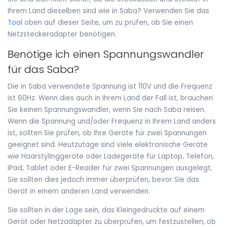
Ihrem Land dieselben sind wie in Saba? Verwenden Sie das
Tool
oben auf dieser Seite, um zu prüfen, ob Sie einen
Netzsteckeradapter benötigen.
Benötige ich einen Spannungswandler
für das Saba?
Die in Saba verwendete Spannung ist 110V und die Frequenz
ist 60Hz. Wenn dies auch in Ihrem Land der Fall ist, brauchen
Sie keinen Spannungswandler, wenn Sie nach Saba reisen.
Wenn die Spannung und/oder Frequenz in Ihrem Land anders
ist, sollten Sie prüfen, ob Ihre Geräte für zwei Spannungen
geeignet sind. Heutzutage sind viele elektronische Geräte
wie Haarstylinggeräte oder Ladegeräte für Laptop, Telefon,
iPad, Tablet oder E-Reader für zwei Spannungen ausgelegt,
Sie sollten dies jedoch immer überprüfen, bevor Sie das
Gerät in einem anderen Land verwenden.
Sie sollten in der Lage sein, das Kleingedruckte auf einem
Gerät oder Netzadapter zu überprüfen, um festzustellen, ob