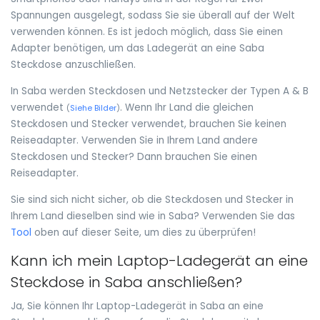
Spannungen ausgelegt, sodass Sie sie überall auf der Welt
verwenden können. Es ist jedoch möglich, dass Sie einen
Adapter benötigen, um das Ladegerät an eine Saba
Steckdose anzuschließen.
In Saba werden Steckdosen und Netzstecker der Typen A & B
verwendet
. Wenn Ihr Land die gleichen
(
Siehe Bilder
)
Steckdosen und Stecker verwendet, brauchen Sie keinen
Reiseadapter. Verwenden Sie in Ihrem Land andere
Steckdosen und Stecker? Dann brauchen Sie einen
Reiseadapter.
Sie sind sich nicht sicher, ob die Steckdosen und Stecker in
Ihrem Land dieselben sind wie in Saba? Verwenden Sie das
Tool
oben auf dieser Seite, um dies zu überprüfen!
Kann ich mein Laptop-Ladegerät an eine
Steckdose in Saba anschließen?
Ja, Sie können Ihr Laptop-Ladegerät in Saba an eine