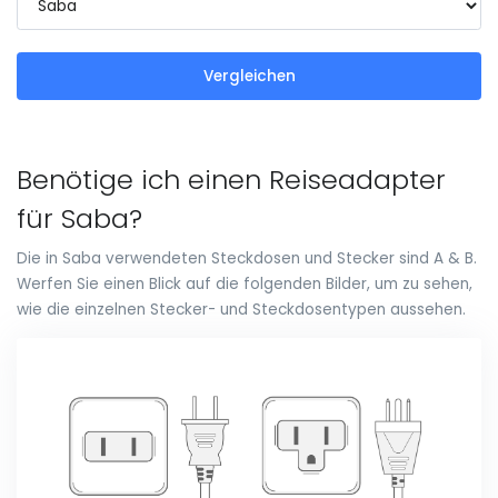
Vergleichen
Benötige ich einen Reiseadapter
für Saba?
Die in Saba verwendeten Steckdosen und Stecker sind A & B.
Werfen Sie einen Blick auf die folgenden Bilder, um zu sehen,
wie die einzelnen Stecker- und Steckdosentypen aussehen.