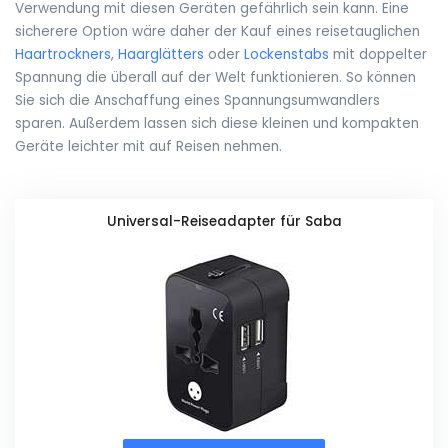
Verwendung mit diesen Geräten gefährlich sein kann. Eine
sicherere Option wäre daher der Kauf eines reisetauglichen
Haartrockners
,
Haarglätters
oder
Lockenstabs
mit doppelter
Spannung die überall auf der Welt funktionieren. So können
Sie sich die Anschaffung eines Spannungsumwandlers
sparen. Außerdem lassen sich diese kleinen und kompakten
Geräte leichter mit auf Reisen nehmen.
Universal-Reiseadapter für Saba