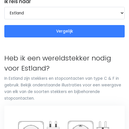
ik reis naar
Vergelijk
Heb ik een wereldstekker nodig
voor Estland?
In Estland zijn stekkers en stopcontacten van type C & F in
gebruik. Bekijk onderstaande illustraties voor een weergave
van elk van de soorten stekkers en bijbehorende
stopcontacten.