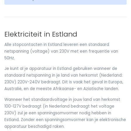
Elektriciteit in Estland
Alle stopcontacten in Estland leveren een standaard
netspanning (voltage) van 230V met een frequentie van
50Hz.
Je kunt al je apparatuur in Estland gebruiken wanneer de
standaard netspanning in je land van herkomst (Nederland:
230V) 220V-240V bedraagt. Dit is vaak het geval in Europa,
Australië, en de meeste Afrikaanse- en Aziatische landen.
Wanneer het standaardvoltage in jouw land van herkomst
100-127V bedraagt (in Nederland bedraagt het voltage
230V) zul je een spanningsomvormer nodig hebben in
Estland. Zonder een spanningsomvormer kan je elektronische
apparatuur beschadigd raken.