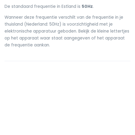
De standaard frequentie in Estland is
50Hz
.
Wanneer deze frequentie verschilt van de frequentie in je
thuisland (Nederland: 50Hz) is voorzichtigheid met je
elektronische apparatuur geboden. Bekijk de kleine lettertjes
op het apparaat waar staat aangegeven of het apparaat
de frequentie aankan.