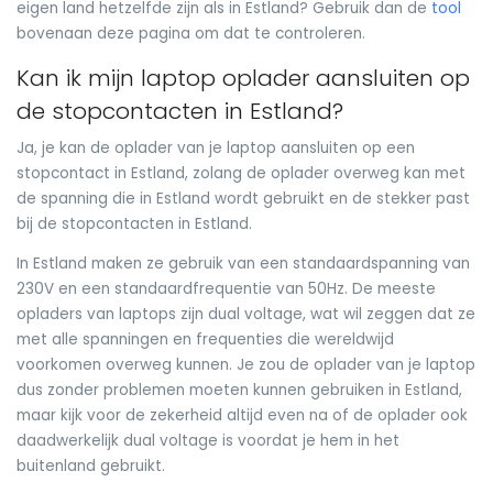
eigen land hetzelfde zijn als in Estland? Gebruik dan de
tool
bovenaan deze pagina om dat te controleren.
Kan ik mijn laptop oplader aansluiten op
de stopcontacten in Estland?
Ja, je kan de oplader van je laptop aansluiten op een
stopcontact in Estland, zolang de oplader overweg kan met
de spanning die in Estland wordt gebruikt en de stekker past
bij de stopcontacten in Estland.
In Estland maken ze gebruik van een standaardspanning van
230V en een standaardfrequentie van 50Hz. De meeste
opladers van laptops zijn dual voltage, wat wil zeggen dat ze
met alle spanningen en frequenties die wereldwijd
voorkomen overweg kunnen. Je zou de oplader van je laptop
dus zonder problemen moeten kunnen gebruiken in Estland,
maar kijk voor de zekerheid altijd even na of de oplader ook
daadwerkelijk dual voltage is voordat je hem in het
buitenland gebruikt.