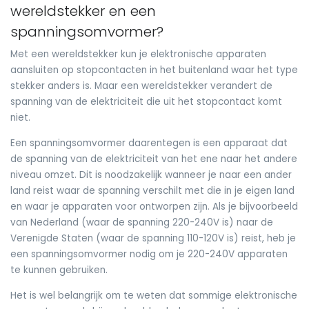
wereldstekker en een
spanningsomvormer?
Met een wereldstekker kun je elektronische apparaten
aansluiten op stopcontacten in het buitenland waar het type
stekker anders is. Maar een wereldstekker verandert de
spanning van de elektriciteit die uit het stopcontact komt
niet.
Een spanningsomvormer daarentegen is een apparaat dat
de spanning van de elektriciteit van het ene naar het andere
niveau omzet. Dit is noodzakelijk wanneer je naar een ander
land reist waar de spanning verschilt met die in je eigen land
en waar je apparaten voor ontworpen zijn. Als je bijvoorbeeld
van Nederland (waar de spanning 220-240V is) naar de
Verenigde Staten (waar de spanning 110-120V is) reist, heb je
een spanningsomvormer nodig om je 220-240V apparaten
te kunnen gebruiken.
Het is wel belangrijk om te weten dat sommige elektronische