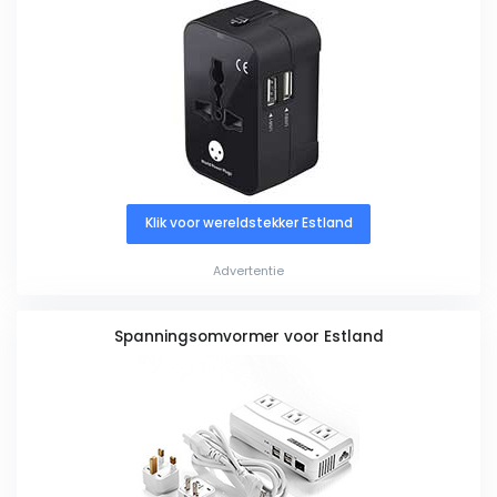
Klik voor wereldstekker Estland
Advertentie
Spanningsomvormer voor Estland