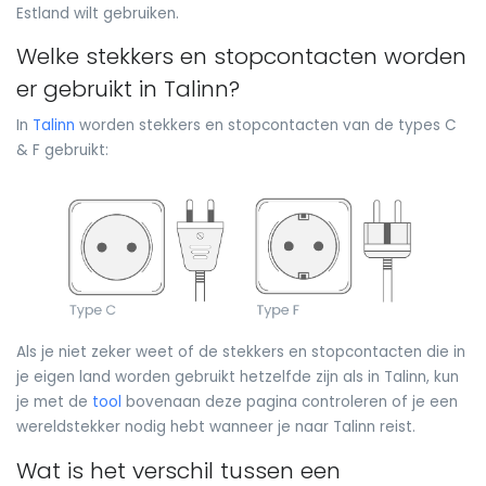
Estland wilt gebruiken.
Welke stekkers en stopcontacten worden
er gebruikt in Talinn?
In
Talinn
worden stekkers en stopcontacten van de types C
& F gebruikt:
Als je niet zeker weet of de stekkers en stopcontacten die in
je eigen land worden gebruikt hetzelfde zijn als in Talinn, kun
je met de
tool
bovenaan deze pagina controleren of je een
wereldstekker nodig hebt wanneer je naar Talinn reist.
Wat is het verschil tussen een