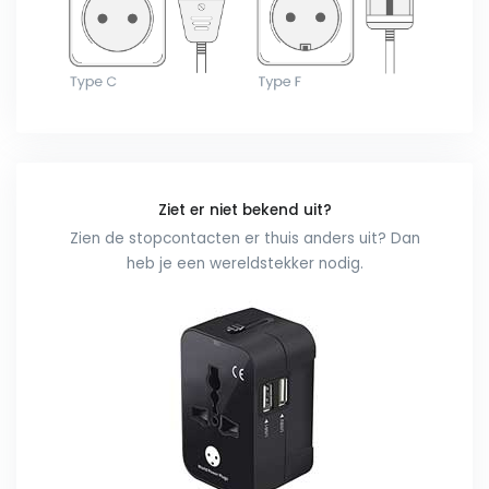
Ziet er niet bekend uit?
Zien de stopcontacten er thuis anders uit? Dan
heb je een wereldstekker nodig.