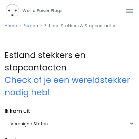
World Power Plugs
Home
Europa
Estland Stekkers & Stopcontacten
Estland stekkers en
stopcontacten
Check of je een wereldstekker
nodig hebt
Ik kom uit