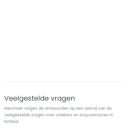
Veelgestelde vragen
Hieronder volgen de antwoorden op een aantal van de
veelgestelde vragen over stekkers en stopcontacten in
Estland: