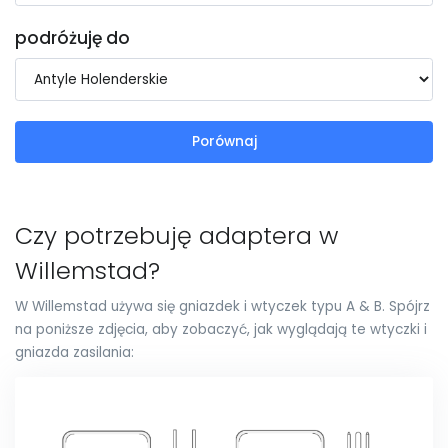
podróżuję do
Porównaj
Czy potrzebuję adaptera w
Willemstad?
W Willemstad używa się gniazdek i wtyczek typu A & B. Spójrz
na poniższe zdjęcia, aby zobaczyć, jak wyglądają te wtyczki i
gniazda zasilania: