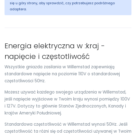
się u góry strony, aby sprawdzić, czy potrzebujesz podróżnego
adaptera.
Energia elektryczna w :kraj -
napięcie i częstotliwość
Wszystkie gniazda zasilania w Willemstad zapewniają
standardowe napięcie na poziomie 110V o standardowej
częstotliwości 50Hz.
Możesz używać każdego swojego urządzenia w Willemstad,
jeśli napięcie wyjściowe w Twoim kraju wynosi pomiędzy 100V
i 127V. Dotyczy to głównie Stanów Zjednoczonych, Kanady i
krajów Ameryki Południowej.
Standardowa częstotliwość w Willemstad wynosi 50Hz. Jeśli
częstotliwość ta różni się od częstotliwości używanej w Twoim