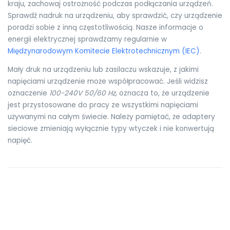
kraju, zachowaj ostrożność podczas podłączania urządzeń.
Sprawdź nadruk na urządzeniu, aby sprawdzić, czy urządzenie
poradzi sobie z inną częstotliwością. Nasze informacje o
energii elektrycznej sprawdzamy regularnie w
Międzynarodowym Komitecie Elektrotechnicznym (IEC)
.
Mały druk na urządzeniu lub zasilaczu wskazuje, z jakimi
napięciami urządzenie może współpracować. Jeśli widzisz
oznaczenie
100-240V 50/60 Hz
, oznacza to, że urządzenie
jest przystosowane do pracy ze wszystkimi napięciami
używanymi na całym świecie. Należy pamiętać, że adaptery
sieciowe zmieniają wyłącznie typy wtyczek i nie konwertują
napięć.