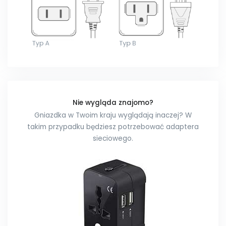
Nie wygląda znajomo?
Gniazdka w Twoim kraju wyglądają inaczej? W
takim przypadku będziesz potrzebować adaptera
sieciowego.