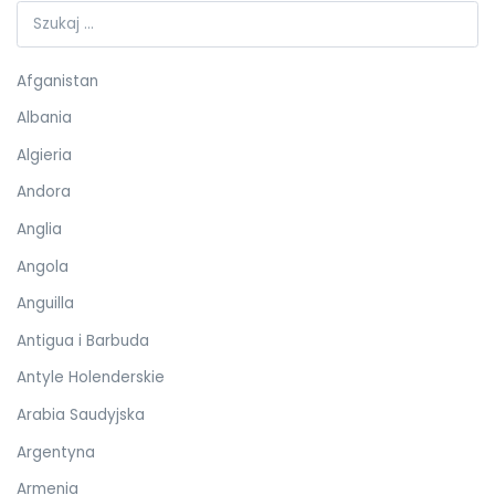
Afganistan
Albania
Algieria
Andora
Anglia
Angola
Anguilla
Antigua i Barbuda
Antyle Holenderskie
Arabia Saudyjska
Argentyna
Armenia