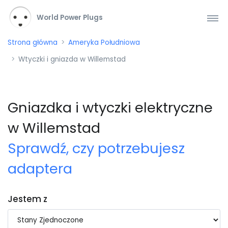
World Power Plugs
Strona główna
Ameryka Południowa
Wtyczki i gniazda w Willemstad
Gniazdka i wtyczki elektryczne
w Willemstad
Sprawdź, czy potrzebujesz
adaptera
Jestem z