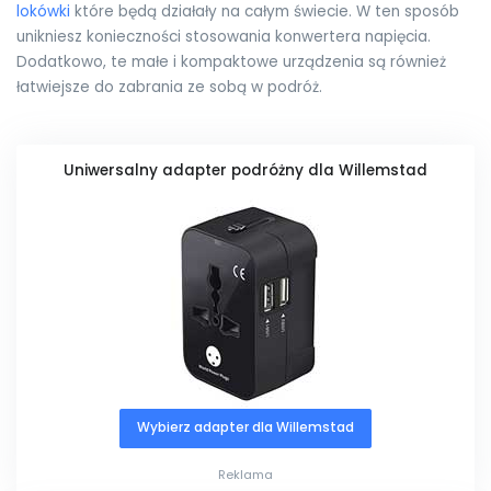
lokówki
które będą działały na całym świecie. W ten sposób
unikniesz konieczności stosowania konwertera napięcia.
Dodatkowo, te małe i kompaktowe urządzenia są również
łatwiejsze do zabrania ze sobą w podróż.
Uniwersalny adapter podróżny dla Willemstad
Wybierz adapter dla Willemstad
Reklama