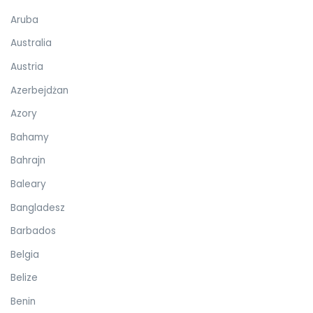
Aruba
Australia
Austria
Azerbejdżan
Azory
Bahamy
Bahrajn
Baleary
Bangladesz
Barbados
Belgia
Belize
Benin