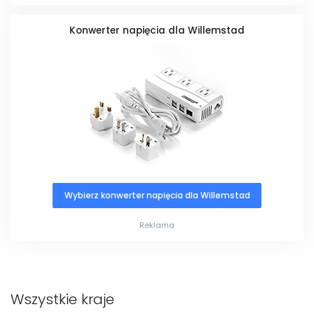
Konwerter napięcia dla Willemstad
Wybierz konwerter napięcia dla Willemstad
Reklama
Wszystkie kraje