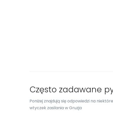
Często zadawane py
Poniżej znajdują się odpowiedzi na niektó
wtyczek zasilania w Gruzja