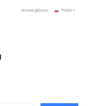
Strona główna
Polski
a