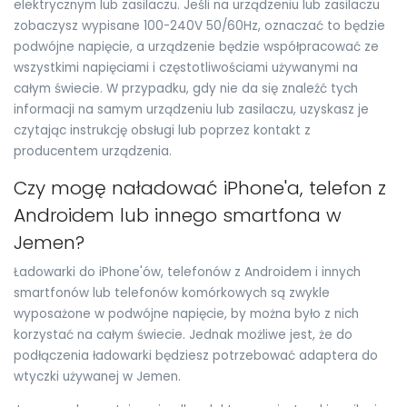
elektrycznym lub zasilaczu. Jeśli na urządzeniu lub zasilaczu
zobaczysz wypisane 100-240V 50/60Hz, oznaczać to będzie
podwójne napięcie, a urządzenie będzie współpracować ze
wszystkimi napięciami i częstotliwościami używanymi na
całym świecie. W przypadku, gdy nie da się znaleźć tych
informacji na samym urządzeniu lub zasilaczu, uzyskasz je
czytając instrukcję obsługi lub poprzez kontakt z
producentem urządzenia.
Czy mogę naładować iPhone'a, telefon z
Androidem lub innego smartfona w
Jemen?
Ładowarki do iPhone'ów, telefonów z Androidem i innych
smartfonów lub telefonów komórkowych są zwykle
wyposażone w podwójne napięcie, by można było z nich
korzystać na całym świecie. Jednak możliwe jest, że do
podłączenia ładowarki będziesz potrzebować adaptera do
wtyczki używanej w Jemen.