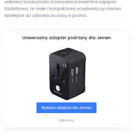
unikniesz konieczności stosowania konwertera napięcia.
Dodatkowo, te małe i kompaktowe urządzenia są również
łatwiejsze do zabrania ze sobą w podróż.
Uniwersalny adapter podróżny dla Jemen
Wybierz adapter dla Jemen
Reklama