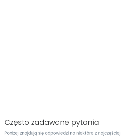
Często zadawane pytania
Poniżej znajdują się odpowiedzi na niektóre z najczęściej