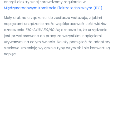
energii elektrycznej sprawdzamy regularnie w
Międzynarodowym Komitecie Elektrotechnicznym (IEC)
.
Mały druk na urządzeniu lub zasilaczu wskazuje, z jakimi
napięciami urządzenie może współpracować. Jeśli widzisz
oznaczenie
100-240V 50/60 Hz
, oznacza to, że urządzenie
jest przystosowane do pracy ze wszystkimi napięciami
używanymi na całym świecie. Należy pamiętać, że adaptery
sieciowe zmieniają wyłącznie typy wtyczek i nie konwertują
napięć.