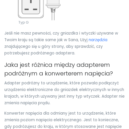
Jeśli nie masz pewności, czy gniazdka i wtyczki używane w
Twoim kraju są takie same jak w Sana, Użyj
narzędzia
znajdującego się u góry strony, aby sprawdzić, czy
potrzebujesz podróżnego adaptera.
Jaka jest różnica między adapterem
podróżnym a konwerterem napięcia?
Adapter podróżny to urządzenie, które pozwala podłączyć
urządzenia elektroniczne do gniazdek elektrycznych w innych
krajach, w których używany jest inny typ wtyczek. Adapter nie
zmienia napięcia prądu.
Konwerter napięcia dla odmiany jest to urządzenie, które
zmienia poziom napięcia elektrycznego. Jest to konieczne,
gdy podróżujesz do kraju, w którym stosowane jest napięcie