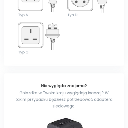
Nie wygląda znajomo?
Gniazdka w Twoim kraju wyglądają inaczej? W
takim przypadku będziesz potrzebować adaptera
sieciowego.