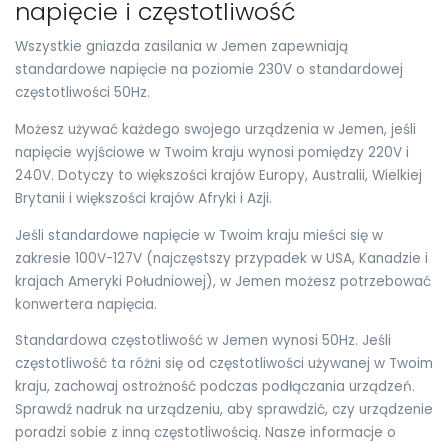
napięcie i częstotliwość
Wszystkie gniazda zasilania w Jemen zapewniają
standardowe napięcie na poziomie 230V o standardowej
częstotliwości 50Hz.
Możesz używać każdego swojego urządzenia w Jemen, jeśli
napięcie wyjściowe w Twoim kraju wynosi pomiędzy 220V i
240V. Dotyczy to większości krajów Europy, Australii, Wielkiej
Brytanii i większości krajów Afryki i Azji.
Jeśli standardowe napięcie w Twoim kraju mieści się w
zakresie 100V-127V (najczęstszy przypadek w USA, Kanadzie i
krajach Ameryki Południowej), w Jemen możesz potrzebować
konwertera napięcia.
Standardowa częstotliwość w Jemen wynosi 50Hz. Jeśli
częstotliwość ta różni się od częstotliwości używanej w Twoim
kraju, zachowaj ostrożność podczas podłączania urządzeń.
Sprawdź nadruk na urządzeniu, aby sprawdzić, czy urządzenie
poradzi sobie z inną częstotliwością. Nasze informacje o