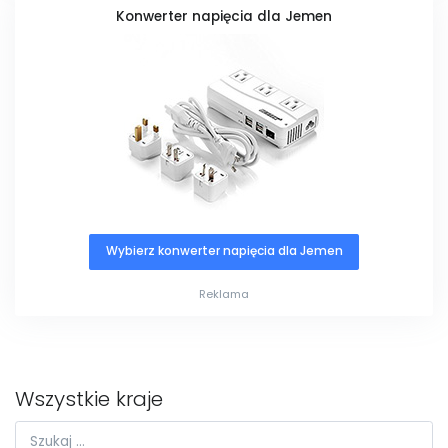
Konwerter napięcia dla Jemen
Wybierz konwerter napięcia dla Jemen
Reklama
Wszystkie kraje