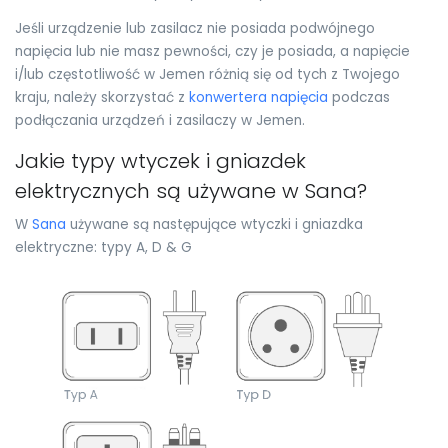
Jeśli urządzenie lub zasilacz nie posiada podwójnego
napięcia lub nie masz pewności, czy je posiada, a napięcie
i/lub częstotliwość w Jemen różnią się od tych z Twojego
kraju, należy skorzystać z
konwertera napięcia
podczas
podłączania urządzeń i zasilaczy w Jemen.
Jakie typy wtyczek i gniazdek
elektrycznych są używane w Sana?
W
Sana
używane są następujące wtyczki i gniazdka
elektryczne: typy A, D & G