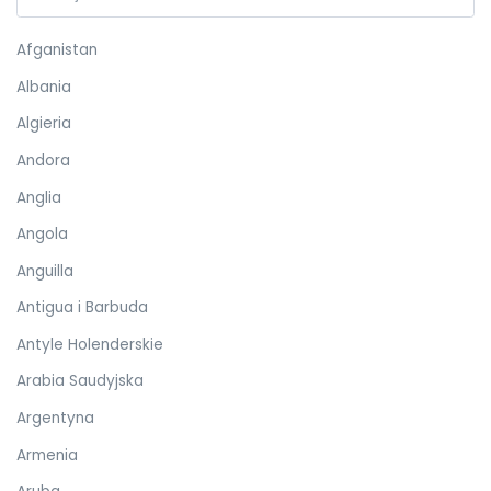
Afganistan
Albania
Algieria
Andora
Anglia
Angola
Anguilla
Antigua i Barbuda
Antyle Holenderskie
Arabia Saudyjska
Argentyna
Armenia