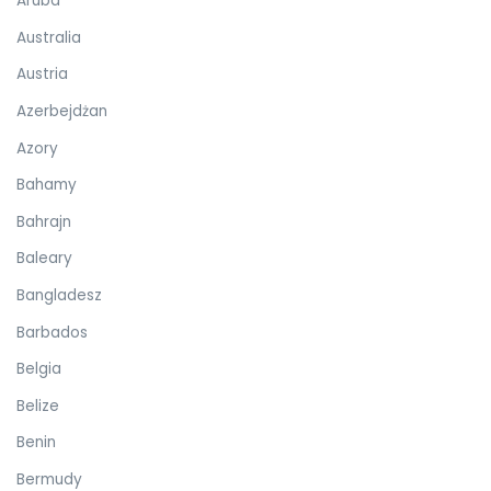
Aruba
Australia
Austria
Azerbejdżan
Azory
Bahamy
Bahrajn
Baleary
Bangladesz
Barbados
Belgia
Belize
Benin
Bermudy