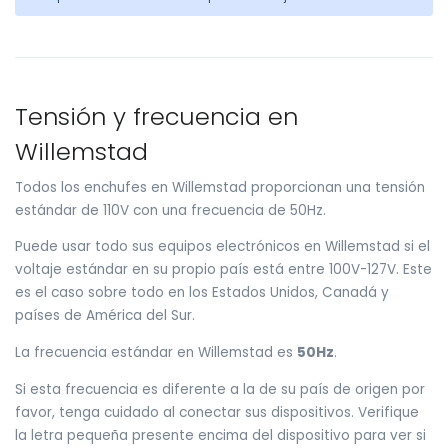
Tensión y frecuencia en
Willemstad
Todos los enchufes en Willemstad proporcionan una tensión
estándar de 110V con una frecuencia de 50Hz.
Puede usar todo sus equipos electrónicos en Willemstad si el
voltaje estándar en su propio país está entre 100V-127V. Este
es el caso sobre todo en los Estados Unidos, Canadá y
países de América del Sur.
La frecuencia estándar en Willemstad es
50Hz
.
Si esta frecuencia es diferente a la de su país de origen por
favor, tenga cuidado al conectar sus dispositivos. Verifique
la letra pequeña presente encima del dispositivo para ver si