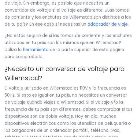
de viaje. Sin embargo, es posible que necesites un
convertidor de voltaje si el voltaje es diferente. ¿Las tomas
de corriente y los enchufes de Willemstad son distintos a los
de tu país? En ese caso sí necesitas un
adaptador de viaje
.
¿No estás seguro de si las tomas de corriente y los enchufes
utilizados en tu país son los mismos que en Willemstad?
Utiliza la
herramienta
de la parte superior de esta página
para comprobarlo.
¿Necesito un conversor de voltaje para
Willemstad?
El voltaje utilizado en Willemstad es 110V y la frecuencia es
50Hz. Si esto es igual en tu país, no necesitas un conversor
de voltaje cuando viajes a Willemstad. Si el voltaje y/o la
frecuencia de tu país son diferentes, debes comprobar si tus
dispositivos son de doble voltaje. Hoy en día, muchos
dispositivos electrónicos como los utensilios de peluquería o
los cargadores de un ordenador portátil, teléfono, iPad,