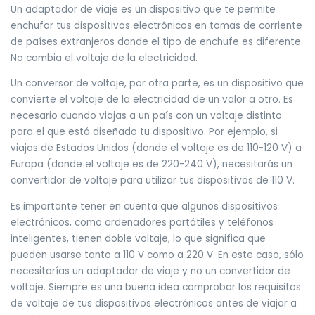
Un adaptador de viaje es un dispositivo que te permite
enchufar tus dispositivos electrónicos en tomas de corriente
de países extranjeros donde el tipo de enchufe es diferente.
No cambia el voltaje de la electricidad.
Un conversor de voltaje, por otra parte, es un dispositivo que
convierte el voltaje de la electricidad de un valor a otro. Es
necesario cuando viajas a un país con un voltaje distinto
para el que está diseñado tu dispositivo. Por ejemplo, si
viajas de Estados Unidos (donde el voltaje es de 110-120 V) a
Europa (donde el voltaje es de 220-240 V), necesitarás un
convertidor de voltaje para utilizar tus dispositivos de 110 V.
Es importante tener en cuenta que algunos dispositivos
electrónicos, como ordenadores portátiles y teléfonos
inteligentes, tienen doble voltaje, lo que significa que
pueden usarse tanto a 110 V como a 220 V. En este caso, sólo
necesitarías un adaptador de viaje y no un convertidor de
voltaje. Siempre es una buena idea comprobar los requisitos
de voltaje de tus dispositivos electrónicos antes de viajar a