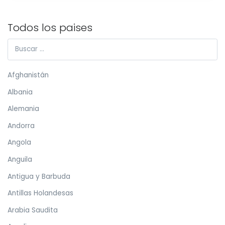
Todos los paises
Afghanistán
Albania
Alemania
Andorra
Angola
Anguila
Antigua y Barbuda
Antillas Holandesas
Arabia Saudita