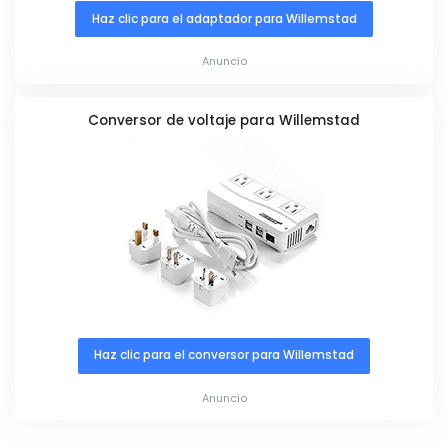
Haz clic para el adaptador para Willemstad
Anuncio
Conversor de voltaje para Willemstad
Haz clic para el conversor para Willemstad
Anuncio