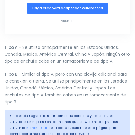
Haga click para adaptador Willemstad
Anuncio
Tipo A
- Se utiliza principalmente en los Estados Unidos,
Canadá, México, América Central, China y Japón. Ningún otro
tipo de enchufe cabe en un tomacorriente de tipo A.
Tipo B
- Similar al tipo A, pero con una clavija adicional para
la conexión a tierra. Se utiliza principalmente en los Estados
Unidos, Canadá, México, América Central y Japón. Los
enchufes de tipo A también caben en un tomacorriente de
tipo B.
Si no estás seguro de si las tomas de corriente y los enchufes
utilizados en tu país son los mismos que en Willemstad, puedes
utilizar la
herramienta
de la parte superior de esta página para
comprobar si necesitas un adaptador de viaje.