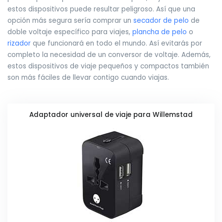
estos dispositivos puede resultar peligroso. Así que una
opción más segura sería comprar un
secador de pelo
de
doble voltaje específico para viajes,
plancha de pelo
o
rizador
que funcionará en todo el mundo. Así evitarás por
completo la necesidad de un conversor de voltaje. Además,
estos dispositivos de viaje pequeños y compactos también
son más fáciles de llevar contigo cuando viajas.
Adaptador universal de viaje para Willemstad