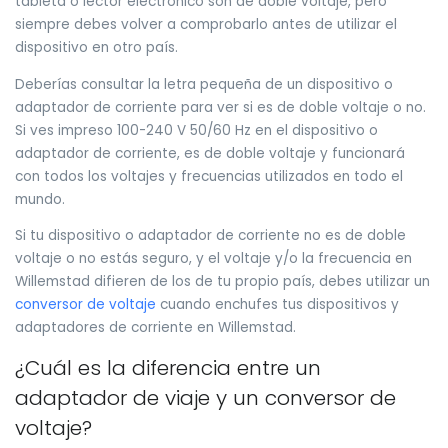
tableta o lector electrónico son de doble voltaje, pero
siempre debes volver a comprobarlo antes de utilizar el
dispositivo en otro país.
Deberías consultar la letra pequeña de un dispositivo o
adaptador de corriente para ver si es de doble voltaje o no.
Si ves impreso 100-240 V 50/60 Hz en el dispositivo o
adaptador de corriente, es de doble voltaje y funcionará
con todos los voltajes y frecuencias utilizados en todo el
mundo.
Si tu dispositivo o adaptador de corriente no es de doble
voltaje o no estás seguro, y el voltaje y/o la frecuencia en
Willemstad difieren de los de tu propio país, debes utilizar un
conversor de voltaje
cuando enchufes tus dispositivos y
adaptadores de corriente en Willemstad.
¿Cuál es la diferencia entre un
adaptador de viaje y un conversor de
voltaje?