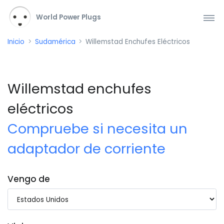
World Power Plugs
Inicio
Sudamérica
Willemstad Enchufes Eléctricos
Willemstad enchufes
eléctricos
Compruebe si necesita un
adaptador de corriente
Vengo de