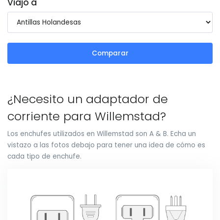
Viajo a
Comparar
¿Necesito un adaptador de
corriente para Willemstad?
Los enchufes utilizados en Willemstad son A & B. Echa un
vistazo a las fotos debajo para tener una idea de cómo es
cada tipo de enchufe.