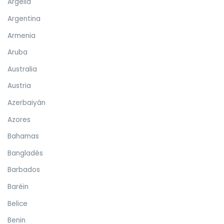
Argelia
Argentina
Armenia
Aruba
Australia
Austria
Azerbaiyán
Azores
Bahamas
Bangladés
Barbados
Baréin
Belice
Benin