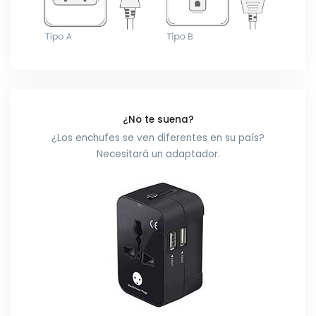
¿No te suena?
¿Los enchufes se ven diferentes en su país?
Necesitará un adaptador.