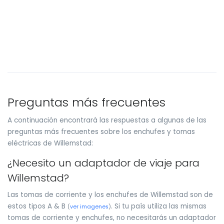
Preguntas más frecuentes
A continuación encontrará las respuestas a algunas de las
preguntas más frecuentes sobre los enchufes y tomas
eléctricas de Willemstad:
¿Necesito un adaptador de viaje para
Willemstad?
Las tomas de corriente y los enchufes de Willemstad son de
estos tipos A & B
. Si tu país utiliza las mismas
(
ver imagenes
)
tomas de corriente y enchufes, no necesitarás un adaptador