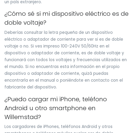
un país extranjero.
¿Cómo sé si mi dispositivo eléctrico es de
doble voltaje?
Deberías consultar la letra pequeña de un dispositivo
eléctrico o adaptador de corriente para ver si es de doble
voltaje o no. Si ves impreso 100-240V 50/60Hz en el
dispositivo o adaptador de corriente, es de doble voltaje y
funcionará con todos los voltajes y frecuencias utilizados en
el mundo. Si no encuentras esta información en el propio
dispositivo o adaptador de corriente, quizá puedas
encontrarla en el manual o poniéndote en contacto con el
fabricante del dispositivo.
¿Puedo cargar mi iPhone, teléfono
Android u otro smartphone en
Willemstad?
Los cargadores de iPhones, teléfonos Android y otros