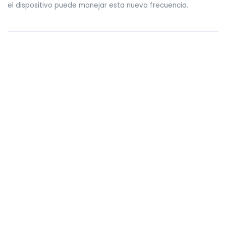
el dispositivo puede manejar esta nueva frecuencia.