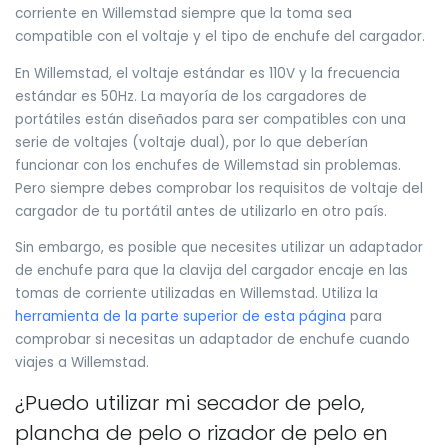
corriente en Willemstad siempre que la toma sea
compatible con el voltaje y el tipo de enchufe del cargador.
En Willemstad, el voltaje estándar es 110V y la frecuencia
estándar es 50Hz. La mayoría de los cargadores de
portátiles están diseñados para ser compatibles con una
serie de voltajes (voltaje dual), por lo que deberían
funcionar con los enchufes de Willemstad sin problemas.
Pero siempre debes comprobar los requisitos de voltaje del
cargador de tu portátil antes de utilizarlo en otro país.
Sin embargo, es posible que necesites utilizar un adaptador
de enchufe para que la clavija del cargador encaje en las
tomas de corriente utilizadas en Willemstad. Utiliza la
herramienta de la parte superior de esta página
para
comprobar si necesitas un adaptador de enchufe cuando
viajes a Willemstad.
¿Puedo utilizar mi secador de pelo,
plancha de pelo o rizador de pelo en