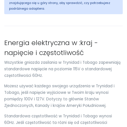
znajdującego się u góry strony, aby sprawdzić, czy potrzebujesz
podróżnego adaptera.
Energia elektryczna w :kraj -
napięcie i częstotliwość
Wszystkie gniazda zasilania w Trynidad i Tobago zapewniają
standardowe napięcie na poziomie 115V o standardowej
częstotliwości 60Hz.
Możesz używać każdego swojego urządzenia w Trynidad i
Tobago, jeśli napięcie wyjściowe w Twoim kraju wynosi
pomiędzy 100V i 127V. Dotyczy to głównie Stanów
Zjednoczonych, Kanady i krajów Ameryki Południowej.
Standardowa częstotliwość w Trynidad i Tobago wynosi
60Hz. Jeśli częstotliwość ta różni się od częstotliwości