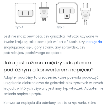
Jeśli nie masz pewności, czy gniazdka i wtyczki używane w
Twoim kraju są takie same jak w Port of Spain, Użyj
narzędzia
znajdującego się u góry strony, aby sprawdzić, czy
potrzebujesz podróżnego adaptera.
Jaka jest różnica między adapterem
podróżnym a konwerterem napięcia?
Adapter podróżny to urządzenie, które pozwala podłączyć
urządzenia elektroniczne do gniazdek elektrycznych w innych
krajach, w których używany jest inny typ wtyczek. Adapter nie
zmienia napięcia prądu.
Konwerter napięcia dla odmiany jest to urządzenie, które