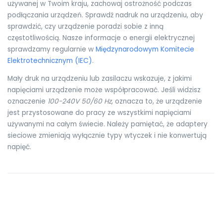
używanej w Twoim kraju, zachowaj ostrożność podczas
podłączania urządzeń. Sprawdź nadruk na urządzeniu, aby
sprawdzić, czy urządzenie poradzi sobie z inną
częstotliwością. Nasze informacje o energii elektrycznej
sprawdzamy regularnie w
Międzynarodowym Komitecie
Elektrotechnicznym (IEC)
.
Mały druk na urządzeniu lub zasilaczu wskazuje, z jakimi
napięciami urządzenie może współpracować. Jeśli widzisz
oznaczenie
100-240V 50/60 Hz
, oznacza to, że urządzenie
jest przystosowane do pracy ze wszystkimi napięciami
używanymi na całym świecie. Należy pamiętać, że adaptery
sieciowe zmieniają wyłącznie typy wtyczek i nie konwertują
napięć.