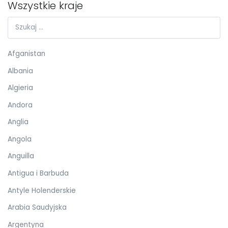
Wszystkie kraje
Afganistan
Albania
Algieria
Andora
Anglia
Angola
Anguilla
Antigua i Barbuda
Antyle Holenderskie
Arabia Saudyjska
Argentyna