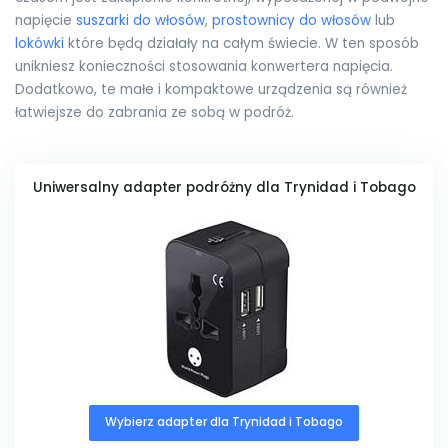
napięcie
suszarki do włosów
,
prostownicy do włosów
lub
lokówki
które będą działały na całym świecie. W ten sposób
unikniesz konieczności stosowania konwertera napięcia.
Dodatkowo, te małe i kompaktowe urządzenia są również
łatwiejsze do zabrania ze sobą w podróż.
Uniwersalny adapter podróżny dla Trynidad i Tobago
Wybierz adapter dla Trynidad i Tobago