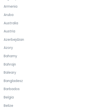
Armenia
Aruba
Australia
Austria
Azerbejdżan
Azory
Bahamy
Bahrajn
Baleary
Bangladesz
Barbados
Belgia
Belize