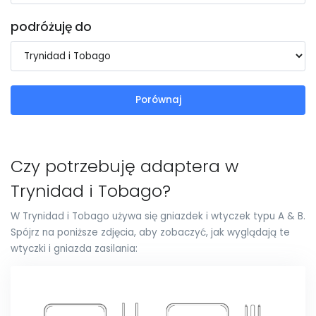
podróżuję do
Porównaj
Czy potrzebuję adaptera w
Trynidad i Tobago?
W Trynidad i Tobago używa się gniazdek i wtyczek typu A & B.
Spójrz na poniższe zdjęcia, aby zobaczyć, jak wyglądają te
wtyczki i gniazda zasilania: