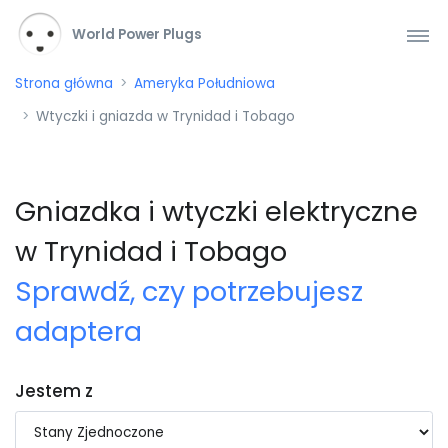
World Power Plugs
Strona główna
Ameryka Południowa
Wtyczki i gniazda w Trynidad i Tobago
Gniazdka i wtyczki elektryczne
w Trynidad i Tobago
Sprawdź, czy potrzebujesz
adaptera
Jestem z