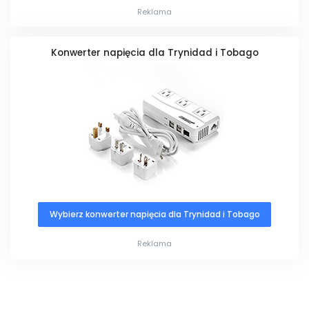
Reklama
Konwerter napięcia dla Trynidad i Tobago
Wybierz konwerter napięcia dla Trynidad i Tobago
Reklama