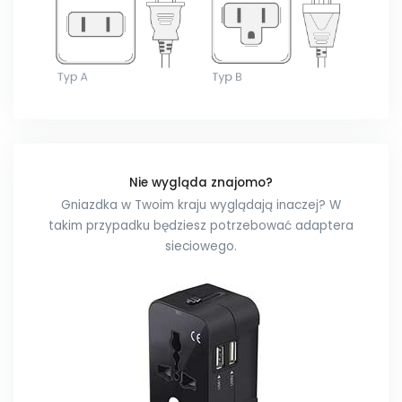
Nie wygląda znajomo?
Gniazdka w Twoim kraju wyglądają inaczej? W
takim przypadku będziesz potrzebować adaptera
sieciowego.