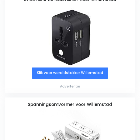
Klik voor wereldstekker Willemstad
Advertentie
Spanningsomvormer voor Willemstad