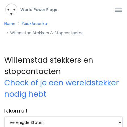
World Power Plugs
Home
Zuid-Amerika
Willemstad Stekkers & Stopcontacten
Willemstad stekkers en
stopcontacten
Check of je een wereldstekker
nodig hebt
Ik kom uit