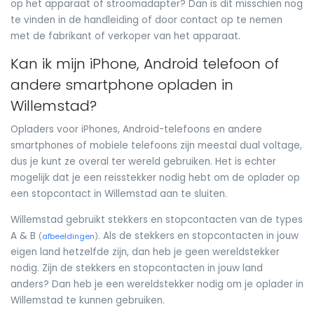
op het apparaat of stroomadapter? Dan is dit misschien nog
te vinden in de handleiding of door contact op te nemen
met de fabrikant of verkoper van het apparaat.
Kan ik mijn iPhone, Android telefoon of
andere smartphone opladen in
Willemstad?
Opladers voor iPhones, Android-telefoons en andere
smartphones of mobiele telefoons zijn meestal dual voltage,
dus je kunt ze overal ter wereld gebruiken. Het is echter
mogelijk dat je een reisstekker nodig hebt om de oplader op
een stopcontact in Willemstad aan te sluiten.
Willemstad gebruikt stekkers en stopcontacten van de types
A & B
. Als de stekkers en stopcontacten in jouw
(
afbeeldingen
)
eigen land hetzelfde zijn, dan heb je geen wereldstekker
nodig. Zijn de stekkers en stopcontacten in jouw land
anders? Dan heb je een wereldstekker nodig om je oplader in
Willemstad te kunnen gebruiken.