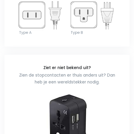
Ziet er niet bekend uit?
Zien de stopcontacten er thuis anders uit? Dan
heb je een wereldstekker nodig.