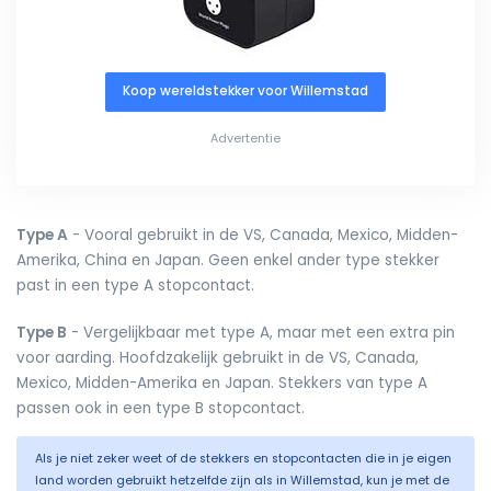
Koop wereldstekker voor Willemstad
Advertentie
Type A
- Vooral gebruikt in de VS, Canada, Mexico, Midden-
Amerika, China en Japan. Geen enkel ander type stekker
past in een type A stopcontact.
Type B
- Vergelijkbaar met type A, maar met een extra pin
voor aarding. Hoofdzakelijk gebruikt in de VS, Canada,
Mexico, Midden-Amerika en Japan. Stekkers van type A
passen ook in een type B stopcontact.
Als je niet zeker weet of de stekkers en stopcontacten die in je eigen
land worden gebruikt hetzelfde zijn als in Willemstad, kun je met de