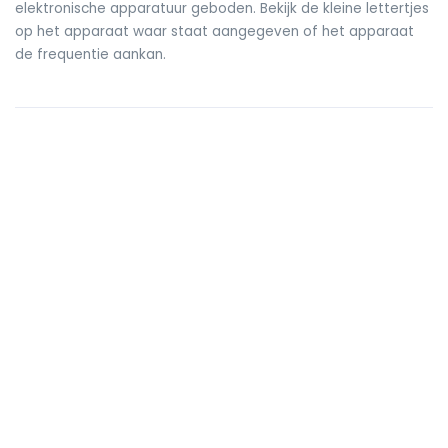
elektronische apparatuur geboden. Bekijk de kleine lettertjes
op het apparaat waar staat aangegeven of het apparaat
de frequentie aankan.