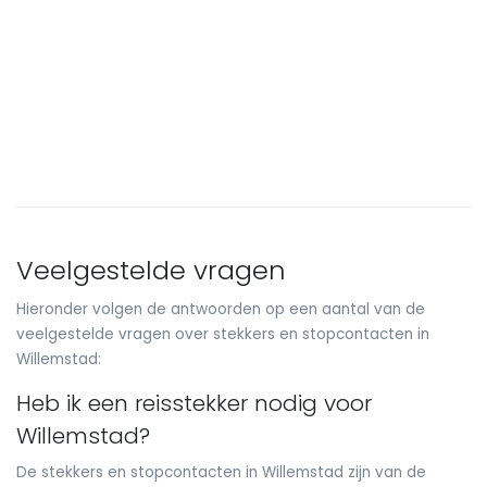
Veelgestelde vragen
Hieronder volgen de antwoorden op een aantal van de
veelgestelde vragen over stekkers en stopcontacten in
Willemstad:
Heb ik een reisstekker nodig voor
Willemstad?
De stekkers en stopcontacten in Willemstad zijn van de