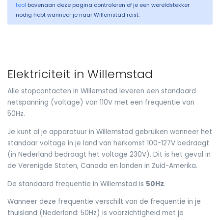
tool
bovenaan deze pagina controleren of je een wereldstekker
nodig hebt wanneer je naar Willemstad reist.
Elektriciteit in Willemstad
Alle stopcontacten in Willemstad leveren een standaard
netspanning (voltage) van 110V met een frequentie van
50Hz.
Je kunt al je apparatuur in Willemstad gebruiken wanneer het
standaar voltage in je land van herkomst 100-127V bedraagt
(in Nederland bedraagt het voltage 230V). Dit is het geval in
de Verenigde Staten, Canada en landen in Zuid-Amerika.
De standaard frequentie in Willemstad is
50Hz
.
Wanneer deze frequentie verschilt van de frequentie in je
thuisland (Nederland: 50Hz) is voorzichtigheid met je