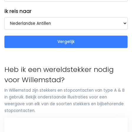
ik reis naar
Vergelijk
Heb ik een wereldstekker nodig
voor Willemstad?
In Willemstad zijn stekkers en stopcontacten van type A & B
in gebruik. Bekijk onderstaande illustraties voor een
weergave van elk van de soorten stekkers en bijbehorende
stopcontacten.