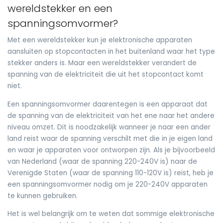
wereldstekker en een
spanningsomvormer?
Met een wereldstekker kun je elektronische apparaten
aansluiten op stopcontacten in het buitenland waar het type
stekker anders is. Maar een wereldstekker verandert de
spanning van de elektriciteit die uit het stopcontact komt
niet.
Een spanningsomvormer daarentegen is een apparaat dat
de spanning van de elektriciteit van het ene naar het andere
niveau omzet. Dit is noodzakelijk wanneer je naar een ander
land reist waar de spanning verschilt met die in je eigen land
en waar je apparaten voor ontworpen zijn. Als je bijvoorbeeld
van Nederland (waar de spanning 220-240V is) naar de
Verenigde Staten (waar de spanning 110-120V is) reist, heb je
een spanningsomvormer nodig om je 220-240V apparaten
te kunnen gebruiken.
Het is wel belangrijk om te weten dat sommige elektronische