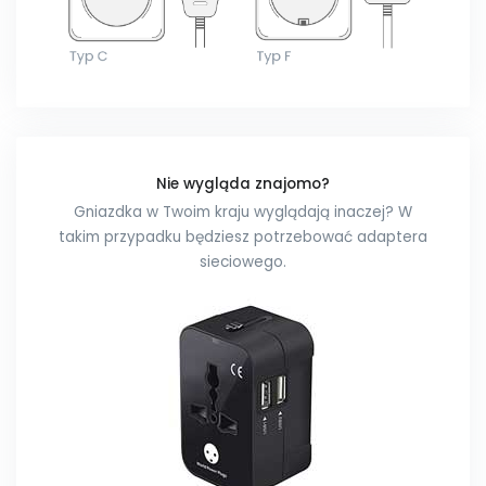
Nie wygląda znajomo?
Gniazdka w Twoim kraju wyglądają inaczej? W
takim przypadku będziesz potrzebować adaptera
sieciowego.