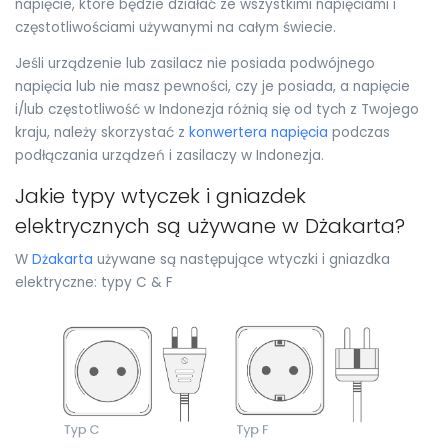
napięcie, które będzie działać ze wszystkimi napięciami i
częstotliwościami używanymi na całym świecie.
Jeśli urządzenie lub zasilacz nie posiada podwójnego
napięcia lub nie masz pewności, czy je posiada, a napięcie
i/lub częstotliwość w Indonezja różnią się od tych z Twojego
kraju, należy skorzystać z
konwertera napięcia
podczas
podłączania urządzeń i zasilaczy w Indonezja.
Jakie typy wtyczek i gniazdek
elektrycznych są używane w Dżakarta?
W
Dżakarta
używane są następujące wtyczki i gniazdka
elektryczne: typy C & F