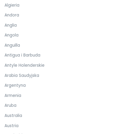
Algieria
Andora
Anglia
Angola
Anguilla
Antigua i Barbuda
Antyle Holenderskie
Arabia Saudyjska
Argentyna
Armenia
Aruba
Australia
Austria