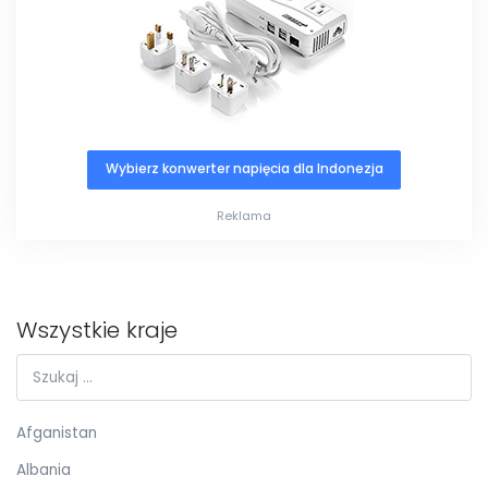
Wybierz konwerter napięcia dla Indonezja
Reklama
Wszystkie kraje
Afganistan
Albania