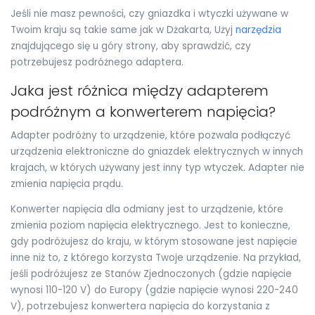
Jeśli nie masz pewności, czy gniazdka i wtyczki używane w
Twoim kraju są takie same jak w Dżakarta, Użyj
narzędzia
znajdującego się u góry strony, aby sprawdzić, czy
potrzebujesz podróżnego adaptera.
Jaka jest różnica między adapterem
podróżnym a konwerterem napięcia?
Adapter podróżny to urządzenie, które pozwala podłączyć
urządzenia elektroniczne do gniazdek elektrycznych w innych
krajach, w których używany jest inny typ wtyczek. Adapter nie
zmienia napięcia prądu.
Konwerter napięcia dla odmiany jest to urządzenie, które
zmienia poziom napięcia elektrycznego. Jest to konieczne,
gdy podróżujesz do kraju, w którym stosowane jest napięcie
inne niż to, z którego korzysta Twoje urządzenie. Na przykład,
jeśli podróżujesz ze Stanów Zjednoczonych (gdzie napięcie
wynosi 110-120 V) do Europy (gdzie napięcie wynosi 220-240
V), potrzebujesz konwertera napięcia do korzystania z