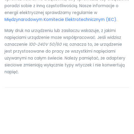
poradzi sobie z inną częstotliwością. Nasze informacje o
energii elektrycznej sprawdzamy regularnie w
Międzynarodowym Komitecie Elektrotechnicznym (IEC)
.
Mały druk na urządzeniu lub zasilaczu wskazuje, z jakimi
napięciami urządzenie może współpracować. Jeśli widzisz
oznaczenie
100-240V 50/60 Hz
, oznacza to, że urządzenie
jest przystosowane do pracy ze wszystkimi napięciami
używanymi na całym świecie. Należy pamiętać, że adaptery
sieciowe zmieniają wyłącznie typy wtyczek i nie konwertują
napięć.