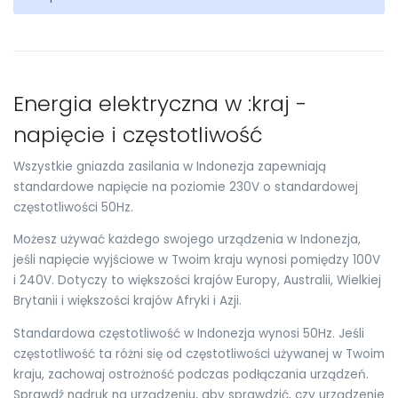
Energia elektryczna w :kraj -
napięcie i częstotliwość
Wszystkie gniazda zasilania w Indonezja zapewniają
standardowe napięcie na poziomie 230V o standardowej
częstotliwości 50Hz.
Możesz używać każdego swojego urządzenia w Indonezja,
jeśli napięcie wyjściowe w Twoim kraju wynosi pomiędzy 100V
i 240V. Dotyczy to większości krajów Europy, Australii, Wielkiej
Brytanii i większości krajów Afryki i Azji.
Standardowa częstotliwość w Indonezja wynosi 50Hz. Jeśli
częstotliwość ta różni się od częstotliwości używanej w Twoim
kraju, zachowaj ostrożność podczas podłączania urządzeń.
Sprawdź nadruk na urządzeniu, aby sprawdzić, czy urządzenie