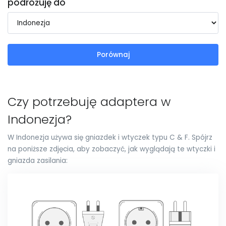
podróżuję do
Porównaj
Czy potrzebuję adaptera w
Indonezja?
W Indonezja używa się gniazdek i wtyczek typu C & F. Spójrz
na poniższe zdjęcia, aby zobaczyć, jak wyglądają te wtyczki i
gniazda zasilania: