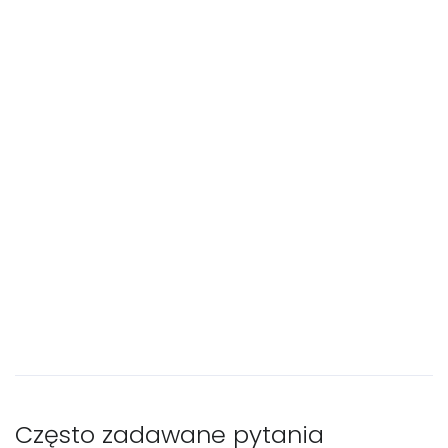
Często zadawane pytania