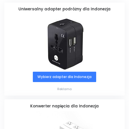
Uniwersalny adapter podróżny dla Indonezja
Wybierz adapter dla Indonezja
Reklama
Konwerter napięcia dla Indonezja