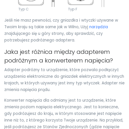
Jeśli nie masz pewności, czy gniazdka i wtyczki używane w
Twoim kraju są takie same jak w Wilno, Użyj
narzędzia
znajdującego się u góry strony, aby sprawdzić, czy
potrzebujesz podróżnego adaptera.
Jaka jest różnica między adapterem
podróżnym a konwerterem napięcia?
Adapter podróżny to urządzenie, które pozwala podłączyć
urządzenia elektroniczne do gniazdek elektrycznych w innych
krajach, w których używany jest inny typ wtyczek. Adapter nie
zmienia napięcia prądu.
Konwerter napięcia dla odmiany jest to urządzenie, które
zmienia poziom napięcia elektrycznego. Jest to konieczne,
gdy podróżujesz do kraju, w którym stosowane jest napięcie
inne niż to, z którego korzysta Twoje urządzenie. Na przykład,
jeśli podróżujesz ze Stanów Zjednoczonych (gdzie napięcie