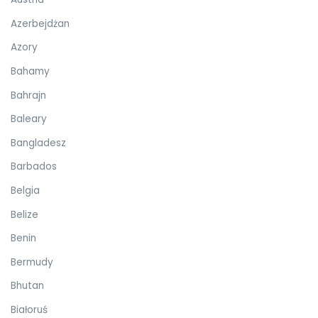
Azerbejdżan
Azory
Bahamy
Bahrajn
Baleary
Bangladesz
Barbados
Belgia
Belize
Benin
Bermudy
Bhutan
Białoruś