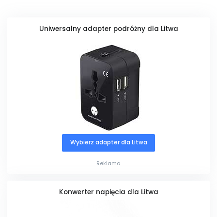
Uniwersalny adapter podróżny dla Litwa
Wybierz adapter dla Litwa
Reklama
Konwerter napięcia dla Litwa