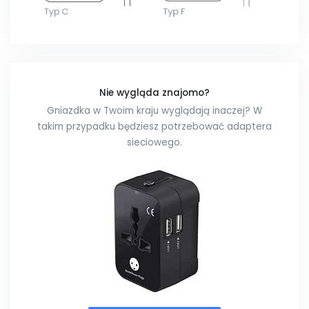
Nie wygląda znajomo?
Gniazdka w Twoim kraju wyglądają inaczej? W
takim przypadku będziesz potrzebować adaptera
sieciowego.