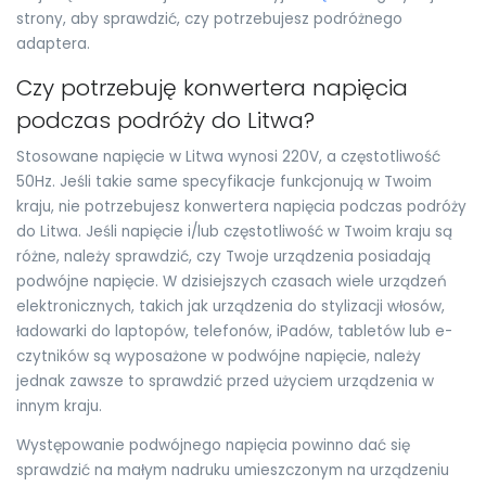
strony, aby sprawdzić, czy potrzebujesz podróżnego
adaptera.
Czy potrzebuję konwertera napięcia
podczas podróży do Litwa?
Stosowane napięcie w Litwa wynosi 220V, a częstotliwość
50Hz. Jeśli takie same specyfikacje funkcjonują w Twoim
kraju, nie potrzebujesz konwertera napięcia podczas podróży
do Litwa. Jeśli napięcie i/lub częstotliwość w Twoim kraju są
różne, należy sprawdzić, czy Twoje urządzenia posiadają
podwójne napięcie. W dzisiejszych czasach wiele urządzeń
elektronicznych, takich jak urządzenia do stylizacji włosów,
ładowarki do laptopów, telefonów, iPadów, tabletów lub e-
czytników są wyposażone w podwójne napięcie, należy
jednak zawsze to sprawdzić przed użyciem urządzenia w
innym kraju.
Występowanie podwójnego napięcia powinno dać się
sprawdzić na małym nadruku umieszczonym na urządzeniu