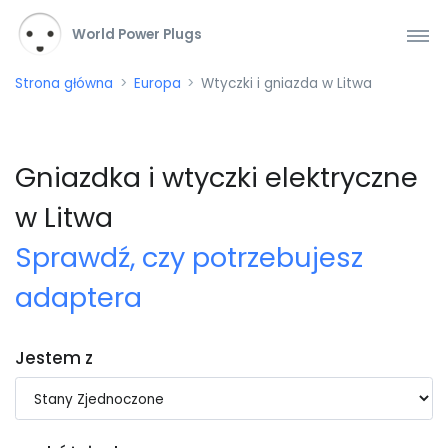
World Power Plugs
Strona główna
Europa
Wtyczki i gniazda w Litwa
Gniazdka i wtyczki elektryczne
w Litwa
Sprawdź, czy potrzebujesz
adaptera
Jestem z