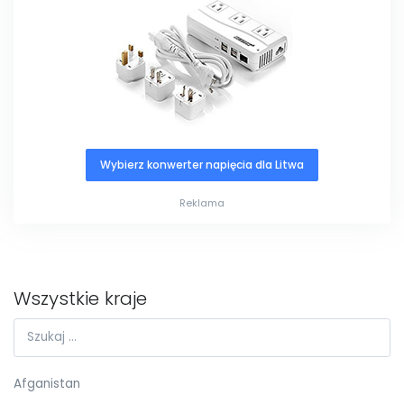
Wybierz konwerter napięcia dla Litwa
Reklama
Wszystkie kraje
Afganistan