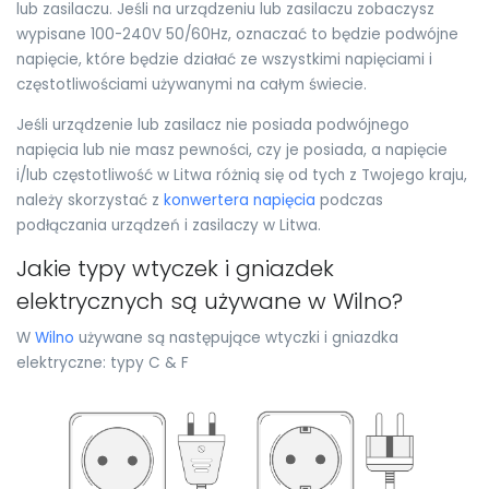
lub zasilaczu. Jeśli na urządzeniu lub zasilaczu zobaczysz
wypisane 100-240V 50/60Hz, oznaczać to będzie podwójne
napięcie, które będzie działać ze wszystkimi napięciami i
częstotliwościami używanymi na całym świecie.
Jeśli urządzenie lub zasilacz nie posiada podwójnego
napięcia lub nie masz pewności, czy je posiada, a napięcie
i/lub częstotliwość w Litwa różnią się od tych z Twojego kraju,
należy skorzystać z
konwertera napięcia
podczas
podłączania urządzeń i zasilaczy w Litwa.
Jakie typy wtyczek i gniazdek
elektrycznych są używane w Wilno?
W
Wilno
używane są następujące wtyczki i gniazdka
elektryczne: typy C & F