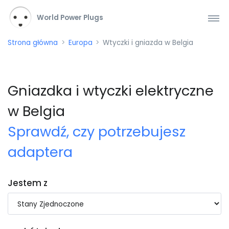
World Power Plugs
Strona główna
Europa
Wtyczki i gniazda w Belgia
Gniazdka i wtyczki elektryczne
w Belgia
Sprawdź, czy potrzebujesz
adaptera
Jestem z