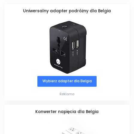
Uniwersalny adapter podróżny dla Belgia
Wybierz adapter dla Belgia
Reklama
Konwerter napięcia dla Belgia