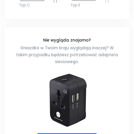
Nie wygląda znajomo?
Gniazdka w Twoim kraju wyglądają inaczej? W
takim przypadku będziesz potrzebować adaptera
sieciowego.