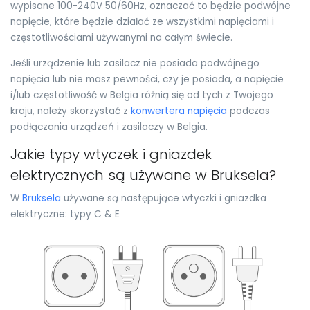
wypisane 100-240V 50/60Hz, oznaczać to będzie podwójne
napięcie, które będzie działać ze wszystkimi napięciami i
częstotliwościami używanymi na całym świecie.
Jeśli urządzenie lub zasilacz nie posiada podwójnego
napięcia lub nie masz pewności, czy je posiada, a napięcie
i/lub częstotliwość w Belgia różnią się od tych z Twojego
kraju, należy skorzystać z
konwertera napięcia
podczas
podłączania urządzeń i zasilaczy w Belgia.
Jakie typy wtyczek i gniazdek
elektrycznych są używane w Bruksela?
W
Bruksela
używane są następujące wtyczki i gniazdka
elektryczne: typy C & E