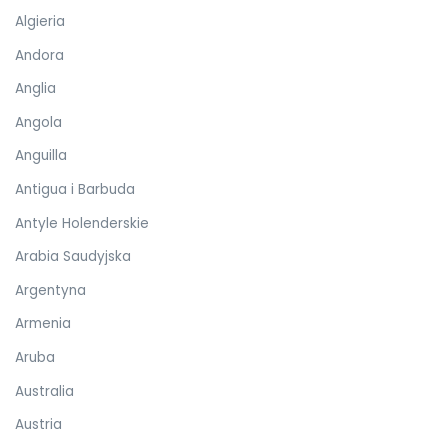
Algieria
Andora
Anglia
Angola
Anguilla
Antigua i Barbuda
Antyle Holenderskie
Arabia Saudyjska
Argentyna
Armenia
Aruba
Australia
Austria