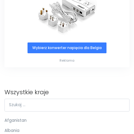
Wybierz konwerter napięcia dla Belgia
Reklama
Wszystkie kraje
Afganistan
Albania