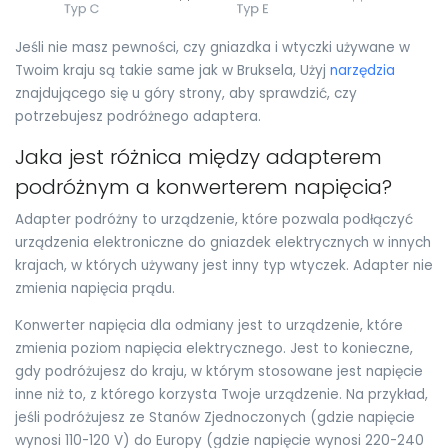
Jeśli nie masz pewności, czy gniazdka i wtyczki używane w
Twoim kraju są takie same jak w Bruksela, Użyj
narzędzia
znajdującego się u góry strony, aby sprawdzić, czy
potrzebujesz podróżnego adaptera.
Jaka jest różnica między adapterem
podróżnym a konwerterem napięcia?
Adapter podróżny to urządzenie, które pozwala podłączyć
urządzenia elektroniczne do gniazdek elektrycznych w innych
krajach, w których używany jest inny typ wtyczek. Adapter nie
zmienia napięcia prądu.
Konwerter napięcia dla odmiany jest to urządzenie, które
zmienia poziom napięcia elektrycznego. Jest to konieczne,
gdy podróżujesz do kraju, w którym stosowane jest napięcie
inne niż to, z którego korzysta Twoje urządzenie. Na przykład,
jeśli podróżujesz ze Stanów Zjednoczonych (gdzie napięcie
wynosi 110-120 V) do Europy (gdzie napięcie wynosi 220-240