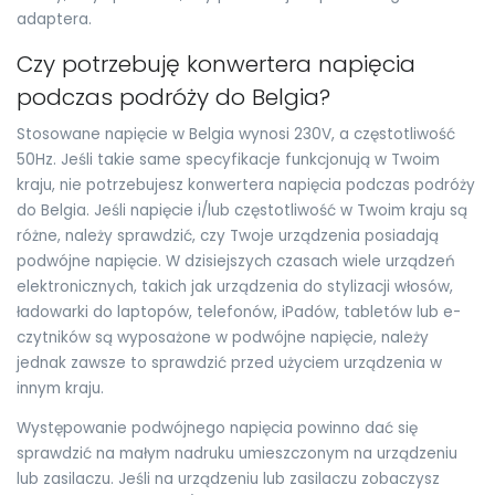
adaptera.
Czy potrzebuję konwertera napięcia
podczas podróży do Belgia?
Stosowane napięcie w Belgia wynosi 230V, a częstotliwość
50Hz. Jeśli takie same specyfikacje funkcjonują w Twoim
kraju, nie potrzebujesz konwertera napięcia podczas podróży
do Belgia. Jeśli napięcie i/lub częstotliwość w Twoim kraju są
różne, należy sprawdzić, czy Twoje urządzenia posiadają
podwójne napięcie. W dzisiejszych czasach wiele urządzeń
elektronicznych, takich jak urządzenia do stylizacji włosów,
ładowarki do laptopów, telefonów, iPadów, tabletów lub e-
czytników są wyposażone w podwójne napięcie, należy
jednak zawsze to sprawdzić przed użyciem urządzenia w
innym kraju.
Występowanie podwójnego napięcia powinno dać się
sprawdzić na małym nadruku umieszczonym na urządzeniu
lub zasilaczu. Jeśli na urządzeniu lub zasilaczu zobaczysz