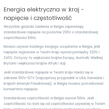
Energia elektryczna w :kraj -
napięcie i częstotliwość
Wszystkie gniazda zasilania w Belgia zapewniają
standardowe napięcie na poziomie 230V o standardowej
częstotliwości 50Hz.
Możesz używać każdego swojego urządzenia w Belgia, jeśli
napięcie wyjściowe w Twoim kraju wynosi pomiędzy 220V i
240V. Dotyczy to większości krajów Europy, Australii, Wielkiej
Brytanii i większości krajów Afryki i Azji.
Jeśli standardowe napięcie w Twoim kraju mieści się w
zakresie 100V-127V (najczęstszy przypadek w USA, Kanadzie i
krajach Ameryki Południowej), w Belgia możesz potrzebować
konwertera napięcia.
Standardowa częstotliwość w Belgia wynosi 50Hz. Jeśli
częstotliwość ta różni się od częstotliwości używanej w Twoim