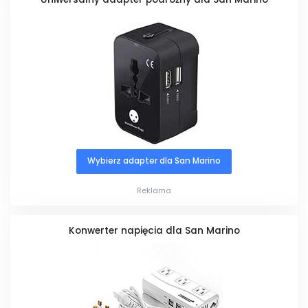
Wybierz adapter dla San Marino
Reklama
Konwerter napięcia dla San Marino