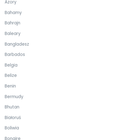
Azory
Bahamy
Bahrajn
Baleary
Bangladesz
Barbados
Belgia
Belize
Benin
Bermudy
Bhutan
Białoruś
Boliwia
Bonaire