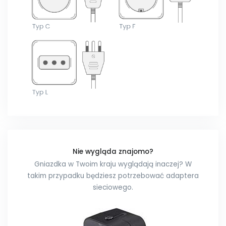
Nie wygląda znajomo?
Gniazdka w Twoim kraju wyglądają inaczej? W
takim przypadku będziesz potrzebować adaptera
sieciowego.