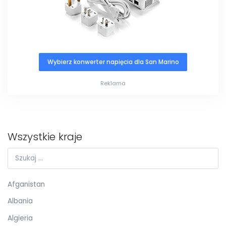
Wybierz konwerter napięcia dla San Marino
Reklama
Wszystkie kraje
Afganistan
Albania
Algieria