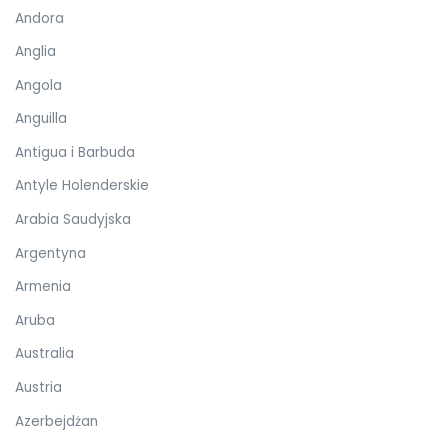
Andora
Anglia
Angola
Anguilla
Antigua i Barbuda
Antyle Holenderskie
Arabia Saudyjska
Argentyna
Armenia
Aruba
Australia
Austria
Azerbejdżan