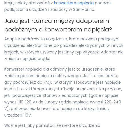
kraju, należy skorzystać z
konwertera napięcia
podczas
podłączania urządzeń i zasilaczy w San Marino.
Jaka jest różnica między adapterem
podróżnym a konwerterem napięcia?
Adapter podróżny to urządzenie, które pozwala podłączyć
urządzenia elektroniczne do gniazdek elektrycznych w innych
krajach, w których używany jest inny typ wtyczek. Adapter nie
zmienia napięcia prądu.
Konwerter napięcia dla odmiany jest to urządzenie, które
zmienia poziom napięcia elektrycznego. Jest to konieczne,
gdy podróżujesz do kraju, w którym stosowane jest napięcie
inne niż to, z którego korzysta Twoje urządzenie. Na przykład,
jeśli podróżujesz ze Stanów Zjednoczonych (gdzie napięcie
wynosi 110-120 V) do Europy (gdzie napięcie wynosi 220-240
V), potrzebujesz konwertera napięcia do korzystania z
urządzeń 110V.
Ważne jest, aby pamiętać, że niektóre urządzenia