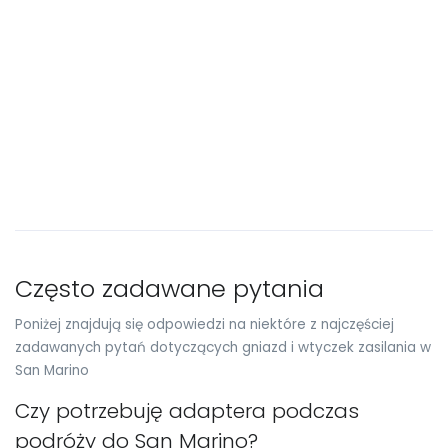
Często zadawane pytania
Poniżej znajdują się odpowiedzi na niektóre z najczęściej
zadawanych pytań dotyczących gniazd i wtyczek zasilania w
San Marino
Czy potrzebuję adaptera podczas
podróży do San Marino?