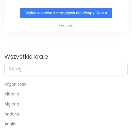
Wybierz konwerter napięcia dla Wyspy Cooka
Reklama
Wszystkie kraje
Afganistan
Albania
Algieria
Andora
Anglia