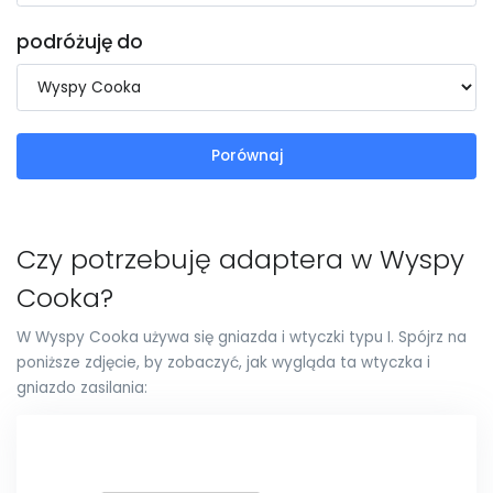
podróżuję do
Porównaj
Czy potrzebuję adaptera w Wyspy
Cooka?
W Wyspy Cooka używa się gniazda i wtyczki typu I. Spójrz na
poniższe zdjęcie, by zobaczyć, jak wygląda ta wtyczka i
gniazdo zasilania: