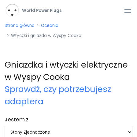
World Power Plugs
Strona główna
Oceania
Wtyczki i gniazda w Wyspy Cooka
Gniazdka i wtyczki elektryczne
w Wyspy Cooka
Sprawdź, czy potrzebujesz
adaptera
Jestem z