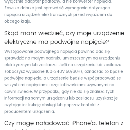
wyłącznie adapter podróżny, a nie konwerter napięcia.
Zawsze dobrze jest sprawdzić wymagania dotyczące
napięcia urządzeń elektronicznych przed wyjazdem do
obcego kraju.
Skąd mam wiedzieć, czy moje urządzenie
elektryczne ma podwójne napięcie?
Występowanie podwójnego napięcia powinno dać się
sprawdzić na małym nadruku umieszczonym na urządzeniu
elektrycznym lub zasilaczu. Jeśli na urządzeniu lub zasilaczu
zobaczysz wypisane 100-240V 50/60Hz, oznaczać to będzie
podwójne napięcie, a urządzenie będzie współpracować ze
wszystkimi napięciami i częstotliwościami używanymi na
całym świecie. W przypadku, gdy nie da się znaleźć tych
informacji na samym urządzeniu lub zasilaczu, uzyskasz je
czytając instrukcję obsługi lub poprzez kontakt z
producentem urządzenia.
Czy mogę naładować iPhone'a, telefon z