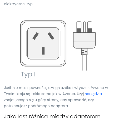
elektryczne: typ I
Jeśli nie masz pewności, czy gniazdka i wtyczki używane w
Twoim kraju są takie same jak w Avarua, Użyj
narzędzia
znajdującego się u góry strony, aby sprawdzić, czy
potrzebujesz podróżnego adaptera.
Jaka jest różnica między adapterem