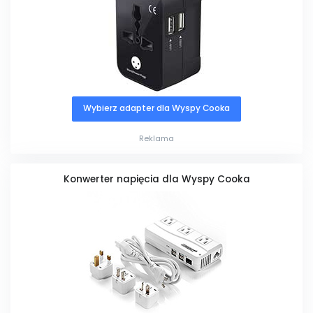
Wybierz adapter dla Wyspy Cooka
Reklama
Konwerter napięcia dla Wyspy Cooka