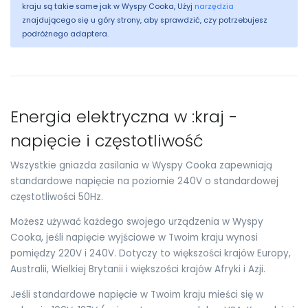
kraju są takie same jak w Wyspy Cooka, Użyj
narzędzia
znajdującego się u góry strony, aby sprawdzić, czy potrzebujesz
podróżnego adaptera.
Energia elektryczna w :kraj -
napięcie i częstotliwość
Wszystkie gniazda zasilania w Wyspy Cooka zapewniają
standardowe napięcie na poziomie 240V o standardowej
częstotliwości 50Hz.
Możesz używać każdego swojego urządzenia w Wyspy
Cooka, jeśli napięcie wyjściowe w Twoim kraju wynosi
pomiędzy 220V i 240V. Dotyczy to większości krajów Europy,
Australii, Wielkiej Brytanii i większości krajów Afryki i Azji.
Jeśli standardowe napięcie w Twoim kraju mieści się w