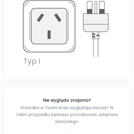
Nie wygląda znajomo?
Gniazdka w Twoim kraju wyglądają inaczej? W
takim przypadku będziesz potrzebować adaptera
sieciowego.