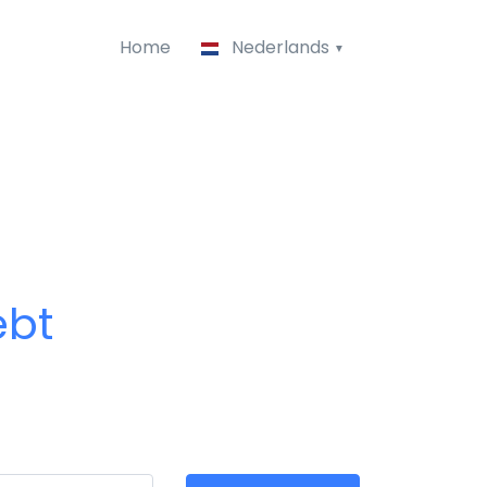
Home
Nederlands
ebt