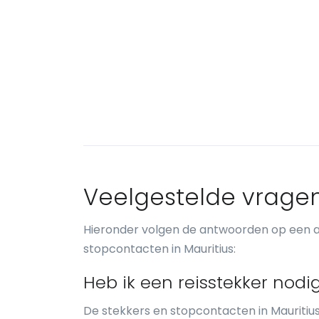
Veelgestelde vrage
Hieronder volgen de antwoorden op een a
stopcontacten in Mauritius:
Heb ik een reisstekker nodi
De stekkers en stopcontacten in Mauritius