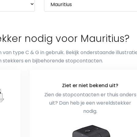
kker nodig voor Mauritius?
 van type C & G in gebruik. Bekijk onderstaande illustrati
n stekkers en bijbehorende stopcontacten.
Ziet er niet bekend uit?
Zien de stopcontacten er thuis anders
uit? Dan heb je een wereldstekker
nodig.