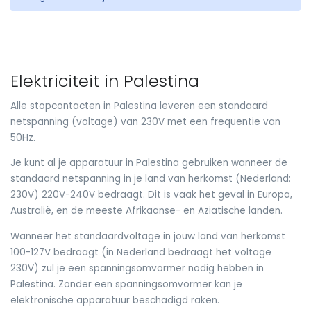
Elektriciteit in Palestina
Alle stopcontacten in Palestina leveren een standaard
netspanning (voltage) van 230V met een frequentie van
50Hz.
Je kunt al je apparatuur in Palestina gebruiken wanneer de
standaard netspanning in je land van herkomst (Nederland:
230V) 220V-240V bedraagt. Dit is vaak het geval in Europa,
Australië, en de meeste Afrikaanse- en Aziatische landen.
Wanneer het standaardvoltage in jouw land van herkomst
100-127V bedraagt (in Nederland bedraagt het voltage
230V) zul je een spanningsomvormer nodig hebben in
Palestina. Zonder een spanningsomvormer kan je
elektronische apparatuur beschadigd raken.