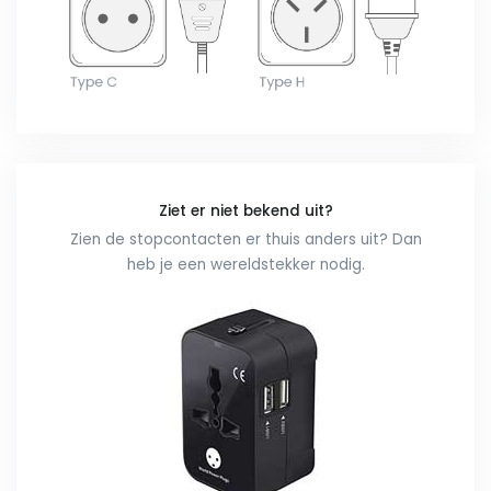
Ziet er niet bekend uit?
Zien de stopcontacten er thuis anders uit? Dan
heb je een wereldstekker nodig.