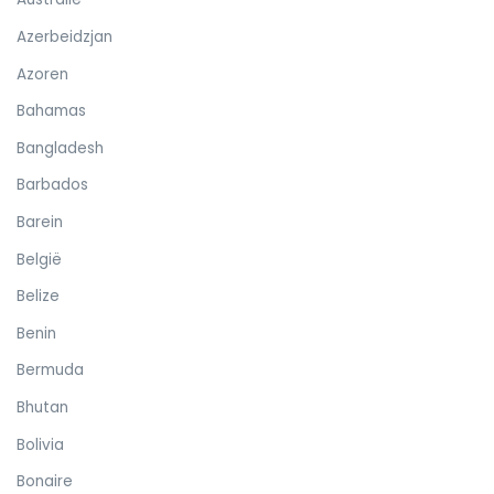
Azerbeidzjan
Azoren
Bahamas
Bangladesh
Barbados
Barein
België
Belize
Benin
Bermuda
Bhutan
Bolivia
Bonaire