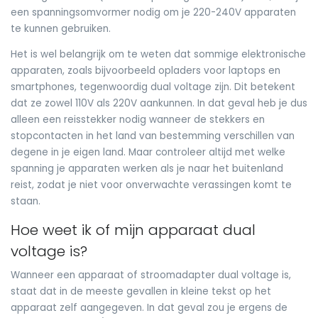
een spanningsomvormer nodig om je 220-240V apparaten
te kunnen gebruiken.
Het is wel belangrijk om te weten dat sommige elektronische
apparaten, zoals bijvoorbeeld opladers voor laptops en
smartphones, tegenwoordig dual voltage zijn. Dit betekent
dat ze zowel 110V als 220V aankunnen. In dat geval heb je dus
alleen een reisstekker nodig wanneer de stekkers en
stopcontacten in het land van bestemming verschillen van
degene in je eigen land. Maar controleer altijd met welke
spanning je apparaten werken als je naar het buitenland
reist, zodat je niet voor onverwachte verassingen komt te
staan.
Hoe weet ik of mijn apparaat dual
voltage is?
Wanneer een apparaat of stroomadapter dual voltage is,
staat dat in de meeste gevallen in kleine tekst op het
apparaat zelf aangegeven. In dat geval zou je ergens de