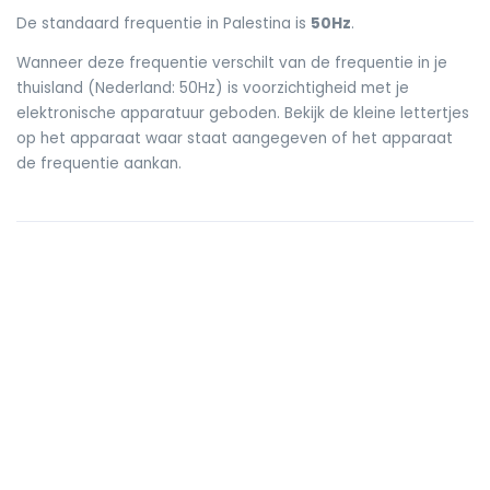
De standaard frequentie in Palestina is
50Hz
.
Wanneer deze frequentie verschilt van de frequentie in je
thuisland (Nederland: 50Hz) is voorzichtigheid met je
elektronische apparatuur geboden. Bekijk de kleine lettertjes
op het apparaat waar staat aangegeven of het apparaat
de frequentie aankan.