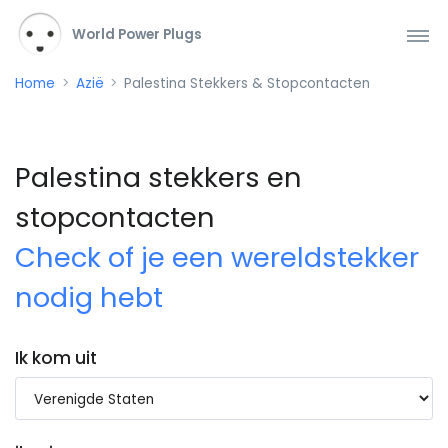
World Power Plugs
Home
Azië
Palestina Stekkers & Stopcontacten
Palestina stekkers en
stopcontacten
Check of je een wereldstekker
nodig hebt
Ik kom uit