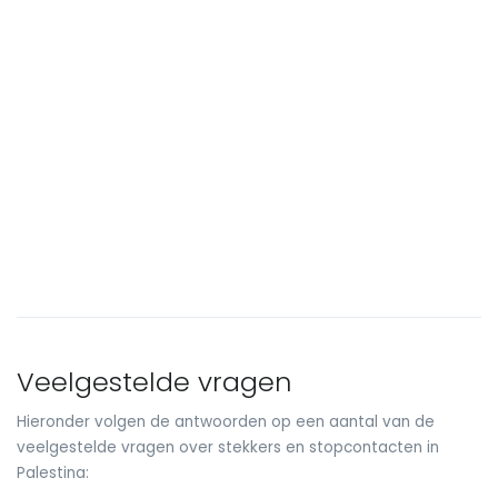
Veelgestelde vragen
Hieronder volgen de antwoorden op een aantal van de
veelgestelde vragen over stekkers en stopcontacten in
Palestina: