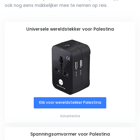
ook nog eens makkelijker mee te nemen op reis.
Universele wereldstekker voor Palestina
Klik voor wereldstekker Palestina
Advertentie
Spanningsomvormer voor Palestina