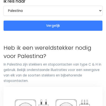
ik reis naar
Vergelijk
Heb ik een wereldstekker nodig
voor Palestina?
In Palestina zijn stekkers en stopcontacten van type C & H in
gebruik. Bekijk onderstaande illustraties voor een weergave
van elk van de soorten stekkers en bijbehorende
stopcontacten.