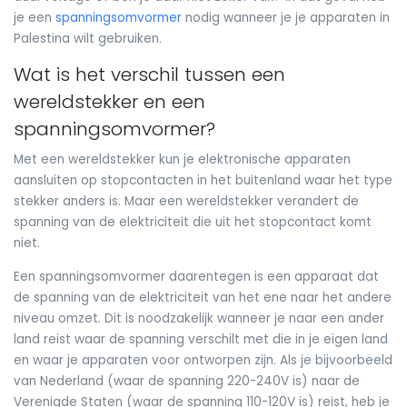
je een
spanningsomvormer
nodig wanneer je je apparaten in
Palestina wilt gebruiken.
Wat is het verschil tussen een
wereldstekker en een
spanningsomvormer?
Met een wereldstekker kun je elektronische apparaten
aansluiten op stopcontacten in het buitenland waar het type
stekker anders is. Maar een wereldstekker verandert de
spanning van de elektriciteit die uit het stopcontact komt
niet.
Een spanningsomvormer daarentegen is een apparaat dat
de spanning van de elektriciteit van het ene naar het andere
niveau omzet. Dit is noodzakelijk wanneer je naar een ander
land reist waar de spanning verschilt met die in je eigen land
en waar je apparaten voor ontworpen zijn. Als je bijvoorbeeld
van Nederland (waar de spanning 220-240V is) naar de
Verenigde Staten (waar de spanning 110-120V is) reist, heb je