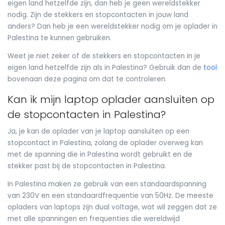
eigen land hetzelfde zijn, dan heb je geen wereldstekker
nodig. Zijn de stekkers en stopcontacten in jouw land
anders? Dan heb je een wereldstekker nodig om je oplader in
Palestina te kunnen gebruiken.
Weet je niet zeker of de stekkers en stopcontacten in je
eigen land hetzelfde zijn als in Palestina? Gebruik dan de
tool
bovenaan deze pagina om dat te controleren.
Kan ik mijn laptop oplader aansluiten op
de stopcontacten in Palestina?
Ja, je kan de oplader van je laptop aansluiten op een
stopcontact in Palestina, zolang de oplader overweg kan
met de spanning die in Palestina wordt gebruikt en de
stekker past bij de stopcontacten in Palestina.
In Palestina maken ze gebruik van een standaardspanning
van 230V en een standaardfrequentie van 50Hz. De meeste
opladers van laptops zijn dual voltage, wat wil zeggen dat ze
met alle spanningen en frequenties die wereldwijd