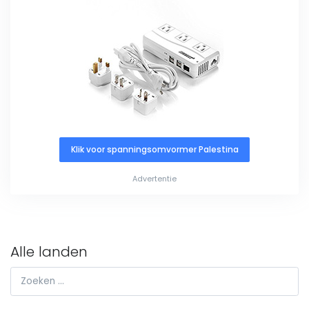
Klik voor spanningsomvormer Palestina
Advertentie
Alle landen