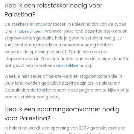
Heb ik een reisstekker nodig voor
Palestina?
De stekkers en stopcontacten in Palestina zijn van de types
C & H
. Wanneer jouw land dezelfde stekkers en
(
afbeeldingen
)
stopcontacten gebruikt, heb je geen reisstekker nodig. Je
kunt echter nog steeds een omvormer nodig hebben
wanneer de spanning verschilt. Zijn de stekkers en
stopcontacten in Palestina anders dan die in je eigen land? In
dat geval heb je wel een
reisstekker
nodig.
Weet je niet zeker of de stekkers en stopcontacten die in
jouw land worden gebruikt hetzelfde zijn als in Palestina?
Gebruik dan de
tool
bovenaan deze pagina om te kijken of je
een reisstekker nodig hebt.
Heb ik een spanningsomvormer nodig
voor Palestina?
In Palestina wordt een spanning van 230V gebruikt met een