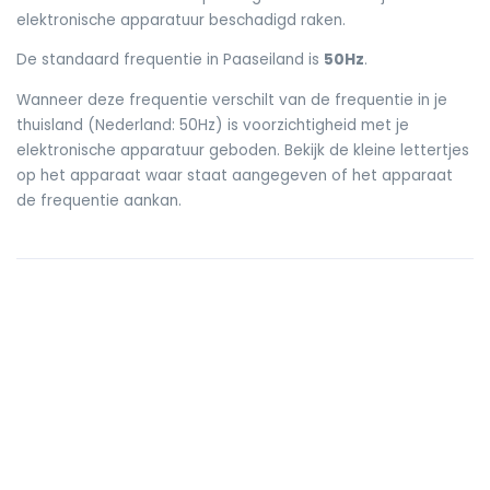
elektronische apparatuur beschadigd raken.
De standaard frequentie in Paaseiland is
50Hz
.
Wanneer deze frequentie verschilt van de frequentie in je
thuisland (Nederland: 50Hz) is voorzichtigheid met je
elektronische apparatuur geboden. Bekijk de kleine lettertjes
op het apparaat waar staat aangegeven of het apparaat
de frequentie aankan.