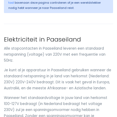
tool
bovenaan deze pagina controleren of je een wereldstekker
nodig hebt wanneer je naar Paaseiland reist.
Elektriciteit in Paaseiland
Alle stopcontacten in Paaseiland leveren een standaard
netspanning (voltage) van 220V met een frequentie van
50Hz.
Je kunt al je apparatuur in Paaseiland gebruiken wanneer de
standaard netspanning in je land van herkomst (Nederland:
230V) 220V-240V bedraagt. Dit is vaak het geval in Europa,
Australië, en de meeste Afrikaanse- en Aziatische landen.
Wanneer het standaardvoltage in jouw land van herkomst
100-127V bedraagt (in Nederland bedraagt het voltage
230V) zul je een spanningsomvormer nodig hebben in
Paaseiland. Zonder een spanningsomvormer kan je