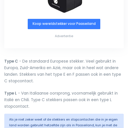
Koop wereldstekker voor Paaseiland
Advertentie
Type C
- De standaard Europese stekker. Veel gebruikt in
Europa, Zuid-Amerika en Azië, maar ook in heel wat andere
landen. Stekkers van het type E en F passen ook in een type
C stopcontact.
Type L
- Van Italiaanse oorsprong, voornamelijk gebruikt in
Italië en Chili. Type C stekkers passen ook in een type L
stopcontact.
Als je niet zeker weet of de stekkers en stopcontacten die in je eigen
land worden gebruikt hetzelfde zijn als in Paaseiland, kun je met de