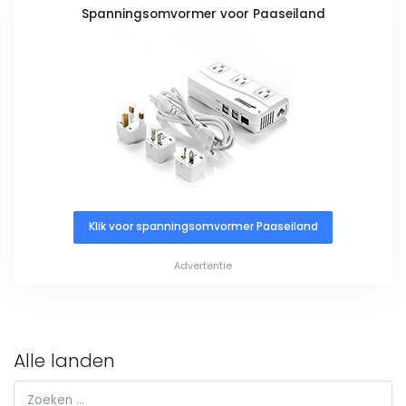
Spanningsomvormer voor Paaseiland
Klik voor spanningsomvormer Paaseiland
Advertentie
Alle landen