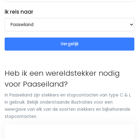
ik reis naar
Vergelijk
Heb ik een wereldstekker nodig
voor Paaseiland?
In Paaseiland zijn stekkers en stopcontacten van type C & L
in gebruik. Bekijk onderstaande illustraties voor een
weergave van elk van de soorten stekkers en bijbehorende
stopcontacten.