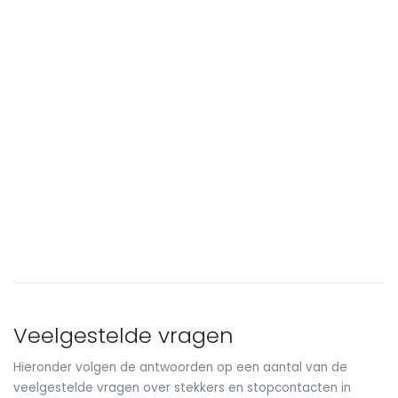
Veelgestelde vragen
Hieronder volgen de antwoorden op een aantal van de
veelgestelde vragen over stekkers en stopcontacten in