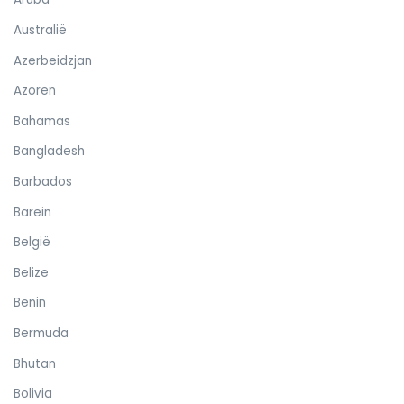
Australië
Azerbeidzjan
Azoren
Bahamas
Bangladesh
Barbados
Barein
België
Belize
Benin
Bermuda
Bhutan
Bolivia