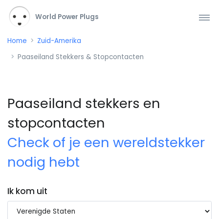
World Power Plugs
Home
Zuid-Amerika
Paaseiland Stekkers & Stopcontacten
Paaseiland stekkers en
stopcontacten
Check of je een wereldstekker
nodig hebt
Ik kom uit