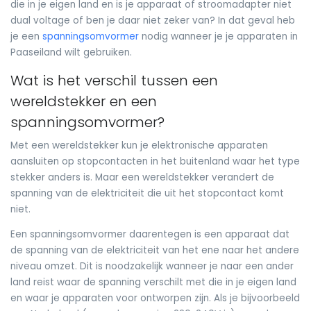
die in je eigen land en is je apparaat of stroomadapter niet
dual voltage of ben je daar niet zeker van? In dat geval heb
je een
spanningsomvormer
nodig wanneer je je apparaten in
Paaseiland wilt gebruiken.
Wat is het verschil tussen een
wereldstekker en een
spanningsomvormer?
Met een wereldstekker kun je elektronische apparaten
aansluiten op stopcontacten in het buitenland waar het type
stekker anders is. Maar een wereldstekker verandert de
spanning van de elektriciteit die uit het stopcontact komt
niet.
Een spanningsomvormer daarentegen is een apparaat dat
de spanning van de elektriciteit van het ene naar het andere
niveau omzet. Dit is noodzakelijk wanneer je naar een ander
land reist waar de spanning verschilt met die in je eigen land
en waar je apparaten voor ontworpen zijn. Als je bijvoorbeeld