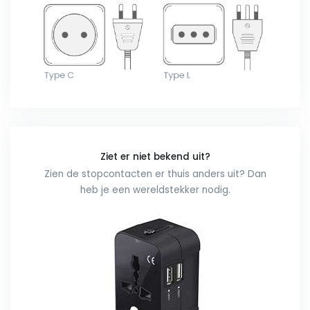
Ziet er niet bekend uit?
Zien de stopcontacten er thuis anders uit? Dan
heb je een wereldstekker nodig.