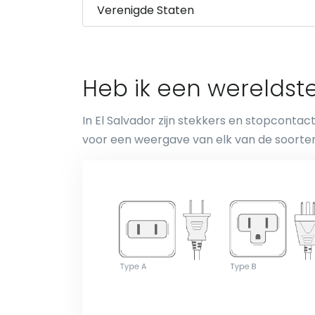
Heb ik een wereldste
In El Salvador zijn stekkers en stopcontact
voor een weergave van elk van de soorte