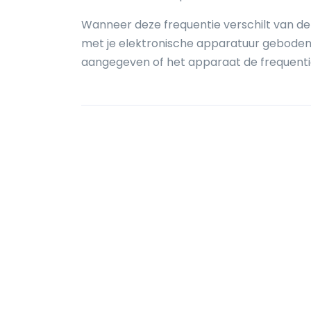
Wanneer deze frequentie verschilt van de f
met je elektronische apparatuur geboden. 
aangegeven of het apparaat de frequenti