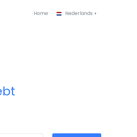
Home
Nederlands
ebt