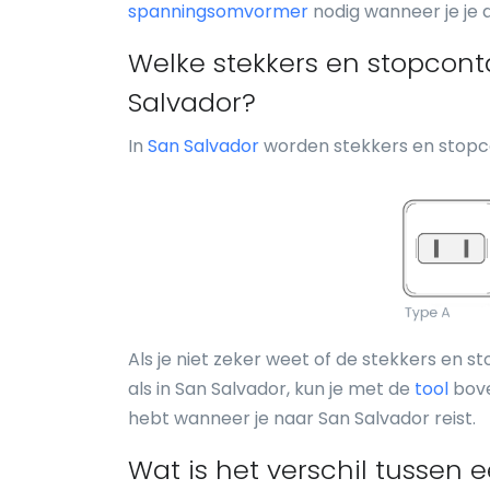
spanningsomvormer
nodig wanneer je je a
Welke stekkers en stopcont
Salvador?
In
San Salvador
worden stekkers en stopco
Als je niet zeker weet of de stekkers en s
als in San Salvador, kun je met de
tool
bove
hebt wanneer je naar San Salvador reist.
Wat is het verschil tussen 