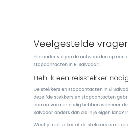
Veelgestelde vrage
Hieronder volgen de antwoorden op een a
stopcontacten in El Salvador:
Heb ik een reisstekker nodig
De stekkers en stopcontacten in El Salvad
dezelfde stekkers en stopcontacten gebrui
een omvormer nodig hebben wanneer de spa
Salvador anders dan die in je eigen land? 
Weet je niet zeker of de stekkers en stopc