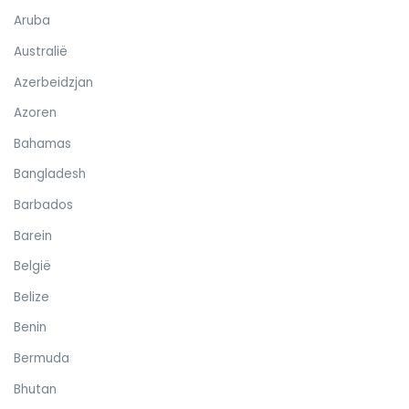
Aruba
Australië
Azerbeidzjan
Azoren
Bahamas
Bangladesh
Barbados
Barein
België
Belize
Benin
Bermuda
Bhutan