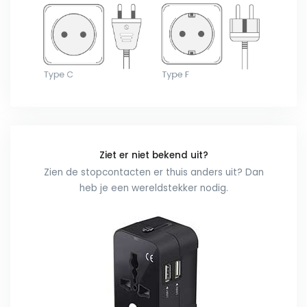
Ziet er niet bekend uit?
Zien de stopcontacten er thuis anders uit? Dan
heb je een wereldstekker nodig.