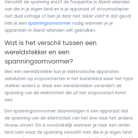
Verschilt de spanning en/of de frequentie in Aland-eilanden
van die in je eigen land en is je apparaat of stroomadapter
niet dual voltage of ben je daar niet zeker van? In dat geval
heb je een
spanningsomvormer
nodig wanneer je je
apparaten in Aland-eilanden wilt gebruiken.
Wat is het verschil tussen een
wereldstekker en een
spanningsomvormer?
Met een wereldstekker kun je elektronische apparaten
aansluiten op stopcontacten in het buitenland waar het type
stekker anders is. Maar een wereldstekker verandert de
spanning van de elektriciteit die uit het stopcontact komt
niet.
Een spanningsomvormer daarentegen is een apparaat dat
de spanning van de elektriciteit van het ene naar het andere
niveau omzet. Dit is noodzakelijk wanneer je naar een ander
land reist waar de spanning verschilt met die in je eigen land