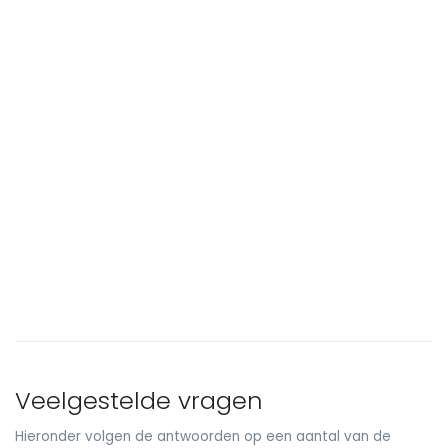
Veelgestelde vragen
Hieronder volgen de antwoorden op een aantal van de