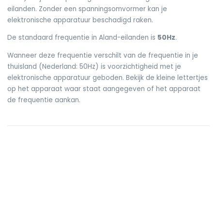
eilanden. Zonder een spanningsomvormer kan je
elektronische apparatuur beschadigd raken.
De standaard frequentie in Aland-eilanden is
50Hz
.
Wanneer deze frequentie verschilt van de frequentie in je
thuisland (Nederland: 50Hz) is voorzichtigheid met je
elektronische apparatuur geboden. Bekijk de kleine lettertjes
op het apparaat waar staat aangegeven of het apparaat
de frequentie aankan.