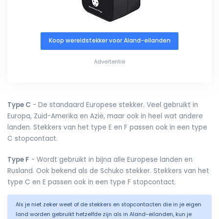
Koop wereldstekker voor Aland-eilanden
Advertentie
Type C
- De standaard Europese stekker. Veel gebruikt in
Europa, Zuid-Amerika en Azië, maar ook in heel wat andere
landen. Stekkers van het type E en F passen ook in een type
C stopcontact.
Type F
- Wordt gebruikt in bijna alle Europese landen en
Rusland. Ook bekend als de Schuko stekker. Stekkers van het
type C en E passen ook in een type F stopcontact.
Als je niet zeker weet of de stekkers en stopcontacten die in je eigen
land worden gebruikt hetzelfde zijn als in Aland-eilanden, kun je