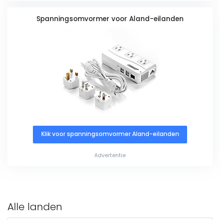
Spanningsomvormer voor Aland-eilanden
Klik voor spanningsomvormer Aland-eilanden
Advertentie
Alle landen