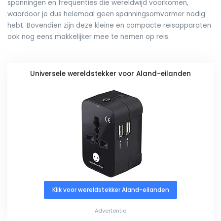
spanningen en frequenties die wereldwijd voorkomen,
waardoor je dus helemaal geen spanningsomvormer nodig
hebt. Bovendien zijn deze kleine en compacte reisapparaten
ook nog eens makkelijker mee te nemen op reis.
Universele wereldstekker voor Aland-eilanden
Klik voor wereldstekker Aland-eilanden
Advertentie