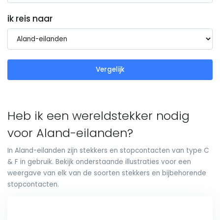
ik reis naar
Vergelijk
Heb ik een wereldstekker nodig
voor Aland-eilanden?
In Aland-eilanden zijn stekkers en stopcontacten van type C
& F in gebruik. Bekijk onderstaande illustraties voor een
weergave van elk van de soorten stekkers en bijbehorende
stopcontacten.