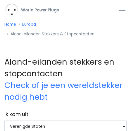
World Power Plugs
Home
Europa
Aland-eilanden Stekkers & Stopcontacten
Aland-eilanden stekkers en
stopcontacten
Check of je een wereldstekker
nodig hebt
Ik kom uit