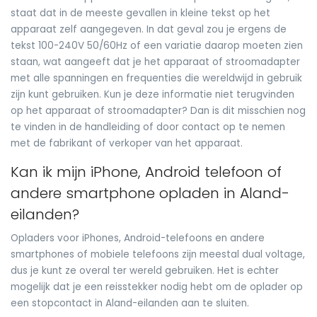
staat dat in de meeste gevallen in kleine tekst op het
apparaat zelf aangegeven. In dat geval zou je ergens de
tekst 100-240V 50/60Hz of een variatie daarop moeten zien
staan, wat aangeeft dat je het apparaat of stroomadapter
met alle spanningen en frequenties die wereldwijd in gebruik
zijn kunt gebruiken. Kun je deze informatie niet terugvinden
op het apparaat of stroomadapter? Dan is dit misschien nog
te vinden in de handleiding of door contact op te nemen
met de fabrikant of verkoper van het apparaat.
Kan ik mijn iPhone, Android telefoon of
andere smartphone opladen in Aland-
eilanden?
Opladers voor iPhones, Android-telefoons en andere
smartphones of mobiele telefoons zijn meestal dual voltage,
dus je kunt ze overal ter wereld gebruiken. Het is echter
mogelijk dat je een reisstekker nodig hebt om de oplader op
een stopcontact in Aland-eilanden aan te sluiten.