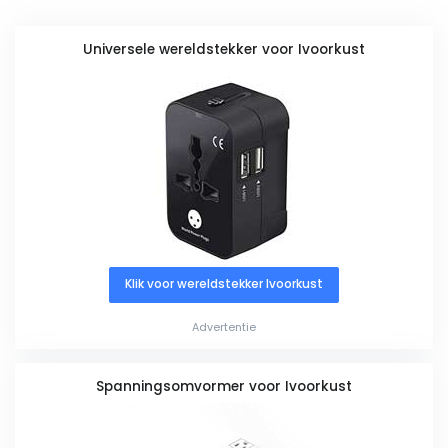
Universele wereldstekker voor Ivoorkust
Klik voor wereldstekker Ivoorkust
Advertentie
Spanningsomvormer voor Ivoorkust