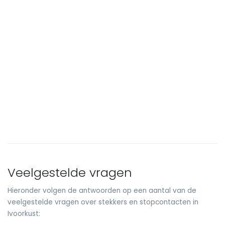
Veelgestelde vragen
Hieronder volgen de antwoorden op een aantal van de
veelgestelde vragen over stekkers en stopcontacten in
Ivoorkust: