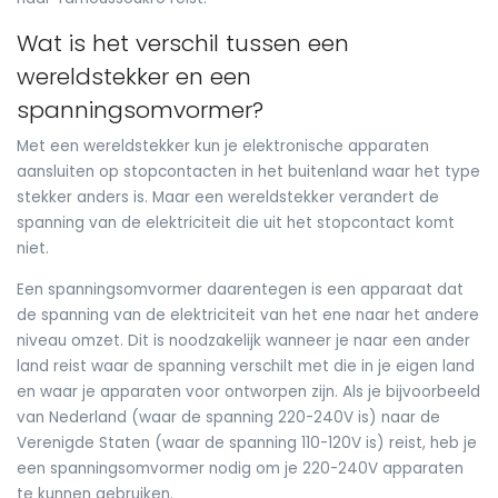
Wat is het verschil tussen een
wereldstekker en een
spanningsomvormer?
Met een wereldstekker kun je elektronische apparaten
aansluiten op stopcontacten in het buitenland waar het type
stekker anders is. Maar een wereldstekker verandert de
spanning van de elektriciteit die uit het stopcontact komt
niet.
Een spanningsomvormer daarentegen is een apparaat dat
de spanning van de elektriciteit van het ene naar het andere
niveau omzet. Dit is noodzakelijk wanneer je naar een ander
land reist waar de spanning verschilt met die in je eigen land
en waar je apparaten voor ontworpen zijn. Als je bijvoorbeeld
van Nederland (waar de spanning 220-240V is) naar de
Verenigde Staten (waar de spanning 110-120V is) reist, heb je
een spanningsomvormer nodig om je 220-240V apparaten
te kunnen gebruiken.