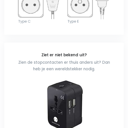
Ziet er niet bekend uit?
Zien de stopcontacten er thuis anders uit? Dan
heb je een wereldstekker nodig.