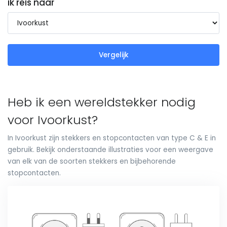
ik reis naar
Vergelijk
Heb ik een wereldstekker nodig
voor Ivoorkust?
In Ivoorkust zijn stekkers en stopcontacten van type C & E in
gebruik. Bekijk onderstaande illustraties voor een weergave
van elk van de soorten stekkers en bijbehorende
stopcontacten.