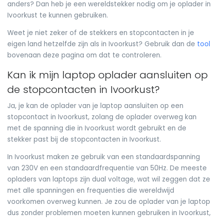
anders? Dan heb je een wereldstekker nodig om je oplader in
Ivoorkust te kunnen gebruiken.
Weet je niet zeker of de stekkers en stopcontacten in je
eigen land hetzelfde zijn als in Ivoorkust? Gebruik dan de
tool
bovenaan deze pagina om dat te controleren.
Kan ik mijn laptop oplader aansluiten op
de stopcontacten in Ivoorkust?
Ja, je kan de oplader van je laptop aansluiten op een
stopcontact in Ivoorkust, zolang de oplader overweg kan
met de spanning die in Ivoorkust wordt gebruikt en de
stekker past bij de stopcontacten in Ivoorkust.
In Ivoorkust maken ze gebruik van een standaardspanning
van 230V en een standaardfrequentie van 50Hz. De meeste
opladers van laptops zijn dual voltage, wat wil zeggen dat ze
met alle spanningen en frequenties die wereldwijd
voorkomen overweg kunnen. Je zou de oplader van je laptop
dus zonder problemen moeten kunnen gebruiken in Ivoorkust,