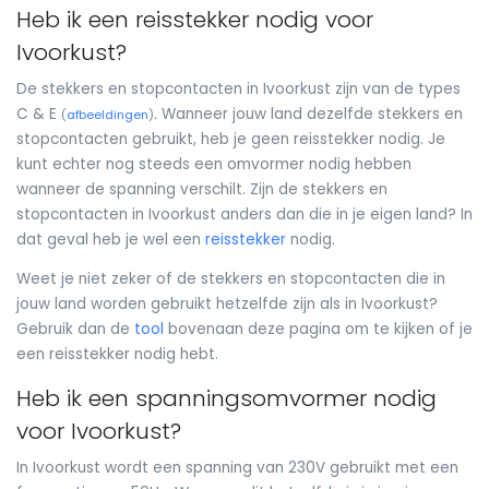
Heb ik een reisstekker nodig voor
Ivoorkust?
De stekkers en stopcontacten in Ivoorkust zijn van de types
C & E
. Wanneer jouw land dezelfde stekkers en
(
afbeeldingen
)
stopcontacten gebruikt, heb je geen reisstekker nodig. Je
kunt echter nog steeds een omvormer nodig hebben
wanneer de spanning verschilt. Zijn de stekkers en
stopcontacten in Ivoorkust anders dan die in je eigen land? In
dat geval heb je wel een
reisstekker
nodig.
Weet je niet zeker of de stekkers en stopcontacten die in
jouw land worden gebruikt hetzelfde zijn als in Ivoorkust?
Gebruik dan de
tool
bovenaan deze pagina om te kijken of je
een reisstekker nodig hebt.
Heb ik een spanningsomvormer nodig
voor Ivoorkust?
In Ivoorkust wordt een spanning van 230V gebruikt met een