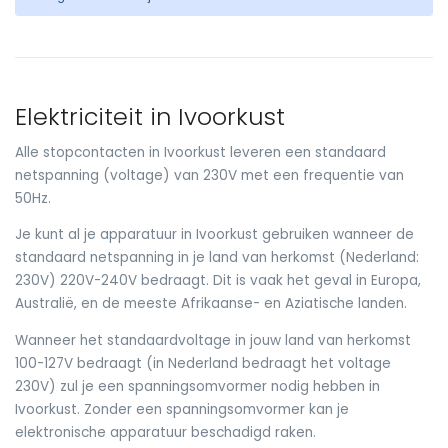
Elektriciteit in Ivoorkust
Alle stopcontacten in Ivoorkust leveren een standaard
netspanning (voltage) van 230V met een frequentie van
50Hz.
Je kunt al je apparatuur in Ivoorkust gebruiken wanneer de
standaard netspanning in je land van herkomst (Nederland:
230V) 220V-240V bedraagt. Dit is vaak het geval in Europa,
Australië, en de meeste Afrikaanse- en Aziatische landen.
Wanneer het standaardvoltage in jouw land van herkomst
100-127V bedraagt (in Nederland bedraagt het voltage
230V) zul je een spanningsomvormer nodig hebben in
Ivoorkust. Zonder een spanningsomvormer kan je
elektronische apparatuur beschadigd raken.