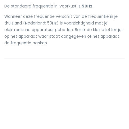
De standaard frequentie in Ivoorkust is
50Hz
.
Wanneer deze frequentie verschilt van de frequentie in je
thuisland (Nederland: 50Hz) is voorzichtigheid met je
elektronische apparatuur geboden. Bekijk de kleine lettertjes
op het apparaat waar staat aangegeven of het apparaat
de frequentie aankan.