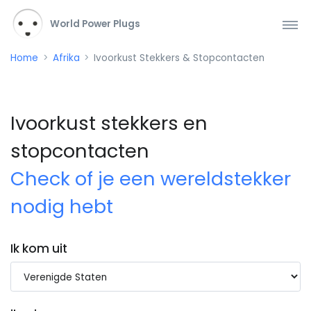
World Power Plugs
Home
Afrika
Ivoorkust Stekkers & Stopcontacten
Ivoorkust stekkers en
stopcontacten
Check of je een wereldstekker
nodig hebt
Ik kom uit