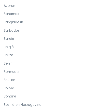
Azoren
Bahamas
Bangladesh
Barbados
Barein
België
Belize
Benin
Bermuda
Bhutan
Bolivia
Bonaire
Bosnië en Herzegovina