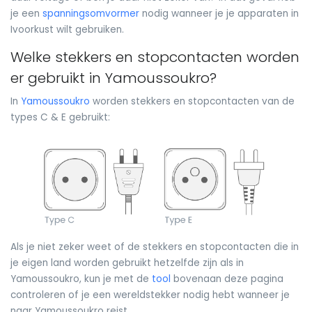
je een
spanningsomvormer
nodig wanneer je je apparaten in
Ivoorkust wilt gebruiken.
Welke stekkers en stopcontacten worden
er gebruikt in Yamoussoukro?
In
Yamoussoukro
worden stekkers en stopcontacten van de
types C & E gebruikt:
Als je niet zeker weet of de stekkers en stopcontacten die in
je eigen land worden gebruikt hetzelfde zijn als in
Yamoussoukro, kun je met de
tool
bovenaan deze pagina
controleren of je een wereldstekker nodig hebt wanneer je
naar Yamoussoukro reist.