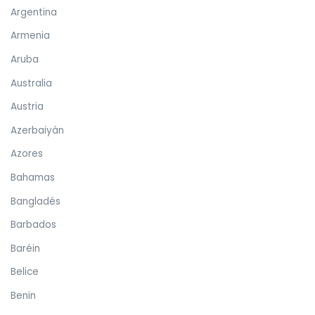
Argentina
Armenia
Aruba
Australia
Austria
Azerbaiyán
Azores
Bahamas
Bangladés
Barbados
Baréin
Belice
Benin