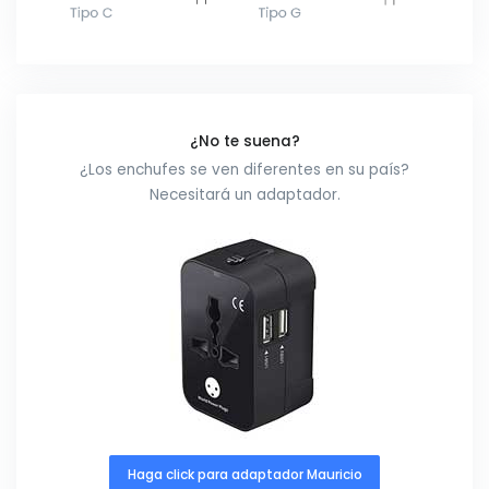
¿No te suena?
¿Los enchufes se ven diferentes en su país?
Necesitará un adaptador.
Haga click para adaptador Mauricio