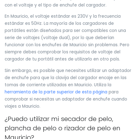
con el voltaje y el tipo de enchufe del cargador.
En Mauricio, el voltaje estándar es 230V y la frecuencia
estándar es 50Hz. La mayoría de los cargadores de
portátiles están diseñados para ser compatibles con una
serie de voltajes (voltaje dual), por lo que deberían
funcionar con los enchufes de Mauricio sin problemas. Pero
siempre debes comprobar los requisitos de voltaje del
cargador de tu portátil antes de utilizarlo en otro país.
Sin embargo, es posible que necesites utilizar un adaptador
de enchufe para que la clavija del cargador encaje en las
tomas de corriente utilizadas en Mauricio. Utiliza la
herramienta de la parte superior de esta página
para
comprobar si necesitas un adaptador de enchufe cuando
viajes a Mauricio.
¿Puedo utilizar mi secador de pelo,
plancha de pelo o rizador de pelo en
Mauricio?