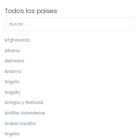
Todos los paises
Afghanistán
Albania
Alemania
Andorra
Angola
Anguila
Antigua y Barbuda
Antillas Holandesas
Arabia Saudita
Argelia