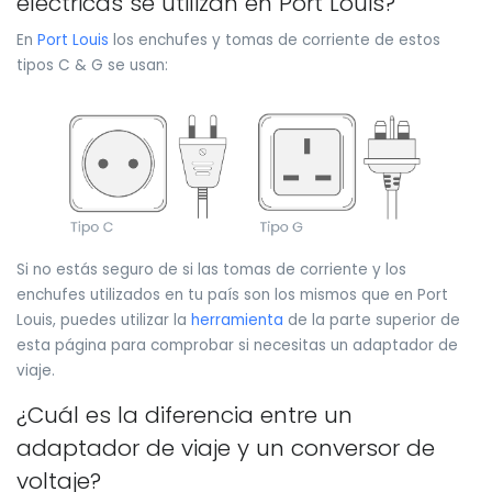
eléctricas se utilizan en Port Louis?
En
Port Louis
los enchufes y tomas de corriente de estos
tipos C & G se usan:
Si no estás seguro de si las tomas de corriente y los
enchufes utilizados en tu país son los mismos que en Port
Louis, puedes utilizar la
herramienta
de la parte superior de
esta página para comprobar si necesitas un adaptador de
viaje.
¿Cuál es la diferencia entre un
adaptador de viaje y un conversor de
voltaje?