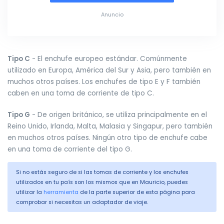
Anuncio
Tipo C
- El enchufe europeo estándar. Comúnmente
utilizado en Europa, América del Sur y Asia, pero también en
muchos otros países. Los enchufes de tipo E y F también
caben en una toma de corriente de tipo C.
Tipo G
- De origen británico, se utiliza principalmente en el
Reino Unido, Irlanda, Malta, Malasia y Singapur, pero también
en muchos otros países. Ningún otro tipo de enchufe cabe
en una toma de corriente del tipo G.
Si no estás seguro de si las tomas de corriente y los enchufes
utilizados en tu país son los mismos que en Mauricio, puedes
utilizar la
herramienta
de la parte superior de esta página para
comprobar si necesitas un adaptador de viaje.