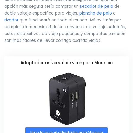
opción más segura sería comprar un
secador de pelo
de
doble voltaje específico para viajes,
plancha de pelo
o
rizador
que funcionará en todo el mundo. Así evitarás por
completo la necesidad de un conversor de voltaje. Además,
estos dispositivos de viaje pequeños y compactos también
son más fáciles de llevar contigo cuando viajas.
Adaptador universal de viaje para Mauricio
Haz clic para el adaptador para Mauricio