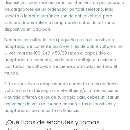
dispositivos electrónicos como los utensilios de peluquería o
los cargadores de un ordenador portátil, teléfono, iPad,
tableta o lector electrónico son de doble voltaje, pero
siempre debes volver a comprobarlo antes de utilizar el
dispositivo en otro país.
Deberías consultar la letra pequeña de un dispositivo o
adaptador de corriente para ver si es de doble voltaje o no.
Si ves impreso 100-240 V 50/60 Hz en el dispositivo o
adaptador de corriente, es de doble voltaje y funcionará
con todos los voltajes y frecuencias utilizados en todo el
mundo.
Si tu dispositivo o adaptador de corriente no es de doble
voltaje o no estás seguro, y el voltaje y/o la frecuencia en
Mauricio difieren de los de tu propio país, debes utilizar un
conversor de voltaje
cuando enchufes tus dispositivos y
adaptadores de corriente en Mauricio.
¿Qué tipos de enchufes y tomas