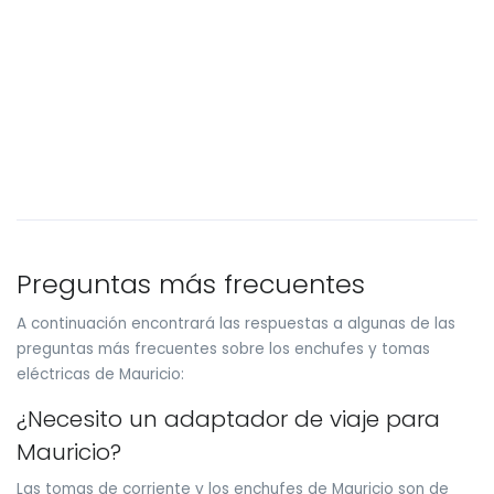
Preguntas más frecuentes
A continuación encontrará las respuestas a algunas de las
preguntas más frecuentes sobre los enchufes y tomas
eléctricas de Mauricio:
¿Necesito un adaptador de viaje para
Mauricio?
Las tomas de corriente y los enchufes de Mauricio son de