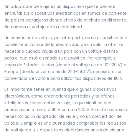
Un adaptador de viaje es un dispositivo que te permite
enchufar tus dispositivos electrónicos en tomas de corriente
de países extranjeros donde el tipo de enchufe es diferente.
No cambia el voltaje de la electricidad.
Un conversor de voltaje, por otra parte, es un dispositivo que
convierte el voltaje de la electricidad de un valor a otro. Es
necesario cuando viajas a un país con un voltaje distinto
para el que está diseñado tu dispositivo. Por ejemplo, si
viajas de Estados Unidos (donde el voltaje es de 110-120 V) a
Europa (donde el voltaje es de 220-240 V), necesitarás un
convertidor de voltaje para utilizar tus dispositivos de 110 V.
Es importante tener en cuenta que algunos dispositivos
electrónicos, como ordenadores portátiles y teléfonos
inteligentes, tienen doble voltaje, lo que significa que
pueden usarse tanto a 110 V como a 220 V. En este caso, sólo
necesitarías un adaptador de viaje y no un convertidor de
voltaje. Siempre es una buena idea comprobar los requisitos
de voltaje de tus dispositivos electrónicos antes de viajar a