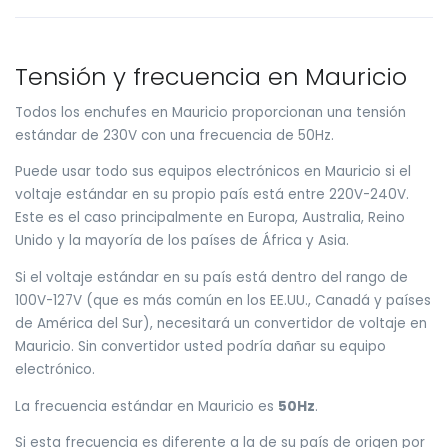
Tensión y frecuencia en Mauricio
Todos los enchufes en Mauricio proporcionan una tensión
estándar de 230V con una frecuencia de 50Hz.
Puede usar todo sus equipos electrónicos en Mauricio si el
voltaje estándar en su propio país está entre 220V-240V.
Este es el caso principalmente en Europa, Australia, Reino
Unido y la mayoría de los países de África y Asia.
Si el voltaje estándar en su país está dentro del rango de
100V-127V (que es más común en los EE.UU., Canadá y países
de América del Sur), necesitará un convertidor de voltaje en
Mauricio. Sin convertidor usted podría dañar su equipo
electrónico.
La frecuencia estándar en Mauricio es
50Hz
.
Si esta frecuencia es diferente a la de su país de origen por