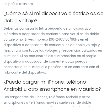
un país extranjero.
¿Cómo sé si mi dispositivo eléctrico es de
doble voltaje?
Deberías consultar la letra pequeña de un dispositivo
eléctrico o adaptador de corriente para ver si es de doble
voltaje o no. Si ves impreso 100-240V 50/60Hz en el
dispositivo o adaptador de corriente, es de doble voltaje y
funcionará con todos los voltajes y frecuencias utilizados en
el mundo. Si no encuentras esta información en el propio
dispositivo o adaptador de corriente, quizá puedas
encontrarla en el manual o poniéndote en contacto con el
fabricante del dispositivo.
¿Puedo cargar mi iPhone, teléfono
Android u otro smartphone en Mauricio?
Los cargadores de iPhones, teléfonos Android y otros
smartphones o teléfonos móviles suelen ser de doble