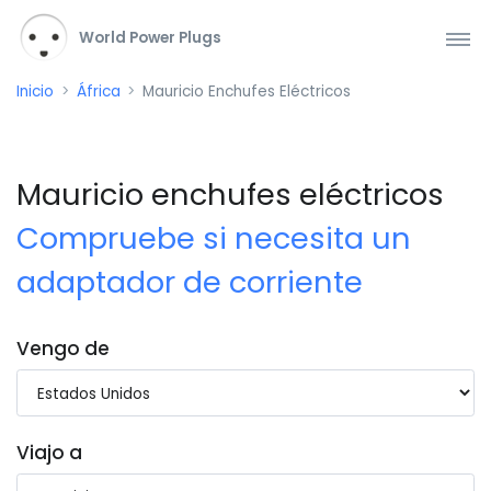
World Power Plugs
Inicio
África
Mauricio Enchufes Eléctricos
Mauricio enchufes eléctricos
Compruebe si necesita un
adaptador de corriente
Vengo de
Viajo a