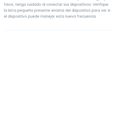
favor, tenga cuidado al conectar sus dispositivos. Verifique
la letra pequeña presente encima del dispositivo para ver si
el dispositivo puede manejar esta nueva frecuencia.