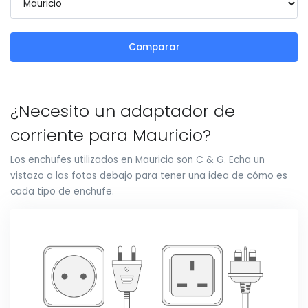
Comparar
¿Necesito un adaptador de
corriente para Mauricio?
Los enchufes utilizados en Mauricio son C & G. Echa un
vistazo a las fotos debajo para tener una idea de cómo es
cada tipo de enchufe.