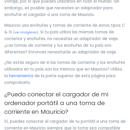
voltaje, por lo que puedes utilizarlos en todo el mundo. Sin
embargo, es posible que necesites un adaptador para
enchufar el cargador a una toma de Mauricio.
Mauricio usa enchufes y tomas de corriente de estos tipos C
& G
. Si tu país utiliza las mismas tomas de
(
ver imagenes
)
corriente y enchufes, no necesitas un adaptador de viaje.
¿Las tomas de corriente y los enchufes de tu país son
diferentes? Entonces necesitarás un adaptador de viaje.
¿No estás seguro de si las tomas de corriente y los enchufes
utilizados en tu país son los mismos que en Mauricio? Utiliza
la
herramienta
de la parte superior de esta página para
comprobarlo.
¿Puedo conectar el cargador de mi
ordenador portátil a una toma de
corriente en Mauricio?
Sí, puedes conectar el cargador de tu portátil a una toma de
corriente en Mauricio siempre que la toma sea compatible