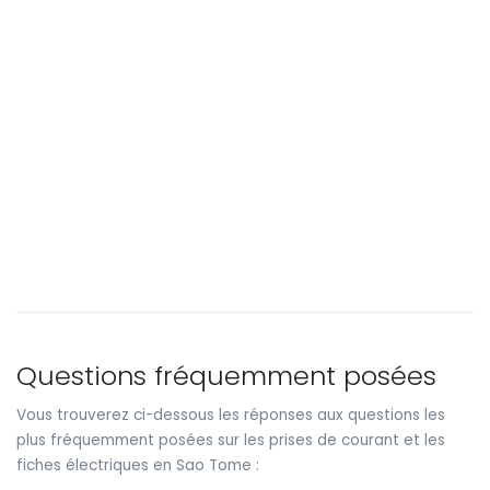
Questions fréquemment posées
Vous trouverez ci-dessous les réponses aux questions les
plus fréquemment posées sur les prises de courant et les
fiches électriques en Sao Tome :