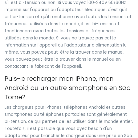
s'il est bi-tension ou non. Si vous voyez 100-240V 50/60Hz
imprimé sur l'appareil ou l'adaptateur électrique, c'est qu'il
est bi-tension et qu'il fonctionne avec toutes les tensions et
fréquences utilisées dans le monde, il est bi-tension et
fonctionnera avec toutes les tensions et fréquences
utilisées dans le monde. Si vous ne trouvez pas cette
information sur l'appareil ou l'adaptateur d'alimentation lui-
même, vous pouvez peut-être la trouver dans le manuel,
vous pouvez peut-être la trouver dans le manuel ou en
contactant le fabricant de l'appareil.
Puis-je recharger mon iPhone, mon
Android ou un autre smartphone en Sao
Tome?
Les chargeurs pour iPhones, téléphones Android et autres
smartphones ou téléphones portables sont généralement
bi-tension, ce qui permet de les utiliser dans le monde entier.
Toutefois, il est possible que vous ayez besoin d'un
adaptateur pour brancher le chargeur dans une prise en Sao