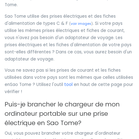
Tome.
Sao Tome utilise des prises électriques et des fiches
d'alimentation de types C & F
. Si votre pays
(
voir images
)
utilise les mêmes prises électriques et fiches de courant,
vous n'avez pas besoin d'un adaptateur de voyage. Les
prises électriques et les fiches d'alimentation de votre pays
sont-elles différentes ? Dans ce cas, vous aurez besoin d'un
adaptateur de voyage.
Vous ne savez pas si les prises de courant et les fiches
utilisées dans votre pays sont les mêmes que celles utilisées
enSao Tome ? Utilisez l'outil
tool
en haut de cette page pour
vérifier !
Puis-je brancher le chargeur de mon
ordinateur portable sur une prise
électrique en Sao Tome?
Oui, vous pouvez brancher votre chargeur d'ordinateur