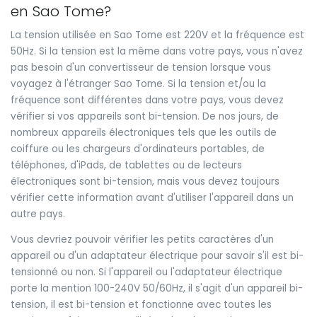
en Sao Tome?
La tension utilisée en Sao Tome est 220V et la fréquence est
50Hz. Si la tension est la même dans votre pays, vous n'avez
pas besoin d'un convertisseur de tension lorsque vous
voyagez à l'étranger Sao Tome. Si la tension et/ou la
fréquence sont différentes dans votre pays, vous devez
vérifier si vos appareils sont bi-tension. De nos jours, de
nombreux appareils électroniques tels que les outils de
coiffure ou les chargeurs d'ordinateurs portables, de
téléphones, d'iPads, de tablettes ou de lecteurs
électroniques sont bi-tension, mais vous devez toujours
vérifier cette information avant d'utiliser l'appareil dans un
autre pays.
Vous devriez pouvoir vérifier les petits caractères d'un
appareil ou d'un adaptateur électrique pour savoir s'il est bi-
tensionné ou non. Si l'appareil ou l'adaptateur électrique
porte la mention 100-240V 50/60Hz, il s'agit d'un appareil bi-
tension, il est bi-tension et fonctionne avec toutes les