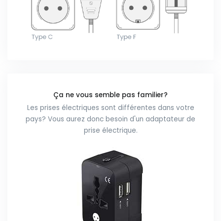
Ça ne vous semble pas familier?
Les prises électriques sont différentes dans votre
pays? Vous aurez donc besoin d'un adaptateur de
prise électrique.