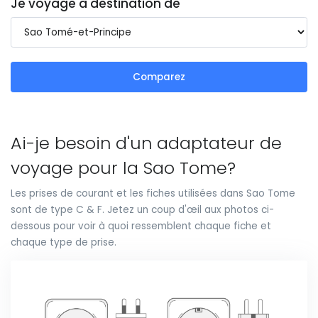
Je voyage à destination de
Comparez
Ai-je besoin d'un adaptateur de
voyage pour la Sao Tome?
Les prises de courant et les fiches utilisées dans Sao Tome
sont de type C & F. Jetez un coup d'œil aux photos ci-
dessous pour voir à quoi ressemblent chaque fiche et
chaque type de prise.