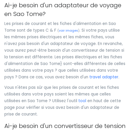
Ai-je besoin d'un adaptateur de voyage
en Sao Tome?
Les prises de courant et les fiches d'alimentation en Sao
Tome sont de types C & F
. Si votre pays utilise
(
voir images
)
les mêmes prises électriques et les mêmes fiches, vous
n'avez pas besoin d'un adaptateur de voyage. En revanche,
vous aurez peut-être besoin d'un convertisseur de tension si
la tension est différente. Les prises électriques et les fiches
d'alimentation de Sao Tome} sont-elles différentes de celles
utilisées dans votre pays ? que celles utilisées dans votre
pays ? Dans ce cas, vous avez besoin d'un
travel adapter
.
Vous n'êtes pas sûr que les prises de courant et les fiches
utilisées dans votre pays soient les mêmes que celles
utilisées en Sao Tome ? Utilisez l'outil
tool
en haut de cette
page pour vérifier si vous avez besoin d'un adaptateur de
prise de courant.
Ai-je besoin d'un convertisseur de tension