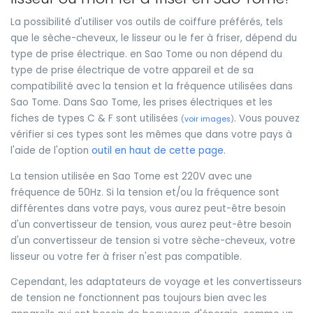
La possibilité d'utiliser vos outils de coiffure préférés, tels
que le sèche-cheveux, le lisseur ou le fer à friser, dépend du
type de prise électrique. en Sao Tome ou non dépend du
type de prise électrique de votre appareil et de sa
compatibilité avec la tension et la fréquence utilisées dans
Sao Tome. Dans Sao Tome, les prises électriques et les
fiches de types C & F sont utilisées
. Vous pouvez
(
voir images
)
vérifier si ces types sont les mêmes que dans votre pays à
l'aide de l'option
outil en haut de cette page
.
La tension utilisée en Sao Tome est 220V avec une
fréquence de 50Hz. Si la tension et/ou la fréquence sont
différentes dans votre pays, vous aurez peut-être besoin
d'un convertisseur de tension, vous aurez peut-être besoin
d'un convertisseur de tension si votre sèche-cheveux, votre
lisseur ou votre fer à friser n'est pas compatible.
Cependant, les adaptateurs de voyage et les convertisseurs
de tension ne fonctionnent pas toujours bien avec les