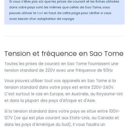
Si vous n'êtes pas sûr que les prises de courant et les fiches utilisées
dans votre pays sont les mêmes que celles de Sao Tome, vous
pouvez utiliser le
tool
en haut de cette page pour vérifier si vous
avez besoin d'un adaptateur de voyage.
Tension et fréquence en Sao Tome
Toutes les prises de courant en Sao Tome fournissent une
tension standard de 220V avec une fréquence de 50Hz
Vous pouvez utiliser tout vos appareils en Sao Tome si la
tension standard dans votre pays est entre 220V-240V.
C'est surtout le cas en Europe, en Australie, au Royaume-Uni
et dans la plupart des pays d'Afrique et d'Asie.
Si la tension standard dans votre pays se situe entre 100V-
127V (ce qui est plus courant aux Etats-Unis, au Canada et
dans les pays d'Amérique du Sud), il vous faudra un