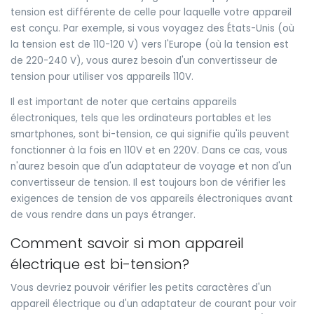
tension est différente de celle pour laquelle votre appareil
est conçu. Par exemple, si vous voyagez des États-Unis (où
la tension est de 110-120 V) vers l'Europe (où la tension est
de 220-240 V), vous aurez besoin d'un convertisseur de
tension pour utiliser vos appareils 110V.
Il est important de noter que certains appareils
électroniques, tels que les ordinateurs portables et les
smartphones, sont bi-tension, ce qui signifie qu'ils peuvent
fonctionner à la fois en 110V et en 220V. Dans ce cas, vous
n'aurez besoin que d'un adaptateur de voyage et non d'un
convertisseur de tension. Il est toujours bon de vérifier les
exigences de tension de vos appareils électroniques avant
de vous rendre dans un pays étranger.
Comment savoir si mon appareil
électrique est bi-tension?
Vous devriez pouvoir vérifier les petits caractères d'un
appareil électrique ou d'un adaptateur de courant pour voir