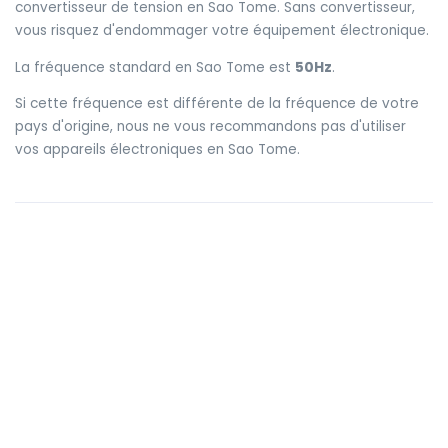
convertisseur de tension en Sao Tome. Sans convertisseur,
vous risquez d'endommager votre équipement électronique.
La fréquence standard en Sao Tome est
50Hz
.
Si cette fréquence est différente de la fréquence de votre
pays d'origine, nous ne vous recommandons pas d'utiliser
vos appareils électroniques en Sao Tome.