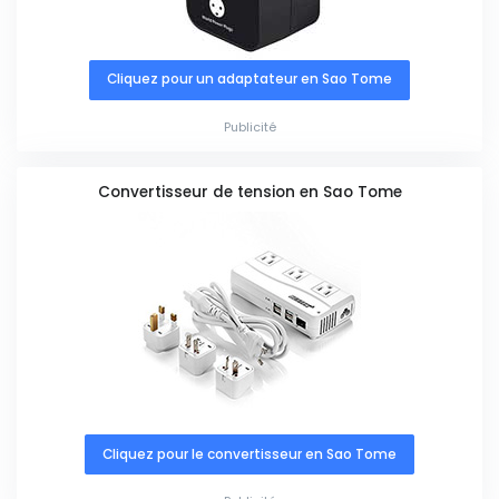
Cliquez pour un adaptateur en Sao Tome
Publicité
Convertisseur de tension en Sao Tome
Cliquez pour le convertisseur en Sao Tome