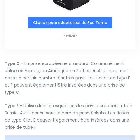
Cliquez pour adaptateur de Sao Tome
Publicité
Type C
- La prise européenne standard. Communément
utilisé en Europe, en Amérique du Sud et en Asie, mais aussi
dans un certain nombre d'autres pays. Les fiches de type E
et F peuvent également être insérées dans une prise de
type C.
Type F
- Utilisé dans presque tous les pays européens et en
Russie. Aussi connu sous le nom de prise Schuko. Les fiches
de type C et E peuvent également être insérées dans une
prise de type F.