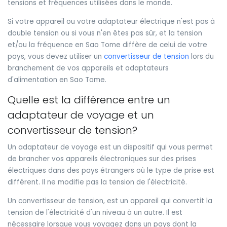
tensions et fréquences utilisées dans le monde.
Si votre appareil ou votre adaptateur électrique n'est pas à
double tension ou si vous n'en êtes pas sûr, et la tension
et/ou la fréquence en Sao Tome diffère de celui de votre
pays, vous devez utiliser un
convertisseur de tension
lors du
branchement de vos appareils et adaptateurs
d'alimentation en Sao Tome.
Quelle est la différence entre un
adaptateur de voyage et un
convertisseur de tension?
Un adaptateur de voyage est un dispositif qui vous permet
de brancher vos appareils électroniques sur des prises
électriques dans des pays étrangers où le type de prise est
différent. Il ne modifie pas la tension de l'électricité.
Un convertisseur de tension, est un appareil qui convertit la
tension de l'électricité d'un niveau à un autre. Il est
nécessaire lorsque vous voyagez dans un pays dont la