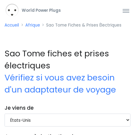
World Power Plugs
Accueil
Afrique
Sao Tome Fiches & Prises Électriques
Sao Tome fiches et prises
électriques
Vérifiez si vous avez besoin
d'un adaptateur de voyage
Je viens de