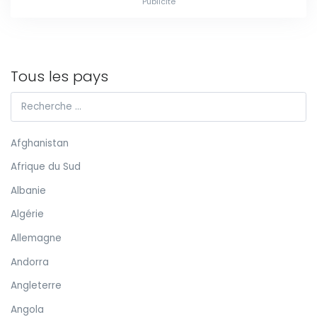
Publicité
Tous les pays
Afghanistan
Afrique du Sud
Albanie
Algérie
Allemagne
Andorra
Angleterre
Angola