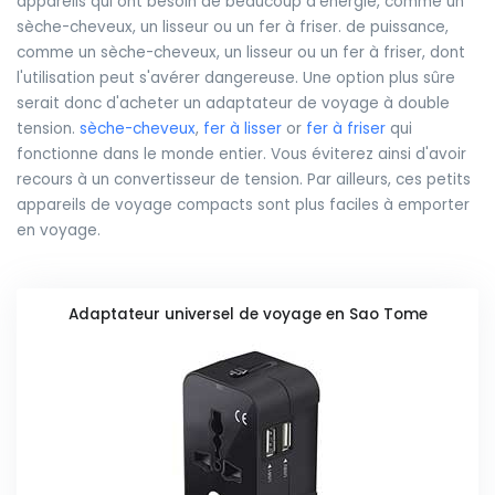
appareils qui ont besoin de beaucoup d'énergie, comme un
sèche-cheveux, un lisseur ou un fer à friser. de puissance,
comme un sèche-cheveux, un lisseur ou un fer à friser, dont
l'utilisation peut s'avérer dangereuse. Une option plus sûre
serait donc d'acheter un adaptateur de voyage à double
tension.
sèche-cheveux
,
fer à lisser
or
fer à friser
qui
fonctionne dans le monde entier. Vous éviterez ainsi d'avoir
recours à un convertisseur de tension. Par ailleurs, ces petits
appareils de voyage compacts sont plus faciles à emporter
en voyage.
Adaptateur universel de voyage en Sao Tome