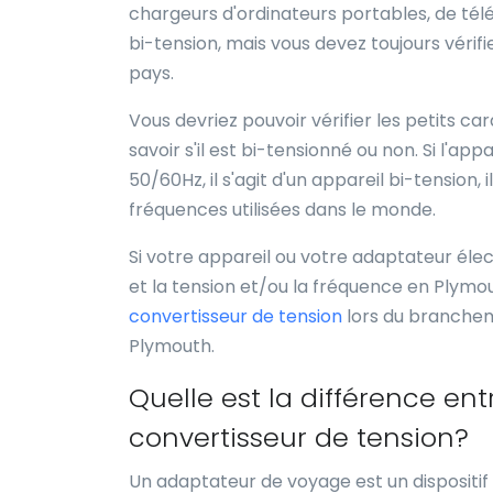
chargeurs d'ordinateurs portables, de télé
bi-tension, mais vous devez toujours vérifi
pays.
Vous devriez pouvoir vérifier les petits c
savoir s'il est bi-tensionné ou non. Si l'a
50/60Hz, il s'agit d'un appareil bi-tension,
fréquences utilisées dans le monde.
Si votre appareil ou votre adaptateur élect
et la tension et/ou la fréquence en Plymout
convertisseur de tension
lors du branchem
Plymouth.
Quelle est la différence e
convertisseur de tension?
Un adaptateur de voyage est un dispositif