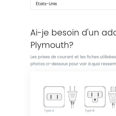
Ai-je besoin d'un a
Plymouth?
Les prises de courant et les fiches utilisé
photos ci-dessous pour voir à quoi ressem