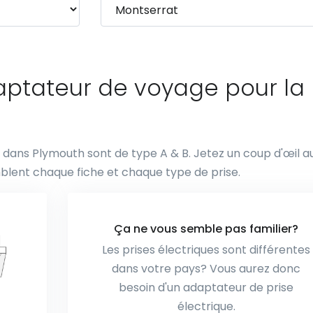
daptateur de voyage pour la
es dans Plymouth sont de type A & B. Jetez un coup d'œil a
blent chaque fiche et chaque type de prise.
Ça ne vous semble pas familier?
Les prises électriques sont différentes
dans votre pays? Vous aurez donc
besoin d'un adaptateur de prise
électrique.