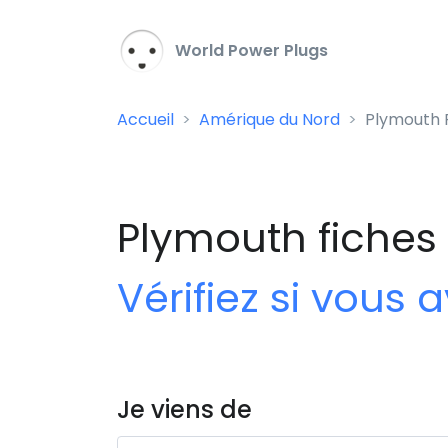
World Power Plugs
Accueil
Amérique du Nord
Plymouth F
Plymouth fiches 
Vérifiez si vous
Je viens de