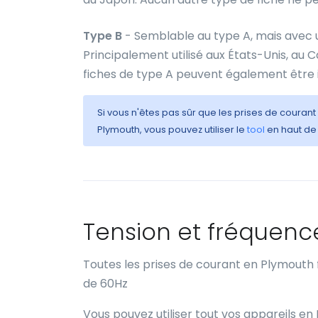
Type B
- Semblable au type A, mais avec u
Principalement utilisé aux États-Unis, au
fiches de type A peuvent également être i
Si vous n'êtes pas sûr que les prises de courant
Plymouth, vous pouvez utiliser le
tool
en haut de 
Tension et fréquenc
Toutes les prises de courant en Plymouth
de 60Hz
Vous pouvez utiliser tout vos appareils en