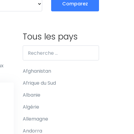
Comparez
Tous les pays
ux
Afghanistan
Afrique du Sud
Albanie
Algérie
Allemagne
Andorra