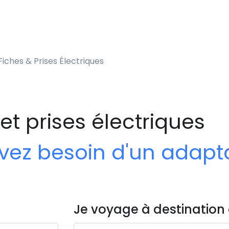
iches & Prises Électriques
et prises électriques
 avez besoin d'un adap
Je voyage à destination