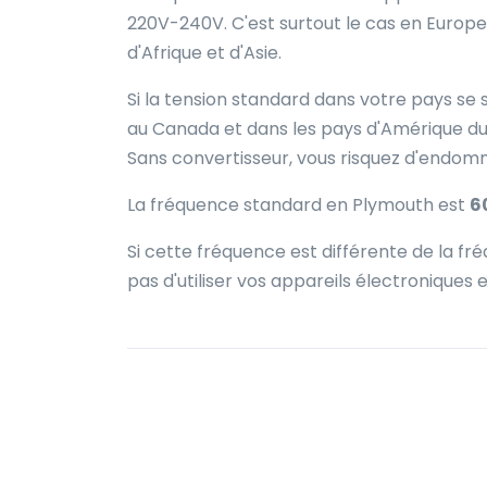
220V-240V. C'est surtout le cas en Europe
d'Afrique et d'Asie.
Si la tension standard dans votre pays se 
au Canada et dans les pays d'Amérique du 
Sans convertisseur, vous risquez d'endo
La fréquence standard en Plymouth est
6
Si cette fréquence est différente de la 
pas d'utiliser vos appareils électroniques