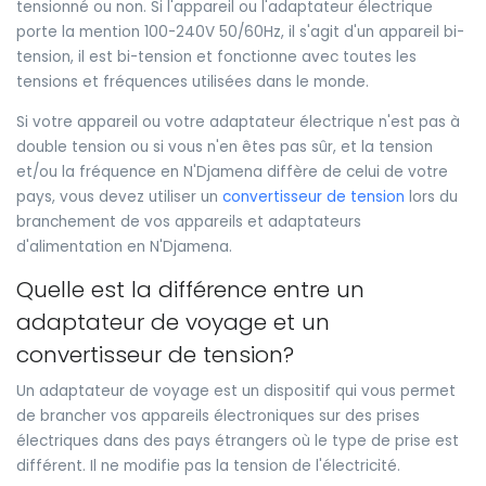
tensionné ou non. Si l'appareil ou l'adaptateur électrique
porte la mention 100-240V 50/60Hz, il s'agit d'un appareil bi-
tension, il est bi-tension et fonctionne avec toutes les
tensions et fréquences utilisées dans le monde.
Si votre appareil ou votre adaptateur électrique n'est pas à
double tension ou si vous n'en êtes pas sûr, et la tension
et/ou la fréquence en N'Djamena diffère de celui de votre
pays, vous devez utiliser un
convertisseur de tension
lors du
branchement de vos appareils et adaptateurs
d'alimentation en N'Djamena.
Quelle est la différence entre un
adaptateur de voyage et un
convertisseur de tension?
Un adaptateur de voyage est un dispositif qui vous permet
de brancher vos appareils électroniques sur des prises
électriques dans des pays étrangers où le type de prise est
différent. Il ne modifie pas la tension de l'électricité.