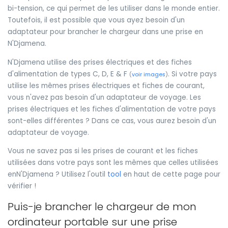
bi-tension, ce qui permet de les utiliser dans le monde entier.
Toutefois, il est possible que vous ayez besoin d'un
adaptateur pour brancher le chargeur dans une prise en
N'Djamena.
N'Djamena utilise des prises électriques et des fiches
d'alimentation de types C, D, E & F
. Si votre pays
(
voir images
)
utilise les mêmes prises électriques et fiches de courant,
vous n'avez pas besoin d'un adaptateur de voyage. Les
prises électriques et les fiches d'alimentation de votre pays
sont-elles différentes ? Dans ce cas, vous aurez besoin d'un
adaptateur de voyage.
Vous ne savez pas si les prises de courant et les fiches
utilisées dans votre pays sont les mêmes que celles utilisées
enN'Djamena ? Utilisez l'outil
tool
en haut de cette page pour
vérifier !
Puis-je brancher le chargeur de mon
ordinateur portable sur une prise