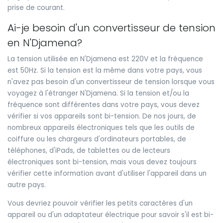
prise de courant.
Ai-je besoin d'un convertisseur de tension
en N'Djamena?
La tension utilisée en N'Djamena est 220V et la fréquence
est 50Hz. Si la tension est la même dans votre pays, vous
n'avez pas besoin d'un convertisseur de tension lorsque vous
voyagez à l'étranger N'Djamena. Si la tension et/ou la
fréquence sont différentes dans votre pays, vous devez
vérifier si vos appareils sont bi-tension. De nos jours, de
nombreux appareils électroniques tels que les outils de
coiffure ou les chargeurs d'ordinateurs portables, de
téléphones, d'iPads, de tablettes ou de lecteurs
électroniques sont bi-tension, mais vous devez toujours
vérifier cette information avant d'utiliser l'appareil dans un
autre pays.
Vous devriez pouvoir vérifier les petits caractères d'un
appareil ou d'un adaptateur électrique pour savoir s'il est bi-