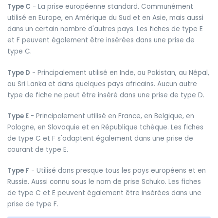
Type C
- La prise européenne standard. Communément
utilisé en Europe, en Amérique du Sud et en Asie, mais aussi
dans un certain nombre d'autres pays. Les fiches de type E
et F peuvent également être insérées dans une prise de
type C.
Type D
- Principalement utilisé en Inde, au Pakistan, au Népal,
au Sri Lanka et dans quelques pays africains. Aucun autre
type de fiche ne peut être inséré dans une prise de type D.
Type E
- Principalement utilisé en France, en Belgique, en
Pologne, en Slovaquie et en République tchèque. Les fiches
de type C et F s'adaptent également dans une prise de
courant de type E.
Type F
- Utilisé dans presque tous les pays européens et en
Russie. Aussi connu sous le nom de prise Schuko. Les fiches
de type C et E peuvent également être insérées dans une
prise de type F.