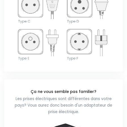
Ça ne vous semble pas familier?
Les prises électriques sont différentes dans votre
pays? Vous aurez donc besoin d'un adaptateur de
prise électrique.