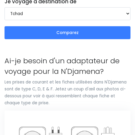
Je voyage à destination de
Comparez
Ai-je besoin d'un adaptateur de
voyage pour la N'Djamena?
Les prises de courant et les fiches utilisées dans N'Djamena
sont de type C, D, E & F. Jetez un coup d'œil aux photos ci-
dessous pour voir à quoi ressemblent chaque fiche et
chaque type de prise.