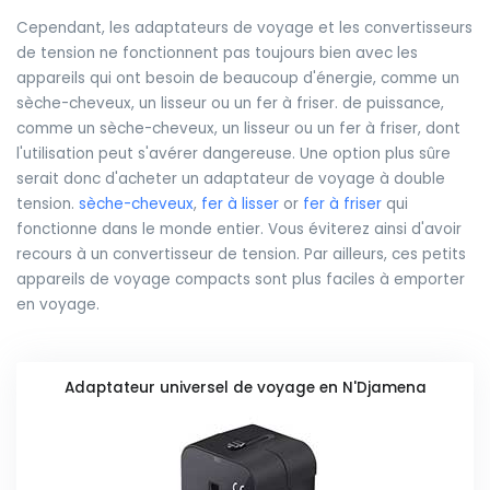
Cependant, les adaptateurs de voyage et les convertisseurs
de tension ne fonctionnent pas toujours bien avec les
appareils qui ont besoin de beaucoup d'énergie, comme un
sèche-cheveux, un lisseur ou un fer à friser. de puissance,
comme un sèche-cheveux, un lisseur ou un fer à friser, dont
l'utilisation peut s'avérer dangereuse. Une option plus sûre
serait donc d'acheter un adaptateur de voyage à double
tension.
sèche-cheveux
,
fer à lisser
or
fer à friser
qui
fonctionne dans le monde entier. Vous éviterez ainsi d'avoir
recours à un convertisseur de tension. Par ailleurs, ces petits
appareils de voyage compacts sont plus faciles à emporter
en voyage.
Adaptateur universel de voyage en N'Djamena