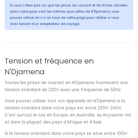
Si vous n'êtes pas sûr que les prises de courant et les fiches utilisées
dans votre pays sont les mêmes que celles de N'Djamena, vous
pouvez utiliser le
tool
en haut de cette page pour vérifier si vous
avez besoin d'un adaptateur de voyage.
Tension et fréquence en
N'Djamena
Toutes les prises de courant en N'Djamena fournissent une
tension standard de 220V avec une fréquence de 50Hz
Vous pouvez utiliser tout vos appareils en N'Djamena si la
tension standard dans votre pays est entre 220V-240V.
C'est surtout le cas en Europe, en Australie, au Royaume-Uni
et dans la plupart des pays d'Afrique et d'Asie.
Si la tension standard dans votre pays se situe entre 100V-