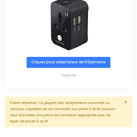
Cliquez pour adaptateur de N'Djamena
Publicité
×
Faites attention ! La plupart des adaptateurs universels ne
sont pas capables de se connecter aux prises D et M, assurez-
vous d'acheter une pièce de connexion appropriée pour les
types de prises D ou M.