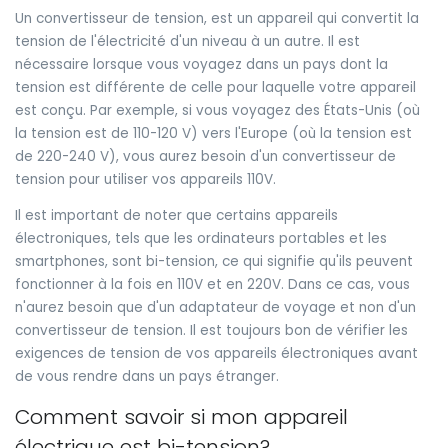
Un convertisseur de tension, est un appareil qui convertit la
tension de l'électricité d'un niveau à un autre. Il est
nécessaire lorsque vous voyagez dans un pays dont la
tension est différente de celle pour laquelle votre appareil
est conçu. Par exemple, si vous voyagez des États-Unis (où
la tension est de 110-120 V) vers l'Europe (où la tension est
de 220-240 V), vous aurez besoin d'un convertisseur de
tension pour utiliser vos appareils 110V.
Il est important de noter que certains appareils
électroniques, tels que les ordinateurs portables et les
smartphones, sont bi-tension, ce qui signifie qu'ils peuvent
fonctionner à la fois en 110V et en 220V. Dans ce cas, vous
n'aurez besoin que d'un adaptateur de voyage et non d'un
convertisseur de tension. Il est toujours bon de vérifier les
exigences de tension de vos appareils électroniques avant
de vous rendre dans un pays étranger.
Comment savoir si mon appareil
électrique est bi-tension?