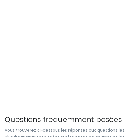
Questions fréquemment posées
Vous trouverez ci-dessous les réponses aux questions les