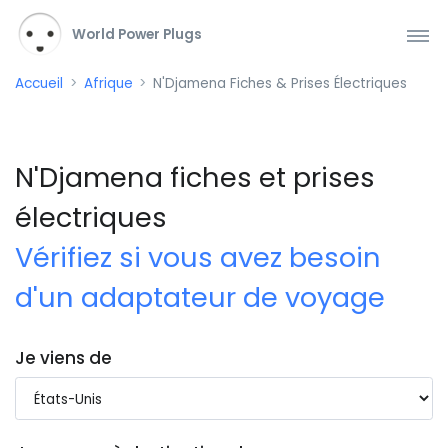
World Power Plugs
Accueil
Afrique
N'Djamena Fiches & Prises Électriques
N'Djamena fiches et prises
électriques
Vérifiez si vous avez besoin
d'un adaptateur de voyage
Je viens de