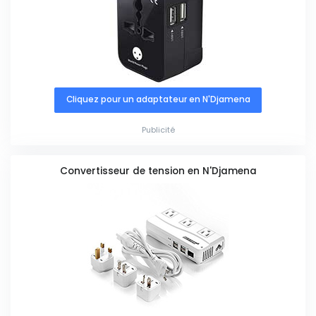
Cliquez pour un adaptateur en N'Djamena
Publicité
Convertisseur de tension en N'Djamena