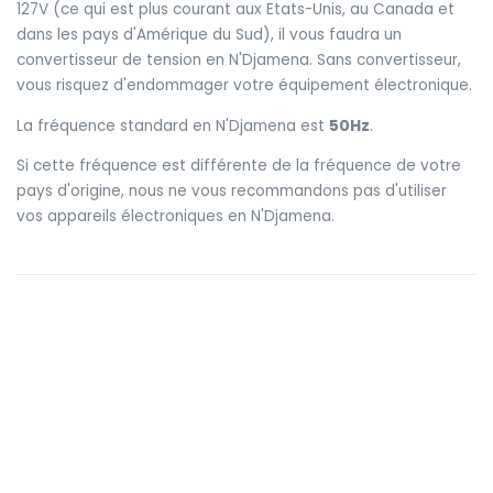
127V (ce qui est plus courant aux Etats-Unis, au Canada et
dans les pays d'Amérique du Sud), il vous faudra un
convertisseur de tension en N'Djamena. Sans convertisseur,
vous risquez d'endommager votre équipement électronique.
La fréquence standard en N'Djamena est
50Hz
.
Si cette fréquence est différente de la fréquence de votre
pays d'origine, nous ne vous recommandons pas d'utiliser
vos appareils électroniques en N'Djamena.