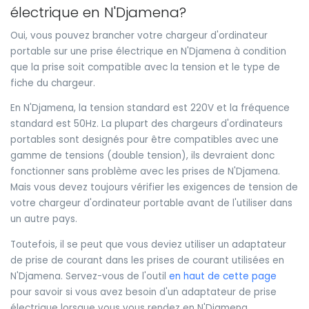
électrique en N'Djamena?
Oui, vous pouvez brancher votre chargeur d'ordinateur
portable sur une prise électrique en N'Djamena à condition
que la prise soit compatible avec la tension et le type de
fiche du chargeur.
En N'Djamena, la tension standard est 220V et la fréquence
standard est 50Hz. La plupart des chargeurs d'ordinateurs
portables sont designés pour être compatibles avec une
gamme de tensions (double tension), ils devraient donc
fonctionner sans problème avec les prises de N'Djamena.
Mais vous devez toujours vérifier les exigences de tension de
votre chargeur d'ordinateur portable avant de l'utiliser dans
un autre pays.
Toutefois, il se peut que vous deviez utiliser un adaptateur
de prise de courant dans les prises de courant utilisées en
N'Djamena. Servez-vous de l'outil
en haut de cette page
pour savoir si vous avez besoin d'un adaptateur de prise
électrique lorsque vous vous rendez en N'Djamena.