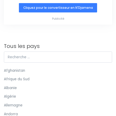
Cliquez pour le convertisseur en N'Djamena
Publicité
Tous les pays
Afghanistan
Afrique du Sud
Albanie
Algérie
Allemagne
Andorra