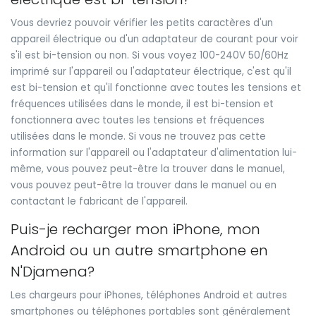
Vous devriez pouvoir vérifier les petits caractères d'un
appareil électrique ou d'un adaptateur de courant pour voir
s'il est bi-tension ou non. Si vous voyez 100-240V 50/60Hz
imprimé sur l'appareil ou l'adaptateur électrique, c'est qu'il
est bi-tension et qu'il fonctionne avec toutes les tensions et
fréquences utilisées dans le monde, il est bi-tension et
fonctionnera avec toutes les tensions et fréquences
utilisées dans le monde. Si vous ne trouvez pas cette
information sur l'appareil ou l'adaptateur d'alimentation lui-
même, vous pouvez peut-être la trouver dans le manuel,
vous pouvez peut-être la trouver dans le manuel ou en
contactant le fabricant de l'appareil.
Puis-je recharger mon iPhone, mon
Android ou un autre smartphone en
N'Djamena?
Les chargeurs pour iPhones, téléphones Android et autres
smartphones ou téléphones portables sont généralement