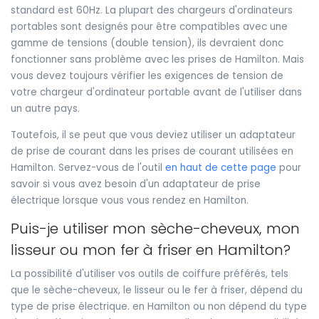
standard est 60Hz. La plupart des chargeurs d'ordinateurs
portables sont designés pour être compatibles avec une
gamme de tensions (double tension), ils devraient donc
fonctionner sans problème avec les prises de Hamilton. Mais
vous devez toujours vérifier les exigences de tension de
votre chargeur d'ordinateur portable avant de l'utiliser dans
un autre pays.
Toutefois, il se peut que vous deviez utiliser un adaptateur
de prise de courant dans les prises de courant utilisées en
Hamilton. Servez-vous de l'outil
en haut de cette page
pour
savoir si vous avez besoin d'un adaptateur de prise
électrique lorsque vous vous rendez en Hamilton.
Puis-je utiliser mon sèche-cheveux, mon
lisseur ou mon fer à friser en Hamilton?
La possibilité d'utiliser vos outils de coiffure préférés, tels
que le sèche-cheveux, le lisseur ou le fer à friser, dépend du
type de prise électrique. en Hamilton ou non dépend du type