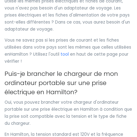
utilise les mêmes prises électriques et fiches de courant,
vous n'avez pas besoin d'un adaptateur de voyage. Les
prises électriques et les fiches d'alimentation de votre pays
sont-elles différentes ? Dans ce cas, vous aurez besoin d'un
adaptateur de voyage.
Vous ne savez pas si les prises de courant et les fiches
utilisées dans votre pays sont les mêmes que celles utilisées
enHamilton ? Utilisez l'outil
tool
en haut de cette page pour
vérifier !
Puis-je brancher le chargeur de mon
ordinateur portable sur une prise
électrique en Hamilton?
Oui, vous pouvez brancher votre chargeur d'ordinateur
portable sur une prise électrique en Hamilton à condition que
la prise soit compatible avec la tension et le type de fiche
du chargeur.
En Hamilton, la tension standard est 120V et la fréquence