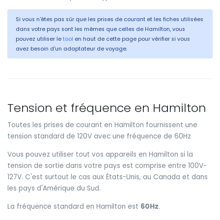
Si vous n'êtes pas sûr que les prises de courant et les fiches utilisées
dans votre pays sont les mêmes que celles de Hamilton, vous
pouvez utiliser le
tool
en haut de cette page pour vérifier si vous
avez besoin d'un adaptateur de voyage.
Tension et fréquence en Hamilton
Toutes les prises de courant en Hamilton fournissent une
tension standard de 120V avec une fréquence de 60Hz
Vous pouvez utiliser tout vos appareils en Hamilton si la
tension de sortie dans votre pays est comprise entre 100V-
127V. C'est surtout le cas aux États-Unis, au Canada et dans
les pays d'Amérique du Sud.
La fréquence standard en Hamilton est
60Hz
.