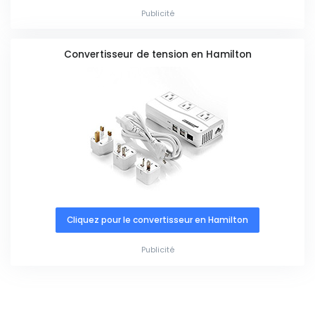
Publicité
Convertisseur de tension en Hamilton
Cliquez pour le convertisseur en Hamilton
Publicité