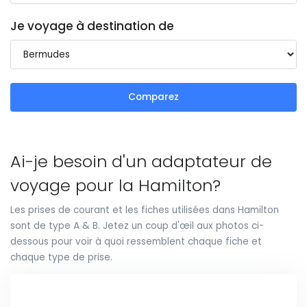
Je voyage à destination de
Comparez
Ai-je besoin d'un adaptateur de
voyage pour la Hamilton?
Les prises de courant et les fiches utilisées dans Hamilton
sont de type A & B. Jetez un coup d'œil aux photos ci-
dessous pour voir à quoi ressemblent chaque fiche et
chaque type de prise.