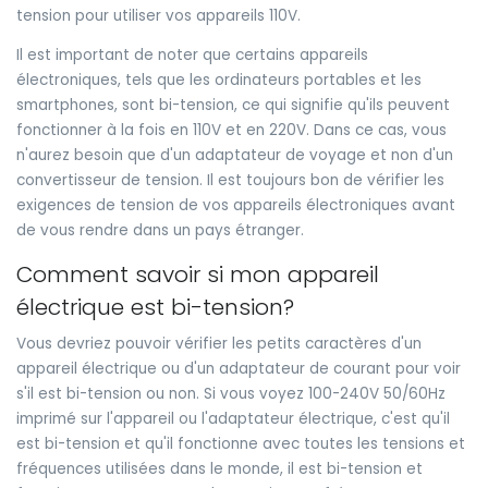
tension pour utiliser vos appareils 110V.
Il est important de noter que certains appareils
électroniques, tels que les ordinateurs portables et les
smartphones, sont bi-tension, ce qui signifie qu'ils peuvent
fonctionner à la fois en 110V et en 220V. Dans ce cas, vous
n'aurez besoin que d'un adaptateur de voyage et non d'un
convertisseur de tension. Il est toujours bon de vérifier les
exigences de tension de vos appareils électroniques avant
de vous rendre dans un pays étranger.
Comment savoir si mon appareil
électrique est bi-tension?
Vous devriez pouvoir vérifier les petits caractères d'un
appareil électrique ou d'un adaptateur de courant pour voir
s'il est bi-tension ou non. Si vous voyez 100-240V 50/60Hz
imprimé sur l'appareil ou l'adaptateur électrique, c'est qu'il
est bi-tension et qu'il fonctionne avec toutes les tensions et
fréquences utilisées dans le monde, il est bi-tension et