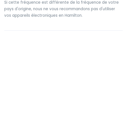
Si cette fréquence est différente de la fréquence de votre
pays d'origine, nous ne vous recommandons pas d'utiliser
vos appareils électroniques en Hamilton.