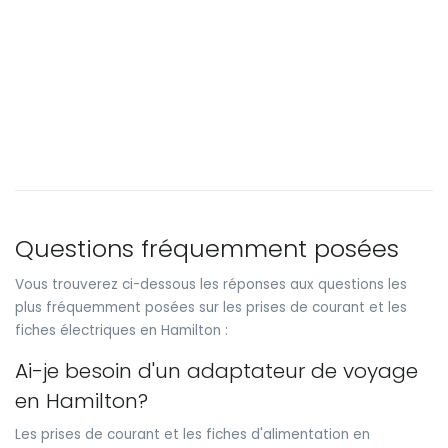
Questions fréquemment posées
Vous trouverez ci-dessous les réponses aux questions les
plus fréquemment posées sur les prises de courant et les
fiches électriques en Hamilton :
Ai-je besoin d'un adaptateur de voyage
en Hamilton?
Les prises de courant et les fiches d'alimentation en