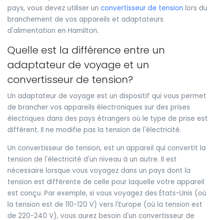
pays, vous devez utiliser un
convertisseur de tension
lors du
branchement de vos appareils et adaptateurs
d'alimentation en Hamilton.
Quelle est la différence entre un
adaptateur de voyage et un
convertisseur de tension?
Un adaptateur de voyage est un dispositif qui vous permet
de brancher vos appareils électroniques sur des prises
électriques dans des pays étrangers où le type de prise est
différent. Il ne modifie pas la tension de l'électricité.
Un convertisseur de tension, est un appareil qui convertit la
tension de l'électricité d'un niveau à un autre. Il est
nécessaire lorsque vous voyagez dans un pays dont la
tension est différente de celle pour laquelle votre appareil
est conçu. Par exemple, si vous voyagez des États-Unis (où
la tension est de 110-120 V) vers l'Europe (où la tension est
de 220-240 V), vous aurez besoin d'un convertisseur de