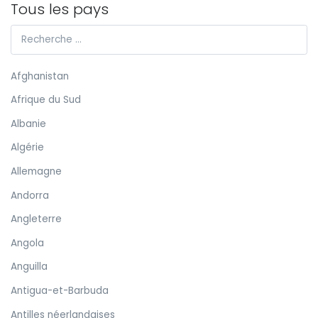
Tous les pays
Afghanistan
Afrique du Sud
Albanie
Algérie
Allemagne
Andorra
Angleterre
Angola
Anguilla
Antigua-et-Barbuda
Antilles néerlandaises