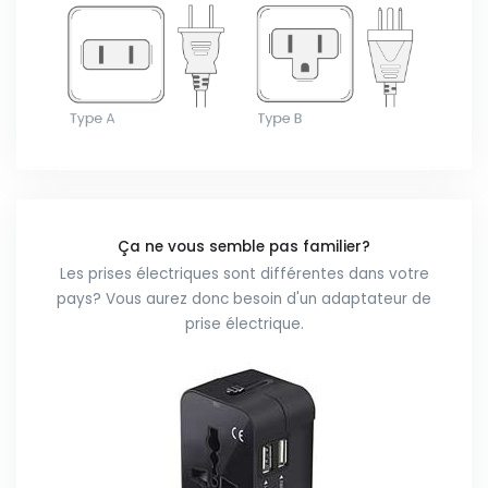
Ça ne vous semble pas familier?
Les prises électriques sont différentes dans votre
pays? Vous aurez donc besoin d'un adaptateur de
prise électrique.