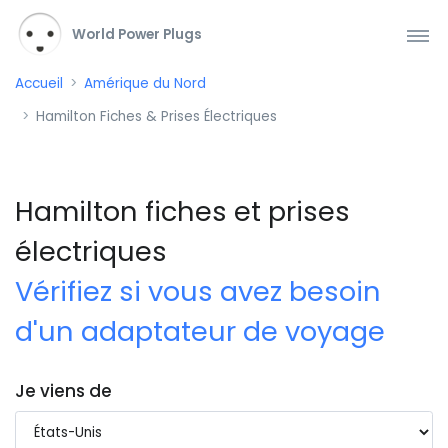
World Power Plugs
Accueil
Amérique du Nord
Hamilton Fiches & Prises Électriques
Hamilton fiches et prises
électriques
Vérifiez si vous avez besoin
d'un adaptateur de voyage
Je viens de