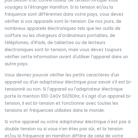
pas besoin d'un convertisseur de tension lorsque vous
voyagez à l'étranger Hamilton. Si la tension et/ou la
fréquence sont différentes dans votre pays, vous devez
vérifier si vos appareils sont bi-tension. De nos jours, de
nombreux appareils électroniques tels que les outils de
coiffure ou les chargeurs d'ordinateurs portables, de
téléphones, d'iPads, de tablettes ou de lecteurs
électroniques sont bi-tension, mais vous devez toujours
vérifier cette information avant d'utiliser l'appareil dans un
autre pays.
Vous devriez pouvoir vérifier les petits caractères d'un
appareil ou d'un adaptateur électrique pour savoir s'il est bi-
tensionné ou non. Si l'appareil ou l'adaptateur électrique
porte la mention 100-240V 50/60Hz, il s'agit d'un appareil bi-
tension, il est bi-tension et fonctionne avec toutes les
tensions et fréquences utilisées dans le monde.
Si votre appareil ou votre adaptateur électrique n'est pas à
double tension ou si vous n'en êtes pas sûr, et la tension
et/ou la fréquence en Hamilton diffère de celui de votre