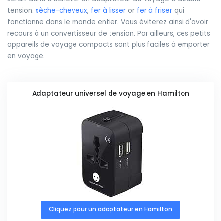
tension.
sèche-cheveux
,
fer à lisser
or
fer à friser
qui
fonctionne dans le monde entier. Vous éviterez ainsi d'avoir
recours à un convertisseur de tension. Par ailleurs, ces petits
appareils de voyage compacts sont plus faciles à emporter
en voyage.
Adaptateur universel de voyage en Hamilton
Cliquez pour un adaptateur en Hamilton