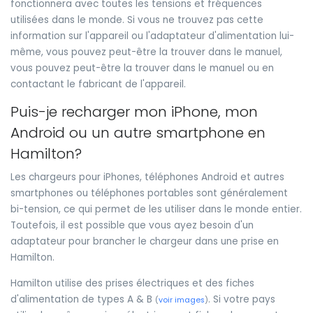
fonctionnera avec toutes les tensions et fréquences
utilisées dans le monde. Si vous ne trouvez pas cette
information sur l'appareil ou l'adaptateur d'alimentation lui-
même, vous pouvez peut-être la trouver dans le manuel,
vous pouvez peut-être la trouver dans le manuel ou en
contactant le fabricant de l'appareil.
Puis-je recharger mon iPhone, mon
Android ou un autre smartphone en
Hamilton?
Les chargeurs pour iPhones, téléphones Android et autres
smartphones ou téléphones portables sont généralement
bi-tension, ce qui permet de les utiliser dans le monde entier.
Toutefois, il est possible que vous ayez besoin d'un
adaptateur pour brancher le chargeur dans une prise en
Hamilton.
Hamilton utilise des prises électriques et des fiches
d'alimentation de types A & B
. Si votre pays
(
voir images
)