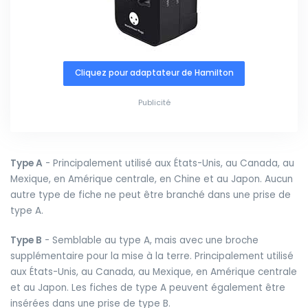
Cliquez pour adaptateur de Hamilton
Publicité
Type A
- Principalement utilisé aux États-Unis, au Canada, au
Mexique, en Amérique centrale, en Chine et au Japon. Aucun
autre type de fiche ne peut être branché dans une prise de
type A.
Type B
- Semblable au type A, mais avec une broche
supplémentaire pour la mise à la terre. Principalement utilisé
aux États-Unis, au Canada, au Mexique, en Amérique centrale
et au Japon. Les fiches de type A peuvent également être
insérées dans une prise de type B.