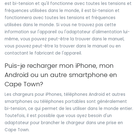
est bi-tension et qu'il fonctionne avec toutes les tensions et
fréquences utilisées dans le monde, il est bi-tension et
fonctionnera avec toutes les tensions et fréquences
utilisées dans le monde. Si vous ne trouvez pas cette
information sur l'appareil ou l'adaptateur d'alimentation lui-
même, vous pouvez peut-être la trouver dans le manuel,
vous pouvez peut-être la trouver dans le manuel ou en
contactant le fabricant de l'appareil.
Puis-je recharger mon iPhone, mon
Android ou un autre smartphone en
Cape Town?
Les chargeurs pour iPhones, téléphones Android et autres
smartphones ou téléphones portables sont généralement
bi-tension, ce qui permet de les utiliser dans le monde entier.
Toutefois, il est possible que vous ayez besoin d'un
adaptateur pour brancher le chargeur dans une prise en
Cape Town.