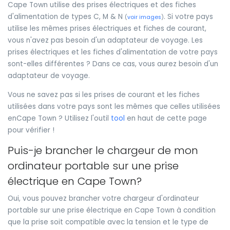
Cape Town utilise des prises électriques et des fiches
d'alimentation de types C, M & N
. Si votre pays
(
voir images
)
utilise les mêmes prises électriques et fiches de courant,
vous n'avez pas besoin d'un adaptateur de voyage. Les
prises électriques et les fiches d'alimentation de votre pays
sont-elles différentes ? Dans ce cas, vous aurez besoin d'un
adaptateur de voyage.
Vous ne savez pas si les prises de courant et les fiches
utilisées dans votre pays sont les mêmes que celles utilisées
enCape Town ? Utilisez l'outil
tool
en haut de cette page
pour vérifier !
Puis-je brancher le chargeur de mon
ordinateur portable sur une prise
électrique en Cape Town?
Oui, vous pouvez brancher votre chargeur d'ordinateur
portable sur une prise électrique en Cape Town à condition
que la prise soit compatible avec la tension et le type de