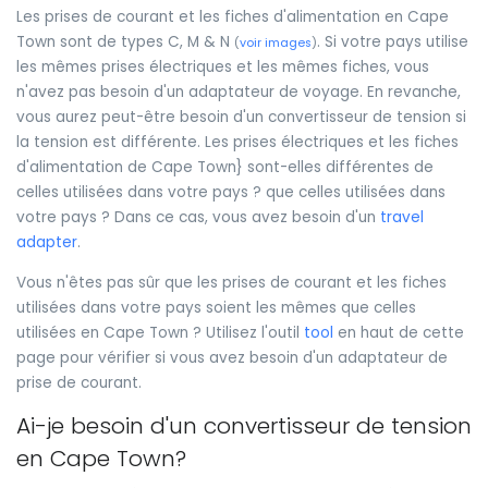
Les prises de courant et les fiches d'alimentation en Cape
Town sont de types C, M & N
. Si votre pays utilise
(
voir images
)
les mêmes prises électriques et les mêmes fiches, vous
n'avez pas besoin d'un adaptateur de voyage. En revanche,
vous aurez peut-être besoin d'un convertisseur de tension si
la tension est différente. Les prises électriques et les fiches
d'alimentation de Cape Town} sont-elles différentes de
celles utilisées dans votre pays ? que celles utilisées dans
votre pays ? Dans ce cas, vous avez besoin d'un
travel
adapter
.
Vous n'êtes pas sûr que les prises de courant et les fiches
utilisées dans votre pays soient les mêmes que celles
utilisées en Cape Town ? Utilisez l'outil
tool
en haut de cette
page pour vérifier si vous avez besoin d'un adaptateur de
prise de courant.
Ai-je besoin d'un convertisseur de tension
en Cape Town?