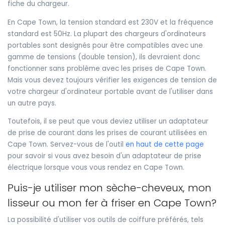
fiche du chargeur.
En Cape Town, la tension standard est 230V et la fréquence
standard est 50Hz. La plupart des chargeurs d'ordinateurs
portables sont designés pour être compatibles avec une
gamme de tensions (double tension), ils devraient donc
fonctionner sans problème avec les prises de Cape Town.
Mais vous devez toujours vérifier les exigences de tension de
votre chargeur d'ordinateur portable avant de l'utiliser dans
un autre pays.
Toutefois, il se peut que vous deviez utiliser un adaptateur
de prise de courant dans les prises de courant utilisées en
Cape Town. Servez-vous de l'outil
en haut de cette page
pour savoir si vous avez besoin d'un adaptateur de prise
électrique lorsque vous vous rendez en Cape Town.
Puis-je utiliser mon sèche-cheveux, mon
lisseur ou mon fer à friser en Cape Town?
La possibilité d'utiliser vos outils de coiffure préférés, tels