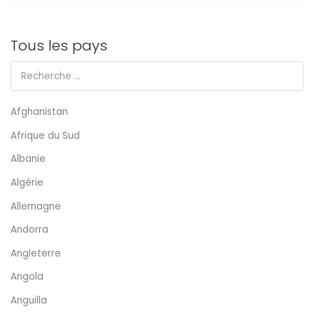
Tous les pays
Afghanistan
Afrique du Sud
Albanie
Algérie
Allemagne
Andorra
Angleterre
Angola
Anguilla