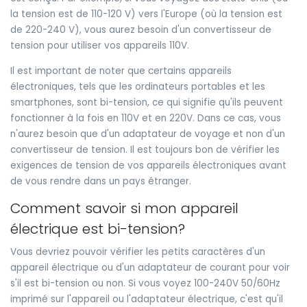
la tension est de 110-120 V) vers l'Europe (où la tension est
de 220-240 V), vous aurez besoin d'un convertisseur de
tension pour utiliser vos appareils 110V.
Il est important de noter que certains appareils
électroniques, tels que les ordinateurs portables et les
smartphones, sont bi-tension, ce qui signifie qu'ils peuvent
fonctionner à la fois en 110V et en 220V. Dans ce cas, vous
n'aurez besoin que d'un adaptateur de voyage et non d'un
convertisseur de tension. Il est toujours bon de vérifier les
exigences de tension de vos appareils électroniques avant
de vous rendre dans un pays étranger.
Comment savoir si mon appareil
électrique est bi-tension?
Vous devriez pouvoir vérifier les petits caractères d'un
appareil électrique ou d'un adaptateur de courant pour voir
s'il est bi-tension ou non. Si vous voyez 100-240V 50/60Hz
imprimé sur l'appareil ou l'adaptateur électrique, c'est qu'il