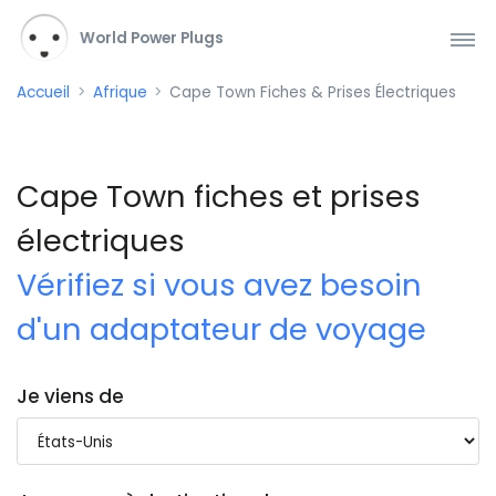
World Power Plugs
Accueil
Afrique
Cape Town Fiches & Prises Électriques
Cape Town fiches et prises
électriques
Vérifiez si vous avez besoin
d'un adaptateur de voyage
Je viens de