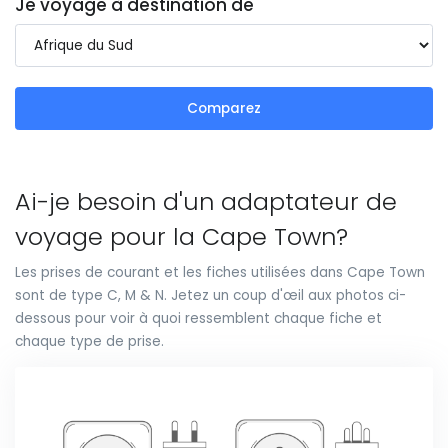
Je voyage à destination de
Comparez
Ai-je besoin d'un adaptateur de
voyage pour la Cape Town?
Les prises de courant et les fiches utilisées dans Cape Town
sont de type C, M & N. Jetez un coup d'œil aux photos ci-
dessous pour voir à quoi ressemblent chaque fiche et
chaque type de prise.