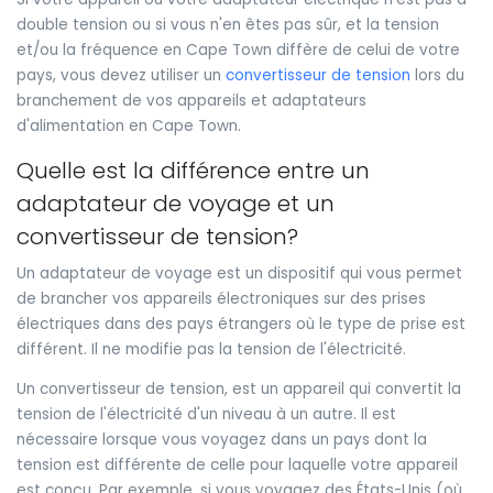
double tension ou si vous n'en êtes pas sûr, et la tension
et/ou la fréquence en Cape Town diffère de celui de votre
pays, vous devez utiliser un
convertisseur de tension
lors du
branchement de vos appareils et adaptateurs
d'alimentation en Cape Town.
Quelle est la différence entre un
adaptateur de voyage et un
convertisseur de tension?
Un adaptateur de voyage est un dispositif qui vous permet
de brancher vos appareils électroniques sur des prises
électriques dans des pays étrangers où le type de prise est
différent. Il ne modifie pas la tension de l'électricité.
Un convertisseur de tension, est un appareil qui convertit la
tension de l'électricité d'un niveau à un autre. Il est
nécessaire lorsque vous voyagez dans un pays dont la
tension est différente de celle pour laquelle votre appareil
est conçu. Par exemple, si vous voyagez des États-Unis (où