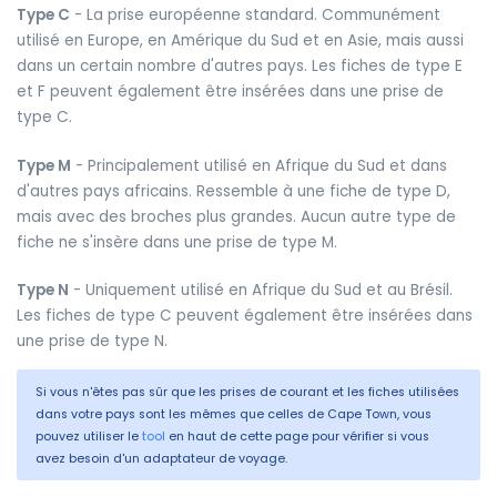
Type C
- La prise européenne standard. Communément
utilisé en Europe, en Amérique du Sud et en Asie, mais aussi
dans un certain nombre d'autres pays. Les fiches de type E
et F peuvent également être insérées dans une prise de
type C.
Type M
- Principalement utilisé en Afrique du Sud et dans
d'autres pays africains. Ressemble à une fiche de type D,
mais avec des broches plus grandes. Aucun autre type de
fiche ne s'insère dans une prise de type M.
Type N
- Uniquement utilisé en Afrique du Sud et au Brésil.
Les fiches de type C peuvent également être insérées dans
une prise de type N.
Si vous n'êtes pas sûr que les prises de courant et les fiches utilisées
dans votre pays sont les mêmes que celles de Cape Town, vous
pouvez utiliser le
tool
en haut de cette page pour vérifier si vous
avez besoin d'un adaptateur de voyage.