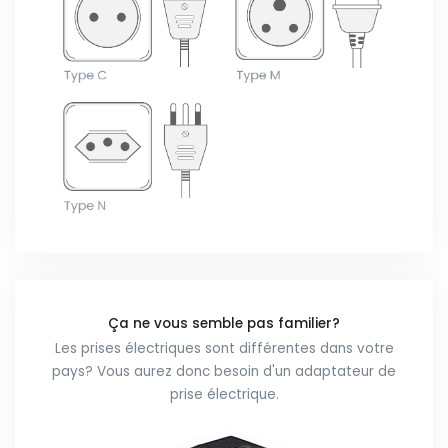
Ça ne vous semble pas familier?
Les prises électriques sont différentes dans votre
pays? Vous aurez donc besoin d'un adaptateur de
prise électrique.