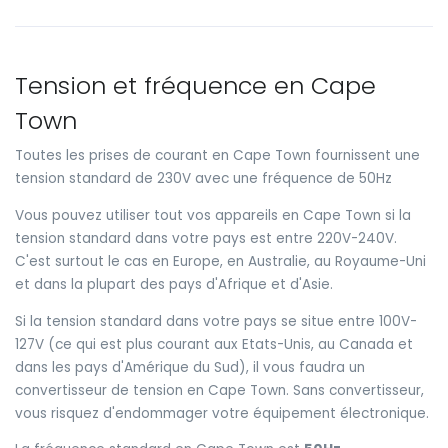
Tension et fréquence en Cape
Town
Toutes les prises de courant en Cape Town fournissent une
tension standard de 230V avec une fréquence de 50Hz
Vous pouvez utiliser tout vos appareils en Cape Town si la
tension standard dans votre pays est entre 220V-240V.
C'est surtout le cas en Europe, en Australie, au Royaume-Uni
et dans la plupart des pays d'Afrique et d'Asie.
Si la tension standard dans votre pays se situe entre 100V-
127V (ce qui est plus courant aux Etats-Unis, au Canada et
dans les pays d'Amérique du Sud), il vous faudra un
convertisseur de tension en Cape Town. Sans convertisseur,
vous risquez d'endommager votre équipement électronique.