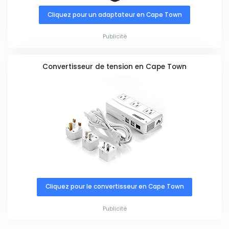
Cliquez pour un adaptateur en Cape Town
Publicité
Convertisseur de tension en Cape Town
Cliquez pour le convertisseur en Cape Town
Publicité