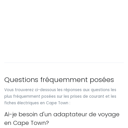
Questions fréquemment posées
Vous trouverez ci-dessous les réponses aux questions les
plus fréquemment posées sur les prises de courant et les
fiches électriques en Cape Town :
Ai-je besoin d'un adaptateur de voyage
en Cape Town?