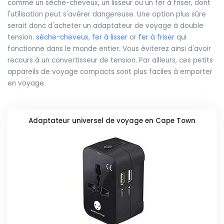
comme un sèche-cheveux, un lisseur ou un fer à friser, dont
l'utilisation peut s'avérer dangereuse. Une option plus sûre
serait donc d'acheter un adaptateur de voyage à double
tension.
sèche-cheveux
,
fer à lisser
or
fer à friser
qui
fonctionne dans le monde entier. Vous éviterez ainsi d'avoir
recours à un convertisseur de tension. Par ailleurs, ces petits
appareils de voyage compacts sont plus faciles à emporter
en voyage.
Adaptateur universel de voyage en Cape Town