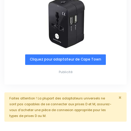
Cliquez pour adaptateur de Cape Town
Publicité
×
Faites attention ! La plupart des adaptateurs universels ne
sont pas capables de se connecter aux prises D et M, assurez-
vous d'acheter une pièce de connexion appropriée pour les
types de prises D ou M.