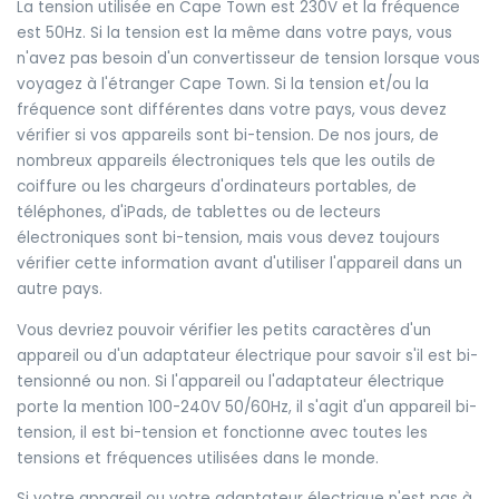
La tension utilisée en Cape Town est 230V et la fréquence
est 50Hz. Si la tension est la même dans votre pays, vous
n'avez pas besoin d'un convertisseur de tension lorsque vous
voyagez à l'étranger Cape Town. Si la tension et/ou la
fréquence sont différentes dans votre pays, vous devez
vérifier si vos appareils sont bi-tension. De nos jours, de
nombreux appareils électroniques tels que les outils de
coiffure ou les chargeurs d'ordinateurs portables, de
téléphones, d'iPads, de tablettes ou de lecteurs
électroniques sont bi-tension, mais vous devez toujours
vérifier cette information avant d'utiliser l'appareil dans un
autre pays.
Vous devriez pouvoir vérifier les petits caractères d'un
appareil ou d'un adaptateur électrique pour savoir s'il est bi-
tensionné ou non. Si l'appareil ou l'adaptateur électrique
porte la mention 100-240V 50/60Hz, il s'agit d'un appareil bi-
tension, il est bi-tension et fonctionne avec toutes les
tensions et fréquences utilisées dans le monde.
Si votre appareil ou votre adaptateur électrique n'est pas à