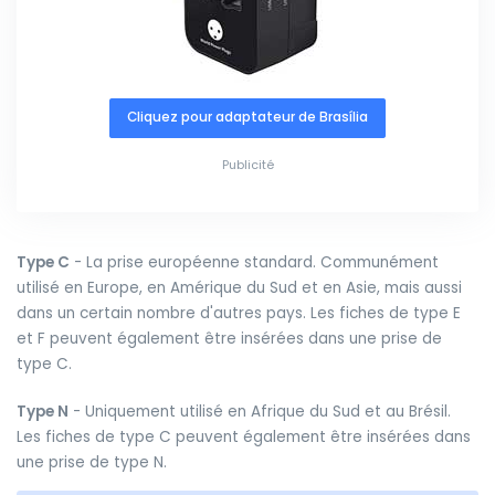
Cliquez pour adaptateur de Brasília
Publicité
Type C
- La prise européenne standard. Communément
utilisé en Europe, en Amérique du Sud et en Asie, mais aussi
dans un certain nombre d'autres pays. Les fiches de type E
et F peuvent également être insérées dans une prise de
type C.
Type N
- Uniquement utilisé en Afrique du Sud et au Brésil.
Les fiches de type C peuvent également être insérées dans
une prise de type N.