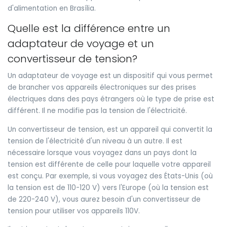
d'alimentation en Brasília.
Quelle est la différence entre un
adaptateur de voyage et un
convertisseur de tension?
Un adaptateur de voyage est un dispositif qui vous permet
de brancher vos appareils électroniques sur des prises
électriques dans des pays étrangers où le type de prise est
différent. Il ne modifie pas la tension de l'électricité.
Un convertisseur de tension, est un appareil qui convertit la
tension de l'électricité d'un niveau à un autre. Il est
nécessaire lorsque vous voyagez dans un pays dont la
tension est différente de celle pour laquelle votre appareil
est conçu. Par exemple, si vous voyagez des États-Unis (où
la tension est de 110-120 V) vers l'Europe (où la tension est
de 220-240 V), vous aurez besoin d'un convertisseur de
tension pour utiliser vos appareils 110V.