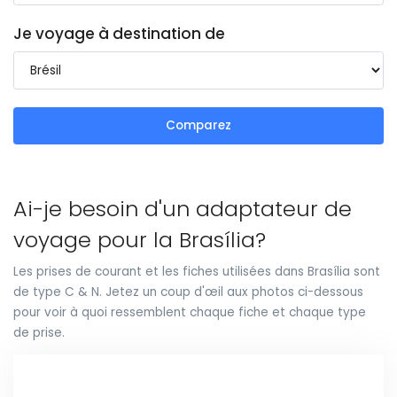
Je voyage à destination de
Comparez
Ai-je besoin d'un adaptateur de
voyage pour la Brasília?
Les prises de courant et les fiches utilisées dans Brasília sont
de type C & N. Jetez un coup d'œil aux photos ci-dessous
pour voir à quoi ressemblent chaque fiche et chaque type
de prise.