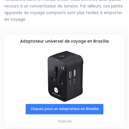
recours à un convertisseur de tension. Par ailleurs, ces petits
appareils de voyage compacts sont plus faciles à emporter
en voyage.
Adaptateur universel de voyage en Brasília
Cliquez pour un adaptateur en Brasília
Publicité