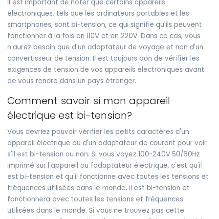
Il est important de noter que certains appareils
électroniques, tels que les ordinateurs portables et les
smartphones, sont bi-tension, ce qui signifie qu'ils peuvent
fonctionner à la fois en 110V et en 220V. Dans ce cas, vous
n'aurez besoin que d'un adaptateur de voyage et non d'un
convertisseur de tension. Il est toujours bon de vérifier les
exigences de tension de vos appareils électroniques avant
de vous rendre dans un pays étranger.
Comment savoir si mon appareil
électrique est bi-tension?
Vous devriez pouvoir vérifier les petits caractères d'un
appareil électrique ou d'un adaptateur de courant pour voir
s'il est bi-tension ou non. Si vous voyez 100-240V 50/60Hz
imprimé sur l'appareil ou l'adaptateur électrique, c'est qu'il
est bi-tension et qu'il fonctionne avec toutes les tensions et
fréquences utilisées dans le monde, il est bi-tension et
fonctionnera avec toutes les tensions et fréquences
utilisées dans le monde. Si vous ne trouvez pas cette