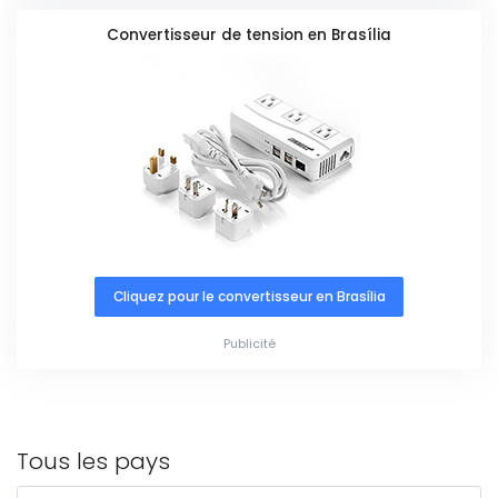
Convertisseur de tension en Brasília
Cliquez pour le convertisseur en Brasília
Publicité
Tous les pays