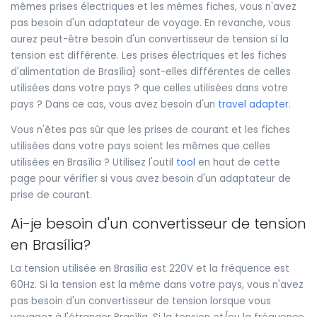
mêmes prises électriques et les mêmes fiches, vous n'avez
pas besoin d'un adaptateur de voyage. En revanche, vous
aurez peut-être besoin d'un convertisseur de tension si la
tension est différente. Les prises électriques et les fiches
d'alimentation de Brasília} sont-elles différentes de celles
utilisées dans votre pays ? que celles utilisées dans votre
pays ? Dans ce cas, vous avez besoin d'un
travel adapter
.
Vous n'êtes pas sûr que les prises de courant et les fiches
utilisées dans votre pays soient les mêmes que celles
utilisées en Brasília ? Utilisez l'outil
tool
en haut de cette
page pour vérifier si vous avez besoin d'un adaptateur de
prise de courant.
Ai-je besoin d'un convertisseur de tension
en Brasília?
La tension utilisée en Brasília est 220V et la fréquence est
60Hz. Si la tension est la même dans votre pays, vous n'avez
pas besoin d'un convertisseur de tension lorsque vous