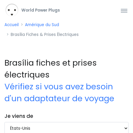
World Power Plugs
Accueil
Amérique du Sud
Brasília Fiches & Prises Électriques
Brasília fiches et prises
électriques
Vérifiez si vous avez besoin
d'un adaptateur de voyage
Je viens de