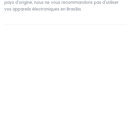
pays d'origine, nous ne vous recommandons pas d'utiliser
vos appareils électroniques en Brasília.