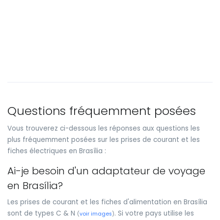
Questions fréquemment posées
Vous trouverez ci-dessous les réponses aux questions les
plus fréquemment posées sur les prises de courant et les
fiches électriques en Brasília :
Ai-je besoin d'un adaptateur de voyage
en Brasília?
Les prises de courant et les fiches d'alimentation en Brasília
sont de types C & N
. Si votre pays utilise les
(
voir images
)