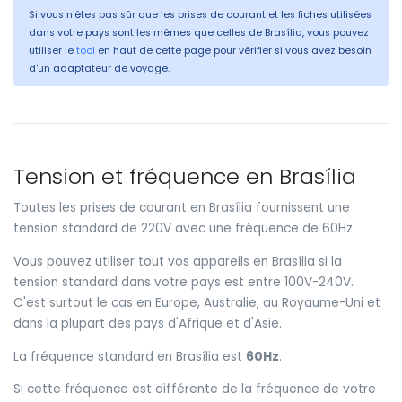
Si vous n'êtes pas sûr que les prises de courant et les fiches utilisées
dans votre pays sont les mêmes que celles de Brasília, vous pouvez
utiliser le
tool
en haut de cette page pour vérifier si vous avez besoin
d'un adaptateur de voyage.
Tension et fréquence en Brasília
Toutes les prises de courant en Brasília fournissent une
tension standard de 220V avec une fréquence de 60Hz
Vous pouvez utiliser tout vos appareils en Brasília si la
tension standard dans votre pays est entre 100V-240V.
C'est surtout le cas en Europe, Australie, au Royaume-Uni et
dans la plupart des pays d'Afrique et d'Asie.
La fréquence standard en Brasília est
60Hz
.
Si cette fréquence est différente de la fréquence de votre