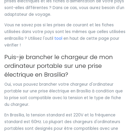
prises électriques et les fiches d'alimentation de votre pays
sont-elles différentes ? Dans ce cas, vous aurez besoin d'un
adaptateur de voyage.
Vous ne savez pas si les prises de courant et les fiches
utilisées dans votre pays sont les mêmes que celles utilisées
enBrasília ? Utilisez l'outil
tool
en haut de cette page pour
vérifier !
Puis-je brancher le chargeur de mon
ordinateur portable sur une prise
électrique en Brasília?
Oui, vous pouvez brancher votre chargeur d'ordinateur
portable sur une prise électrique en Brasília à condition que
la prise soit compatible avec la tension et le type de fiche
du chargeur.
En Brasília, la tension standard est 220V et la fréquence
standard est 60Hz. La plupart des chargeurs d'ordinateurs
portables sont designés pour être compatibles avec une