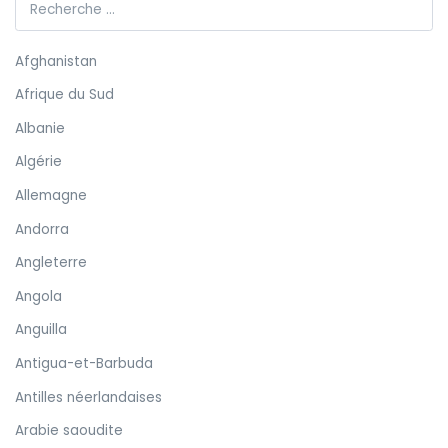
Afghanistan
Afrique du Sud
Albanie
Algérie
Allemagne
Andorra
Angleterre
Angola
Anguilla
Antigua-et-Barbuda
Antilles néerlandaises
Arabie saoudite