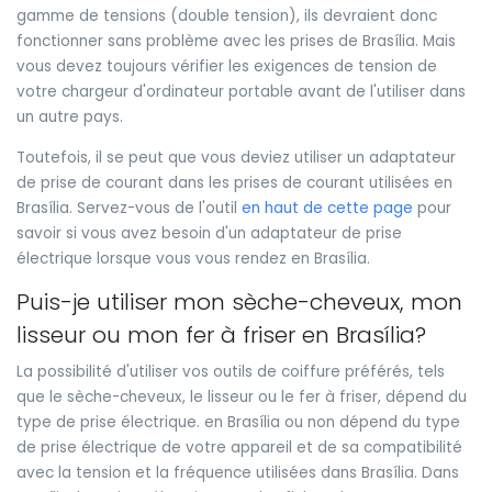
gamme de tensions (double tension), ils devraient donc
fonctionner sans problème avec les prises de Brasília. Mais
vous devez toujours vérifier les exigences de tension de
votre chargeur d'ordinateur portable avant de l'utiliser dans
un autre pays.
Toutefois, il se peut que vous deviez utiliser un adaptateur
de prise de courant dans les prises de courant utilisées en
Brasília. Servez-vous de l'outil
en haut de cette page
pour
savoir si vous avez besoin d'un adaptateur de prise
électrique lorsque vous vous rendez en Brasília.
Puis-je utiliser mon sèche-cheveux, mon
lisseur ou mon fer à friser en Brasília?
La possibilité d'utiliser vos outils de coiffure préférés, tels
que le sèche-cheveux, le lisseur ou le fer à friser, dépend du
type de prise électrique. en Brasília ou non dépend du type
de prise électrique de votre appareil et de sa compatibilité
avec la tension et la fréquence utilisées dans Brasília. Dans