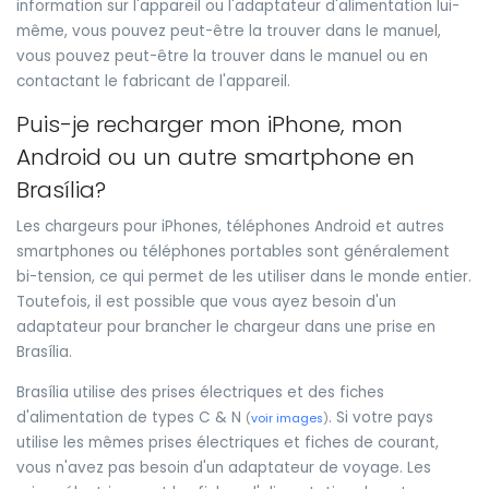
information sur l'appareil ou l'adaptateur d'alimentation lui-
même, vous pouvez peut-être la trouver dans le manuel,
vous pouvez peut-être la trouver dans le manuel ou en
contactant le fabricant de l'appareil.
Puis-je recharger mon iPhone, mon
Android ou un autre smartphone en
Brasília?
Les chargeurs pour iPhones, téléphones Android et autres
smartphones ou téléphones portables sont généralement
bi-tension, ce qui permet de les utiliser dans le monde entier.
Toutefois, il est possible que vous ayez besoin d'un
adaptateur pour brancher le chargeur dans une prise en
Brasília.
Brasília utilise des prises électriques et des fiches
d'alimentation de types C & N
. Si votre pays
(
voir images
)
utilise les mêmes prises électriques et fiches de courant,
vous n'avez pas besoin d'un adaptateur de voyage. Les