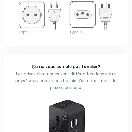
Ça ne vous semble pas familier?
Les prises électriques sont différentes dans votre
pays? Vous aurez donc besoin d'un adaptateur de
prise électrique.