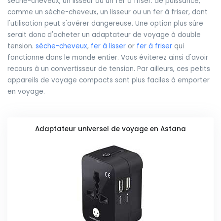
sèche-cheveux, un lisseur ou un fer à friser. de puissance,
comme un sèche-cheveux, un lisseur ou un fer à friser, dont
l'utilisation peut s'avérer dangereuse. Une option plus sûre
serait donc d'acheter un adaptateur de voyage à double
tension.
sèche-cheveux
,
fer à lisser
or
fer à friser
qui
fonctionne dans le monde entier. Vous éviterez ainsi d'avoir
recours à un convertisseur de tension. Par ailleurs, ces petits
appareils de voyage compacts sont plus faciles à emporter
en voyage.
Adaptateur universel de voyage en Astana