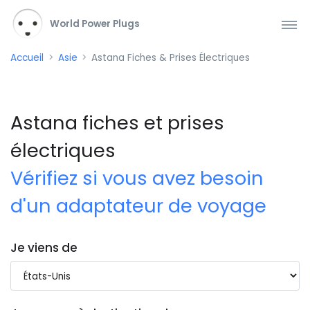
World Power Plugs
Accueil
Asie
Astana Fiches & Prises Électriques
Astana fiches et prises
électriques
Vérifiez si vous avez besoin
d'un adaptateur de voyage
Je viens de