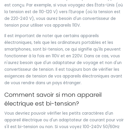
est conçu. Par exemple, si vous voyagez des États-Unis (où
la tension est de 110-120 V) vers l'Europe (où la tension est
de 220-240 V), vous aurez besoin d'un convertisseur de
tension pour utiliser vos appareils 110V.
Il est important de noter que certains appareils
électroniques, tels que les ordinateurs portables et les
smartphones, sont bi-tension, ce qui signifie qu'ils peuvent
fonctionner à la fois en 110V et en 220V. Dans ce cas, vous
n'aurez besoin que d'un adaptateur de voyage et non d'un
convertisseur de tension. Il est toujours bon de vérifier les
exigences de tension de vos appareils électroniques avant
de vous rendre dans un pays étranger.
Comment savoir si mon appareil
électrique est bi-tension?
Vous devriez pouvoir vérifier les petits caractères d'un
appareil électrique ou d'un adaptateur de courant pour voir
s'il est bi-tension ou non. Si vous voyez 100-240V 50/60Hz