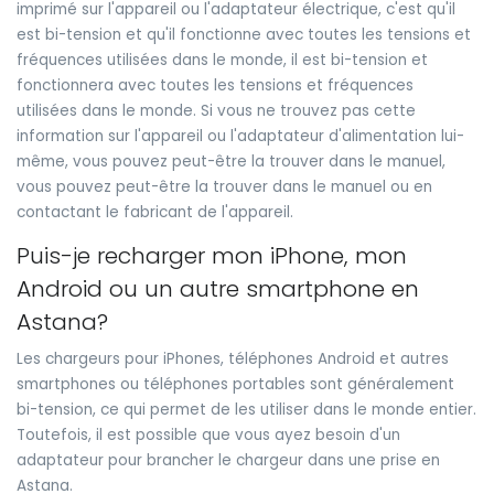
imprimé sur l'appareil ou l'adaptateur électrique, c'est qu'il
est bi-tension et qu'il fonctionne avec toutes les tensions et
fréquences utilisées dans le monde, il est bi-tension et
fonctionnera avec toutes les tensions et fréquences
utilisées dans le monde. Si vous ne trouvez pas cette
information sur l'appareil ou l'adaptateur d'alimentation lui-
même, vous pouvez peut-être la trouver dans le manuel,
vous pouvez peut-être la trouver dans le manuel ou en
contactant le fabricant de l'appareil.
Puis-je recharger mon iPhone, mon
Android ou un autre smartphone en
Astana?
Les chargeurs pour iPhones, téléphones Android et autres
smartphones ou téléphones portables sont généralement
bi-tension, ce qui permet de les utiliser dans le monde entier.
Toutefois, il est possible que vous ayez besoin d'un
adaptateur pour brancher le chargeur dans une prise en
Astana.