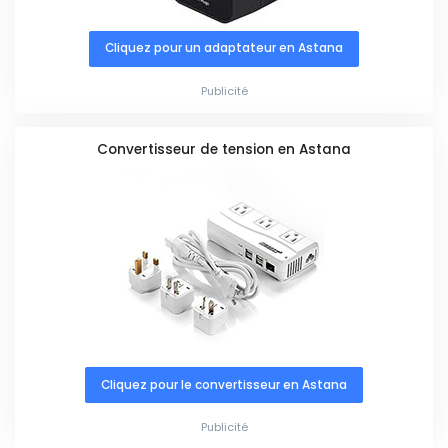
Cliquez pour un adaptateur en Astana
Publicité
Convertisseur de tension en Astana
Cliquez pour le convertisseur en Astana
Publicité