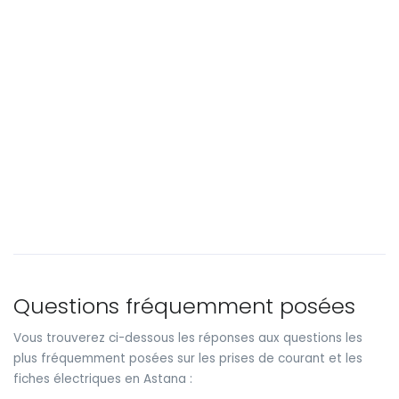
Questions fréquemment posées
Vous trouverez ci-dessous les réponses aux questions les
plus fréquemment posées sur les prises de courant et les
fiches électriques en Astana :