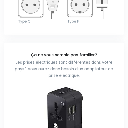
Ça ne vous semble pas familier?
Les prises électriques sont différentes dans votre
pays? Vous aurez donc besoin d'un adaptateur de
prise électrique.