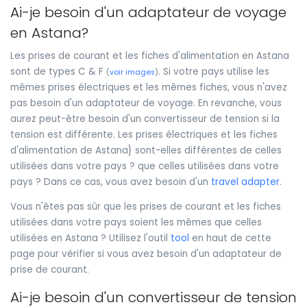
Ai-je besoin d'un adaptateur de voyage
en Astana?
Les prises de courant et les fiches d'alimentation en Astana
sont de types C & F
. Si votre pays utilise les
(
voir images
)
mêmes prises électriques et les mêmes fiches, vous n'avez
pas besoin d'un adaptateur de voyage. En revanche, vous
aurez peut-être besoin d'un convertisseur de tension si la
tension est différente. Les prises électriques et les fiches
d'alimentation de Astana} sont-elles différentes de celles
utilisées dans votre pays ? que celles utilisées dans votre
pays ? Dans ce cas, vous avez besoin d'un
travel adapter
.
Vous n'êtes pas sûr que les prises de courant et les fiches
utilisées dans votre pays soient les mêmes que celles
utilisées en Astana ? Utilisez l'outil
tool
en haut de cette
page pour vérifier si vous avez besoin d'un adaptateur de
prise de courant.
Ai-je besoin d'un convertisseur de tension