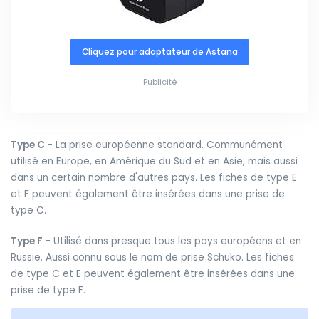
Cliquez pour adaptateur de Astana
Publicité
Type C
- La prise européenne standard. Communément
utilisé en Europe, en Amérique du Sud et en Asie, mais aussi
dans un certain nombre d'autres pays. Les fiches de type E
et F peuvent également être insérées dans une prise de
type C.
Type F
- Utilisé dans presque tous les pays européens et en
Russie. Aussi connu sous le nom de prise Schuko. Les fiches
de type C et E peuvent également être insérées dans une
prise de type F.