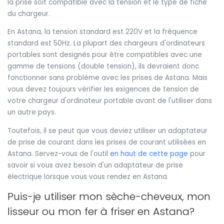
la prise soit compatible avec la tension et le type de fiche
du chargeur.
En Astana, la tension standard est 220V et la fréquence
standard est 50Hz. La plupart des chargeurs d'ordinateurs
portables sont designés pour être compatibles avec une
gamme de tensions (double tension), ils devraient donc
fonctionner sans problème avec les prises de Astana. Mais
vous devez toujours vérifier les exigences de tension de
votre chargeur d'ordinateur portable avant de l'utiliser dans
un autre pays.
Toutefois, il se peut que vous deviez utiliser un adaptateur
de prise de courant dans les prises de courant utilisées en
Astana. Servez-vous de l'outil
en haut de cette page
pour
savoir si vous avez besoin d'un adaptateur de prise
électrique lorsque vous vous rendez en Astana.
Puis-je utiliser mon sèche-cheveux, mon
lisseur ou mon fer à friser en Astana?