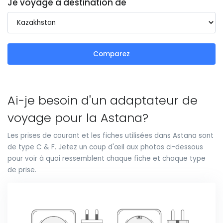
Je voyage à destination de
Comparez
Ai-je besoin d'un adaptateur de
voyage pour la Astana?
Les prises de courant et les fiches utilisées dans Astana sont
de type C & F. Jetez un coup d'œil aux photos ci-dessous
pour voir à quoi ressemblent chaque fiche et chaque type
de prise.