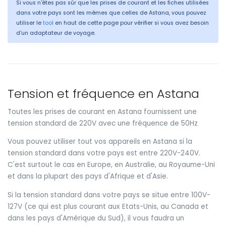
Si vous n'êtes pas sûr que les prises de courant et les fiches utilisées
dans votre pays sont les mêmes que celles de Astana, vous pouvez
utiliser le
tool
en haut de cette page pour vérifier si vous avez besoin
d'un adaptateur de voyage.
Tension et fréquence en Astana
Toutes les prises de courant en Astana fournissent une
tension standard de 220V avec une fréquence de 50Hz
Vous pouvez utiliser tout vos appareils en Astana si la
tension standard dans votre pays est entre 220V-240V.
C'est surtout le cas en Europe, en Australie, au Royaume-Uni
et dans la plupart des pays d'Afrique et d'Asie.
Si la tension standard dans votre pays se situe entre 100V-
127V (ce qui est plus courant aux Etats-Unis, au Canada et
dans les pays d'Amérique du Sud), il vous faudra un