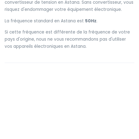
convertisseur de tension en Astana. Sans convertisseur, vous
risquez d'endommager votre équipement électronique.
La fréquence standard en Astana est
50Hz
.
Si cette fréquence est différente de la fréquence de votre
pays d'origine, nous ne vous recommandons pas d'utiliser
vos appareils électroniques en Astana.