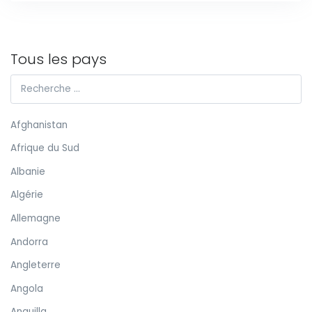
Tous les pays
Afghanistan
Afrique du Sud
Albanie
Algérie
Allemagne
Andorra
Angleterre
Angola
Anguilla