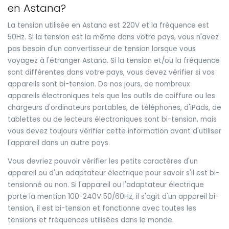
en Astana?
La tension utilisée en Astana est 220V et la fréquence est
50Hz. Si la tension est la même dans votre pays, vous n'avez
pas besoin d'un convertisseur de tension lorsque vous
voyagez à l'étranger Astana. Si la tension et/ou la fréquence
sont différentes dans votre pays, vous devez vérifier si vos
appareils sont bi-tension. De nos jours, de nombreux
appareils électroniques tels que les outils de coiffure ou les
chargeurs d'ordinateurs portables, de téléphones, d'iPads, de
tablettes ou de lecteurs électroniques sont bi-tension, mais
vous devez toujours vérifier cette information avant d'utiliser
l'appareil dans un autre pays.
Vous devriez pouvoir vérifier les petits caractères d'un
appareil ou d'un adaptateur électrique pour savoir s'il est bi-
tensionné ou non. Si l'appareil ou l'adaptateur électrique
porte la mention 100-240V 50/60Hz, il s'agit d'un appareil bi-
tension, il est bi-tension et fonctionne avec toutes les
tensions et fréquences utilisées dans le monde.