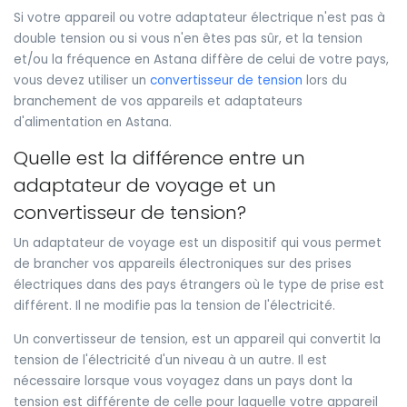
Si votre appareil ou votre adaptateur électrique n'est pas à
double tension ou si vous n'en êtes pas sûr, et la tension
et/ou la fréquence en Astana diffère de celui de votre pays,
vous devez utiliser un
convertisseur de tension
lors du
branchement de vos appareils et adaptateurs
d'alimentation en Astana.
Quelle est la différence entre un
adaptateur de voyage et un
convertisseur de tension?
Un adaptateur de voyage est un dispositif qui vous permet
de brancher vos appareils électroniques sur des prises
électriques dans des pays étrangers où le type de prise est
différent. Il ne modifie pas la tension de l'électricité.
Un convertisseur de tension, est un appareil qui convertit la
tension de l'électricité d'un niveau à un autre. Il est
nécessaire lorsque vous voyagez dans un pays dont la
tension est différente de celle pour laquelle votre appareil