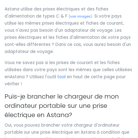
Astana utilise des prises électriques et des fiches
d'alimentation de types C & F
. Si votre pays
(
voir images
)
utilise les mêmes prises électriques et fiches de courant,
vous n'avez pas besoin d'un adaptateur de voyage. Les
prises électriques et les fiches d'alimentation de votre pays
sont-elles différentes ? Dans ce cas, vous aurez besoin d'un
adaptateur de voyage.
Vous ne savez pas si les prises de courant et les fiches
utilisées dans votre pays sont les mêmes que celles utilisées
enAstana ? Utilisez l'outil
tool
en haut de cette page pour
vérifier !
Puis-je brancher le chargeur de mon
ordinateur portable sur une prise
électrique en Astana?
Oui, vous pouvez brancher votre chargeur d'ordinateur
portable sur une prise électrique en Astana à condition que