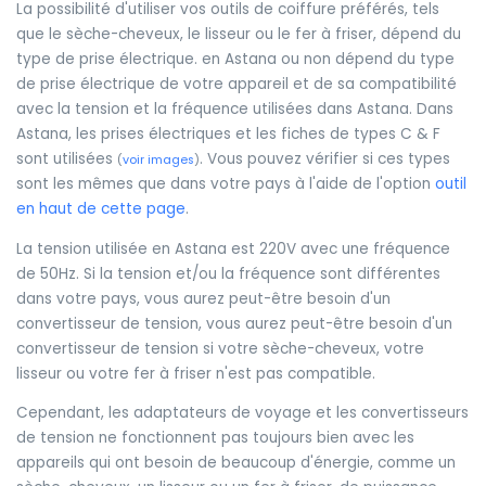
La possibilité d'utiliser vos outils de coiffure préférés, tels
que le sèche-cheveux, le lisseur ou le fer à friser, dépend du
type de prise électrique. en Astana ou non dépend du type
de prise électrique de votre appareil et de sa compatibilité
avec la tension et la fréquence utilisées dans Astana. Dans
Astana, les prises électriques et les fiches de types C & F
sont utilisées
. Vous pouvez vérifier si ces types
(
voir images
)
sont les mêmes que dans votre pays à l'aide de l'option
outil
en haut de cette page
.
La tension utilisée en Astana est 220V avec une fréquence
de 50Hz. Si la tension et/ou la fréquence sont différentes
dans votre pays, vous aurez peut-être besoin d'un
convertisseur de tension, vous aurez peut-être besoin d'un
convertisseur de tension si votre sèche-cheveux, votre
lisseur ou votre fer à friser n'est pas compatible.
Cependant, les adaptateurs de voyage et les convertisseurs
de tension ne fonctionnent pas toujours bien avec les
appareils qui ont besoin de beaucoup d'énergie, comme un